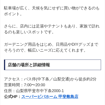
駐車場が広く、天候を気にせずに買い物ができるのも
ポイント。
さらに、店内には足湯やテナントもあり、家族で訪れ
るのも楽しいスポットです。
ガーデニング用品をはじめ、日用品やDIYグッズまで
そろうので、幅広いニーズに応えてくれます。
店舗の場所と詳細情報
アクセス：バス停(中下条／山梨交通)から徒歩約2分
営業時間：7:00〜20:00
住所：山梨県甲斐市中下条2000-1
公式HP：
スーパービバホーム 甲斐敷島店