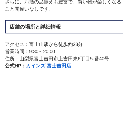
さらに、お酒の品揃えも豊富で、買い物が楽しくなる
こと間違いなしです。
店舗の場所と詳細情報
アクセス：富士山駅から徒歩約23分
営業時間：9:30～20:00
住所：山梨県富士吉田市上吉田東6丁目5-番40号
公式HP：
カインズ 富士吉田店