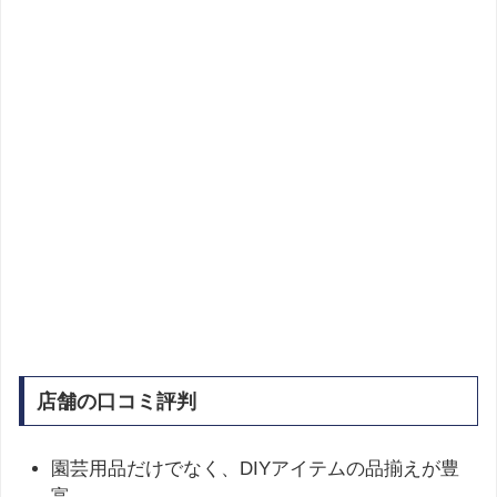
店舗の口コミ評判
園芸用品だけでなく、DIYアイテムの品揃えが豊
富