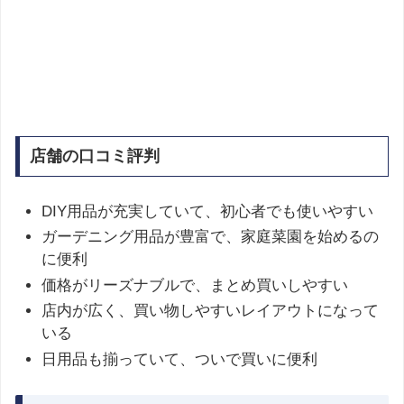
店舗の口コミ評判
DIY用品が充実していて、初心者でも使いやすい
ガーデニング用品が豊富で、家庭菜園を始めるの
に便利
価格がリーズナブルで、まとめ買いしやすい
店内が広く、買い物しやすいレイアウトになって
いる
日用品も揃っていて、ついで買いに便利