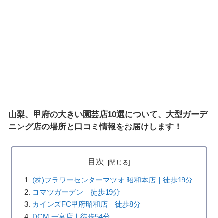
山梨、甲府の大きい園芸店10選について、大型ガーデ
ニング店の場所と口コミ情報をお届けします！
目次
(株)フラワーセンターマツオ 昭和本店｜徒歩19分
コマツガーデン｜徒歩19分
カインズFC甲府昭和店｜徒歩8分
DCM 一宮店｜徒歩54分