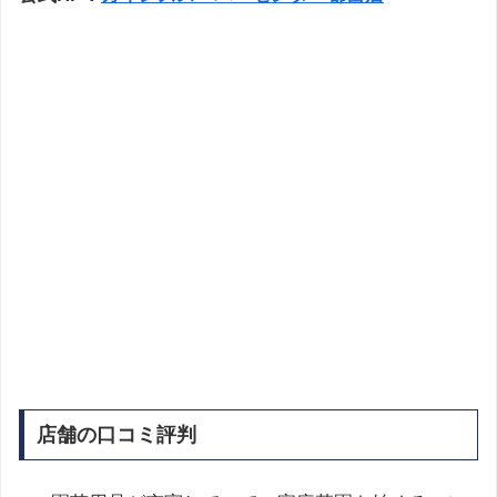
店舗の口コミ評判