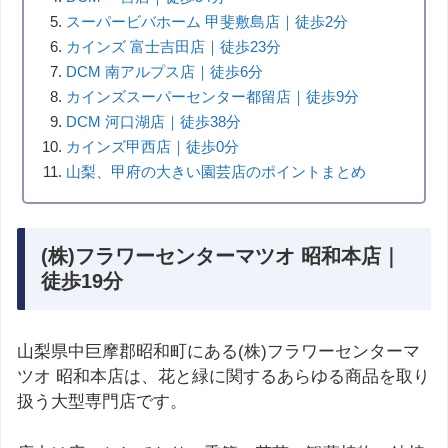
スーパービバホーム 甲斐敷島店｜徒歩2分
カインズ 富士吉田店｜徒歩23分
DCM 南アルプス店｜徒歩6分
カインズスーパーセンター都留店｜徒歩9分
DCM 河口湖店｜徒歩38分
カインズ甲西店｜徒歩0分
山梨、甲府の大きい園芸店のポイントまとめ
(株)フラワーセンターマツオ 昭和本店｜
徒歩19分
山梨県中巨摩郡昭和町にある(株)フラワーセンターマ
ツオ 昭和本店は、花と緑に関するあらゆる商品を取り
扱う大型専門店です。