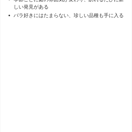
しい発見がある
バラ好きにはたまらない、珍しい品種も手に入る