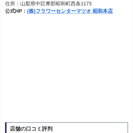
住所：山梨県中巨摩郡昭和町西条1173
公式HP：
(株)フラワーセンターマツオ 昭和本店
店舗の口コミ評判