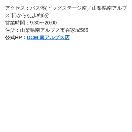
アクセス：バス停(ビッグステージ南／山梨県南アルプ
ス市)から徒歩約6分
営業時間：9:30〜20:00
住所：山梨県南アルプス市在家塚565
公式HP：
DCM 南アルプス店