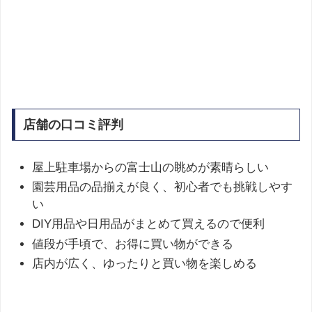
店舗の口コミ評判
屋上駐車場からの富士山の眺めが素晴らしい
園芸用品の品揃えが良く、初心者でも挑戦しやす
い
DIY用品や日用品がまとめて買えるので便利
値段が手頃で、お得に買い物ができる
店内が広く、ゆったりと買い物を楽しめる