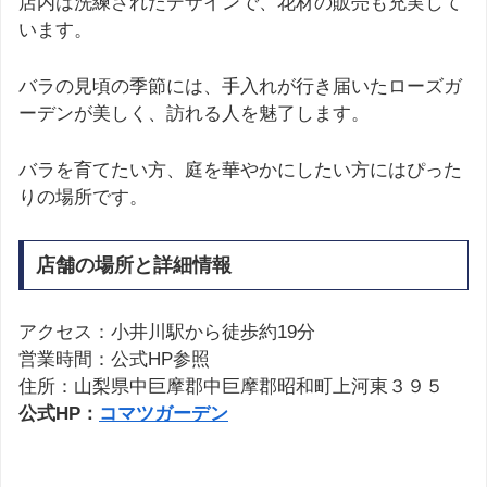
店内は洗練されたデザインで、花材の販売も充実して
います。
バラの見頃の季節には、手入れが行き届いたローズガ
ーデンが美しく、訪れる人を魅了します。
バラを育てたい方、庭を華やかにしたい方にはぴった
りの場所です。
店舗の場所と詳細情報
アクセス：小井川駅から徒歩約19分
営業時間：公式HP参照
住所：山梨県中巨摩郡中巨摩郡昭和町上河東３９５
公式HP：
コマツガーデン