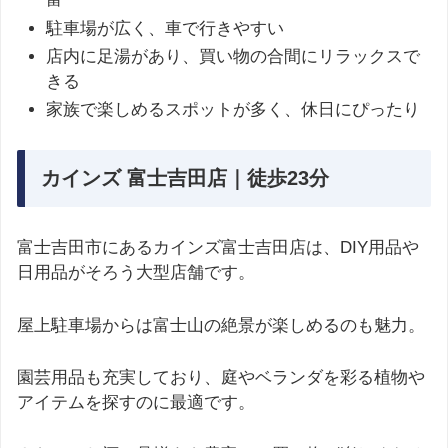
駐車場が広く、車で行きやすい
店内に足湯があり、買い物の合間にリラックスで
きる
家族で楽しめるスポットが多く、休日にぴったり
カインズ 富士吉田店｜徒歩23分
富士吉田市にあるカインズ富士吉田店は、DIY用品や
日用品がそろう大型店舗です。
屋上駐車場からは富士山の絶景が楽しめるのも魅力。
園芸用品も充実しており、庭やベランダを彩る植物や
アイテムを探すのに最適です。