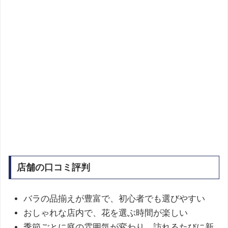
店舗の口コミ評判
バラの品揃えが豊富で、初心者でも選びやすい
おしゃれな店内で、花を選ぶ時間が楽しい
季節ごとに庭の雰囲気が変わり、訪れるたびに新