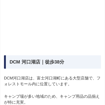
DCM 河口湖店｜徒歩38分
DCM河口湖店は、富士河口湖町にある大型店舗で、フ
ォレストモール内に位置しています。
キャンプ場が多い地域のため、キャンプ用品の品揃え
が特に充実。