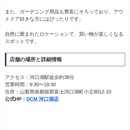
また、ガーデニング用品も豊富にそろっており、アウ
トドア好きな方にはぴったりです。
自然に囲まれたロケーションで、買い物が楽しくなる
スポットです。
店舗の場所と詳細情報
アクセス：河口湖駅徒歩約38分
営業時間：9:30〜19:30
住所：山梨県南都留郡富士河口湖町小立8012-10
公式HP：
DCM 河口湖店