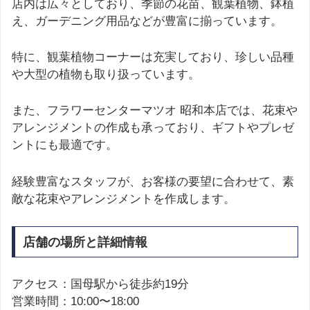
店内は広々としており、季節の花苗、観葉植物、鉢植
え、ガーデニング用品などが豊富に揃っています。
特に、観葉植物コーナーは充実しており、珍しい品種
や大型の植物も取り扱っています。
また、フラワーセンターマツオ 昭和本店では、花束や
アレンジメントの作成も承っており、ギフトやプレゼ
ントにも最適です。
経験豊富なスタッフが、お客様の要望に合わせて、素
敵な花束やアレンジメントを作成します。
店舗の場所と詳細情報
アクセス：国母駅から徒歩約19分
営業時間：10:00〜18:00