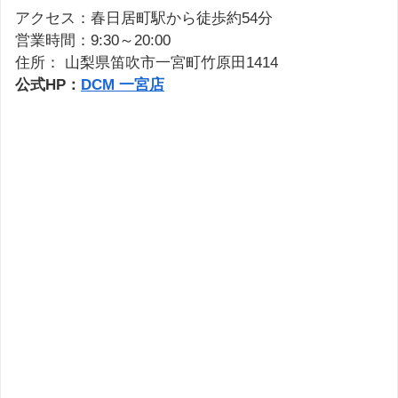
アクセス：春日居町駅から徒歩約54分
営業時間：9:30～20:00
住所： 山梨県笛吹市一宮町竹原田1414
公式HP：
DCM 一宮店