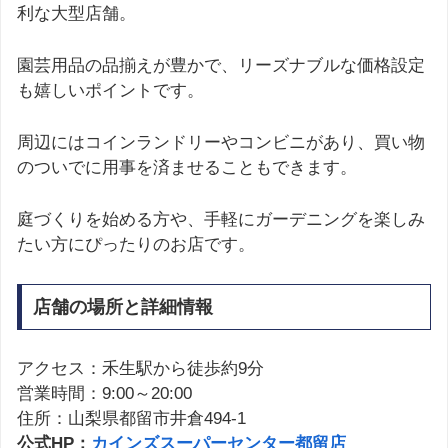
利な大型店舗。
園芸用品の品揃えが豊かで、リーズナブルな価格設定
も嬉しいポイントです。
周辺にはコインランドリーやコンビニがあり、買い物
のついでに用事を済ませることもできます。
庭づくりを始める方や、手軽にガーデニングを楽しみ
たい方にぴったりのお店です。
店舗の場所と詳細情報
アクセス：禾生駅から徒歩約9分
営業時間：9:00～20:00
住所：山梨県都留市井倉494-1
公式HP：
カインズスーパーセンター都留店