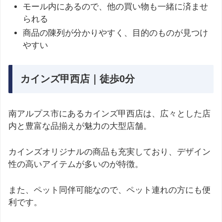
モール内にあるので、他の買い物も一緒に済ませ
られる
商品の陳列が分かりやすく、目的のものが見つけ
やすい
カインズ甲西店｜徒歩0分
南アルプス市にあるカインズ甲西店は、広々とした店
内と豊富な品揃えが魅力の大型店舗。
カインズオリジナルの商品も充実しており、デザイン
性の高いアイテムが多いのが特徴。
また、ペット同伴可能なので、ペット連れの方にも便
利です。