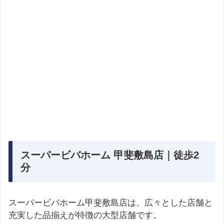
スーパービバホーム 甲斐敷島店｜徒歩2
分
スーパービバホーム甲斐敷島店は、広々とした店舗と
充実した品揃えが特徴の大型店舗です。