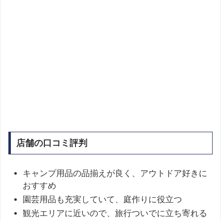
店舗の口コミ評判
キャンプ用品の品揃えが良く、アウトドア好きに
おすすめ
園芸用品も充実していて、庭作りに役立つ
観光エリアに近いので、旅行ついでに立ち寄れる