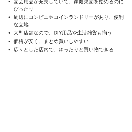
園芸用品が充実していて、家庭菜園を始めるのに
ぴったり
周辺にコンビニやコインランドリーがあり、便利
な立地
大型店舗なので、DIY用品や生活雑貨も揃う
価格が安く、まとめ買いしやすい
広々とした店内で、ゆったりと買い物できる