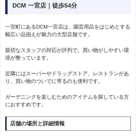
DCM 一宮店｜徒歩54分
一宮町にあるDCM一宮店は、園芸用品をはじめとする
幅広い品揃えが魅力の大型店舗です。
親切なスタッフの対応が評判で、買い物がしやすい環
境が整っています。
近隣にはスーパーやドラッグストア、レストランがあ
り、買い物のついでに寄るのも便利です。
ガーデニングを楽しむためのアイテムを探している方
におすすめです。
店舗の場所と詳細情報