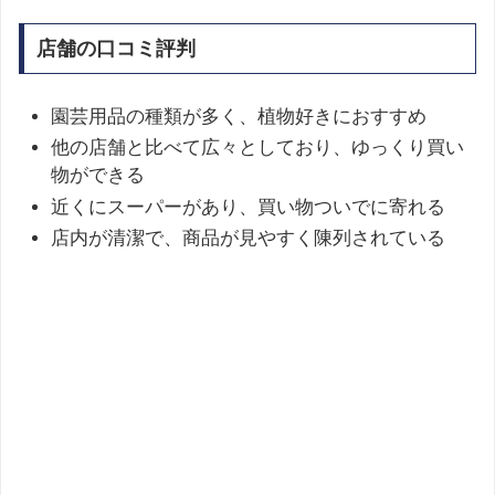
店舗の口コミ評判
園芸用品の種類が多く、植物好きにおすすめ
他の店舗と比べて広々としており、ゆっくり買い
物ができる
近くにスーパーがあり、買い物ついでに寄れる
店内が清潔で、商品が見やすく陳列されている