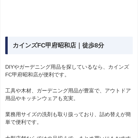
カインズFC甲府昭和店｜徒歩8分
DIYやガーデニング用品を探しているなら、カインズ
FC甲府昭和店が便利です。
工具や木材、ガーデニング用品が豊富で、アウトドア
用品やキッチンウェアも充実。
業務用サイズの洗剤も取り扱っており、詰め替えが簡
単で便利です。