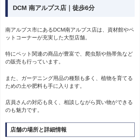
DCM 南アルプス店｜徒歩6分
南アルプス市にあるDCM南アルプス店は、資材館やペ
ットコーナーが充実した大型店舗。
特にペット関連の商品が豊富で、爬虫類や熱帯魚など
の販売も行っています。
また、ガーデニング用品の種類も多く、植物を育てる
ための土や肥料も手に入ります。
店員さんの対応も良く、相談しながら買い物ができる
のも魅力です。
店舗の場所と詳細情報