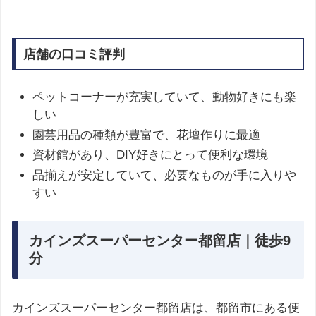
店舗の口コミ評判
ペットコーナーが充実していて、動物好きにも楽
しい
園芸用品の種類が豊富で、花壇作りに最適
資材館があり、DIY好きにとって便利な環境
品揃えが安定していて、必要なものが手に入りや
すい
カインズスーパーセンター都留店｜徒歩9
分
カインズスーパーセンター都留店は、都留市にある便