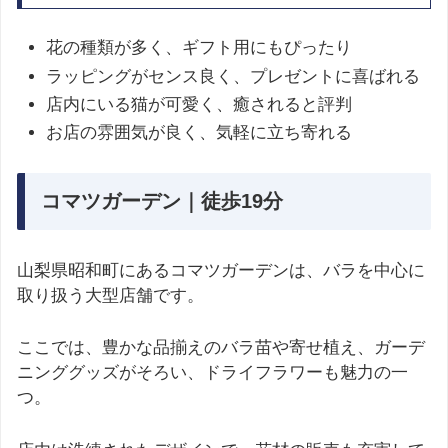
花の種類が多く、ギフト用にもぴったり
ラッピングがセンス良く、プレゼントに喜ばれる
店内にいる猫が可愛く、癒されると評判
お店の雰囲気が良く、気軽に立ち寄れる
コマツガーデン｜徒歩19分
山梨県昭和町にあるコマツガーデンは、バラを中心に
取り扱う大型店舗です。
ここでは、豊かな品揃えのバラ苗や寄せ植え、ガーデ
ニンググッズがそろい、ドライフラワーも魅力の一
つ。