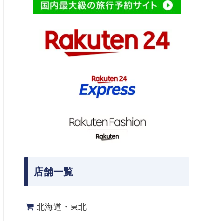
店舗一覧
北海道・東北