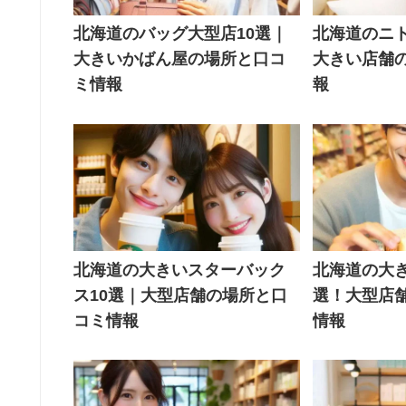
北海道のバッグ大型店10選｜
北海道のニト
大きいかばん屋の場所と口コ
大きい店舗
ミ情報
報
北海道の大きいスターバック
北海道の大き
ス10選｜大型店舗の場所と口
選！大型店
コミ情報
情報