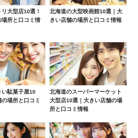
リ大型店10選！
北海道の大型映画館10選｜大
の場所と口コミ情
きい店舗の場所と口コミ情報
い駄菓子屋10
北海道のスーパーマーケット
舗の場所と口コミ
大型店10選｜大きい店舗の場
所と口コミ情報