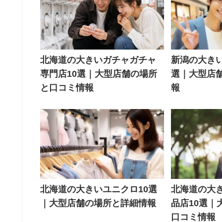
新潟の大きい
北海道の大きいガチャガチャ
選｜大型店
専門店10選｜大型店舗の場所
報
と口コミ情報
北海道の大きいユニクロ10選
北海道の大
｜大型店舗の場所と詳細情報
品店10選｜
口コミ情報