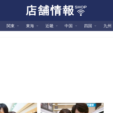
関東
東海
近畿
中国
四国
九州