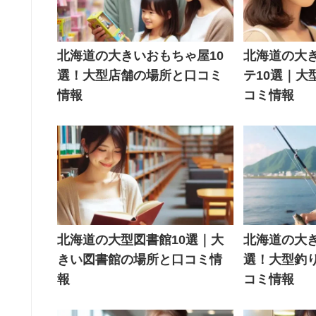
北海道の大きいおもちゃ屋10
北海道の大
選！大型店舗の場所と口コミ
テ10選｜大
情報
コミ情報
北海道の大型図書館10選｜大
北海道の大き
きい図書館の場所と口コミ情
選！大型釣
報
コミ情報