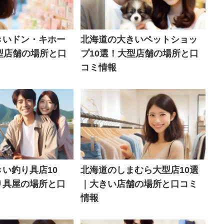
きいドン・キホー
北海道の大きいペットショッ
型店舗の場所と口
プ10選！大型店舗の場所と口
コミ情報
い釣り具店10
北海道のしまむら大型店10選
り具屋の場所と口
｜大きい店舗の場所と口コミ
情報