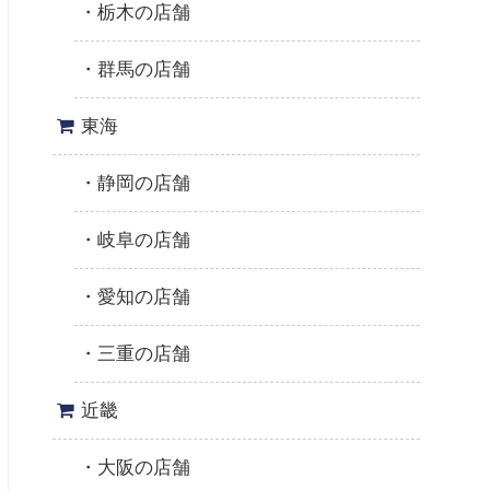
栃木の店舗
群馬の店舗
東海
静岡の店舗
岐阜の店舗
愛知の店舗
三重の店舗
近畿
大阪の店舗