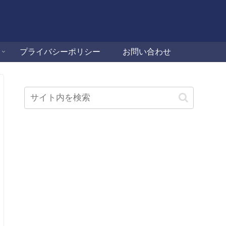
プライバシーポリシー
お問い合わせ