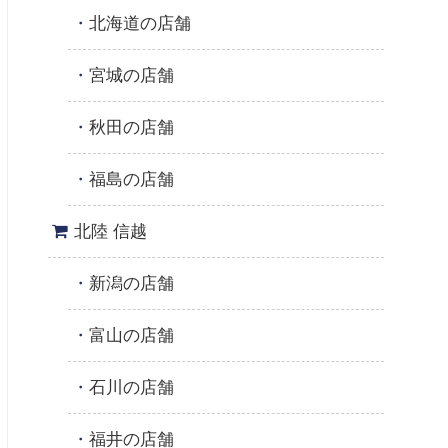
北海道の店舗
宮城の店舗
秋田の店舗
福島の店舗
北陸 信越
新潟の店舗
富山の店舗
石川の店舗
福井の店舗