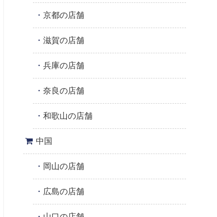
京都の店舗
滋賀の店舗
兵庫の店舗
奈良の店舗
和歌山の店舗
中国
岡山の店舗
広島の店舗
山口の店舗