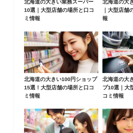
北海道の大きい業務スーパー
北海道の大き
10選｜大型店舗の場所と口コ
｜大型店舗
ミ情報
報
北海道の大きい100円ショップ
北海道の大
15選！大型店舗の場所と口コ
プ10選｜大
ミ情報
コミ情報