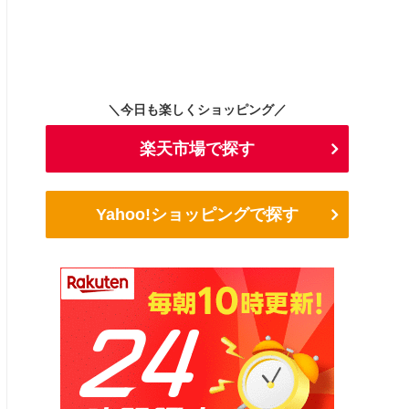
＼今日も楽しくショッピング／
楽天市場で探す
Yahoo!ショッピングで探す