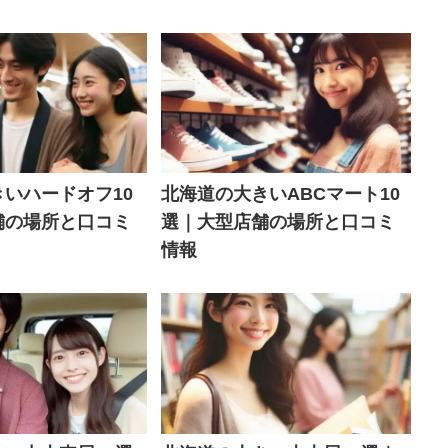
いハードオフ10
北海道の大きいABCマート10
舗の場所と口コミ
選｜大型店舗の場所と口コミ
情報