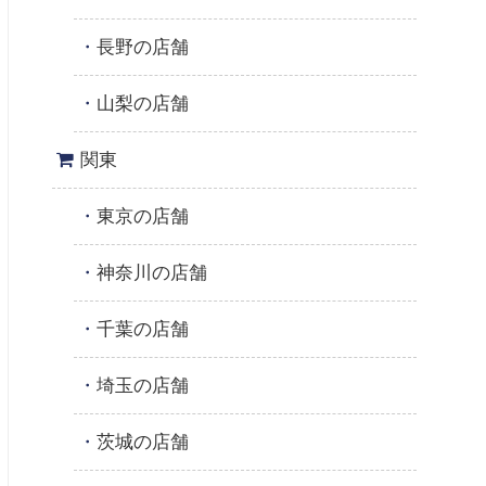
長野の店舗
山梨の店舗
関東
東京の店舗
神奈川の店舗
千葉の店舗
埼玉の店舗
茨城の店舗