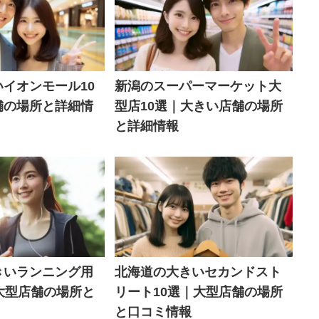
イオンモール10
新潟のスーパーマーケット大
舗の場所と詳細情
型店10選｜大きい店舗の場所
と詳細情報
きいランニング用
北海道の大きいセカンドスト
大型店舗の場所と
リート10選｜大型店舗の場所
と口コミ情報