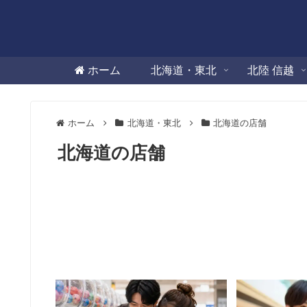
ホーム
北海道・東北
北陸 信越
ホーム
北海道・東北
北海道の店舗
北海道の店舗