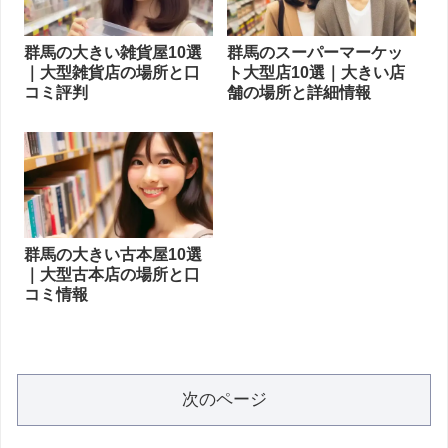
群馬の大きい雑貨屋10選
群馬のスーパーマーケッ
｜大型雑貨店の場所と口
ト大型店10選｜大きい店
コミ評判
舗の場所と詳細情報
群馬の大きい古本屋10選
｜大型古本店の場所と口
コミ情報
次のページ