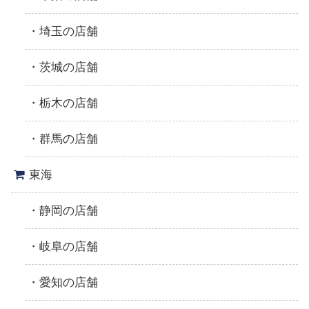
埼玉の店舗
茨城の店舗
栃木の店舗
群馬の店舗
東海
静岡の店舗
岐阜の店舗
愛知の店舗