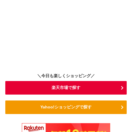
＼今日も楽しくショッピング／
楽天市場で探す
Yahoo!ショッピングで探す