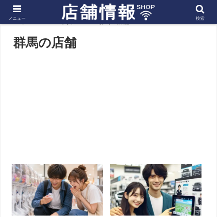
メニュー
検索
ホーム
関東
群馬の店舗
群馬の店舗