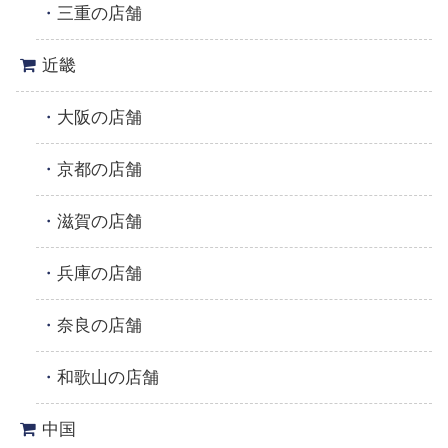
三重の店舗
近畿
大阪の店舗
京都の店舗
滋賀の店舗
兵庫の店舗
奈良の店舗
和歌山の店舗
中国