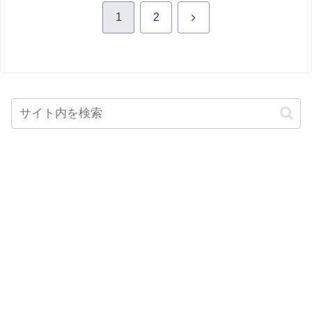
次
1
2
へ