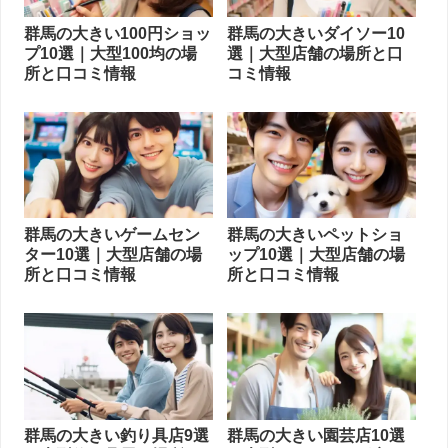
群馬の大きい100円ショッ
群馬の大きいダイソー10
プ10選｜大型100均の場
選｜大型店舗の場所と口
所と口コミ情報
コミ情報
群馬の大きいゲームセン
群馬の大きいペットショ
ター10選｜大型店舗の場
ップ10選｜大型店舗の場
所と口コミ情報
所と口コミ情報
群馬の大きい釣り具店9選
群馬の大きい園芸店10選