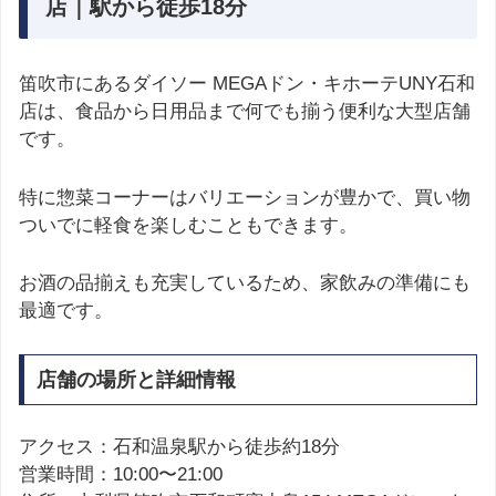
店｜駅から徒歩18分
笛吹市にあるダイソー MEGAドン・キホーテUNY石和
店は、食品から日用品まで何でも揃う便利な大型店舗
です。
特に惣菜コーナーはバリエーションが豊かで、買い物
ついでに軽食を楽しむこともできます。
お酒の品揃えも充実しているため、家飲みの準備にも
最適です。
店舗の場所と詳細情報
アクセス：石和温泉駅から徒歩約18分
営業時間：10:00〜21:00