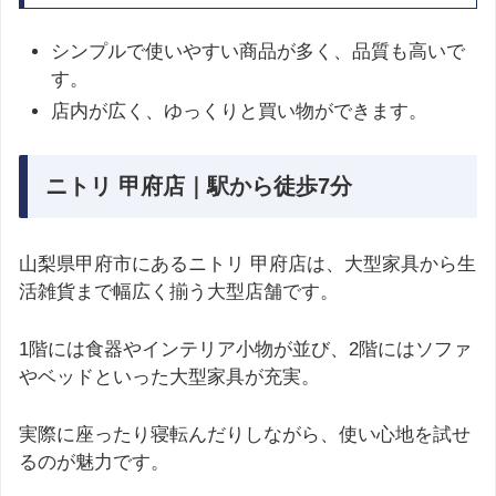
シンプルで使いやすい商品が多く、品質も高いで
す。
店内が広く、ゆっくりと買い物ができます。
ニトリ 甲府店｜駅から徒歩7分
山梨県甲府市にあるニトリ 甲府店は、大型家具から生
活雑貨まで幅広く揃う大型店舗です。
1階には食器やインテリア小物が並び、2階にはソファ
やベッドといった大型家具が充実。
実際に座ったり寝転んだりしながら、使い心地を試せ
るのが魅力です。