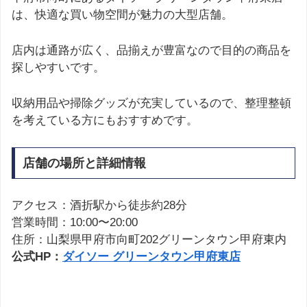
は、快適な買い物空間が魅力の大型店舗。
店内は通路が広く、品揃えが豊富なので目的の商品を
探しやすいです。
収納用品や掃除グッズが充実しているので、整理整頓
を考えている方にもおすすめです。
店舗の場所と詳細情報
アクセス：酒折駅から徒歩約28分
営業時間：10:00〜20:00
住所：山梨県甲府市向町202グリーンタウン甲府東内
公式HP：
ダイソー グリーンタウン甲府東店