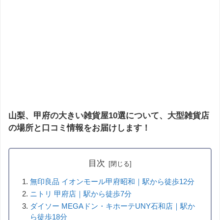
山梨、甲府の大きい雑貨屋10選について、大型雑貨店
の場所と口コミ情報をお届けします！
目次
無印良品 イオンモール甲府昭和｜駅から徒歩12分
ニトリ 甲府店｜駅から徒歩7分
ダイソー MEGAドン・キホーテUNY石和店｜駅か
ら徒歩18分