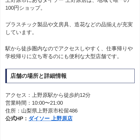
上野原市にあるダイソー 上野原店は、地域で唯一の
100円ショップ。
プラスチック製品や文房具、造花などの品揃えが充実
しています。
駅から徒歩圏内なのでアクセスしやすく、仕事帰りや
学校帰りに立ち寄るのにも便利な大型店舗です。
店舗の場所と詳細情報
アクセス：上野原駅から徒歩約12分
営業時間：10:00〜21:00
住所：山梨県上野原市松留486
公式HP：
ダイソー 上野原店