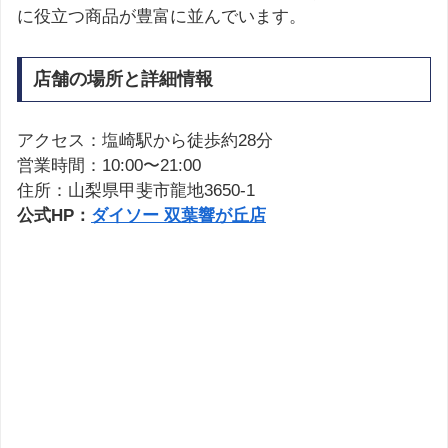
に役立つ商品が豊富に並んでいます。
店舗の場所と詳細情報
アクセス：塩崎駅から徒歩約28分
営業時間：10:00〜21:00
住所：山梨県甲斐市龍地3650-1
公式HP：
ダイソー 双葉響が丘店