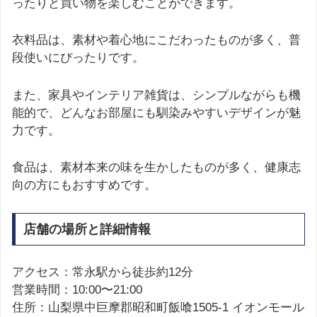
ったりと買い物を楽しむことができます。
衣料品は、素材や着心地にこだわったものが多く、普
段使いにぴったりです。
また、家具やインテリア雑貨は、シンプルながらも機
能的で、どんなお部屋にも馴染みやすいデザインが魅
力です。
食品は、素材本来の味を生かしたものが多く、健康志
向の方にもおすすめです。
店舗の場所と詳細情報
アクセス：常永駅から徒歩約12分
営業時間：10:00〜21:00
住所：山梨県中巨摩郡昭和町飯喰1505-1 イオンモール