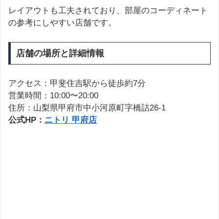
レイアウトも工夫されており、部屋のコーディネート
の参考にしやすい店舗です。
店舗の場所と詳細情報
アクセス：甲斐住吉駅から徒歩約7分
営業時間：10:00〜20:00
住所：山梨県甲府市中小河原町字橋詰26-1
公式HP：
ニトリ 甲府店