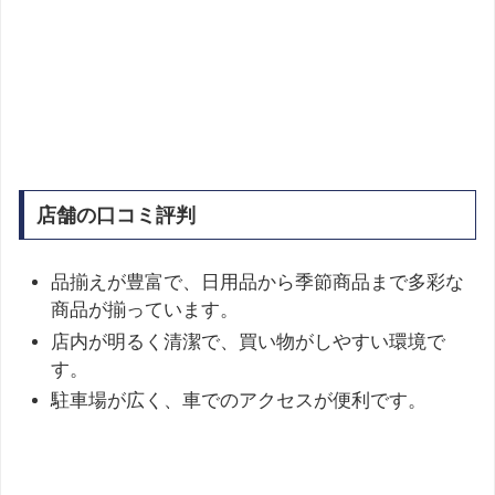
店舗の口コミ評判
品揃えが豊富で、日用品から季節商品まで多彩な
商品が揃っています。
店内が明るく清潔で、買い物がしやすい環境で
す。
駐車場が広く、車でのアクセスが便利です。