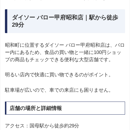
ダイソー バロー甲府昭和店｜駅から徒歩
29分
昭和町に位置するダイソー バロー甲府昭和店は、バロ
ー内にあるため、食品の買い物と一緒に100円ショッ
プの商品もチェックできる便利な大型店舗です。
明るい店内で快適に買い物できるのがポイント。
駐車場が広いので、車での来店にも困りません。
店舗の場所と詳細情報
アクセス：国母駅から徒歩約29分