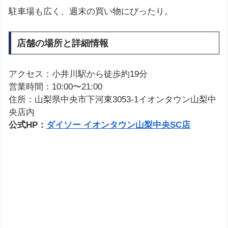
駐車場も広く、週末の買い物にぴったり。
店舗の場所と詳細情報
アクセス：小井川駅から徒歩約19分
営業時間：10:00〜21:00
住所：山梨県中央市下河東3053-1イオンタウン山梨中
央店内
公式HP：
ダイソー イオンタウン山梨中央SC店