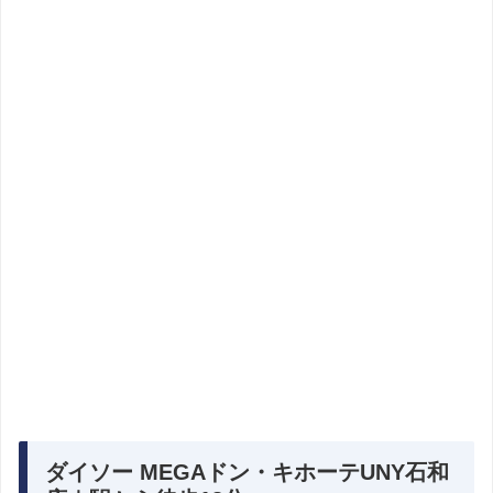
ダイソー MEGAドン・キホーテUNY石和