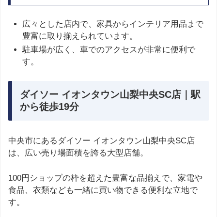
広々とした店内で、家具からインテリア用品まで
豊富に取り揃えられています。
駐車場が広く、車でのアクセスが非常に便利で
す。
ダイソー イオンタウン山梨中央SC店｜駅
から徒歩19分
中央市にあるダイソー イオンタウン山梨中央SC店
は、広い売り場面積を誇る大型店舗。
100円ショップの枠を超えた豊富な品揃えで、家電や
食品、衣類なども一緒に買い物できる便利な立地で
す。