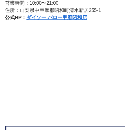
営業時間：10:00〜21:00
住所：山梨県中巨摩郡昭和町清水新居255-1
公式HP：
ダイソー バロー甲府昭和店