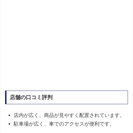
店舗の口コミ評判
店内が広く、商品が見やすく配置されています。
駐車場が広く、車でのアクセスが便利です。