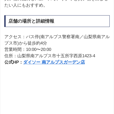
たい人にもおすすめ。
店舗の場所と詳細情報
アクセス：バス停(南アルプス警察署南／山梨県南アル
プス市)から徒歩約4分
営業時間：10:00〜20:00
住所：山梨県南アルプス市十五所字西原1423-4
公式HP：
ダイソー 南アルプスガーデン店