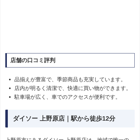
店舗の口コミ評判
品揃えが豊富で、季節商品も充実しています。
店内が明るく清潔で、快適に買い物ができます。
駐車場が広く、車でのアクセスが便利です。
ダイソー 上野原店｜駅から徒歩12分