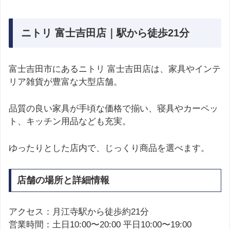
ニトリ 富士吉田店｜駅から徒歩21分
富士吉田市にあるニトリ 富士吉田店は、家具やインテ
リア雑貨が豊富な大型店舗。
品質の良い家具が手頃な価格で揃い、寝具やカーペッ
ト、キッチン用品なども充実。
ゆったりとした店内で、じっくり商品を選べます。
店舗の場所と詳細情報
アクセス：月江寺駅から徒歩約21分
営業時間：土日10:00〜20:00 平日10:00〜19:00