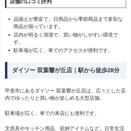
店舗の口コミ評判
品揃えが豊富で、日用品から季節商品まで多彩な
商品が揃っています。
店内が明るく清潔で、買い物がしやすい環境で
す。
駐車場が広く、車でのアクセスが便利です。
ダイソー 双葉響が丘店｜駅から徒歩28分
甲斐市にあるダイソー 双葉響が丘店は、広々とした店
内でゆったりと買い物が楽しめる大型店舗。
駐車場が広く、車での来店にも便利です。
文房具やキッチン用品、収納アイテムなど、日常生活