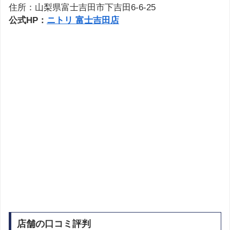
住所：山梨県富士吉田市下吉田6-6-25
公式HP：
ニトリ 富士吉田店
店舗の口コミ評判