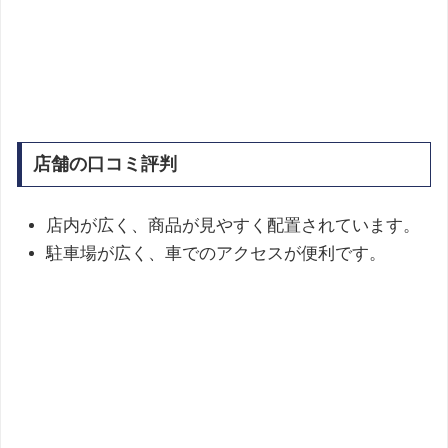
店舗の口コミ評判
店内が広く、商品が見やすく配置されています。
駐車場が広く、車でのアクセスが便利です。