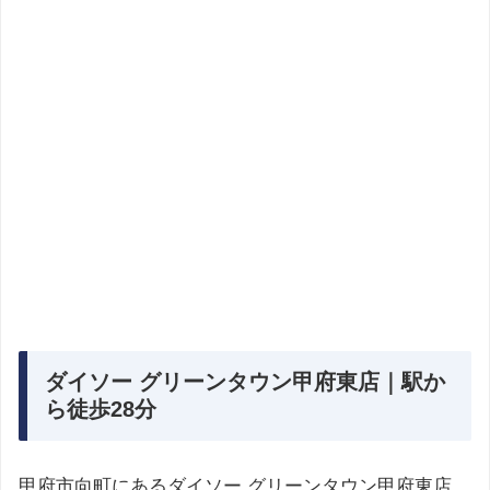
ダイソー グリーンタウン甲府東店｜駅か
ら徒歩28分
甲府市向町にあるダイソー グリーンタウン甲府東店