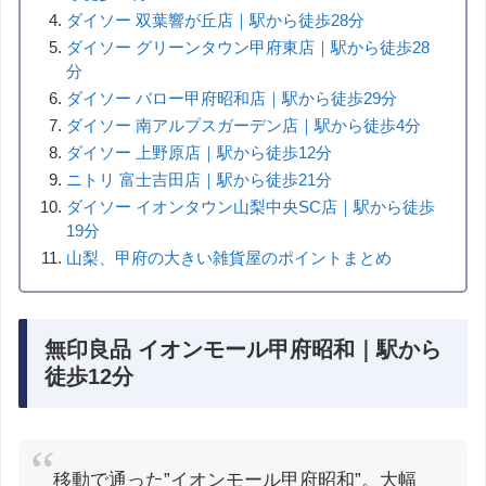
ダイソー 双葉響が丘店｜駅から徒歩28分
ダイソー グリーンタウン甲府東店｜駅から徒歩28
分
ダイソー バロー甲府昭和店｜駅から徒歩29分
ダイソー 南アルプスガーデン店｜駅から徒歩4分
ダイソー 上野原店｜駅から徒歩12分
ニトリ 富士吉田店｜駅から徒歩21分
ダイソー イオンタウン山梨中央SC店｜駅から徒歩
19分
山梨、甲府の大きい雑貨屋のポイントまとめ
無印良品 イオンモール甲府昭和｜駅から
徒歩12分
移動で通った”イオンモール甲府昭和”。大幅