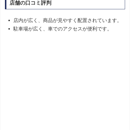
店舗の口コミ評判
店内が広く、商品が見やすく配置されています。
駐車場が広く、車でのアクセスが便利です。