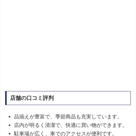
店舗の口コミ評判
品揃えが豊富で、季節商品も充実しています。
店内が明るく清潔で、快適に買い物ができます。
駐車場が広く、車でのアクセスが便利です。