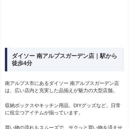
ダイソー 南アルプスガーデン店｜駅から
徒歩4分
南アルプス市にあるダイソー 南アルプスガーデン店
は、広い店内と充実した品揃えが魅力の大型店舗。
収納ボックスやキッチン用品、DIYグッズなど、日常
に役立つアイテムが揃っています。
買い物の流れもスムーズで、サクッと買い物を済ませ