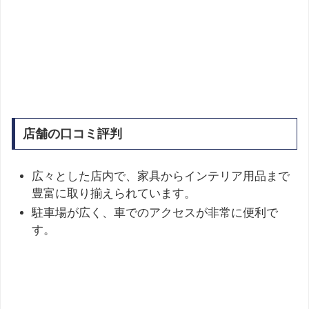
店舗の口コミ評判
広々とした店内で、家具からインテリア用品まで
豊富に取り揃えられています。
駐車場が広く、車でのアクセスが非常に便利で
す。