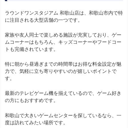
ラウンドワンスタジアム 和歌山店は、和歌山市内で特
に注目される大型店舗の一つです。
家族や友人同士で楽しめる施設が充実しており、ゲー
ムコーナーはもちろん、キッズコーナーやフードコー
トも完備されています。
特に朝から昼過ぎまでの時間帯はお得な料金設定が魅
力で、気軽に立ち寄りやすいのが嬉しいポイントで
す。
最新のテレビゲーム機を揃えているので、ゲーム好き
の方にもおすすめです。
和歌山で大きいゲームセンターを探しているなら、一
度は訪れてみたい場所です。