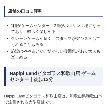
店舗の口コミ評判
1階がゲームセンター、2階がボウリング場になっ
ており、幅広く楽しめる
クレーンゲームが多く、スタッフがアシストして
くれることもある
施設はやや古いが、懐かしい雰囲気があり大人も
楽しめる
Hapipi Landピタゴラス和歌山店 ゲーム
センター｜徒歩12分
Hapipi Landピタゴラス和歌山店は、和歌山県和歌山市
で注目される大型店舗です。