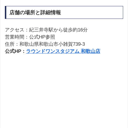
店舗の場所と詳細情報
アクセス：紀三井寺駅から徒歩約16分
営業時間：公式HP参照
住所：和歌山県和歌山市小雑賀739-3
公式HP：
ラウンドワンスタジアム 和歌山店