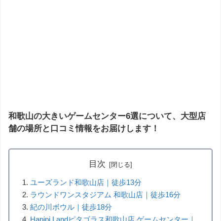
和歌山の大きいゲームセンター6選について、大型店
舗の場所と口コミ情報をお届けします！
目次
ユーズランド和歌山店｜徒歩13分
ラウンドワンスタジアム 和歌山店｜徒歩16分
紀の川ボウル｜徒歩18分
Hapipi Landピタゴラス和歌山店 ゲームセンター｜