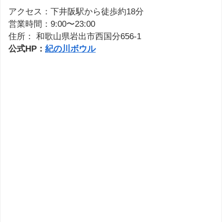
アクセス：下井阪駅から徒歩約18分
営業時間：9:00〜23:00
住所： 和歌山県岩出市西国分656-1
公式HP：
紀の川ボウル