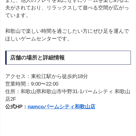
また、他人のプレイを気にせずにゲームを楽しめる工
夫がされており、リラックスして遊べる空間が広がっ
ています。
和歌山で楽しい時間を過ごしたい方にぜひ足を運んで
ほしいゲームセンターです。
店舗の場所と詳細情報
アクセス：東松江駅から徒歩約18分
営業時間：9:00〜22:00
住所：和歌山県和歌山市中野31-1パームシティ 和歌山
店2F
公式HP：
namcoパームシティ和歌山店