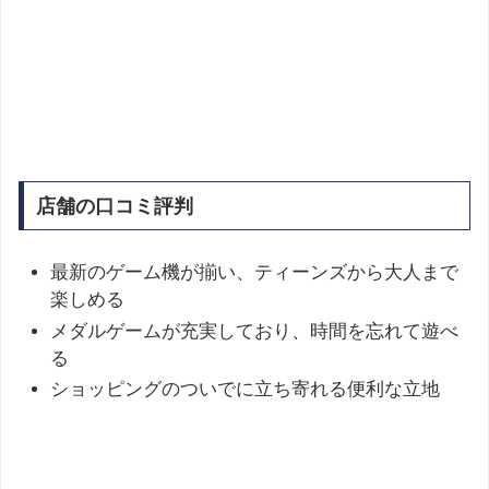
店舗の口コミ評判
最新のゲーム機が揃い、ティーンズから大人まで
楽しめる
メダルゲームが充実しており、時間を忘れて遊べ
る
ショッピングのついでに立ち寄れる便利な立地