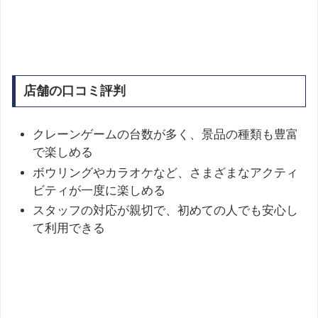
店舗の口コミ評判
クレーンゲームの台数が多く、景品の種類も豊富
で楽しめる
ボウリングやカラオケなど、さまざまなアクティ
ビティが一度に楽しめる
スタッフの対応が親切で、初めての人でも安心し
て利用できる