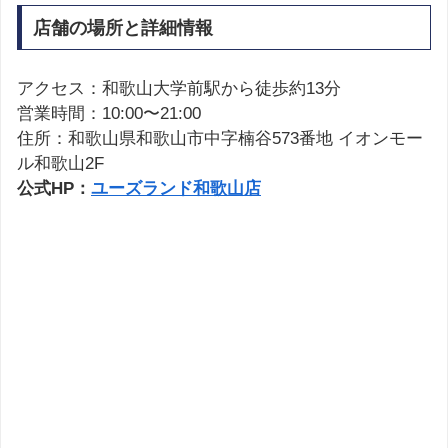
店舗の場所と詳細情報
アクセス：和歌山大学前駅から徒歩約13分
営業時間：10:00〜21:00
住所：和歌山県和歌山市中字楠谷573番地 イオンモー
ル和歌山2F
公式HP：
ユーズランド和歌山店