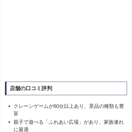
店舗の口コミ評判
クレーンゲームが60台以上あり、景品の種類も豊
富
親子で遊べる「ふれあい広場」があり、家族連れ
に最適