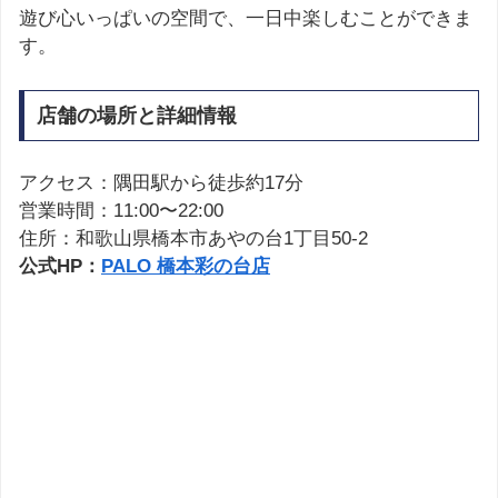
遊び心いっぱいの空間で、一日中楽しむことができま
す。
店舗の場所と詳細情報
アクセス：隅田駅から徒歩約17分
営業時間：11:00〜22:00
住所：和歌山県橋本市あやの台1丁目50-2
公式HP：
PALO 橋本彩の台店