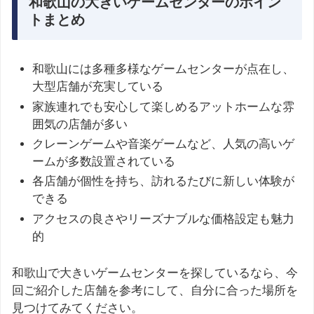
和歌山の大きいゲームセンターのポイン
トまとめ
和歌山には多種多様なゲームセンターが点在し、
大型店舗が充実している
家族連れでも安心して楽しめるアットホームな雰
囲気の店舗が多い
クレーンゲームや音楽ゲームなど、人気の高いゲ
ームが多数設置されている
各店舗が個性を持ち、訪れるたびに新しい体験が
できる
アクセスの良さやリーズナブルな価格設定も魅力
的
和歌山で大きいゲームセンターを探しているなら、今
回ご紹介した店舗を参考にして、自分に合った場所を
見つけてみてください。