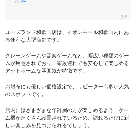
2024
ユーズランド和歌山店は、イオンモール和歌山内にあ
る便利な大型店舗です。
クレーンゲームや音楽ゲームなど、幅広い種類のゲー
ムが用意されており、家族連れでも安心して楽しめる
アットホームな雰囲気が特徴です。
お財布にも優しい価格設定で、リピーターも多い人気
のスポットです。
店内にはさまざまな年齢層の方が楽しめるよう、ゲー
ム機がたくさん設置されているため、訪れるたびに新
しい楽しみを見つけられるでしょう。