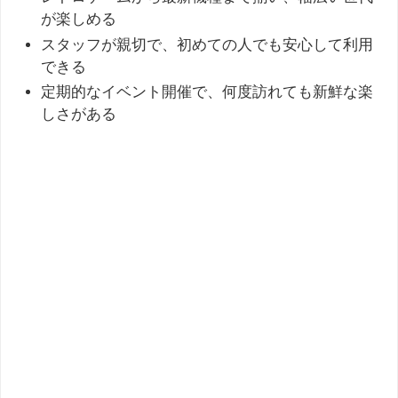
が楽しめる
スタッフが親切で、初めての人でも安心して利用
できる
定期的なイベント開催で、何度訪れても新鮮な楽
しさがある