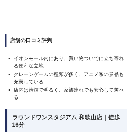
店舗の口コミ評判
イオンモール内にあり、買い物ついでに立ち寄れ
る便利な立地
クレーンゲームの種類が多く、アニメ系の景品も
充実している
店内は清潔で明るく、家族連れでも安心して遊べ
る
ラウンドワンスタジアム 和歌山店｜徒歩
16分