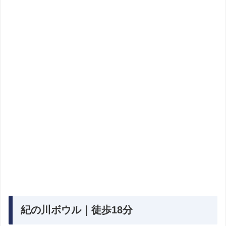
紀の川ボウル｜徒歩18分