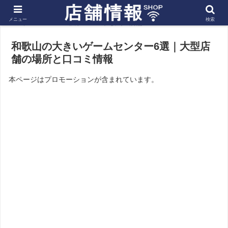
メニュー
検索
ホーム
近畿
和歌山の店舗
和歌山の大きいゲームセンター6選｜大型店
舗の場所と口コミ情報
本ページはプロモーションが含まれています。