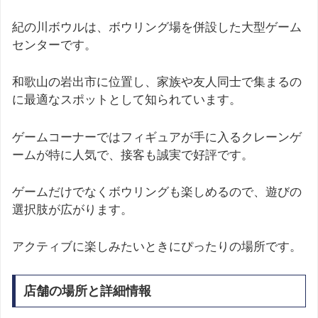
紀の川ボウルは、ボウリング場を併設した大型ゲーム
センターです。
和歌山の岩出市に位置し、家族や友人同士で集まるの
に最適なスポットとして知られています。
ゲームコーナーではフィギュアが手に入るクレーンゲ
ームが特に人気で、接客も誠実で好評です。
ゲームだけでなくボウリングも楽しめるので、遊びの
選択肢が広がります。
アクティブに楽しみたいときにぴったりの場所です。
店舗の場所と詳細情報