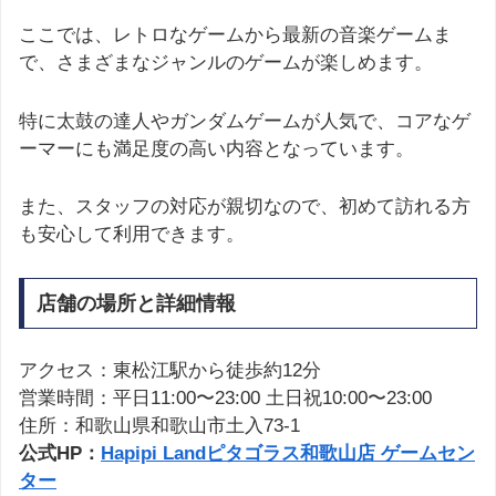
ここでは、レトロなゲームから最新の音楽ゲームま
で、さまざまなジャンルのゲームが楽しめます。
特に太鼓の達人やガンダムゲームが人気で、コアなゲ
ーマーにも満足度の高い内容となっています。
また、スタッフの対応が親切なので、初めて訪れる方
も安心して利用できます。
店舗の場所と詳細情報
アクセス：東松江駅から徒歩約12分
営業時間：平日11:00〜23:00 土日祝10:00〜23:00
住所：和歌山県和歌山市土入73-1
公式HP：
Hapipi Landピタゴラス和歌山店 ゲームセン
ター