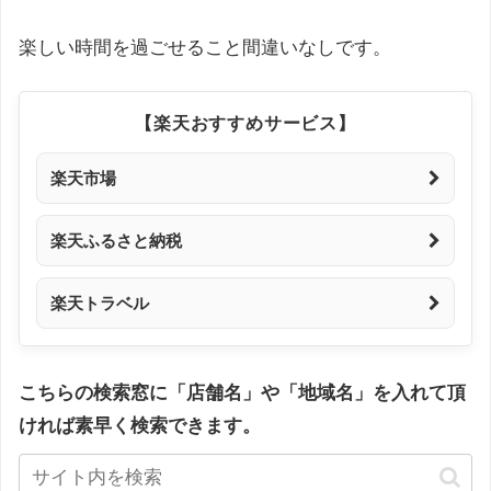
楽しい時間を過ごせること間違いなしです。
【楽天おすすめサービス】
楽天市場
楽天ふるさと納税
楽天トラベル
こちらの検索窓に「店舗名」や「地域名」を入れて頂
ければ素早く検索できます。