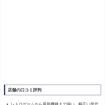
店舗の口コミ評判
レトロゲームから最新機種まで揃い、幅広い世代