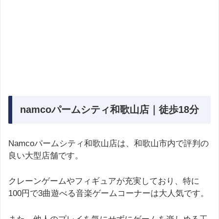
namcoパームシティ和歌山店｜徒歩18分
Namcoパームシティ和歌山店は、和歌山市内で評判の
良い大型店舗です。
クレーンゲームやフィギュアが充実しており、特に
100円で3曲遊べる音楽ゲームコーナーは大人気です。