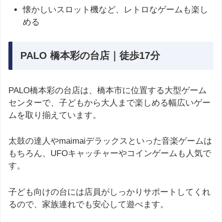
懐かしいスロット機など、レトロなゲームも楽し
める
PALO 橋本彩の台店｜徒歩17分
PALO橋本彩の台店は、橋本市に位置する大型ゲーム
センターで、子どもから大人まで楽しめる幅広いゲー
ムを取り揃えています。
太鼓の達人やmaimaiデラックスといった音楽ゲームは
もちろん、UFOキャッチャーやコインゲームも人気で
す。
子ども向けの台には店員がしっかりサポートしてくれ
るので、家族連れでも安心して遊べます。