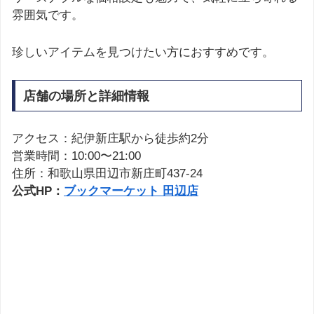
雰囲気です。
珍しいアイテムを見つけたい方におすすめです。
店舗の場所と詳細情報
アクセス：紀伊新庄駅から徒歩約2分
営業時間：10:00〜21:00
住所：和歌山県田辺市新庄町437-24
公式HP：
ブックマーケット 田辺店