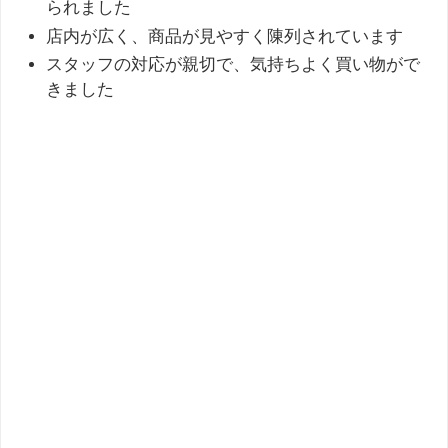
られました
店内が広く、商品が見やすく陳列されています
スタッフの対応が親切で、気持ちよく買い物がで
きました