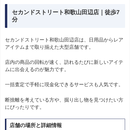
セカンドストリート和歌山田辺店｜徒歩7
分
セカンドストリート和歌山田辺店は、日用品からレア
アイテムまで取り揃えた大型店舗です。
店内の商品の回転が速く、訪れるたびに新しいアイテ
ムに出会えるのが魅力です。
一括査定で手軽に現金化できるサービスも人気です。
断捨離を考えている方や、掘り出し物を見つけたい方
にぴったりです。
店舗の場所と詳細情報