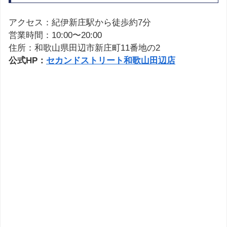
アクセス：紀伊新庄駅から徒歩約7分
営業時間：10:00〜20:00
住所：和歌山県田辺市新庄町11番地の2
公式HP：
セカンドストリート和歌山田辺店