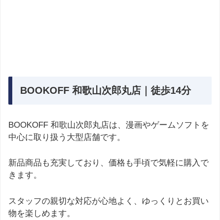
BOOKOFF 和歌山次郎丸店｜徒歩14分
BOOKOFF 和歌山次郎丸店は、漫画やゲームソフトを
中心に取り扱う大型店舗です。
新品商品も充実しており、価格も手頃で気軽に購入で
きます。
スタッフの親切な対応が心地よく、ゆっくりとお買い
物を楽しめます。