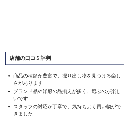
店舗の口コミ評判
商品の種類が豊富で、掘り出し物を見つける楽し
さがあります
ブランド品や洋服の品揃えが多く、選ぶのが楽し
いです
スタッフの対応が丁寧で、気持ちよく買い物がで
きました