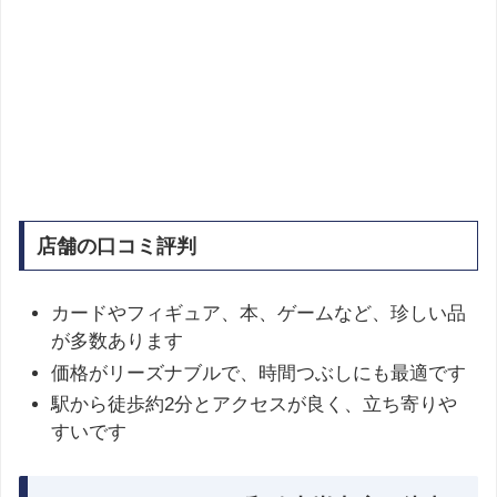
店舗の口コミ評判
カードやフィギュア、本、ゲームなど、珍しい品
が多数あります
価格がリーズナブルで、時間つぶしにも最適です
駅から徒歩約2分とアクセスが良く、立ち寄りや
すいです