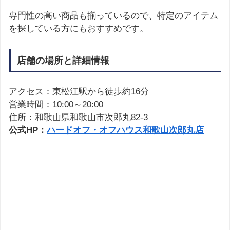
専門性の高い商品も揃っているので、特定のアイテム
を探している方にもおすすめです。
店舗の場所と詳細情報
アクセス：東松江駅から徒歩約16分
営業時間：10:00～20:00
住所：和歌山県和歌山市次郎丸82-3
公式HP：
ハードオフ・オフハウス和歌山次郎丸店