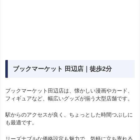
ブックマーケット 田辺店｜徒歩2分
ブックマーケット田辺店は、懐かしい漫画やカード、
フィギュアなど、幅広いグッズが揃う大型店舗です。
駅からのアクセスが良く、ちょっとした時間つぶしに
も最適です。
リーズナブルな価格設定も魅力で、気軽に立ち寄れる