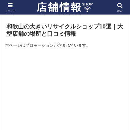
メニュー
検索
ホーム
近畿
和歌山の店舗
和歌山の大きいリサイクルショップ10選｜大
型店舗の場所と口コミ情報
本ページはプロモーションが含まれています。