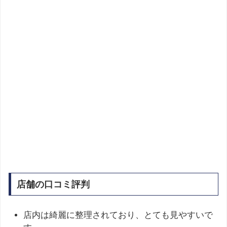
店舗の口コミ評判
店内は綺麗に整理されており、とても見やすいで