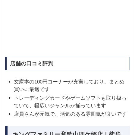
店舗の口コミ評判
文庫本の100円コーナーが充実しており、まとめ
買いに最適です
トレーディングカードやゲームソフトも取り扱っ
ていて、幅広いジャンルが揃っています
店員さんが元気で、活気のある雰囲気が良いです
キングファミリー和歌山四ケ郷店｜徒歩