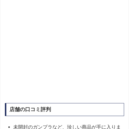
店舗の口コミ評判
未開封のガンプラなど、珍しい商品が手に入りま