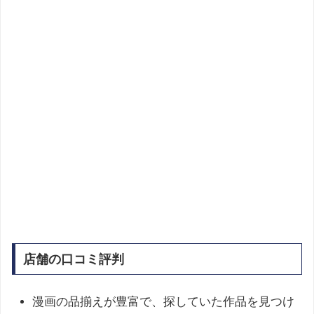
店舗の口コミ評判
漫画の品揃えが豊富で、探していた作品を見つけ