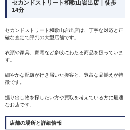
セカンドストリート和歌山岩出店｜徒歩
14分
セカンドストリート和歌山岩出店は、丁寧な対応と正
確な査定で評判の大型店舗です。
衣類や家具、家電など多岐にわたる商品を扱っていま
す。
細やかな配慮が行き届いた接客と、豊富な品揃えが特
徴です。
掘り出し物を探したい方や買取を考えている方に最適
なお店です。
店舗の場所と詳細情報