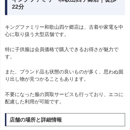
22分
キングファミリー和歌山四ケ郷店は、古着や家電を中
心に取り扱う大型店舗です。
特に子供服は会員価格で購入できるお得さが魅力で
す。
また、ブランド品も状態の良いものが多く、思わぬ掘
り出し物が見つかることもあります。
不要になった服の買取サービスも行っており、エコに
配慮した利用が可能です。
店舗の場所と詳細情報