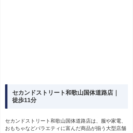
セカンドストリート和歌山国体道路店｜
徒歩11分
セカンドストリート和歌山国体道路店は、服や家電、
おもちゃなどバラエティに富んだ商品が揃う大型店舗