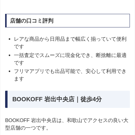
店舗の口コミ評判
レアな商品から日用品まで幅広く揃っていて便利
です
一括査定でスムーズに現金化でき、断捨離に最適
です
フリマアプリでも出品可能で、安心して利用でき
ます
BOOKOFF 岩出中央店｜徒歩4分
BOOKOFF 岩出中央店は、和歌山でアクセスの良い大
型店舗の一つです。