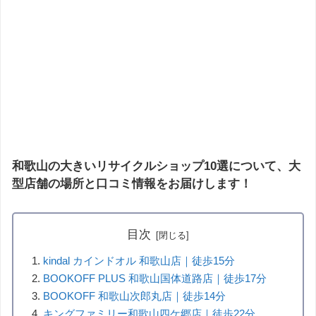
和歌山の大きいリサイクルショップ10選について、大
型店舗の場所と口コミ情報をお届けします！
目次
kindal カインドオル 和歌山店｜徒歩15分
BOOKOFF PLUS 和歌山国体道路店｜徒歩17分
BOOKOFF 和歌山次郎丸店｜徒歩14分
キングファミリー和歌山四ケ郷店｜徒歩22分