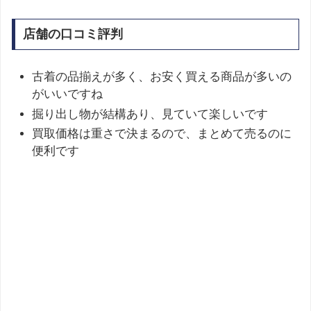
店舗の口コミ評判
古着の品揃えが多く、お安く買える商品が多いの
がいいですね
掘り出し物が結構あり、見ていて楽しいです
買取価格は重さで決まるので、まとめて売るのに
便利です