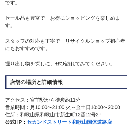
です。
セール品も豊富で、お得にショッピングを楽しめま
す。
スタッフの対応も丁寧で、リサイクルショップ初心者
にもおすすめです。
掘り出し物を探しに、ぜひ訪れてみてください。
店舗の場所と詳細情報
アクセス：宮前駅から徒歩約11分
営業時間：月10:00〜21:00 火～金土日10:00〜20:00
住所：和歌山県和歌山市新生町12番12号2F
公式HP：
セカンドストリート和歌山国体道路店