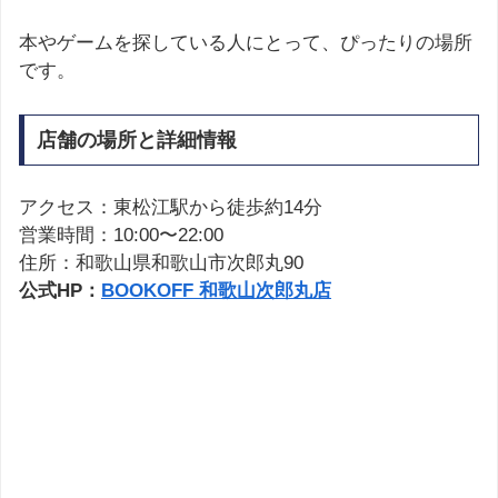
本やゲームを探している人にとって、ぴったりの場所
です。
店舗の場所と詳細情報
アクセス：東松江駅から徒歩約14分
営業時間：10:00〜22:00
住所：和歌山県和歌山市次郎丸90
公式HP：
BOOKOFF 和歌山次郎丸店