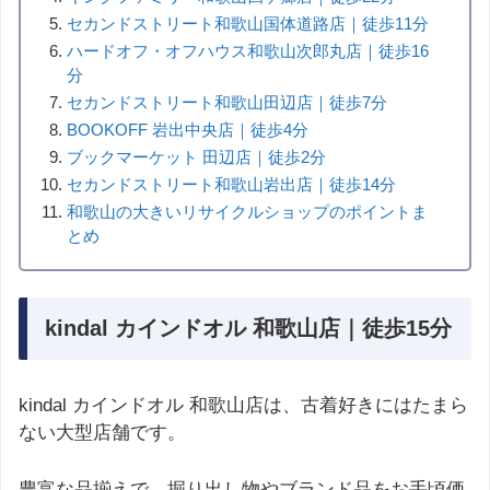
セカンドストリート和歌山国体道路店｜徒歩11分
ハードオフ・オフハウス和歌山次郎丸店｜徒歩16
分
セカンドストリート和歌山田辺店｜徒歩7分
BOOKOFF 岩出中央店｜徒歩4分
ブックマーケット 田辺店｜徒歩2分
セカンドストリート和歌山岩出店｜徒歩14分
和歌山の大きいリサイクルショップのポイントま
とめ
kindal カインドオル 和歌山店｜徒歩15分
kindal カインドオル 和歌山店は、古着好きにはたまら
ない大型店舗です。
豊富な品揃えで、掘り出し物やブランド品をお手頃価