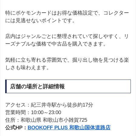
特にポケモンカードはお得な価格設定で、コレクター
には見逃せないポイントです。
店内はジャンルごとに整理されていて探しやすく、リ
ーズナブルな価格で中古品を購入できます。
気軽に立ち寄れる雰囲気で、掘り出し物を見つける楽
しさも味わえます。
店舗の場所と詳細情報
アクセス：紀三井寺駅から徒歩約17分
営業時間：10:00～23:00
住所：和歌山県 和歌山市小雑賀725
公式HP：
BOOKOFF PLUS 和歌山国体道路店