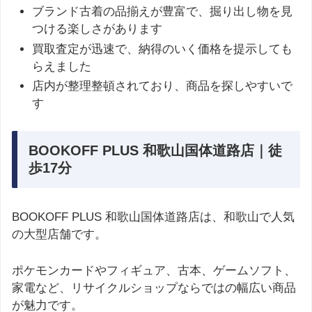
ブランド古着の品揃えが豊富で、掘り出し物を見
つける楽しさがあります
買取査定が迅速で、納得のいく価格を提示しても
らえました
店内が整理整頓されており、商品を探しやすいで
す
BOOKOFF PLUS 和歌山国体道路店｜徒
歩17分
BOOKOFF PLUS 和歌山国体道路店は、和歌山で人気
の大型店舗です。
ポケモンカードやフィギュア、古本、ゲームソフト、
家電など、リサイクルショップならではの幅広い商品
が魅力です。