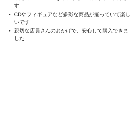
す
CDやフィギュアなど多彩な商品が揃っていて楽し
いです
親切な店員さんのおかげで、安心して購入できま
した