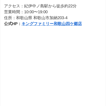
アクセス：紀伊中ノ島駅から徒歩約22分
営業時間：10:00〜19:00
住所：和歌山県 和歌山市加納203-4
公式HP：
キングファミリー和歌山四ケ郷店