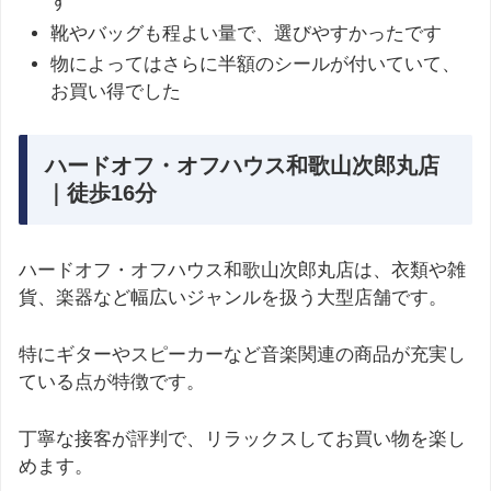
す
靴やバッグも程よい量で、選びやすかったです
物によってはさらに半額のシールが付いていて、
お買い得でした
ハードオフ・オフハウス和歌山次郎丸店
｜徒歩16分
ハードオフ・オフハウス和歌山次郎丸店は、衣類や雑
貨、楽器など幅広いジャンルを扱う大型店舗です。
特にギターやスピーカーなど音楽関連の商品が充実し
ている点が特徴です。
丁寧な接客が評判で、リラックスしてお買い物を楽し
めます。