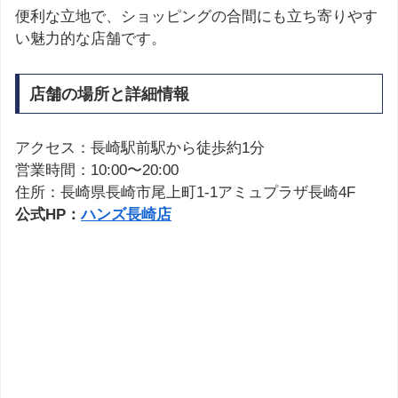
便利な立地で、ショッピングの合間にも立ち寄りやす
い魅力的な店舗です。
店舗の場所と詳細情報
アクセス：長崎駅前駅から徒歩約1分
営業時間：10:00〜20:00
住所：長崎県長崎市尾上町1-1アミュプラザ長崎4F
公式HP：
ハンズ長崎店