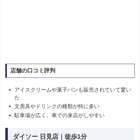
店舗の口コミ評判
アイスクリームや菓子パンも販売されていて驚い
た
文房具やドリンクの種類が特に多い
駐車場が広く、車での来店がしやすい
ダイソー 日見店｜徒歩1分