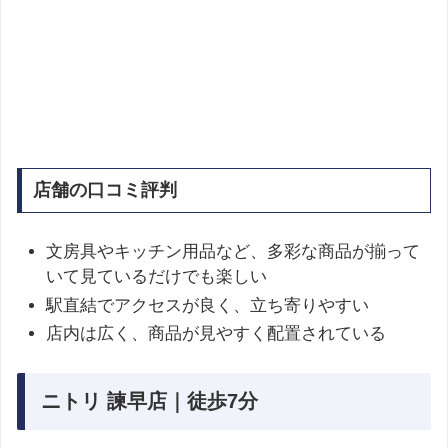
店舗の口コミ評判
文房具やキッチン用品など、多彩な商品が揃って
いて見ているだけでも楽しい
駅直結でアクセスが良く、立ち寄りやすい
店内は広く、商品が見やすく配置されている
ニトリ 諫早店｜徒歩7分