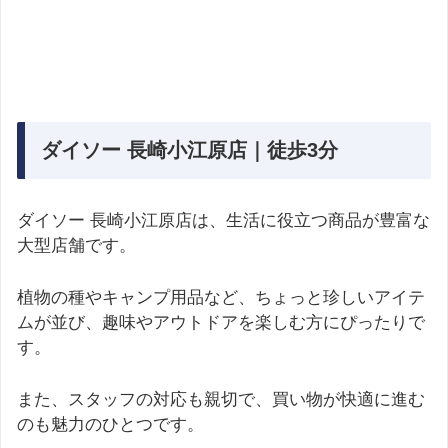
ダイソー 長崎小江原店｜徒歩3分
ダイソー 長崎小江原店は、生活に役立つ商品が豊富な
大型店舗です。
植物の種やキャンプ用品など、ちょっと珍しいアイテ
ムが並び、趣味やアウトドアを楽しむ方にぴったりで
す。
また、スタッフの対応も親切で、買い物が快適に進む
のも魅力のひとつです。