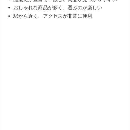
おしゃれな商品が多く、選ぶのが楽しい
駅から近く、アクセスが非常に便利