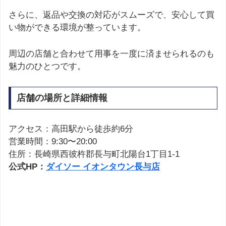
さらに、返品や交換の対応がスムーズで、安心して買
い物ができる環境が整っています。
周辺の店舗と合わせて用事を一度に済ませられるのも
魅力のひとつです。
店舗の場所と詳細情報
アクセス：高田駅から徒歩約6分
営業時間：9:30〜20:00
住所：長崎県西彼杵郡長与町北陽台1丁目1-1
公式HP：
ダイソー イオンタウン長与店