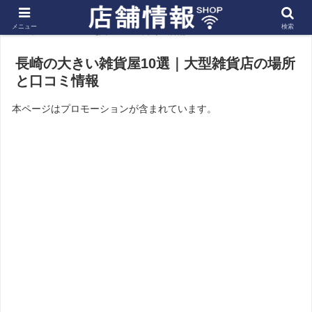
メニュー
検索
ホーム
九州
長崎の店舗
長崎の大きい雑貨屋10選｜大型雑貨店の場所
と口コミ情報
本ページはプロモーションが含まれています。