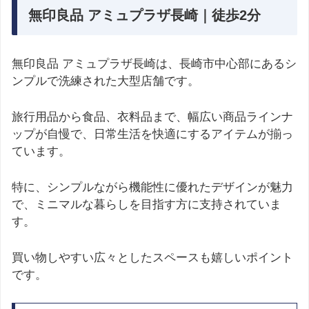
無印良品 アミュプラザ長崎｜徒歩2分
無印良品 アミュプラザ長崎は、長崎市中心部にあるシ
ンプルで洗練された大型店舗です。
旅行用品から食品、衣料品まで、幅広い商品ラインナ
ップが自慢で、日常生活を快適にするアイテムが揃っ
ています。
特に、シンプルながら機能性に優れたデザインが魅力
で、ミニマルな暮らしを目指す方に支持されていま
す。
買い物しやすい広々としたスペースも嬉しいポイント
です。