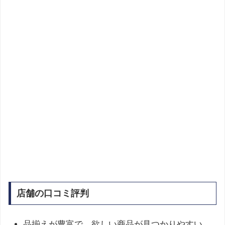
店舗の口コミ評判
品揃えが豊富で、欲しい商品が見つかりやすい