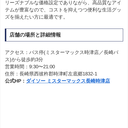
リーズナブルな価格設定でありながら、高品質なアイ
テムが豊富なので、コストを抑えつつ便利な生活グッ
ズを揃えたい方に最適です。
店舗の場所と詳細情報
アクセス：バス停(ミスターマックス時津店／長崎バ
ス)から徒歩約3分
営業時間：9:30〜21:00
住所：長崎県西彼杵郡時津町左底郷1832-1
公式HP：
ダイソー ミスターマックス長崎時津店