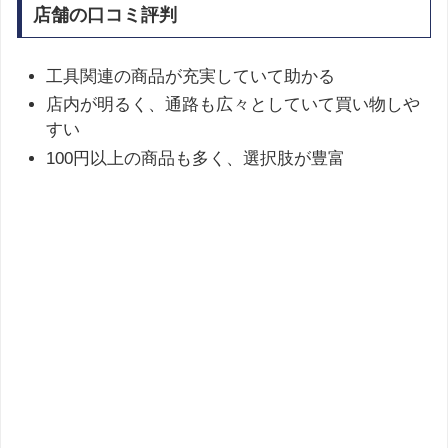
店舗の口コミ評判
工具関連の商品が充実していて助かる
店内が明るく、通路も広々としていて買い物しや
すい
100円以上の商品も多く、選択肢が豊富