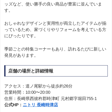
ッズなど、使い勝手の良い商品が豊富に並んでいま
す。
おしゃれなデザインと実用性が両立したアイテムが揃
っているため、家づくりやリフォームを考えている方
にぴったりです。
季節ごとの特集コーナーもあり、訪れるたびに新しい
発見があります。
店舗の場所と詳細情報
アクセス：道ノ尾駅から徒歩約26分
営業時間：10:00〜20:00
住所：長崎県西彼杵郡時津町 元村郷字堀田755-1
公式HP：
ニトリ 長崎時津店