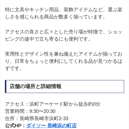
特に文具やキッチン用品、装飾アイテムなど、選ぶ楽
しさを感じられる商品が数多く揃っています。
アクセスの良さと広々とした売り場が特徴で、ショッ
ピングの途中で立ち寄るにも便利です。
実用性とデザイン性を兼ね備えたアイテムが揃ってお
り、日常をちょっと便利にしてくれる品が見つかるは
ずです。
店舗の場所と詳細情報
アクセス：浜町アーケード駅から徒歩約0分
営業時間：9:30〜20:30
住所：長崎県長崎市浜町2-33
公式HP：
ダイソー 長崎浜の町店