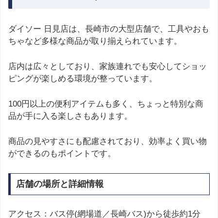
ダイソー 日見店は、長崎市の大型店舗で、工具やおも
ちゃなど多様な商品が取り揃えられています。
店内は広々としており、家族連れでも安心してショッ
ピングが楽しめる環境が整っています。
100円以上の便利アイテムも多く、ちょっと特別な商
品が手に入る楽しさもあります。
商品の見やすさにも配慮されており、効率よく買い物
ができるのもポイントです。
店舗の場所と詳細情報
アクセス：バス停(網場道／長崎バス)から徒歩約1分