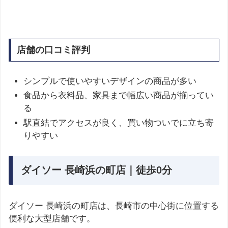
店舗の口コミ評判
シンプルで使いやすいデザインの商品が多い
食品から衣料品、家具まで幅広い商品が揃ってい
る
駅直結でアクセスが良く、買い物ついでに立ち寄
りやすい
ダイソー 長崎浜の町店｜徒歩0分
ダイソー 長崎浜の町店は、長崎市の中心街に位置する
便利な大型店舗です。