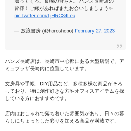
漂ってくる。長崎の皆さん、ハンズ長崎店の
皆様！ご縁があればまたお会いしましょう✨
pic.twitter.com/LjHRC34Leu
— 放浪書房 (@horoshobo)
February 27, 2023
ハンズ長崎店は、長崎市中心部にある大型店舗で、ア
ミュプラザ長崎内に位置しています。
文房具や手帳、DIY用品など、多種多様な商品がそろ
っており、特に創作好きな方やオフィスアイテムを探
している方におすすめです。
店内はおしゃれで落ち着いた雰囲気があり、日々の暮
らしにちょっとした彩りを加える商品が満載です。