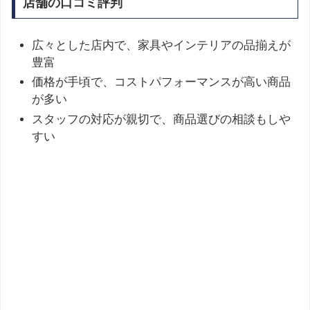
店舗の口コミ評判
広々とした店内で、家具やインテリアの品揃えが
豊富
価格が手頃で、コストパフォーマンスが高い商品
が多い
スタッフの対応が親切で、商品選びの相談もしや
すい