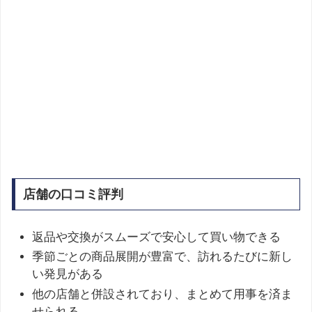
店舗の口コミ評判
返品や交換がスムーズで安心して買い物できる
季節ごとの商品展開が豊富で、訪れるたびに新し
い発見がある
他の店舗と併設されており、まとめて用事を済ま
せられる