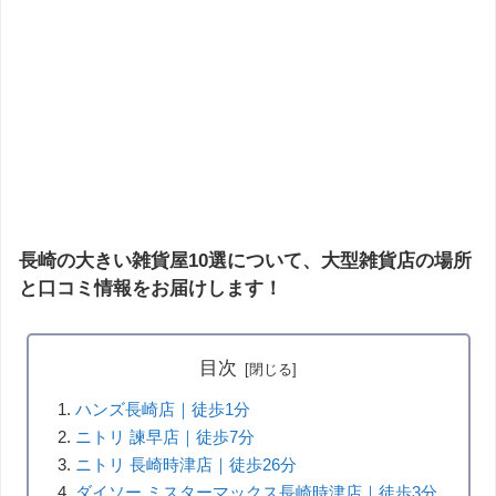
長崎の大きい雑貨屋10選について、大型雑貨店の場所
と口コミ情報をお届けします！
目次
ハンズ長崎店｜徒歩1分
ニトリ 諫早店｜徒歩7分
ニトリ 長崎時津店｜徒歩26分
ダイソー ミスターマックス長崎時津店｜徒歩3分