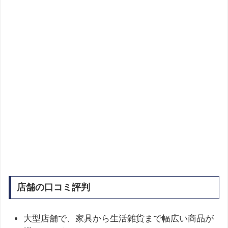
店舗の口コミ評判
大型店舗で、家具から生活雑貨まで幅広い商品が