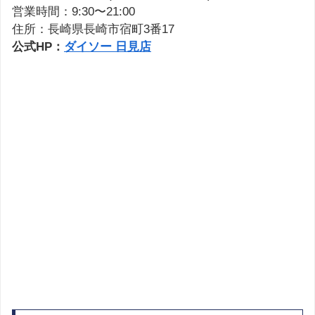
営業時間：9:30〜21:00
住所：長崎県長崎市宿町3番17
公式HP：
ダイソー 日見店