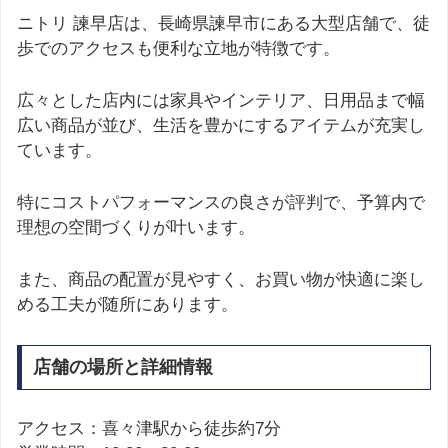
ニトリ 諫早店は、長崎県諫早市にある大型店舗で、徒
歩でのアクセスも便利な立地が特徴です。
広々とした店内には家具やインテリア、日用品まで幅
広い商品が並び、生活を豊かにするアイテムが充実し
ています。
特にコストパフォーマンスの良さが評判で、予算内で
理想の空間づくりが叶います。
また、商品の配置が見やすく、お買い物が快適に楽し
める工夫が随所にあります。
店舗の場所と詳細情報
アクセス：喜々津駅から徒歩約7分