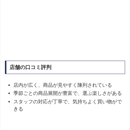
店舗の口コミ評判
店内が広く、商品が見やすく陳列されている
季節ごとの商品展開が豊富で、選ぶ楽しさがある
スタッフの対応が丁寧で、気持ちよく買い物がで
きる