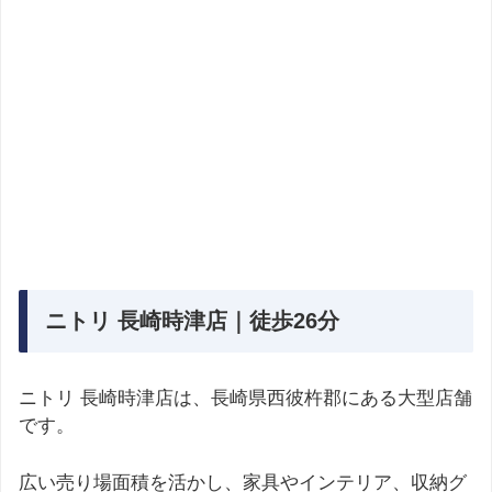
ニトリ 長崎時津店｜徒歩26分
ニトリ 長崎時津店は、長崎県西彼杵郡にある大型店舗
です。
広い売り場面積を活かし、家具やインテリア、収納グ