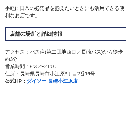
手軽に日常の必需品を揃えたいときにも活用できる便
利なお店です。
店舗の場所と詳細情報
アクセス：バス停(第二団地西口／長崎バス)から徒歩
約3分
営業時間：9:30〜21:00
住所：長崎県長崎市小江原3丁目2番16号
公式HP：
ダイソー 長崎小江原店