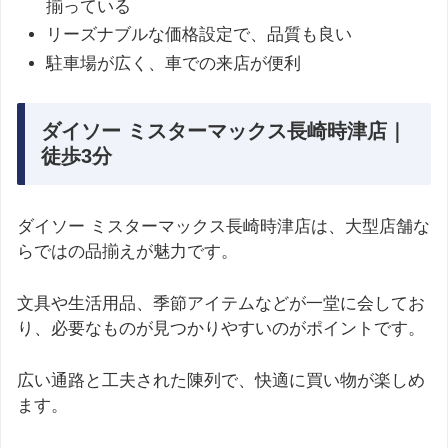
揃っている
リーズナブルな価格設定で、品質も良い
駐車場が広く、車での来店が便利
ダイソー ミスターマックス長崎時津店｜
徒歩3分
ダイソー ミスターマックス長崎時津店は、大型店舗な
らではの品揃えが魅力です。
文具や生活用品、季節アイテムなどが一堂に会してお
り、必要なものが見つかりやすいのがポイントです。
広い通路と工夫された陳列で、快適に買い物が楽しめ
ます。