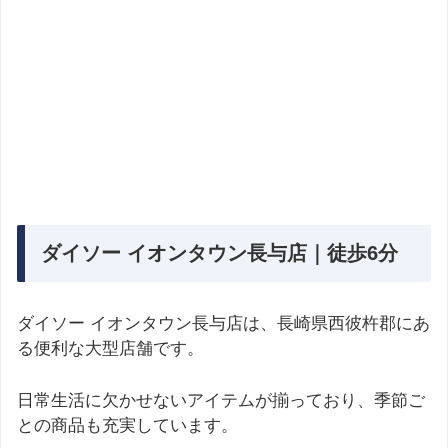
ダイソー イオンタウン長与店｜徒歩6分
ダイソー イオンタウン長与店は、長崎県西彼杵郡にあ
る便利な大型店舗です。
日常生活に欠かせないアイテムが揃っており、季節ご
との商品も充実しています。