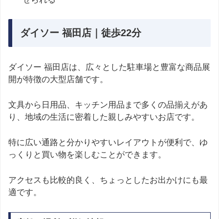
ダイソー 福田店｜徒歩22分
ダイソー 福田店は、広々とした駐車場と豊富な商品展
開が特徴の大型店舗です。
文具から日用品、キッチン用品まで多くの品揃えがあ
り、地域の生活に密着した親しみやすいお店です。
特に広い通路と分かりやすいレイアウトが便利で、ゆ
っくりと買い物を楽しむことができます。
アクセスも比較的良く、ちょっとしたお出かけにも最
適です。