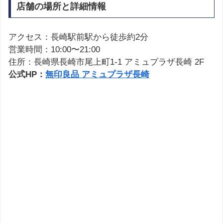
店舗の場所と詳細情報
アクセス：長崎駅前駅から徒歩約2分
営業時間：10:00〜21:00
住所：長崎県長崎市尾上町1-1 アミュプラザ長崎 2F
公式HP：
無印良品 アミュプラザ長崎