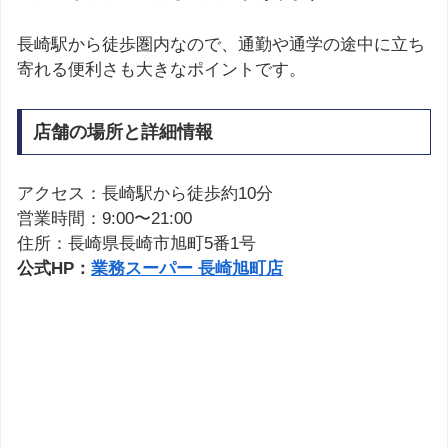
長崎駅から徒歩圏内なので、通勤や通学の途中に立ち
寄れる便利さも大きなポイントです。
店舗の場所と詳細情報
アクセス：長崎駅から徒歩約10分
営業時間：9:00〜21:00
住所：長崎県長崎市旭町5番1号
公式HP：
業務スーパー 長崎旭町店