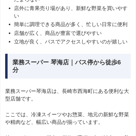
店外に青果売り場があり、新鮮な野菜を買いやす
い
簡単に調理できる商品が多く、忙しい日常に便利
店舗が広く、商品が豊富で選びやすい
立地が良く、バスでアクセスしやすいのが嬉しい
業務スーパー 琴海店｜バス停から徒歩6
分
業務スーパー琴海店は、長崎市西海町にある便利な大
型店舗です。
ここでは、冷凍スイーツやお惣菜、地元の新鮮な野菜
や精肉など、幅広い商品が揃っています。