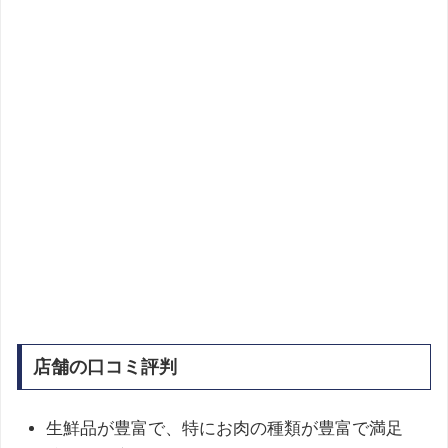
店舗の口コミ評判
生鮮品が豊富で、特にお肉の種類が豊富で満足