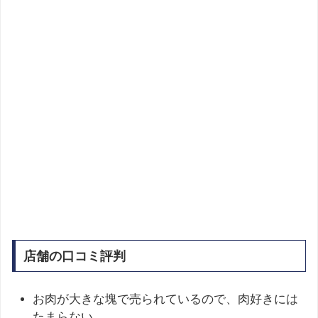
店舗の口コミ評判
お肉が大きな塊で売られているので、肉好きには
たまらない