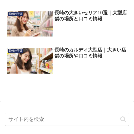
長崎の大きいセリア10選｜大型店
長崎の店舗
舗の場所と口コミ情報
長崎のカルディ大型店｜大きい店
長崎の店舗
舗の場所や口コミ情報