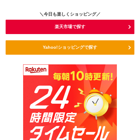
＼今日も楽しくショッピング／
楽天市場で探す
Yahoo!ショッピングで探す