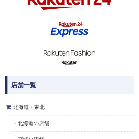
店舗一覧
北海道・東北
北海道の店舗