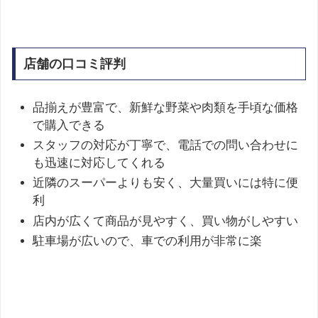
店舗の口コミ評判
品揃えが豊富で、新鮮な野菜や肉類を手頃な価格
で購入できる
スタッフの対応が丁寧で、電話での問い合わせに
も迅速に対応してくれる
近隣のスーパーよりも安く、大量買いには特に便
利
店内が広くて商品が見やすく、買い物がしやすい
駐車場が広いので、車での利用が非常に楽