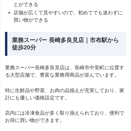
とができる
店舗が広くて見やすいので、初めてでも迷わずに
買い物ができる
業務スーパー 長崎多良見店｜市布駅から
徒歩20分
業務スーパー長崎多良見店は、長崎市中里町に位置す
る大型店舗で、豊富な業務用商品が並んでいます。
特に生鮮品や野菜、お肉の品揃えが充実しており、家
計にも優しい価格設定です。
店内には冷凍食品が多く取り揃えられており、便利で
お得に買い物ができます。