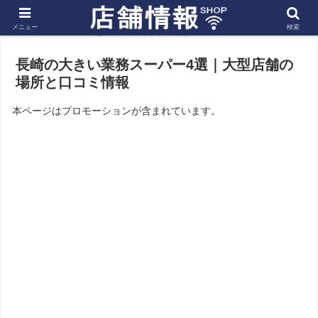
メニュー
検索
ホーム
九州
長崎の店舗
長崎の大きい業務スーパー4選｜大型店舗の
場所と口コミ情報
本ページはプロモーションが含まれています。