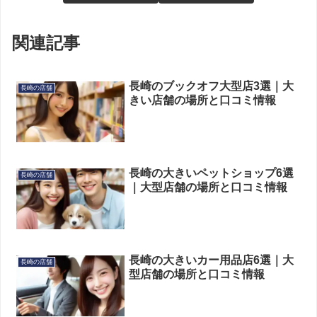
関連記事
長崎のブックオフ大型店3選｜大
長崎の店舗
きい店舗の場所と口コミ情報
長崎の大きいペットショップ6選
長崎の店舗
｜大型店舗の場所と口コミ情報
長崎の大きいカー用品店6選｜大
長崎の店舗
型店舗の場所と口コミ情報