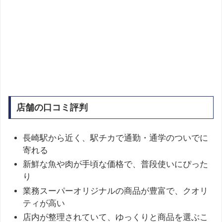
店舗の口コミ評判
長崎駅から近く、駅チカで通勤・通学のついでに
寄れる
新鮮な魚や肉が手頃な価格で、普段使いにぴった
り
業務スーパーオリジナルの商品が豊富で、クオリ
ティが高い
店内が整理されていて、ゆっくりと商品を選ぶこ