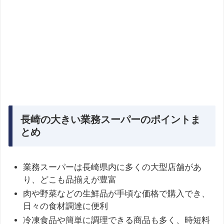
長崎の大きい業務スーパーのポイントま
とめ
業務スーパーは長崎県内に多くの大型店舗があ
り、どこも品揃えが豊富
肉や野菜などの生鮮品が手頃な価格で購入でき、
日々の食材調達に便利
冷凍食品や簡単に調理できる商品も多く、時短料