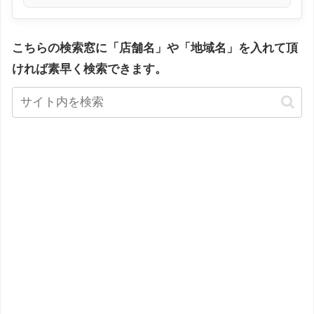
こちらの検索窓に「店舗名」や「地域名」を入れて頂
ければ素早く検索できます。