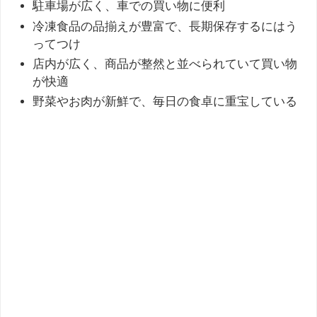
駐車場が広く、車での買い物に便利
冷凍食品の品揃えが豊富で、長期保存するにはう
ってつけ
店内が広く、商品が整然と並べられていて買い物
が快適
野菜やお肉が新鮮で、毎日の食卓に重宝している