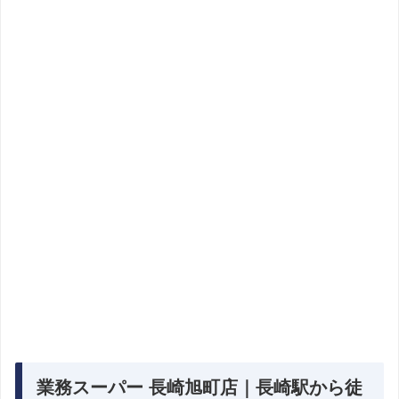
業務スーパー 長崎旭町店｜長崎駅から徒