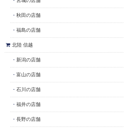
宮城の店舗
秋田の店舗
福島の店舗
北陸 信越
新潟の店舗
富山の店舗
石川の店舗
福井の店舗
長野の店舗