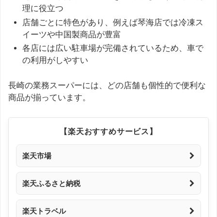
理に役立つ
店舗ごとに特色があり、例えば琴海店では冷凍ス
イーツや中国製商品が豊富
各店には広い駐車場が完備されているため、車で
の利用がしやすい
長崎の業務スーパーには、どの店舗も個性的で便利な
商品が揃っています。
【楽天おすすめサービス】
楽天市場
楽天ふるさと納税
楽天トラベル