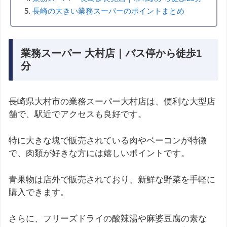
長崎の大きい業務スーパーのポイントまとめ
業務スーパー 大村店｜バス停から徒歩1
分
長崎県大村市の業務スーパー大村店は、便利な大型店
舗で、駅近でアクセスも良好です。
特に大きな塊で販売されている肉やベーコンが特徴
で、肉類が好きな方には嬉しいポイントです。
青果物は店外で販売されており、新鮮な野菜を手軽に
購入できます。
さらに、フリーズドライの酸辣湯や麻婆豆腐の素な