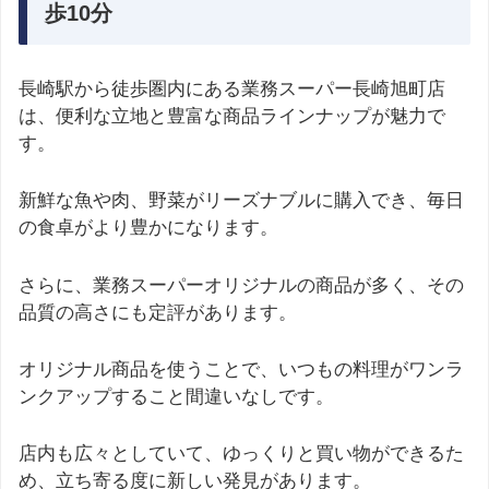
歩10分
長崎駅から徒歩圏内にある業務スーパー長崎旭町店
は、便利な立地と豊富な商品ラインナップが魅力で
す。
新鮮な魚や肉、野菜がリーズナブルに購入でき、毎日
の食卓がより豊かになります。
さらに、業務スーパーオリジナルの商品が多く、その
品質の高さにも定評があります。
オリジナル商品を使うことで、いつもの料理がワンラ
ンクアップすること間違いなしです。
店内も広々としていて、ゆっくりと買い物ができるた
め、立ち寄る度に新しい発見があります。