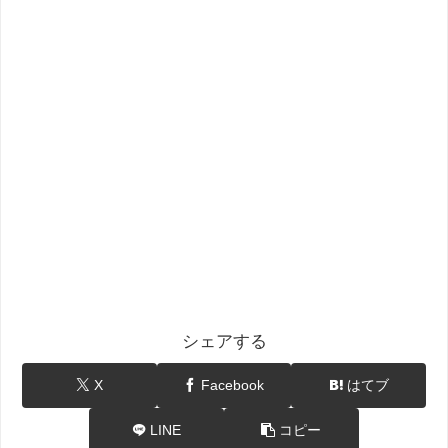
シェアする
X
Facebook
はてブ
LINE
コピー