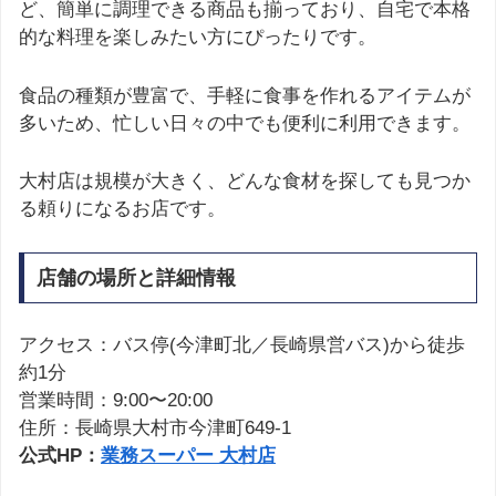
ど、簡単に調理できる商品も揃っており、自宅で本格
的な料理を楽しみたい方にぴったりです。
食品の種類が豊富で、手軽に食事を作れるアイテムが
多いため、忙しい日々の中でも便利に利用できます。
大村店は規模が大きく、どんな食材を探しても見つか
る頼りになるお店です。
店舗の場所と詳細情報
アクセス：バス停(今津町北／長崎県営バス)から徒歩
約1分
営業時間：9:00〜20:00
住所：長崎県大村市今津町649-1
公式HP：
業務スーパー 大村店