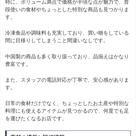
特に、ボリューム満点で価格が手頃な点が魅力で、普
段使いの食材やちょっとした特別な商品も見つかりま
す。
冷凍食品や調味料も充実しており、買い物をしている
間に目移りしてしまうこと間違いなしです。
中国製の商品も多く取り扱っており、品揃えはかなり
豊富です。
また、スタッフの電話対応が丁寧で、安心感がありま
す。
日常の食材だけでなく、ちょっとしたお土産や特別な
料理にも使えるアイテムが見つかるので、何度でも足
を運びたくなるお店です。