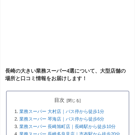
長崎の大きい業務スーパー4選について、大型店舗の
場所と口コミ情報をお届けします！
目次
業務スーパー 大村店｜バス停から徒歩1分
業務スーパー 琴海店｜バス停から徒歩6分
業務スーパー 長崎旭町店｜長崎駅から徒歩10分
業務スーパー 長崎多良見店｜市布駅から徒歩20分