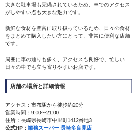
大きな駐車場も完備されているため、車でのアクセス
がしやすい点も大きな魅力です。
新鮮な食材を豊富に取り扱っているため、日々の食材
をまとめて購入したい方にとって、非常に便利な店舗
です。
周囲に車の通りも多く、アクセスも良好で、忙しい
日々の中でも立ち寄りやすいお店です。
店舗の場所と詳細情報
アクセス：市布駅から徒歩約20分
営業時間：9:00〜21:00
住所：長崎県長崎市中里町1412番地3
公式HP：
業務スーパー 長崎多良見店