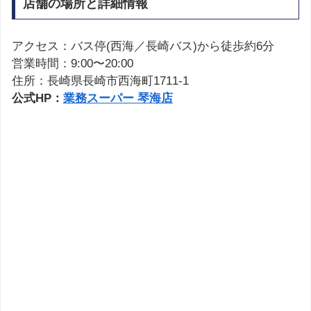
店舗の場所と詳細情報
アクセス：バス停(西海／長崎バス)から徒歩約6分
営業時間：9:00〜20:00
住所：長崎県長崎市西海町1711-1
公式HP：
業務スーパー 琴海店