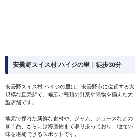
安曇野スイス村 ハイジの里｜徒歩30分
安曇野スイス村 ハイジの里は、安曇野市に位置する大
規模な直売所で、幅広い種類の野菜や果物を揃えた大
型店舗です。
地元で採れた新鮮な食材や、ジャム、ジュースなどの
加工品、さらには海産物まで取り扱っており、地元の
味を堪能できるスポットです。