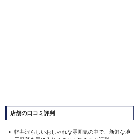
店舗の口コミ評判
軽井沢らしいおしゃれな雰囲気の中で、新鮮な地