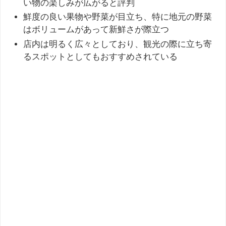
い物の楽しみが広がると評判
鮮度の良い果物や野菜が目立ち、特に地元の野菜
はボリュームがあって新鮮さが際立つ
店内は明るく広々としており、観光の際に立ち寄
るスポットとしてもおすすめされている