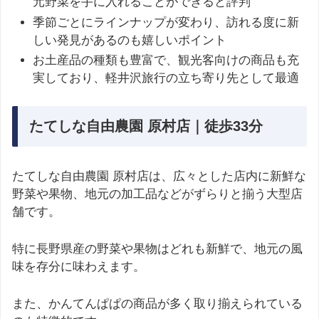
元野菜を手に入れることができると評判
季節ごとにラインナップが変わり、訪れる度に新
しい発見があるのも嬉しいポイント
お土産品の種類も豊富で、観光客向けの商品も充
実しており、軽井沢旅行の立ち寄り先として最適
たてしな自由農園 原村店｜徒歩33分
たてしな自由農園 原村店は、広々とした店内に新鮮な
野菜や果物、地元の加工品などがずらりと揃う大型店
舗です。
特に長野県産の野菜や果物はどれも新鮮で、地元の風
味を存分に味わえます。
また、かんてんぱぱの商品が多く取り揃えられている