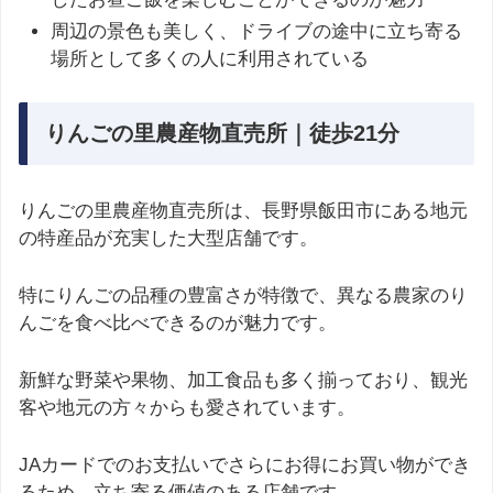
周辺の景色も美しく、ドライブの途中に立ち寄る
場所として多くの人に利用されている
りんごの里農産物直売所｜徒歩21分
りんごの里農産物直売所は、長野県飯田市にある地元
の特産品が充実した大型店舗です。
特にりんごの品種の豊富さが特徴で、異なる農家のり
んごを食べ比べできるのが魅力です。
新鮮な野菜や果物、加工食品も多く揃っており、観光
客や地元の方々からも愛されています。
JAカードでのお支払いでさらにお得にお買い物ができ
るため、立ち寄る価値のある店舗です。