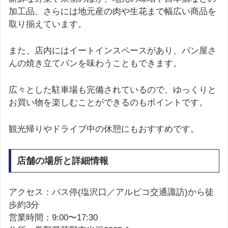
加工品、さらには地元産の肉や生花まで幅広い商品を
取り揃えています。
また、店内にはイートインスペースがあり、パン屋さ
んの焼き立てパンを味わうこともできます。
広々とした駐車場も完備されているので、ゆっくりと
お買い物を楽しむことができるのもポイントです。
観光帰りやドライブ中の休憩にもおすすめです。
店舗の場所と詳細情報
アクセス：バス停(塩沢口／アルピコ交通諏訪)から徒
歩約3分
営業時間：9:00〜17:30