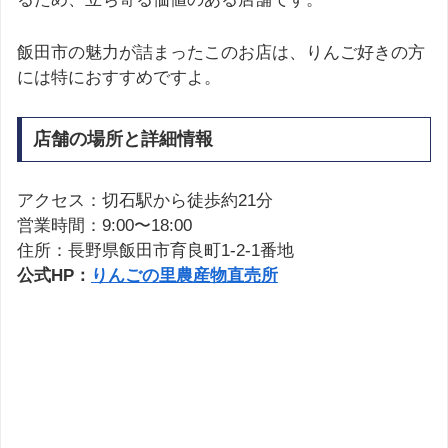
飯田市の魅力が詰まったこのお店は、りんご好きの方
には特におすすめですよ。
店舗の場所と詳細情報
アクセス：切石駅から徒歩約21分
営業時間：9:00〜18:00
住所：長野県飯田市育良町1-2-1番地
公式HP：
りんごの里農産物直売所