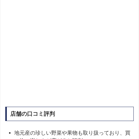
店舗の口コミ評判
地元産の珍しい野菜や果物も取り扱っており、買