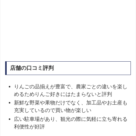
店舗の口コミ評判
りんごの品揃えが豊富で、農家ごとの違いを楽し
めるためりんご好きにはたまらないと評判
新鮮な野菜や果物だけでなく、加工品やお土産も
充実しているので買い物が楽しい
広い駐車場があり、観光の際に気軽に立ち寄れる
利便性が好評