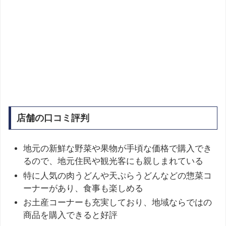
店舗の口コミ評判
地元の新鮮な野菜や果物が手頃な価格で購入でき
るので、地元住民や観光客にも親しまれている
特に人気の肉うどんや天ぷらうどんなどの惣菜コ
ーナーがあり、食事も楽しめる
お土産コーナーも充実しており、地域ならではの
商品を購入できると好評