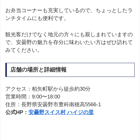
お弁当コーナーも充実しているので、ちょっとしたラ
ンチタイムにも便利です。
観光客だけでなく地元の方々にも親しまれていますの
で、安曇野の魅力を存分に味わいたい方はぜひ訪れて
みてください。
店舗の場所と詳細情報
アクセス：柏矢町駅から徒歩約30分
営業時間：9:00〜18:00
住所：長野県安曇野市豊科南穂高5566-1
公式HP：
安曇野スイス村 ハイジの里