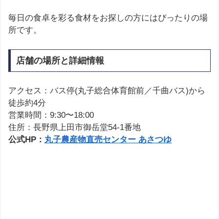
毎日の食卓を彩る食材をお探しの方にはぴったりの場
所です。
店舗の場所と詳細情報
アクセス：バス停(丸子総合体育館前／千曲バス)から
徒歩約4分
営業時間：9:30〜18:00
住所：長野県上田市御岳堂54-1番地
公式HP：
丸子農産物直売センター あさつゆ