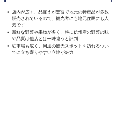
店内が広く、品揃えが豊富で地元の特産品が多数
販売されているので、観光客にも地元住民にも人
気です
新鮮な野菜や果物が多く、特に信州産の野菜の味
や品質は他店とは一味違うと評判
駐車場も広く、周辺の観光スポットを訪れるつい
でに立ち寄りやすい立地が魅力