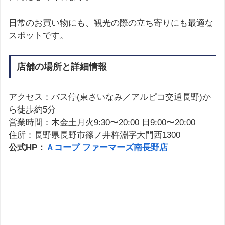
日常のお買い物にも、観光の際の立ち寄りにも最適な
スポットです。
店舗の場所と詳細情報
アクセス：バス停(東さいなみ／アルピコ交通長野)か
ら徒歩約5分
営業時間：木金土月火9:30〜20:00 日9:00〜20:00
住所：長野県長野市篠ノ井杵淵字大門西1300
公式HP：
Ａコープ ファーマーズ南長野店