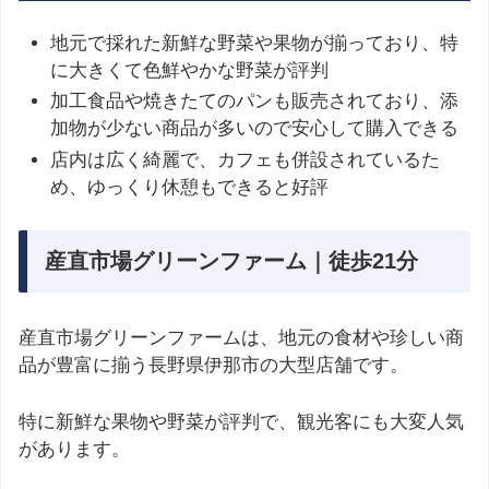
地元で採れた新鮮な野菜や果物が揃っており、特
に大きくて色鮮やかな野菜が評判​
加工食品や焼きたてのパンも販売されており、添
加物が少ない商品が多いので安心して購入できる​
店内は広く綺麗で、カフェも併設されているた
め、ゆっくり休憩もできると好評​
産直市場グリーンファーム｜徒歩21分
産直市場グリーンファームは、地元の食材や珍しい商
品が豊富に揃う長野県伊那市の大型店舗です。
特に新鮮な果物や野菜が評判で、観光客にも大変人気
があります。