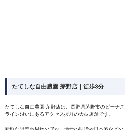
たてしな自由農園 茅野店｜徒歩3分
たてしな自由農園 茅野店は、長野県茅野市のビーナス
ライン沿いにあるアクセス抜群の大型店舗です。
新鮮な野菜や果物のほか、地元の味噌や日本酒などの