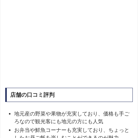
店舗の口コミ評判
地元産の野菜や果物が充実しており、価格も手ご
ろなので観光客にも地元の方にも人気
お弁当や鮮魚コーナーも充実しており、ちょっと
したお昼ご飯を楽しむことができるのが魅力