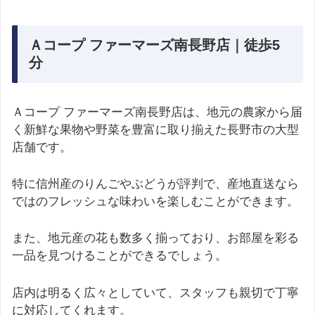
Ａコープ ファーマーズ南長野店｜徒歩5
分
Ａコープ ファーマーズ南長野店は、地元の農家から届
く新鮮な果物や野菜を豊富に取り揃えた長野市の大型
店舗です。
特に信州産のりんごやぶどうが評判で、産地直送なら
ではのフレッシュな味わいを楽しむことができます。
また、地元産の花も数多く揃っており、お部屋を彩る
一品を見つけることができるでしょう。
店内は明るく広々としていて、スタッフも親切で丁寧
に対応してくれます。