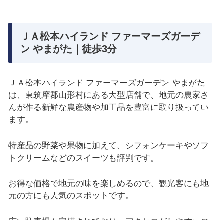
ＪＡ松本ハイランド ファーマーズガーデ
ン やまがた｜徒歩3分
ＪＡ松本ハイランド ファーマーズガーデン やまがた
は、東筑摩郡山形村にある大型店舗で、地元の農家さ
んが作る新鮮な農産物や加工品を豊富に取り扱ってい
ます。
特産品の野菜や果物に加えて、シフォンケーキやソフ
トクリームなどのスイーツも評判です。
お得な価格で地元の味を楽しめるので、観光客にも地
元の方にも人気のスポットです。