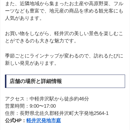
また、近隣地域から集まったお土産や高原野菜、フル
ーツなども豊富で、地元産の商品を求める観光客にも
人気があります。
お買い物をしながら、軽井沢の美しい景色を楽しむこ
とができるのも大きな魅力です。
季節ごとにラインナップが変わるので、訪れるたびに
新しい発見があります。
店舗の場所と詳細情報
アクセス：中軽井沢駅から徒歩約46分
営業時間：9:00〜17:00
住所：長野県北佐久郡軽井沢町大字発地2564-1
公式HP：
軽井沢発地市庭