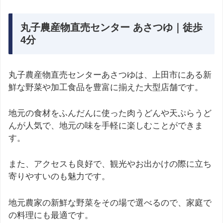
丸子農産物直売センター あさつゆ｜徒歩
4分
丸子農産物直売センターあさつゆは、上田市にある新
鮮な野菜や加工食品を豊富に揃えた大型店舗です。
地元の食材をふんだんに使った肉うどんや天ぷらうど
んが人気で、地元の味を手軽に楽しむことができま
す。
また、アクセスも良好で、観光やお出かけの際に立ち
寄りやすいのも魅力です。
地元農家の新鮮な野菜をその場で選べるので、家庭で
の料理にも最適です。