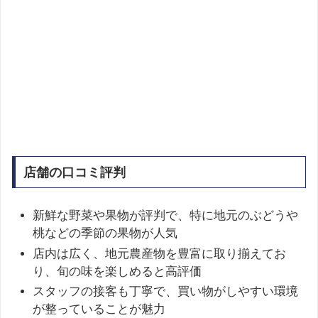
店舗の口コミ評判
新鮮な野菜や果物が評判で、特に地元のぶどうや
桃などの季節の果物が人気
店内は広く、地元農産物を豊富に取り揃えてお
り、旬の味を楽しめると高評価
スタッフの接客も丁寧で、買い物がしやすい環境
が整っていることが魅力