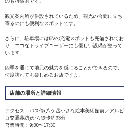
のも特徴的です。
観光案内所が併設されているため、観光の合間に立ち
寄るのにも便利なスポットです。
さらに、駐車場にはEVの充電スポットも完備されてお
り、エコなドライブユーザーにも優しい設備が整って
います。
四季を通じて地元の魅力を感じることができるので、
何度訪れても楽しめるお店ですよ。
店舗の場所と詳細情報
アクセス：バス停(八ケ岳小さな絵本美術館前／アルピ
コ交通諏訪)から徒歩約33分
営業時間：9:00〜17:30