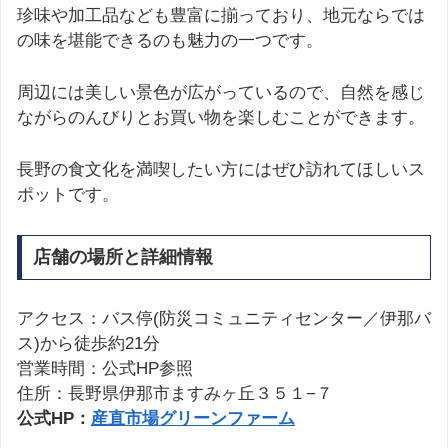
珍味や加工品なども豊富に揃っており、地元ならでは
の味を堪能できるのも魅力の一つです。
周辺には美しい景色が広がっているので、自然を感じ
ながらのんびりとお買い物を楽しむことができます。
長野の食文化を満喫したい方にはぜひ訪れてほしいス
ポットです。
店舗の場所と詳細情報
アクセス：バス停(防災コミュニティセンター／伊那バ
ス)から徒歩約21分
営業時間：公式HP参照
住所：長野県伊那市ますみヶ丘３５１−７
公式HP：
産直市場グリーンファーム