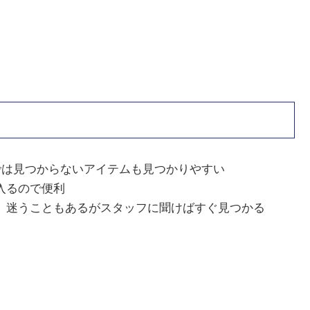
では見つからないアイテムも見つかりやすい
入るので便利
、迷うこともあるがスタッフに聞けばすぐ見つかる