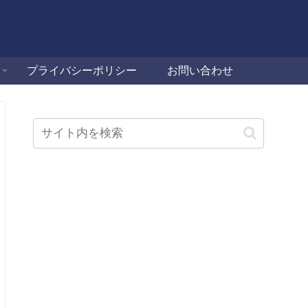
プライバシーポリシー
お問い合わせ