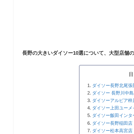
長野の大きいダイソー10選について、大型店舗
目
ダイソー長野北尾張
ダイソー 長野川中島
ダイソーアルピア梓
ダイソー上田ユーメ
ダイソー飯田インタ
ダイソー長野稲田店
ダイソー松本高宮店