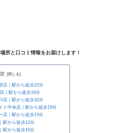
の場所と口コミ情報をお届けします！
次
部店｜駅から徒歩22分
店｜駅から徒歩18分
川店｜駅から徒歩32分
イト中央店｜駅から徒歩19分
ー店｜駅から徒歩19分
｜駅から徒歩12分
｜駅から徒歩15分