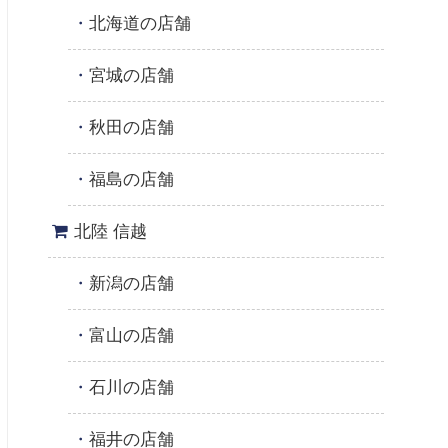
北海道の店舗
宮城の店舗
秋田の店舗
福島の店舗
北陸 信越
新潟の店舗
富山の店舗
石川の店舗
福井の店舗