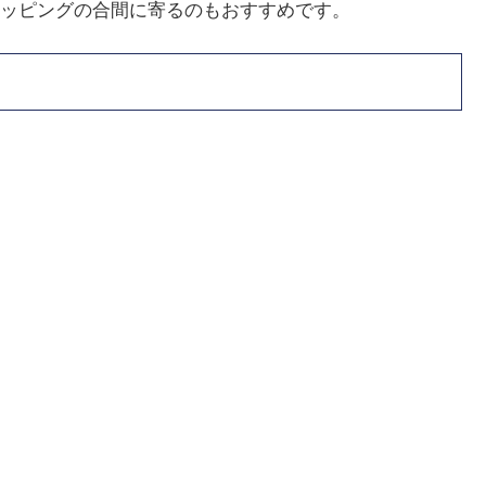
ッピングの合間に寄るのもおすすめです。