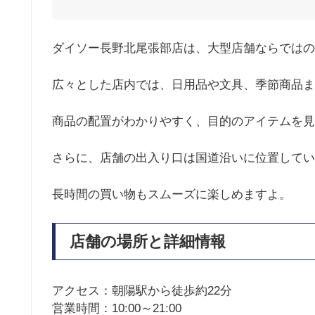
ダイソー長野北尾張部店は、大型店舗ならではの
広々とした店内では、日用品や文具、季節商品ま
商品の配置がわかりやすく、目的のアイテムを見
さらに、店舗の出入り口は国道沿いに位置してい
長時間の買い物もスムーズに楽しめますよ。
店舗の場所と詳細情報
アクセス：朝陽駅から徒歩約22分
営業時間：10:00～21:00