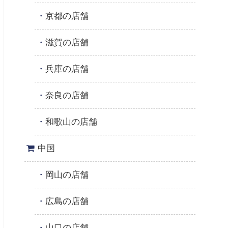
京都の店舗
滋賀の店舗
兵庫の店舗
奈良の店舗
和歌山の店舗
中国
岡山の店舗
広島の店舗
山口の店舗