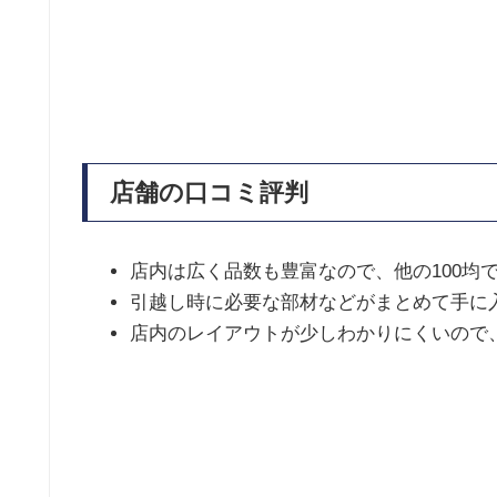
店舗の口コミ評判
店内は広く品数も豊富なので、他の100均
引越し時に必要な部材などがまとめて手に
店内のレイアウトが少しわかりにくいので