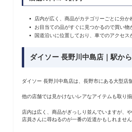
店内が広く、商品がカテゴリーごとに分か
お目当ての品がすぐに見つかるので買い物
国道沿いに位置しており、車でのアクセス
ダイソー 長野川中島店｜駅から
ダイソー 長野川中島店は、長野市にある大型店
他の店舗では見かけないレアなアイテムも取り揃
店内は広く、商品がぎっしり並んでいますが、や
店員さんに尋ねるのが一番の近道かもしれません