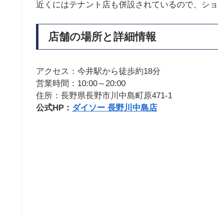
近くにはテナント店も併設されているので、ショ
店舗の場所と詳細情報
アクセス：今井駅から徒歩約18分
営業時間：10:00～20:00
住所：長野県長野市川中島町原471-1
公式HP：
ダイソー 長野川中島店