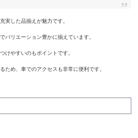
充実した品揃えが魅力です。
でバリエーション豊かに揃えています。
つけやすいのもポイントです。
るため、車でのアクセスも非常に便利です。