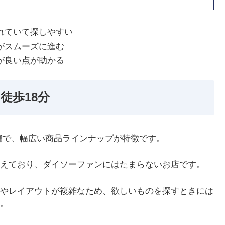
れていて探しやすい
がスムーズに進む
が良い点が助かる
徒歩18分
舗で、幅広い商品ラインナップが特徴です。
えており、ダイソーファンにはたまらないお店です。
やレイアウトが複雑なため、欲しいものを探すときには
。