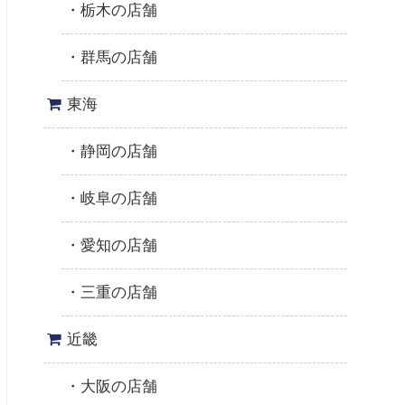
栃木の店舗
群馬の店舗
東海
静岡の店舗
岐阜の店舗
愛知の店舗
三重の店舗
近畿
大阪の店舗