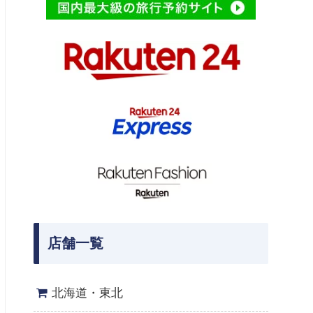
店舗一覧
北海道・東北