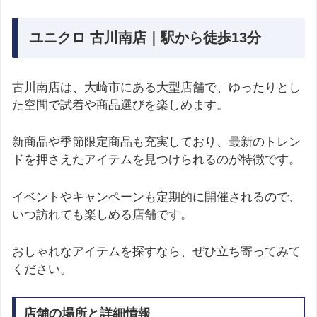
ユニクロ 古川南店｜駅から徒歩13分
古川南店は、大崎市にある大型店舗で、ゆったりとし
た空間で試着や商品選びを楽しめます。
新商品や季節限定商品も充実しており、最新のトレン
ドを押さえたアイテムを見つけられるのが特徴です。
イベントやキャンペーンも定期的に開催されるので、
いつ訪れても楽しめる店舗です。
おしゃれなアイテムを探すなら、ぜひ立ち寄ってみて
ください。
店舗の場所と詳細情報