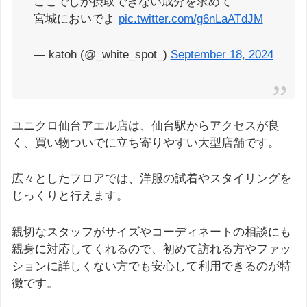
ここでしか摂取できない成分を求めて
宮城においでよ
pic.twitter.com/g6nLaATdJM
— katoh (@_white_spot_)
September 18, 2024
ユニクロ仙台アエル店は、仙台駅からアクセスが良
く、買い物ついでに立ち寄りやすい大型店舗です。
広々としたフロアでは、洋服の試着やスタイリングを
じっくりと行えます。
親切なスタッフがサイズやコーディネートの相談にも
親身に対応してくれるので、初めて訪れる方やファッ
ションに詳しくない方でも安心して利用できるのが特
徴です。