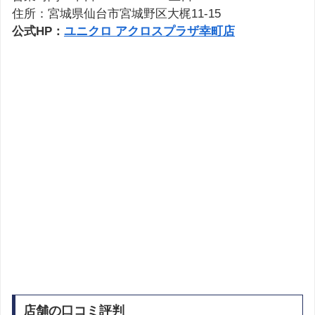
住所：宮城県仙台市宮城野区大梶11-15
公式HP：
ユニクロ アクロスプラザ幸町店
店舗の口コミ評判