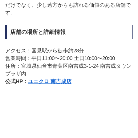
だけでなく、少し遠方からも訪れる価値のある店舗で
す。
店舗の場所と詳細情報
アクセス：国見駅から徒歩約28分
営業時間：平日11:00〜20:00 土日10:00〜20:00
住所：宮城県仙台市青葉区南吉成3-1-24 南吉成タウン
プラザ内
公式HP：
ユニクロ 南吉成店