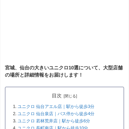
宮城、仙台の大きいユニクロ10選について、大型店舗
の場所と詳細情報をお届けします！
目次
ユニクロ 仙台アエル店｜駅から徒歩3分
ユニクロ 仙台泉店｜バス停から徒歩4分
ユニクロ 若林荒井店｜駅から徒歩6分
ユニクロ 長町南店｜駅から徒歩10分