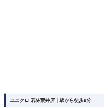
ユニクロ 若林荒井店｜駅から徒歩6分