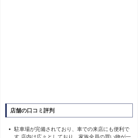
店舗の口コミ評判
駐車場が完備されており、車での来店にも便利で
す 店内は広々としており、家族全員の買い物が一