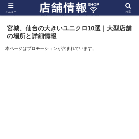
メニュー
検索
ホーム
北海道・東北
宮城の店舗
宮城、仙台の大きいユニクロ10選｜大型店舗
の場所と詳細情報
本ページはプロモーションが含まれています。