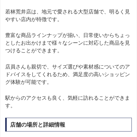
若林荒井店は、地元で愛される大型店舗で、明るく見
やすい店内が特徴です。
豊富な商品ラインナップが揃い、日常使いからちょっ
としたお出かけまで様々なシーンに対応した商品を見
つけることができます。
店員さんも親切で、サイズ選びや素材感についてのア
ドバイスをしてくれるため、満足度の高いショッピン
グ体験が可能です。
駅からのアクセスも良く、気軽に訪れることができま
す。
店舗の場所と詳細情報