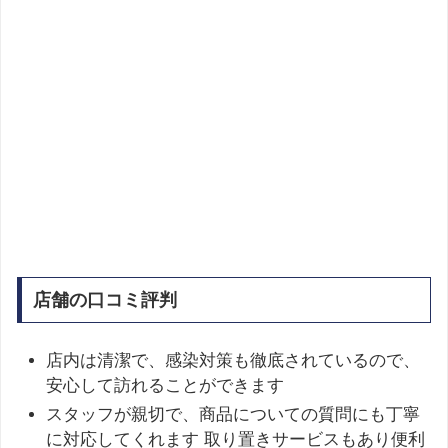
店舗の口コミ評判
店内は清潔で、感染対策も徹底されているので、
安心して訪れることができます
スタッフが親切で、商品についての質問にも丁寧
に対応してくれます 取り置きサービスもあり便利