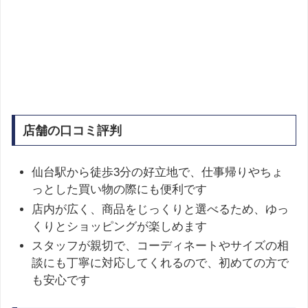
店舗の口コミ評判
仙台駅から徒歩3分の好立地で、仕事帰りやちょ
っとした買い物の際にも便利です
店内が広く、商品をじっくりと選べるため、ゆっ
くりとショッピングが楽しめます
スタッフが親切で、コーディネートやサイズの相
談にも丁寧に対応してくれるので、初めての方で
も安心です