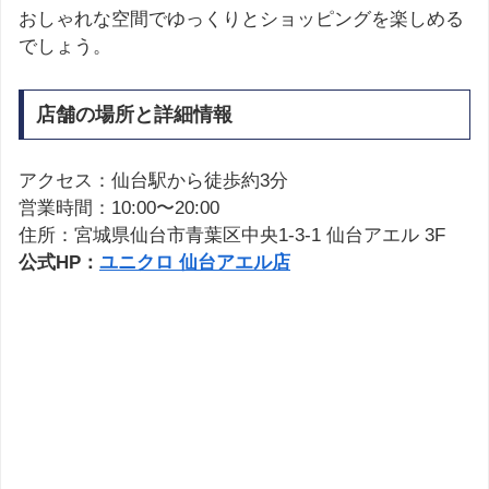
おしゃれな空間でゆっくりとショッピングを楽しめる
でしょう。
店舗の場所と詳細情報
アクセス：仙台駅から徒歩約3分
営業時間：10:00〜20:00
住所：宮城県仙台市青葉区中央1-3-1 仙台アエル 3F
公式HP：
ユニクロ 仙台アエル店