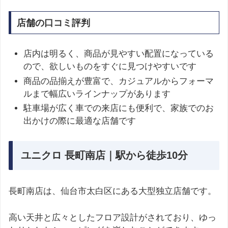
店舗の口コミ評判
店内は明るく、商品が見やすい配置になっている
ので、欲しいものをすぐに見つけやすいです
商品の品揃えが豊富で、カジュアルからフォーマ
ルまで幅広いラインナップがあります
駐車場が広く車での来店にも便利で、家族でのお
出かけの際に最適な店舗です
ユニクロ 長町南店｜駅から徒歩10分
長町南店は、仙台市太白区にある大型独立店舗です。
高い天井と広々としたフロア設計がされており、ゆっ