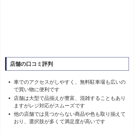
店舗の口コミ評判
車でのアクセスがしやすく、無料駐車場も広いの
で買い物に便利です
店舗は大型で品揃えが豊富、混雑することもあり
ますがレジ対応がスムーズです
他の店舗では見つからない商品や色も取り揃えて
おり、選択肢が多くて満足度が高いです