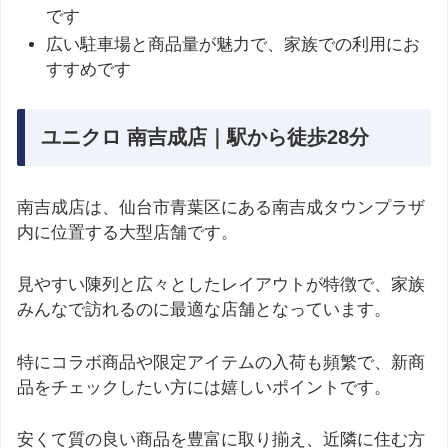
です
広い駐車場と商品量が魅力で、家族での利用にお
すすめです
ユニクロ 南吉成店｜駅から徒歩28分
南吉成店は、仙台市青葉区にある南吉成タウンプラザ
内に位置する大型店舗です。
見やすい陳列と広々としたレイアウトが特徴で、家族
みんなで訪れるのに最適な店舗となっています。
特にコラボ商品や限定アイテムの入荷も頻繁で、新商
品をチェックしたい方には嬉しいポイントです。
安くて質の良い商品を豊富に取り揃え、近隣に住む方