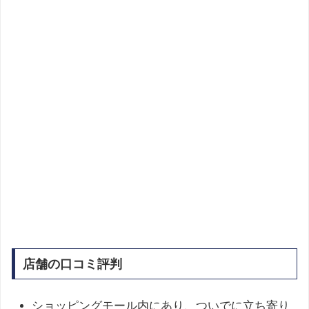
店舗の口コミ評判
ショッピングモール内にあり、ついでに立ち寄り