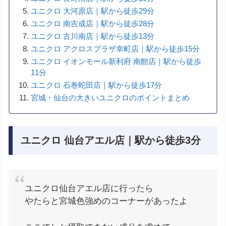
ユニクロ 大河原店｜駅から徒歩29分
ユニクロ 南吉成店｜駅から徒歩28分
ユニクロ 古川南店｜駅から徒歩13分
ユニクロ アクロスプラザ幸町店｜駅から徒歩15分
ユニクロ イオンモール新利府 南館店｜駅から徒歩
11分
ユニクロ 石巻蛇田店｜駅から徒歩17分
宮城・仙台の大きいユニクロのポイントまとめ
ユニクロ 仙台アエル店｜駅から徒歩3分
ユニクロ仙台アエル店に行ったら
やたらと宮城色強めのコーナーがあったよ