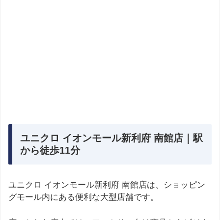
ユニクロ イオンモール新利府 南館店｜駅
から徒歩11分
ユニクロ イオンモール新利府 南館店は、ショッピン
グモール内にある便利な大型店舗です。