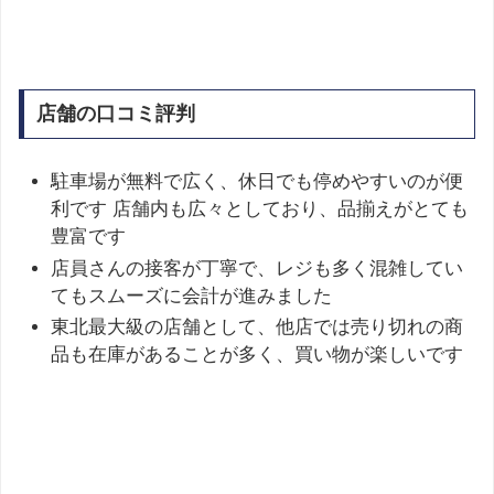
店舗の口コミ評判
駐車場が無料で広く、休日でも停めやすいのが便
利です 店舗内も広々としており、品揃えがとても
豊富です
店員さんの接客が丁寧で、レジも多く混雑してい
てもスムーズに会計が進みました
東北最大級の店舗として、他店では売り切れの商
品も在庫があることが多く、買い物が楽しいです