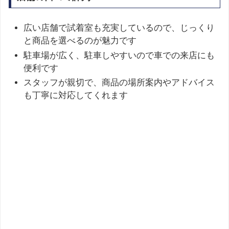
広い店舗で試着室も充実しているので、じっくり
と商品を選べるのが魅力です
駐車場が広く、駐車しやすいので車での来店にも
便利です
スタッフが親切で、商品の場所案内やアドバイス
も丁寧に対応してくれます