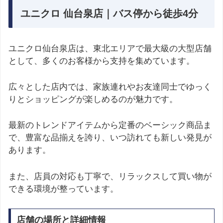
ユニクロ 仙台泉店｜バス停から徒歩4分
ユニクロ仙台泉店は、東北エリアで最大級の大型店舗
として、多くのお客様から支持を集めています。
広々とした店内では、家族連れやお友達同士でゆっく
りとショッピングが楽しめるのが魅力です。
最新のトレンドアイテムから定番のベーシック商品ま
で、豊富な品揃えを誇り、いつ訪れても新しい発見が
あります。
また、店員の対応も丁寧で、リラックスして買い物が
できる環境が整っています。
店舗の場所と詳細情報