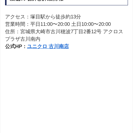
アクセス：塚目駅から徒歩約13分
営業時間：平日11:00〜20:00 土日10:00〜20:00
住所：宮城県大崎市古川穂波7丁目2番12号 アクロス
プラザ古川南内
公式HP：
ユニクロ 古川南店