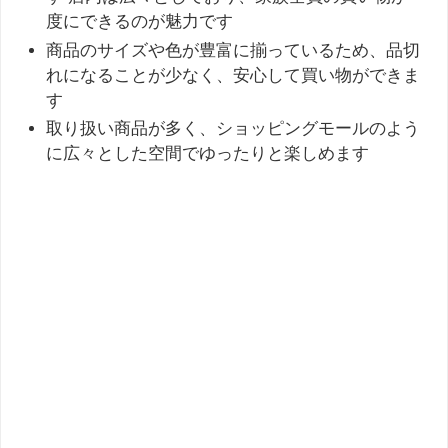
度にできるのが魅力です
商品のサイズや色が豊富に揃っているため、品切
れになることが少なく、安心して買い物ができま
す
取り扱い商品が多く、ショッピングモールのよう
に広々とした空間でゆったりと楽しめます