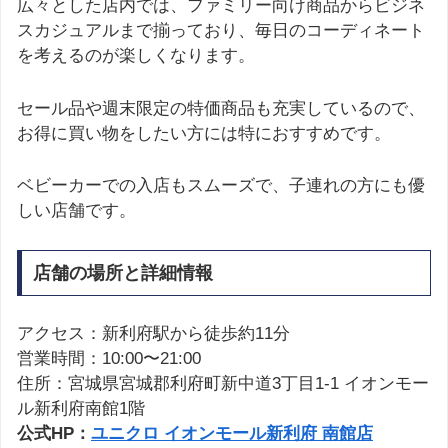
広々とした店内では、ファミリー向け商品からビジネ
スカジュアルまで揃っており、毎日のコーディネート
を考えるのが楽しくなります。
セール品や週末限定の特価商品も充実しているので、
お得に買い物をしたい方には特におすすめです。
ベビーカーでの入店もスムーズで、子連れの方にも優
しい店舗です。
店舗の場所と詳細情報
アクセス：新利府駅から徒歩約11分
営業時間：10:00〜21:00
住所：宮城県宮城郡利府町新中道3丁目1-1 イオンモー
ル新利府南館1階
公式HP：
ユニクロ イオンモール新利府 南館店