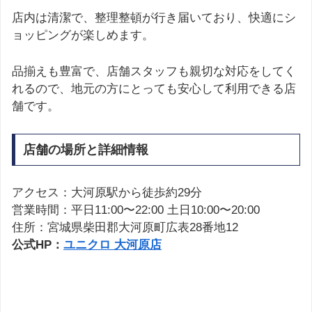
店内は清潔で、整理整頓が行き届いており、快適にシ
ョッピングが楽しめます。
品揃えも豊富で、店舗スタッフも親切な対応をしてく
れるので、地元の方にとっても安心して利用できる店
舗です。
店舗の場所と詳細情報
アクセス：大河原駅から徒歩約29分
営業時間：平日11:00〜22:00 土日10:00〜20:00
住所：宮城県柴田郡大河原町広表28番地12
公式HP：
ユニクロ 大河原店