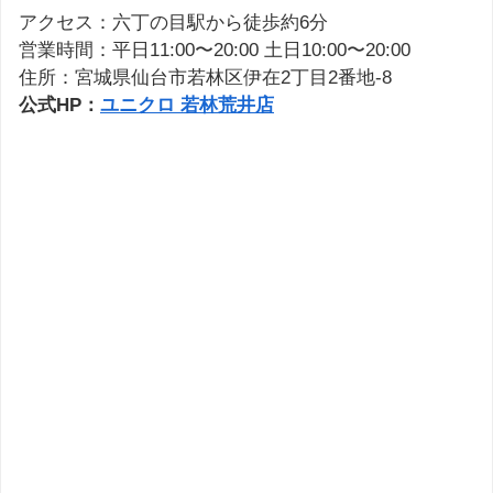
アクセス：六丁の目駅から徒歩約6分
営業時間：平日11:00〜20:00 土日10:00〜20:00
住所：宮城県仙台市若林区伊在2丁目2番地-8
公式HP：
ユニクロ 若林荒井店