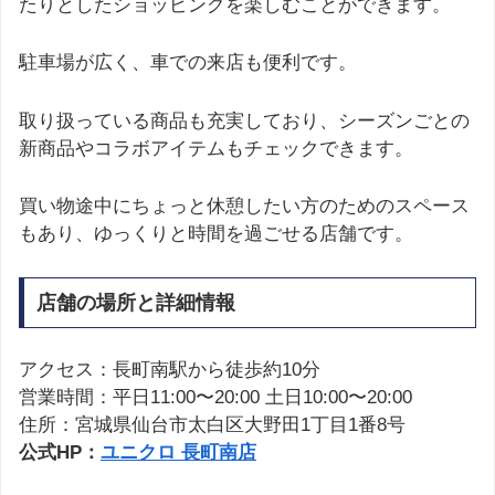
たりとしたショッピングを楽しむことができます。
駐車場が広く、車での来店も便利です。
取り扱っている商品も充実しており、シーズンごとの
新商品やコラボアイテムもチェックできます。
買い物途中にちょっと休憩したい方のためのスペース
もあり、ゆっくりと時間を過ごせる店舗です。
店舗の場所と詳細情報
アクセス：長町南駅から徒歩約10分
営業時間：平日11:00〜20:00 土日10:00〜20:00
住所：宮城県仙台市太白区大野田1丁目1番8号
公式HP：
ユニクロ 長町南店