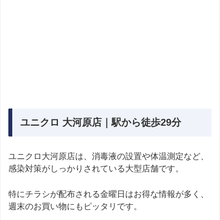
ユニクロ 大河原店｜駅から徒歩29分
ユニクロ大河原店は、消毒液の設置や体温測定など、
感染対策がしっかりされている大型店舗です。
特にチラシが配布される金曜日はお得な情報が多く、
週末のお買い物にもピッタリです。