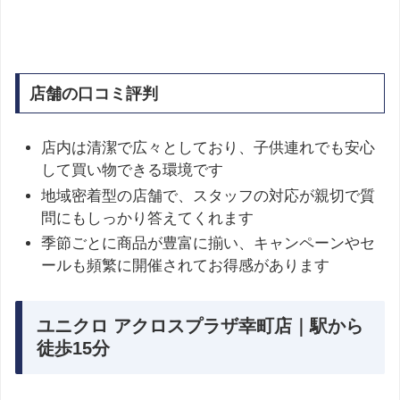
店舗の口コミ評判
店内は清潔で広々としており、子供連れでも安心
して買い物できる環境です
地域密着型の店舗で、スタッフの対応が親切で質
問にもしっかり答えてくれます
季節ごとに商品が豊富に揃い、キャンペーンやセ
ールも頻繁に開催されてお得感があります
ユニクロ アクロスプラザ幸町店｜駅から
徒歩15分