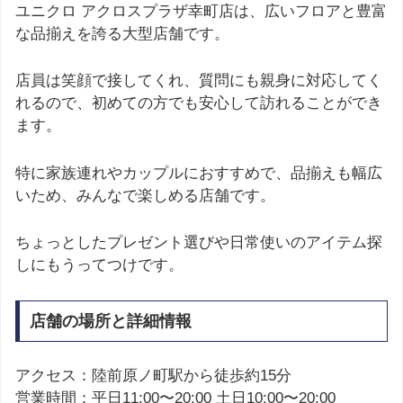
ユニクロ アクロスプラザ幸町店は、広いフロアと豊富
な品揃えを誇る大型店舗です。
店員は笑顔で接してくれ、質問にも親身に対応してく
れるので、初めての方でも安心して訪れることができ
ます。
特に家族連れやカップルにおすすめで、品揃えも幅広
いため、みんなで楽しめる店舗です。
ちょっとしたプレゼント選びや日常使いのアイテム探
しにもうってつけです。
店舗の場所と詳細情報
アクセス：陸前原ノ町駅から徒歩約15分
営業時間：平日11:00〜20:00 土日10:00〜20:00