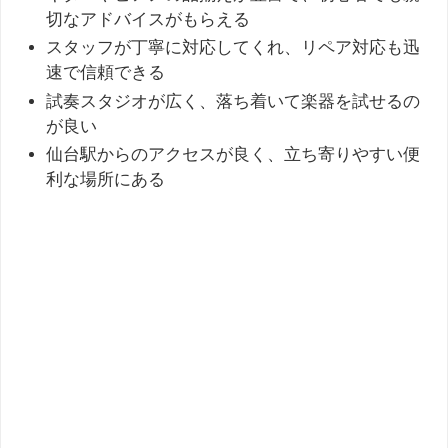
切なアドバイスがもらえる
スタッフが丁寧に対応してくれ、リペア対応も迅
速で信頼できる
試奏スタジオが広く、落ち着いて楽器を試せるの
が良い
仙台駅からのアクセスが良く、立ち寄りやすい便
利な場所にある