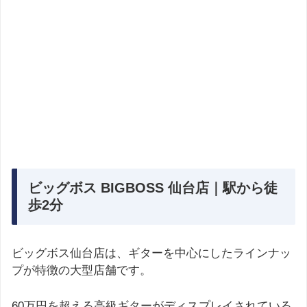
ビッグボス BIGBOSS 仙台店｜駅から徒
歩2分
ビッグボス仙台店は、ギターを中心にしたラインナッ
プが特徴の大型店舗です。
60万円を超える高級ギターがディスプレイされている