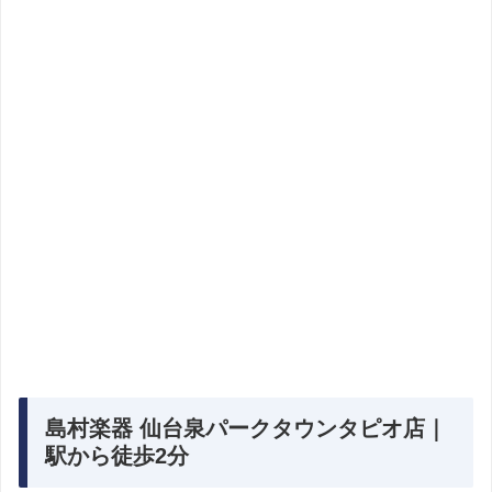
島村楽器 仙台泉パークタウンタピオ店｜
駅から徒歩2分