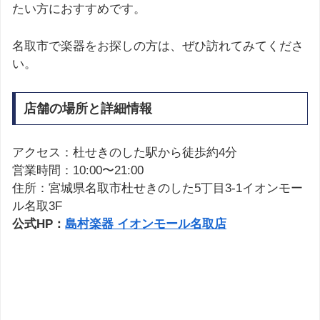
たい方におすすめです。
名取市で楽器をお探しの方は、ぜひ訪れてみてくださ
い。
店舗の場所と詳細情報
アクセス：杜せきのした駅から徒歩約4分
営業時間：10:00〜21:00
住所：宮城県名取市杜せきのした5丁目3-1イオンモー
ル名取3F
公式HP：
島村楽器 イオンモール名取店