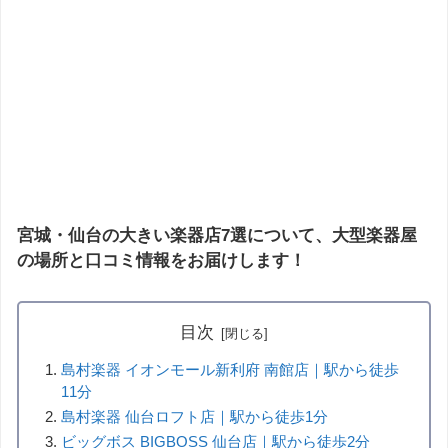
宮城・仙台の大きい楽器店7選について、大型楽器屋
の場所と口コミ情報をお届けします！
目次
島村楽器 イオンモール新利府 南館店｜駅から徒歩
11分
島村楽器 仙台ロフト店｜駅から徒歩1分
ビッグボス BIGBOSS 仙台店｜駅から徒歩2分