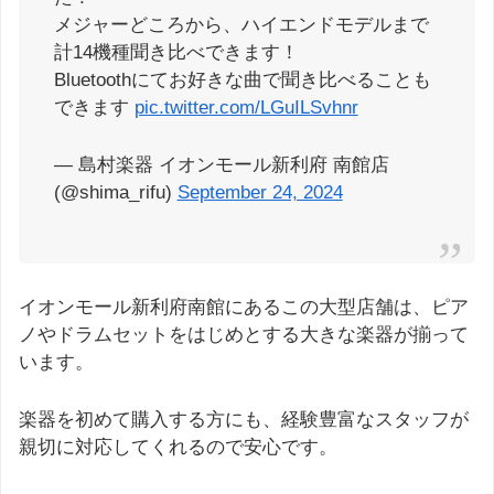
メジャーどころから、ハイエンドモデルまで
計14機種聞き比べできます！
Bluetoothにてお好きな曲で聞き比べることも
できます
pic.twitter.com/LGuILSvhnr
— 島村楽器 イオンモール新利府 南館店
(@shima_rifu)
September 24, 2024
イオンモール新利府南館にあるこの大型店舗は、ピア
ノやドラムセットをはじめとする大きな楽器が揃って
います。
楽器を初めて購入する方にも、経験豊富なスタッフが
親切に対応してくれるので安心です。