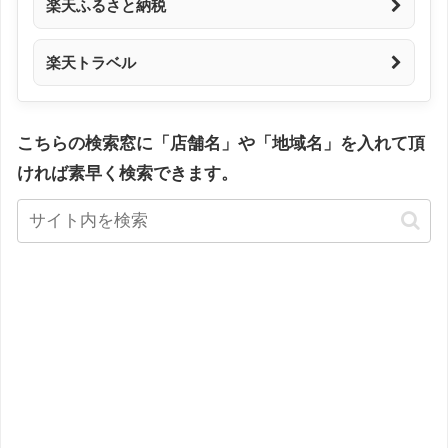
楽天ふるさと納税
楽天トラベル
こちらの検索窓に「店舗名」や「地域名」を入れて頂
ければ素早く検索できます。