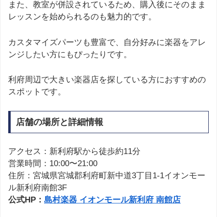
また、教室が併設されているため、購入後にそのまま
レッスンを始められるのも魅力的です。
カスタマイズパーツも豊富で、自分好みに楽器をアレ
ンジしたい方にもぴったりです。
利府周辺で大きい楽器店を探している方におすすめの
スポットです。
店舗の場所と詳細情報
アクセス：新利府駅から徒歩約11分
営業時間：10:00〜21:00
住所：宮城県宮城郡利府町新中道3丁目1-1イオンモー
ル新利府南館3F
公式HP：
島村楽器 イオンモール新利府 南館店