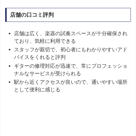
店舗の口コミ評判
店舗は広く、楽器の試奏スペースが十分確保され
ており、気軽に利用できる
スタッフが親切で、初心者にもわかりやすいアド
バイスをくれると評判
ギターの修理対応が迅速で、常にプロフェッショ
ナルなサービスが受けられる
駅から近くアクセスが良いので、通いやすい場所
として便利に感じる