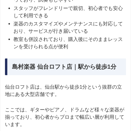
スタッフがフレンドリーで親切、初心者でも安心
して利用できる
楽器のカスタマイズやメンテナンスにも対応して
おり、サービスが行き届いている
教室も併設されており、購入後にそのままレッス
ンを受けられる点が便利
島村楽器 仙台ロフト店｜駅から徒歩1分
仙台ロフト店は、仙台駅から徒歩1分という抜群の立
地にある大型店舗です。
ここでは、ギターやピアノ、ドラムなど様々な楽器が
揃っており、初心者からプロまで幅広い層が利用して
います。