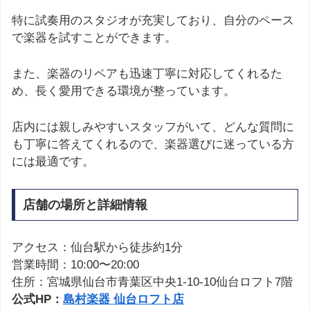
特に試奏用のスタジオが充実しており、自分のペース
で楽器を試すことができます。
また、楽器のリペアも迅速丁寧に対応してくれるた
め、長く愛用できる環境が整っています。
店内には親しみやすいスタッフがいて、どんな質問に
も丁寧に答えてくれるので、楽器選びに迷っている方
には最適です。
店舗の場所と詳細情報
アクセス：仙台駅から徒歩約1分
営業時間：10:00〜20:00
住所：宮城県仙台市青葉区中央1-10-10仙台ロフト7階
公式HP：
島村楽器 仙台ロフト店