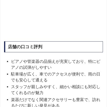
店舗の口コミ評判
ピアノや管楽器の品揃えが充実しており、特にピ
アノの試弾がしやすい
駐車場が広く、車でのアクセスが便利で、雨の日
でも安心して通える
スタッフが親しみやすく、細かい相談にも対応し
てくれるのが魅力
楽器だけでなく関連アクセサリーも豊富で、訪れ
るたびに新しい発見がある