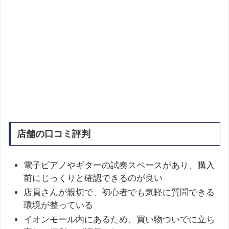
店舗の口コミ評判
電子ピアノやギターの試奏スペースがあり、購入
前にじっくりと確認できるのが良い
店員さんが親切で、初心者でも気軽に質問できる
環境が整っている
イオンモール内にあるため、買い物ついでに立ち