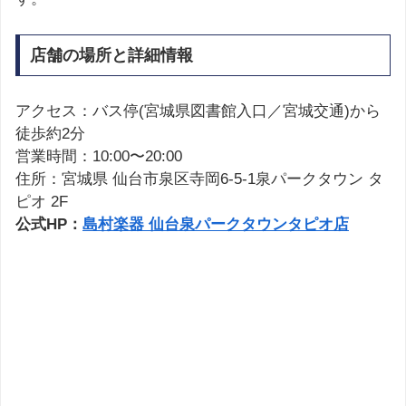
店舗の場所と詳細情報
アクセス：バス停(宮城県図書館入口／宮城交通)から
徒歩約2分
営業時間：10:00〜20:00
住所：宮城県 仙台市泉区寺岡6-5-1泉パークタウン タ
ピオ 2F
公式HP：
島村楽器 仙台泉パークタウンタピオ店