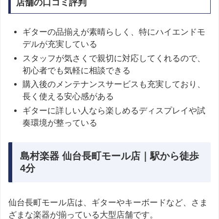
店舗の口コミ評判
ギターの品揃えが素晴らしく、特にハイエンドモ
デルが充実している
スタッフが気さくで親切に対応してくれるので、
初心者でも気軽に相談できる
購入後のメンテナンスサービスも充実しており、
長く使える安心感がある
ギターに詳しい人なら楽しめるディスプレイや試
奏環境が整っている
島村楽器 仙台長町モール店｜駅から徒歩
4分
仙台長町モール店は、ギターやキーボードなど、さま
ざまな楽器が揃っている大型店舗です。