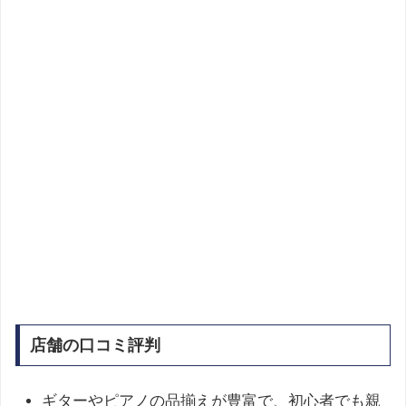
店舗の口コミ評判
ギターやピアノの品揃えが豊富で、初心者でも親