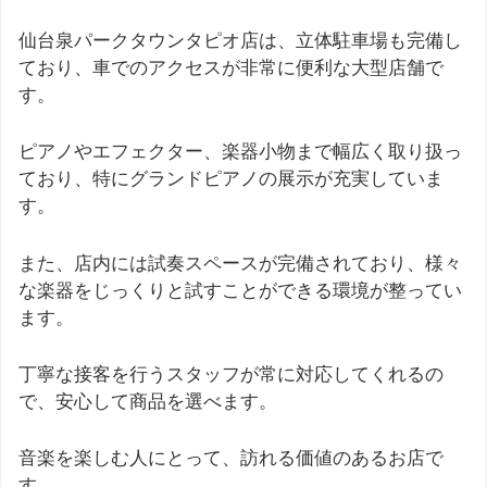
仙台泉パークタウンタピオ店は、立体駐車場も完備し
ており、車でのアクセスが非常に便利な大型店舗で
す。
ピアノやエフェクター、楽器小物まで幅広く取り扱っ
ており、特にグランドピアノの展示が充実していま
す。
また、店内には試奏スペースが完備されており、様々
な楽器をじっくりと試すことができる環境が整ってい
ます。
丁寧な接客を行うスタッフが常に対応してくれるの
で、安心して商品を選べます。
音楽を楽しむ人にとって、訪れる価値のあるお店で
す。