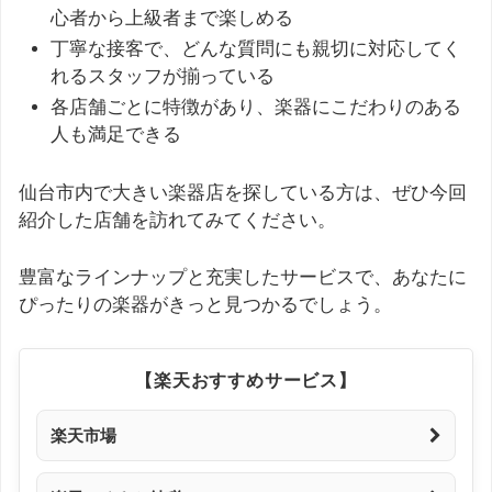
心者から上級者まで楽しめる
丁寧な接客で、どんな質問にも親切に対応してく
れるスタッフが揃っている
各店舗ごとに特徴があり、楽器にこだわりのある
人も満足できる
仙台市内で大きい楽器店を探している方は、ぜひ今回
紹介した店舗を訪れてみてください。
豊富なラインナップと充実したサービスで、あなたに
ぴったりの楽器がきっと見つかるでしょう。
【楽天おすすめサービス】
楽天市場