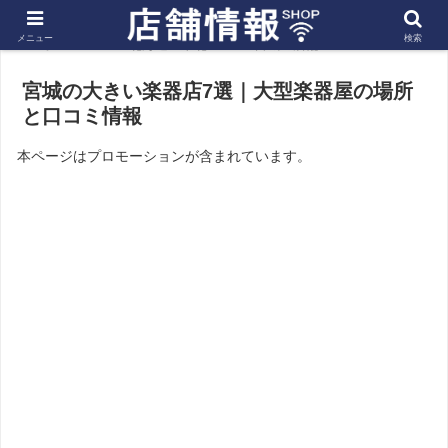
メニュー
検索
ホーム
北海道・東北
宮城の店舗
宮城の大きい楽器店7選｜大型楽器屋の場所
と口コミ情報
本ページはプロモーションが含まれています。