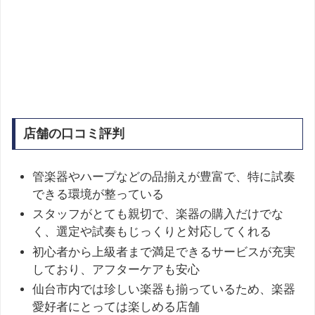
店舗の口コミ評判
管楽器やハープなどの品揃えが豊富で、特に試奏
できる環境が整っている
スタッフがとても親切で、楽器の購入だけでな
く、選定や試奏もじっくりと対応してくれる
初心者から上級者まで満足できるサービスが充実
しており、アフターケアも安心
仙台市内では珍しい楽器も揃っているため、楽器
愛好者にとっては楽しめる店舗