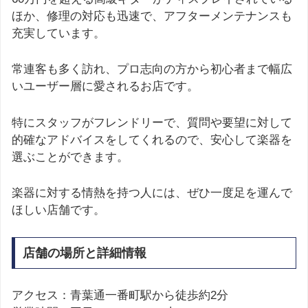
ほか、修理の対応も迅速で、アフターメンテナンスも
充実しています。
常連客も多く訪れ、プロ志向の方から初心者まで幅広
いユーザー層に愛されるお店です。
特にスタッフがフレンドリーで、質問や要望に対して
的確なアドバイスをしてくれるので、安心して楽器を
選ぶことができます。
楽器に対する情熱を持つ人には、ぜひ一度足を運んで
ほしい店舗です。
店舗の場所と詳細情報
アクセス：青葉通一番町駅から徒歩約2分