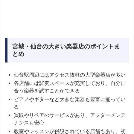
宮城・仙台の大きい楽器店のポイントま
とめ
仙台駅周辺にはアクセス抜群の大型楽器店が多い
各店舗には試奏スペースが充実しており、自分に
合う楽器を試すことができる
ピアノやギターなど大きな楽器も豊富に揃ってい
る
買取やリペアのサービスがあり、アフターメンテ
ナンスも安心
教室やレッスンが併設されている店舗もあり、初