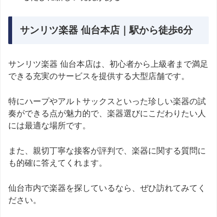
サンリツ楽器 仙台本店｜駅から徒歩6分
サンリツ楽器 仙台本店は、初心者から上級者まで満足
できる充実のサービスを提供する大型店舗です。
特にハープやアルトサックスといった珍しい楽器の試
奏ができる点が魅力的で、楽器選びにこだわりたい人
には最適な場所です。
また、親切丁寧な接客が評判で、楽器に関する質問に
も的確に答えてくれます。
仙台市内で楽器を探しているなら、ぜひ訪れてみてく
ださい。