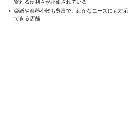
寄れる便利さが評価されている
楽譜や楽器小物も豊富で、細かなニーズにも対応
できる店舗