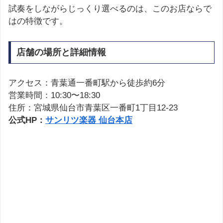
試奏をしながらじっくり選べるのは、このお店ならで
はの特徴です。
店舗の場所と詳細情報
アクセス：青葉通一番町駅から徒歩約6分
営業時間：10:30〜18:30
住所：宮城県仙台市青葉区一番町1丁目12-23
公式HP：
サンリツ楽器 仙台本店