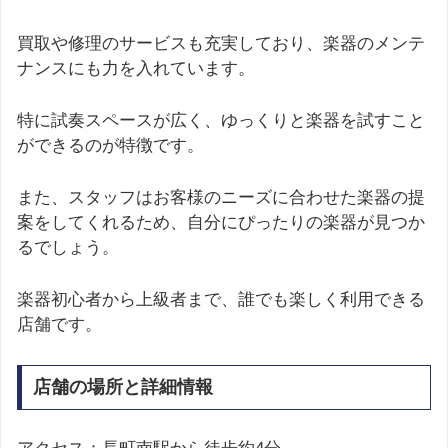
買取や修理のサービスも充実しており、楽器のメンテ
ナンスにも力を入れています。
特に試奏スペースが広く、ゆっくりと楽器を試すこと
ができるのが特徴です。
また、スタッフはお客様のニーズに合わせた楽器の提
案をしてくれるため、自分にぴったりの楽器が見つか
るでしょう。
楽器初心者から上級者まで、誰でも楽しく利用できる
店舗です。
店舗の場所と詳細情報