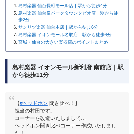
島村楽器 仙台長町モール店｜駅から徒歩4分
島村楽器 仙台泉パークタウンタピオ店｜駅から徒
歩2分
サンリツ楽器 仙台本店｜駅から徒歩6分
島村楽器 イオンモール名取店｜駅から徒歩4分
宮城・仙台の大きい楽器店のポイントまとめ
島村楽器 イオンモール新利府 南館店｜駅
から徒歩11分
【
#ヘッドホン
聞き比べ！】
担当の村田です。
コーナーを改造いたしまして…
ヘッドホン聞き比べコーナー作成いたしまし
た！