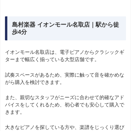
島村楽器 イオンモール名取店｜駅から徒
歩4分
イオンモール名取店は、電子ピアノからクラシックギ
ターまで幅広く揃っている大型店舗です。
試奏スペースがあるため、実際に触って音を確かめな
がら購入を検討できます。
また、親切なスタッフがニーズに合わせて的確なアド
バイスをしてくれるため、初心者でも安心して購入で
きます。
大きなピアノを探している方や、楽譜をじっくり選び