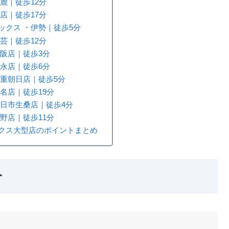
鹿｜徒歩12分
店｜徒歩17分
ックス ・伊勢｜徒歩5分
芸｜徒歩12分
松阪店｜徒歩3分
日永店｜徒歩6分
三重朝日店｜徒歩5分
名店｜徒歩19分
四日市生桑店｜徒歩4分
野店｜徒歩11分
クス大型店のポイントまとめ
分