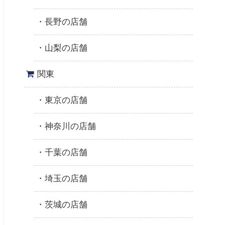
長野の店舗
山梨の店舗
関東
東京の店舗
神奈川の店舗
千葉の店舗
埼玉の店舗
茨城の店舗