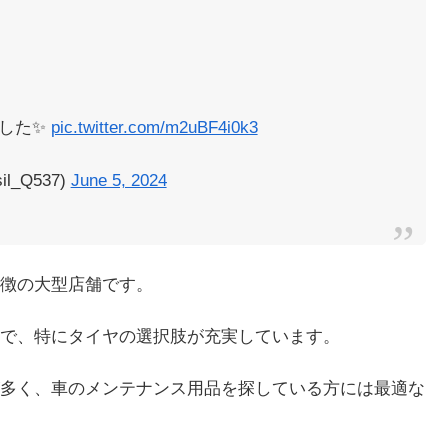
した✨️
pic.twitter.com/m2uBF4i0k3
il_Q537)
June 5, 2024
徴の大型店舗です。
で、特にタイヤの選択肢が充実しています。
多く、車のメンテナンス用品を探している方には最適な