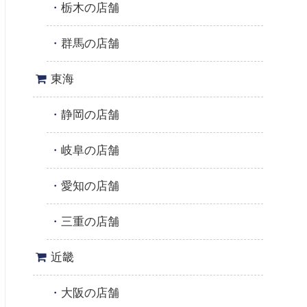
栃木の店舗
群馬の店舗
東海
静岡の店舗
岐阜の店舗
愛知の店舗
三重の店舗
近畿
大阪の店舗