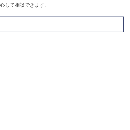
心して相談できます。