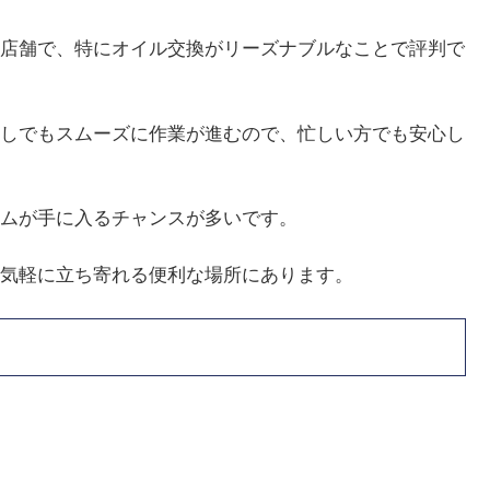
店舗で、特にオイル交換がリーズナブルなことで評判で
しでもスムーズに作業が進むので、忙しい方でも安心し
ムが手に入るチャンスが多いです。
気軽に立ち寄れる便利な場所にあります。