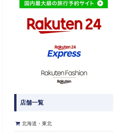
店舗一覧
北海道・東北