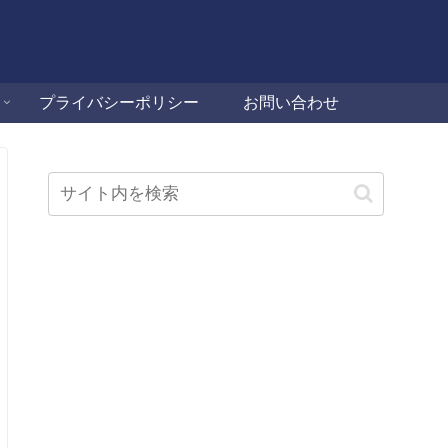
プライバシーポリシー
お問い合わせ