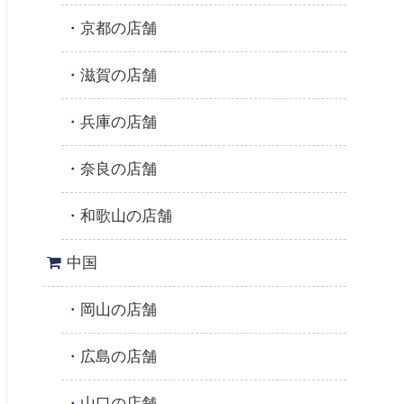
京都の店舗
滋賀の店舗
兵庫の店舗
奈良の店舗
和歌山の店舗
中国
岡山の店舗
広島の店舗
山口の店舗