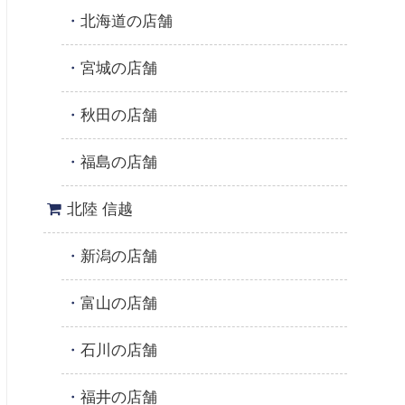
北海道の店舗
宮城の店舗
秋田の店舗
福島の店舗
北陸 信越
新潟の店舗
富山の店舗
石川の店舗
福井の店舗