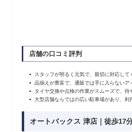
店舗の口コミ評判
スタッフが明るく元気で、親切に対応して
品揃えが豊富で、通販では手に入らないア
タイヤ交換や点検の作業がスムーズで、待
大型店舗ならではの広い駐車場があり、利
オートバックス 津店｜徒歩17