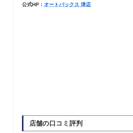
公式HP：
オートバックス 津店
店舗の口コミ評判