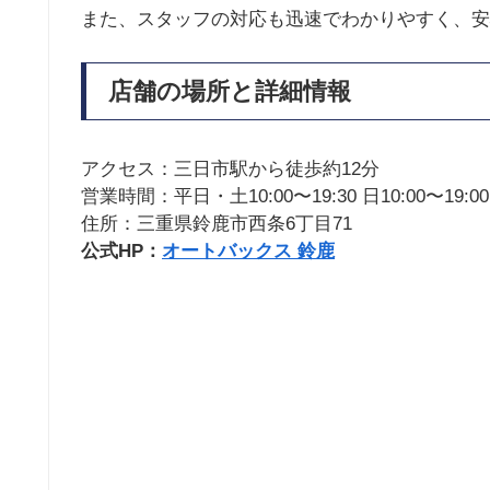
また、スタッフの対応も迅速でわかりやすく、安
店舗の場所と詳細情報
アクセス：三日市駅から徒歩約12分
営業時間：平日・土10:00〜19:30 日10:00〜19:00
住所：三重県鈴鹿市西条6丁目71
公式HP：
オートバックス 鈴鹿