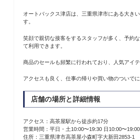
オートバックス津店は、三重県津市にある大きい
す。
笑顔で親切な接客をするスタッフが多く、予約な
て利用できます。
商品のセールも頻繁に行われており、人気アイテ
アクセスも良く、仕事の帰りや買い物のついでに
店舗の場所と詳細情報
アクセス：高茶屋駅から徒歩約17分
営業時間：平日・土10:00〜19:30 日10:00〜19:00
住所：三重県津市高茶屋小森町字大新田2853-1