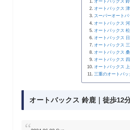
オートバックス 鈴
オートバックス 津
スーパーオートバ
オートバックス 河
オートバックス 
オートバックス 
オートバックス 
オートバックス 桑
オートバックス 
オートバックス 上
三重のオートバッ
オートバックス 鈴鹿｜徒歩12