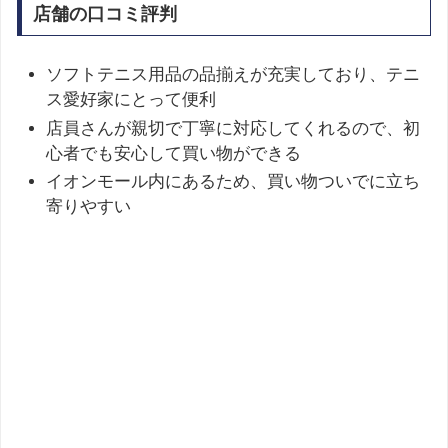
店舗の口コミ評判
ソフトテニス用品の品揃えが充実しており、テニ
ス愛好家にとって便利
店員さんが親切で丁寧に対応してくれるので、初
心者でも安心して買い物ができる
イオンモール内にあるため、買い物ついでに立ち
寄りやすい