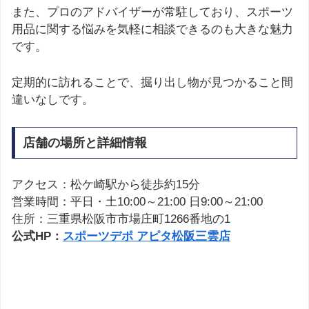
また、プロのアドバイザーが常駐しており、スポーツ
用品に関する悩みを気軽に相談できるのも大きな魅力
です。
定期的に訪れることで、掘り出し物が見つかること間
違いなしです。
店舗の場所と詳細情報
アクセス：松ケ崎駅から徒歩約15分
営業時間：平日・土10:00～21:00 日9:00～21:00
住所：三重県松阪市市場庄町1266番地の1
公式HP：
スポーツデポ アピタ松阪三雲店