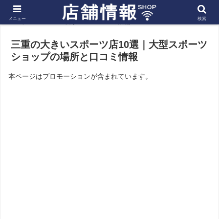
メニュー
検索
ホーム
東海
三重の店舗
三重の大きいスポーツ店10選｜大型スポーツ
ショップの場所と口コミ情報
本ページはプロモーションが含まれています。