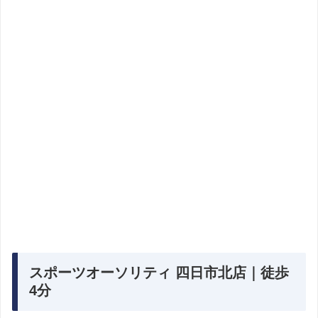
スポーツオーソリティ 四日市北店｜徒歩
4分