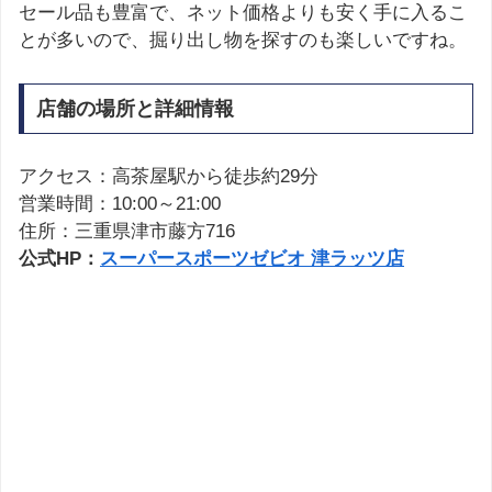
セール品も豊富で、ネット価格よりも安く手に入るこ
とが多いので、掘り出し物を探すのも楽しいですね。
店舗の場所と詳細情報
アクセス：高茶屋駅から徒歩約29分
営業時間：10:00～21:00
住所：三重県津市藤方716
公式HP：
スーパースポーツゼビオ 津ラッツ店