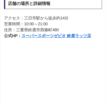
店舗の場所と詳細情報
アクセス：三日市駅から徒歩約14分
営業時間：10:00～21:00
住所：三重県鈴鹿市西條町480
公式HP：
スーパースポーツゼビオ 鈴鹿ラッツ店