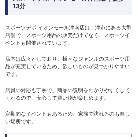
13分
スポーツデポ イオンモール津南店は、津市にある大型
店舗で、スポーツ用品の販売だけでなく、スポーツイ
ベントも開催されています。
店内は広々としており、様々なジャンルのスポーツ用
品が充実しているため、欲しいものが見つかりやすい
です。
店員の対応も丁寧で、商品の説明をわかりやすくして
くれるので、安心して買い物が楽しめます。
定期的なイベントもあるため、家族で訪れるのも楽し
い場所です。