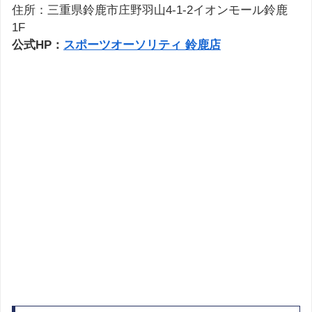
住所：三重県鈴鹿市庄野羽山4-1-2イオンモール鈴鹿
1F
公式HP：
スポーツオーソリティ 鈴鹿店