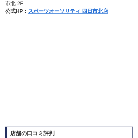
市北 2F
公式HP：
スポーツオーソリティ 四日市北店
店舗の口コミ評判