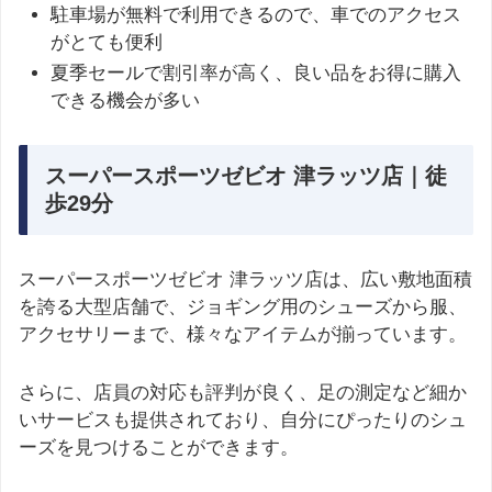
駐車場が無料で利用できるので、車でのアクセス
がとても便利
夏季セールで割引率が高く、良い品をお得に購入
できる機会が多い
スーパースポーツゼビオ 津ラッツ店｜徒
歩29分
スーパースポーツゼビオ 津ラッツ店は、広い敷地面積
を誇る大型店舗で、ジョギング用のシューズから服、
アクセサリーまで、様々なアイテムが揃っています。
さらに、店員の対応も評判が良く、足の測定など細か
いサービスも提供されており、自分にぴったりのシュ
ーズを見つけることができます。