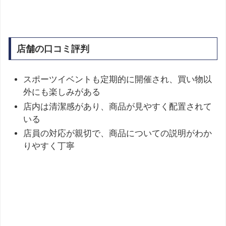
店舗の口コミ評判
スポーツイベントも定期的に開催され、買い物以
外にも楽しみがある
店内は清潔感があり、商品が見やすく配置されて
いる
店員の対応が親切で、商品についての説明がわか
りやすく丁寧