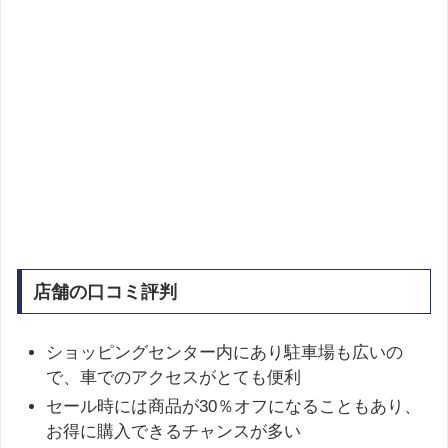
店舗の口コミ評判
ショッピングセンター内にあり駐車場も広いの
で、車でのアクセスがとても便利
セール時には商品が30％オフになることもあり、
お得に購入できるチャンスが多い