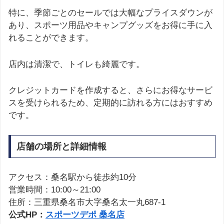
特に、季節ごとのセールでは大幅なプライスダウンが
あり、スポーツ用品やキャンプグッズをお得に手に入
れることができます。
店内は清潔で、トイレも綺麗です。
クレジットカードを作成すると、さらにお得なサービ
スを受けられるため、定期的に訪れる方にはおすすめ
です。
店舗の場所と詳細情報
アクセス：桑名駅から徒歩約10分
営業時間：10:00～21:00
住所：三重県桑名市大字桑名太一丸687-1
公式HP：
スポーツデポ 桑名店