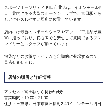
スポーツオーソリティ 四日市北店は、イオンモール四
日市北内にある大型スポーツショップで、富田駅から
もアクセスしやすい場所に位置しています。
店内には最新のスポーツウェアやアウトドア用品が豊
富に揃っており、初心者でも安心して質問できるフレ
ンドリーなスタッフが揃っています。
福袋などのお得なアイテムも定期的に登場するので、
見逃せませんね。
店舗の場所と詳細情報
アクセス：富田駅から徒歩約4分
営業時間：10:00～21:00
住所：三重県四日市市富州原町2-40イオンモール四日