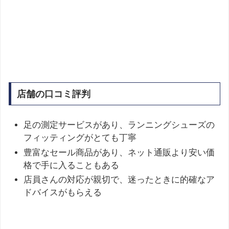
店舗の口コミ評判
足の測定サービスがあり、ランニングシューズの
フィッティングがとても丁寧
豊富なセール商品があり、ネット通販より安い価
格で手に入ることもある
店員さんの対応が親切で、迷ったときに的確なア
ドバイスがもらえる