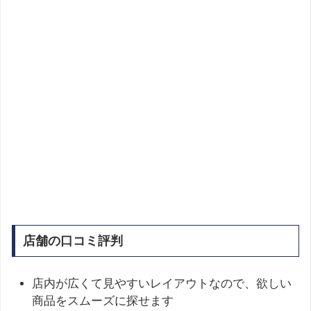
店舗の口コミ評判
店内が広くて見やすいレイアウトなので、欲しい
商品をスムーズに探せます