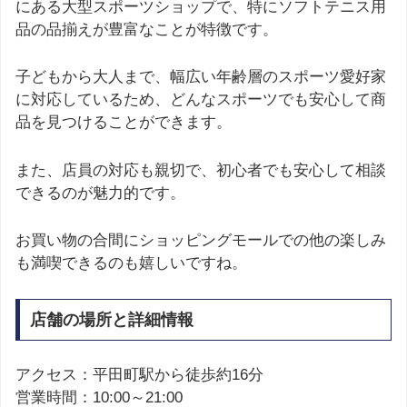
にある大型スポーツショップで、特にソフトテニス用
品の品揃えが豊富なことが特徴です。
子どもから大人まで、幅広い年齢層のスポーツ愛好家
に対応しているため、どんなスポーツでも安心して商
品を見つけることができます。
また、店員の対応も親切で、初心者でも安心して相談
できるのが魅力的です。
お買い物の合間にショッピングモールでの他の楽しみ
も満喫できるのも嬉しいですね。
店舗の場所と詳細情報
アクセス：平田町駅から徒歩約16分
営業時間：10:00～21:00