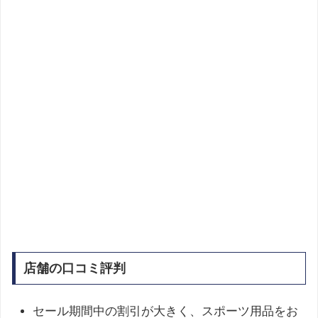
店舗の口コミ評判
セール期間中の割引が大きく、スポーツ用品をお