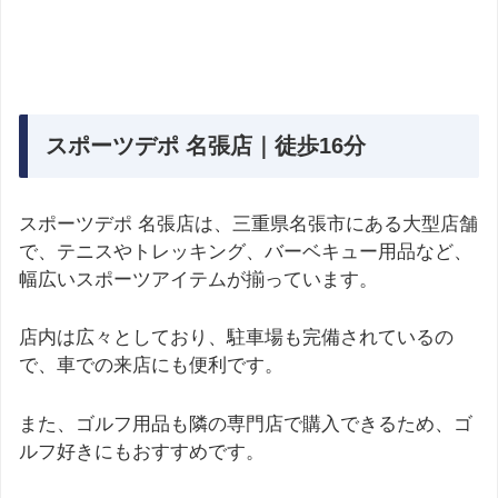
スポーツデポ 名張店｜徒歩16分
スポーツデポ 名張店は、三重県名張市にある大型店舗
で、テニスやトレッキング、バーベキュー用品など、
幅広いスポーツアイテムが揃っています。
店内は広々としており、駐車場も完備されているの
で、車での来店にも便利です。
また、ゴルフ用品も隣の専門店で購入できるため、ゴ
ルフ好きにもおすすめです。