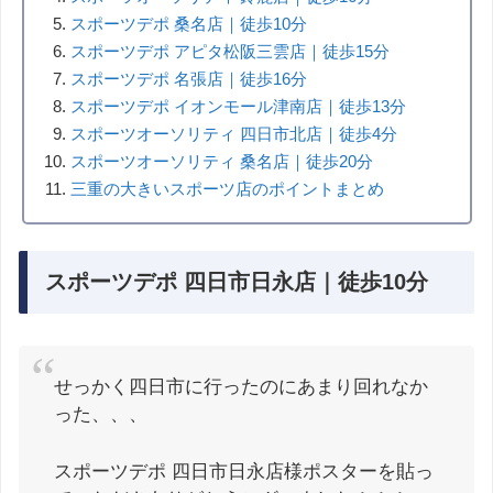
スポーツデポ 桑名店｜徒歩10分
スポーツデポ アピタ松阪三雲店｜徒歩15分
スポーツデポ 名張店｜徒歩16分
スポーツデポ イオンモール津南店｜徒歩13分
スポーツオーソリティ 四日市北店｜徒歩4分
スポーツオーソリティ 桑名店｜徒歩20分
三重の大きいスポーツ店のポイントまとめ
スポーツデポ 四日市日永店｜徒歩10分
せっかく四日市に行ったのにあまり回れなか
った、、、
スポーツデポ 四日市日永店様ポスターを貼っ