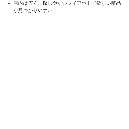
店内は広く、探しやすいレイアウトで欲しい商品
が見つかりやすい