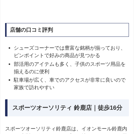
店舗の口コミ評判
シューズコーナーでは豊富な銘柄が揃っており、
ピンポイントで好みの商品が見つかる
部活用のアイテムも多く、子供のスポーツ用品を
揃えるのに便利
駐車場が広く、車でのアクセスが非常に良いので
家族で訪れやすい
スポーツオーソリティ 鈴鹿店｜徒歩16分
スポーツオーソリティ鈴鹿店は、イオンモール鈴鹿内