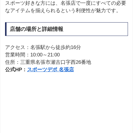
スポーツ好きな方には、名張店で一度にすべての必要
なアイテムを揃えられるという利便性が魅力です。
店舗の場所と詳細情報
アクセス：名張駅から徒歩約16分
営業時間：10:00～21:00
住所：三重県名張市瀬古口字西26番地
公式HP：
スポーツデポ 名張店