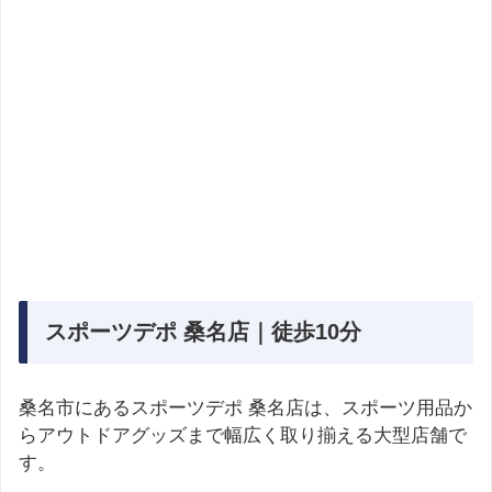
スポーツデポ 桑名店｜徒歩10分
桑名市にあるスポーツデポ 桑名店は、スポーツ用品か
らアウトドアグッズまで幅広く取り揃える大型店舗で
す。