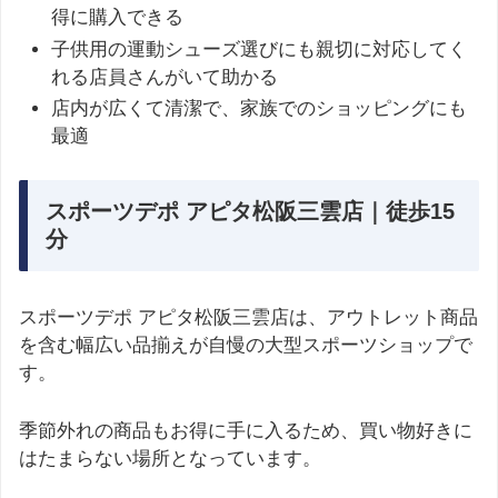
得に購入できる
子供用の運動シューズ選びにも親切に対応してく
れる店員さんがいて助かる
店内が広くて清潔で、家族でのショッピングにも
最適
スポーツデポ アピタ松阪三雲店｜徒歩15
分
スポーツデポ アピタ松阪三雲店は、アウトレット商品
を含む幅広い品揃えが自慢の大型スポーツショップで
す。
季節外れの商品もお得に手に入るため、買い物好きに
はたまらない場所となっています。