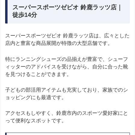
スーパースポーツゼビオ 鈴鹿ラッツ店｜
徒歩14分
スーパースポーツゼビオ 鈴鹿ラッツ店は、広々とした
店内と豊富な商品展開が特徴の大型店舗です。
特にランニングシューズの品揃えが豊富で、シューフ
ィッターのアドバイスを受けながら、自分に合った靴
を見つけることができます。
子どもの部活用アイテムも充実しており、家族でのシ
ョッピングにも最適です。
アクセスもしやすく、鈴鹿市内のスポーツ愛好家にと
って便利なスポットです。