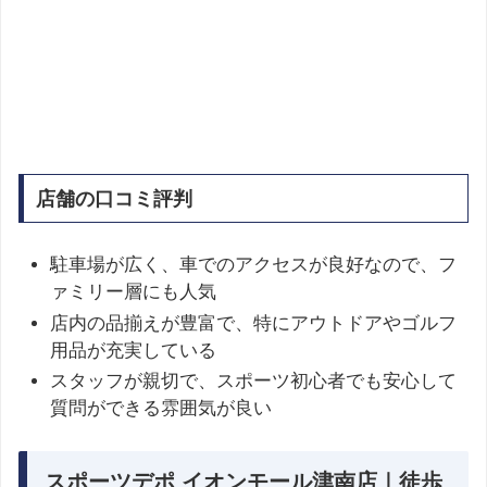
店舗の口コミ評判
駐車場が広く、車でのアクセスが良好なので、フ
ァミリー層にも人気
店内の品揃えが豊富で、特にアウトドアやゴルフ
用品が充実している
スタッフが親切で、スポーツ初心者でも安心して
質問ができる雰囲気が良い
スポーツデポ イオンモール津南店｜徒歩