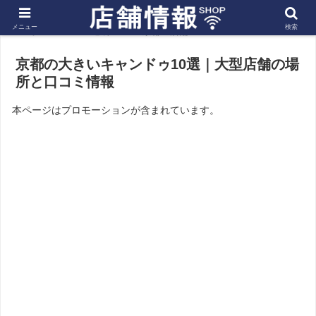
メニュー
検索
ホーム
近畿
京都の店舗
京都の大きいキャンドゥ10選｜大型店舗の場
所と口コミ情報
本ページはプロモーションが含まれています。