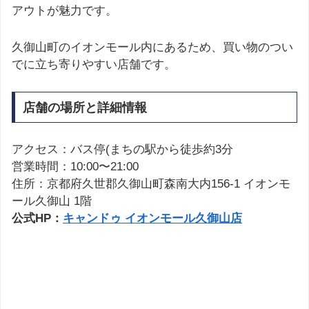
アウトが魅力です。
久御山町のイオンモール内にあるため、買い物のつい
でに立ち寄りやすい店舗です。
店舗の場所と詳細情報
アクセス：バス停(まちの駅から徒歩約3分
営業時間：10:00〜21:00
住所：京都府久世郡久御山町森南大内156-1 イオンモ
ール久御山 1階
公式HP：
キャンドゥ イオンモール久御山店