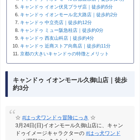
キャンドゥ イオン伏見プラザ店｜徒歩約5分
キャンドゥ イオンモール北大路店｜徒歩約2分
キャンドゥ 中立売店｜徒歩約12分
キャンドゥ ミュー阪急桂店｜徒歩約0分
キャンドゥ 西友山科店｜徒歩約4分
キャンドゥ 近商ストア向島店｜徒歩約11分
京都の大きいキャンドゥの特徴とメリット
キャンドゥ イオンモール久御山店｜徒歩
約3分
☆
#はっ犬ワンドゥ冒険にっき
☆
3月24日(日)イオンモール久御山店に、キャン
ドゥイメージキャラクターの
#はっ犬ワンド