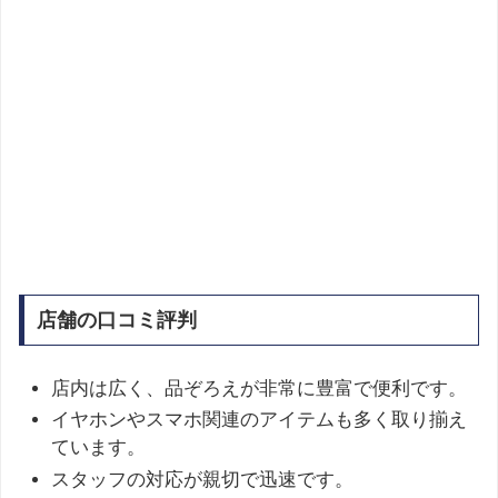
店舗の口コミ評判
店内は広く、品ぞろえが非常に豊富で便利です。
イヤホンやスマホ関連のアイテムも多く取り揃え
ています。
スタッフの対応が親切で迅速です。