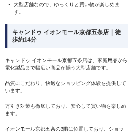
大型店舗なので、ゆっくりと買い物が楽しめま
す。
キャンドゥ イオンモール京都五条店｜徒
歩約14分
キャンドゥ イオンモール京都五条店は、家庭用品から
電化製品まで幅広い商品が揃う大型店舗です。
品質にこだわり、快適なショッピング体験を提供して
います。
万引き対策も徹底しており、安心して買い物を楽しめ
ます。
イオンモール京都五条の3階に位置しており、ショッ