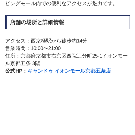
ピングモール内での便利なアクセスが魅力です。
店舗の場所と詳細情報
アクセス：西京極駅から徒歩約14分
営業時間：10:00〜21:00
住所：京都府京都市右京区西院追分町25-1イオンモー
ル京都五条 3階
公式HP：
キャンドゥ イオンモール京都五条店