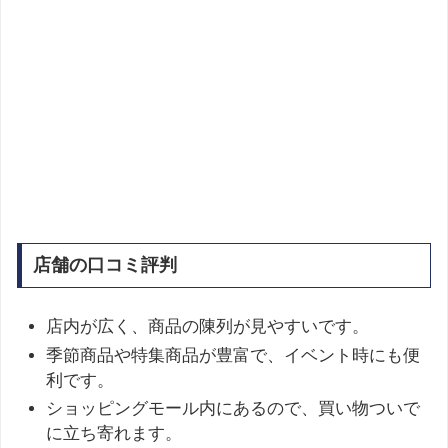
店舗の口コミ評判
店内が広く、商品の陳列が見やすいです。
季節商品や特集商品が豊富で、イベント時にも便
利です。
ショッピングモール内にあるので、買い物ついで
に立ち寄れます。