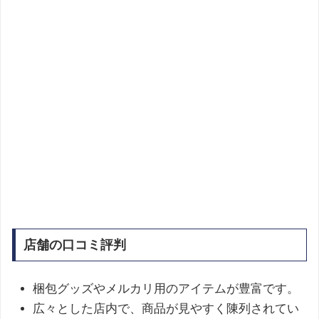
店舗の口コミ評判
梱包グッズやメルカリ用のアイテムが豊富です。
広々とした店内で、商品が見やすく陳列されてい