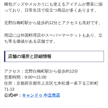
梱包グッズやメルカリにも使えるアイテムが豊富に揃
っており、日常生活で役立つ商品が多くあります。
北野白梅町駅から徒歩約12分とアクセスも良好です。
周辺には外国料理店やスーパーマーケットもあり、立
ち寄る価値がある店舗です。
店舗の場所と詳細情報
アクセス：北野白梅町駅から徒歩約12分
営業時間：9:00〜21:00
住所：京都府京都市上京区七本松通一条下る三軒町
71-13
公式HP：
キャンドゥ 中立売店