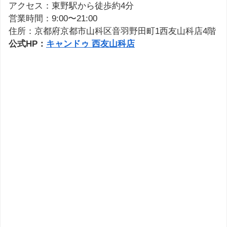
アクセス：東野駅から徒歩約4分
営業時間：9:00〜21:00
住所：京都府京都市山科区音羽野田町1西友山科店4階
公式HP：
キャンドゥ 西友山科店