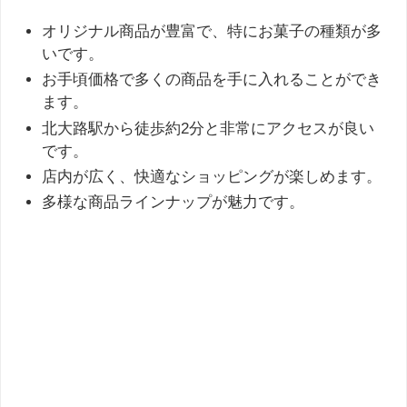
オリジナル商品が豊富で、特にお菓子の種類が多
いです。
お手頃価格で多くの商品を手に入れることができ
ます。
北大路駅から徒歩約2分と非常にアクセスが良い
です。
店内が広く、快適なショッピングが楽しめます。
多様な商品ラインナップが魅力です。