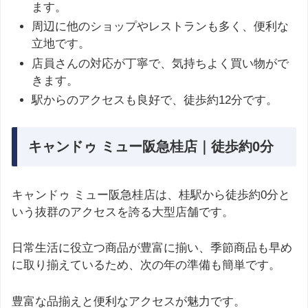
ます。
周辺に他のショップやレストランも多く、便利な
立地です。
店員さんの対応が丁寧で、気持ちよく買い物がで
きます。
駅からのアクセスも良好で、徒歩約12分です。
キャンドゥ ミュー阪急桂店｜徒歩約0分
キャンドゥ ミュー阪急桂店は、桂駅から徒歩約0分と
いう抜群のアクセスを誇る大型店舗です。
日常生活に役立つ商品が豊富に揃い、季節商品も早め
に取り揃えているため、次の年の準備も簡単です。
豊富な品揃えと便利なアクセスが魅力です。