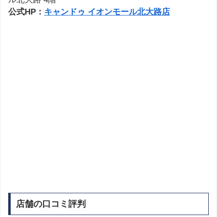
公式HP：
キャンドゥ イオンモール北大路店
店舗の口コミ評判