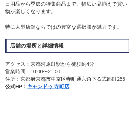
日用品から季節の特集商品まで、幅広い品揃えで買い
物が楽しくなります。
特に大型店舗ならではの豊富な選択肢が魅力です。
店舗の場所と詳細情報
アクセス：京都河原町駅から徒歩約4分
営業時間：10:00〜21:00
住所：京都府京都市中京区寺町通六角下る式部町255
公式HP：
キャンドゥ 寺町店