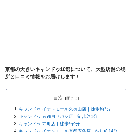
京都の大きいキャンドゥ10選について、大型店舗の場
所と口コミ情報をお届けします！
目次
キャンドゥ イオンモール久御山店｜徒歩約3分
キャンドゥ 京都ヨドバシ店｜徒歩約1分
キャンドゥ 寺町店｜徒歩約4分
キャンドゥ イオンモール京都五条店｜徒歩約14分