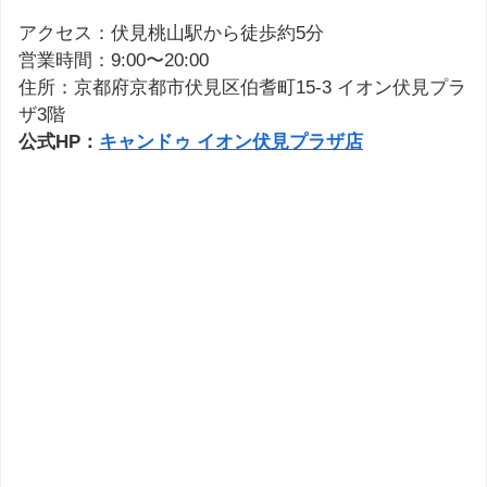
アクセス：伏見桃山駅から徒歩約5分
営業時間：9:00〜20:00
住所：京都府京都市伏見区伯耆町15-3 イオン伏見プラ
ザ3階
公式HP：
キャンドゥ イオン伏見プラザ店