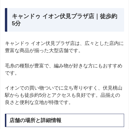
キャンドゥ イオン伏見プラザ店｜徒歩約
5分
キャンドゥ イオン伏見プラザ店は、広々とした店内に
豊富な商品が揃った大型店舗です。
毛糸の種類が豊富で、編み物が好きな方にもおすすめ
です。
イオンでの買い物ついでに立ち寄りやすく、伏見桃山
駅からも徒歩約5分とアクセスも良好です。品揃えの
良さと便利な立地が特徴です。
店舗の場所と詳細情報