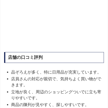
店舗の口コミ評判
品ぞろえが多く、特に日用品が充実しています。
店員さんの対応が親切で、気持ちよく買い物がで
きます。
立地が良く、周辺のショッピングついでに立ち寄
りやすいです。
商品の陳列が見やすく、探しやすいです。