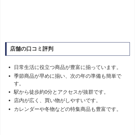
店舗の口コミ評判
日常生活に役立つ商品が豊富に揃っています。
季節商品が早めに揃い、次の年の準備も簡単で
す。
駅から徒歩約0分とアクセスが抜群です。
店内が広く、買い物がしやすいです。
カレンダーや冬物などの特集商品も豊富です。