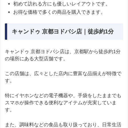
初めて訪れる方にも優しいレイアウトです。
お得な価格で多くの商品を購入できます。
キャンドゥ 京都ヨドバシ店｜徒歩約1分
キャンドゥ 京都ヨドバシ店は、京都駅から徒歩約1分
の場所にある大型店舗です。
この店舗は、広々とした店内に豊富な品揃えが特徴で
す。
特にイヤホンなどの電子機器や、手袋をしたままでも
スマホが操作できる便利なアイテムが充実していま
す。
また、調味料などの食品も取り扱っており、日常生活