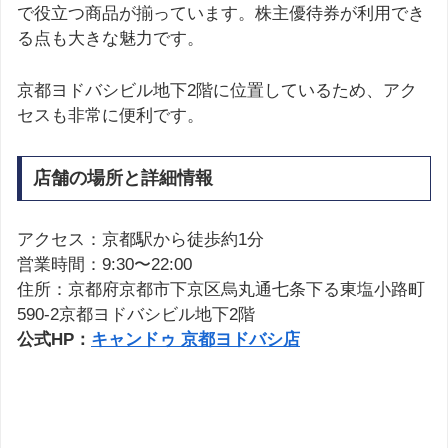
で役立つ商品が揃っています。株主優待券が利用でき
る点も大きな魅力です。
京都ヨドバシビル地下2階に位置しているため、アク
セスも非常に便利です。
店舗の場所と詳細情報
アクセス：京都駅から徒歩約1分
営業時間：9:30〜22:00
住所：京都府京都市下京区烏丸通七条下る東塩小路町
590-2京都ヨドバシビル地下2階
公式HP：
キャンドゥ 京都ヨドバシ店