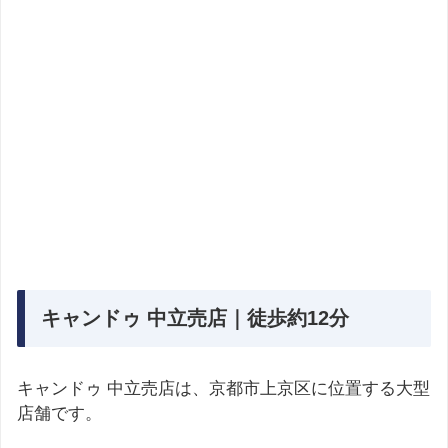
キャンドゥ 中立売店｜徒歩約12分
キャンドゥ 中立売店は、京都市上京区に位置する大型
店舗です。