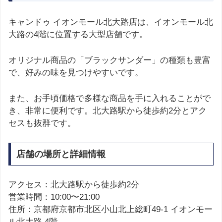
キャンドゥ イオンモール北大路店は、イオンモール北
大路の4階に位置する大型店舗です。
オリジナル商品の「ブラックサンダー」の種類も豊富
で、好みの味を見つけやすいです。
また、お手頃価格で多様な商品を手に入れることがで
き、非常に便利です。北大路駅から徒歩約2分とアク
セスも抜群です。
店舗の場所と詳細情報
アクセス：北大路駅から徒歩約2分
営業時間：10:00〜21:00
住所：京都府京都市北区小山北上総町49-1 イオンモー
ル北大路 4階