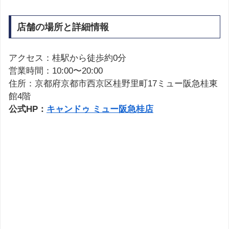
店舗の場所と詳細情報
アクセス：桂駅から徒歩約0分
営業時間：10:00〜20:00
住所：京都府京都市西京区桂野里町17ミュー阪急桂東
館4階
公式HP：
キャンドゥ ミュー阪急桂店