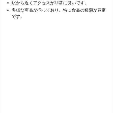
駅から近くアクセスが非常に良いです。
多様な商品が揃っており、特に食品の種類が豊富
です。