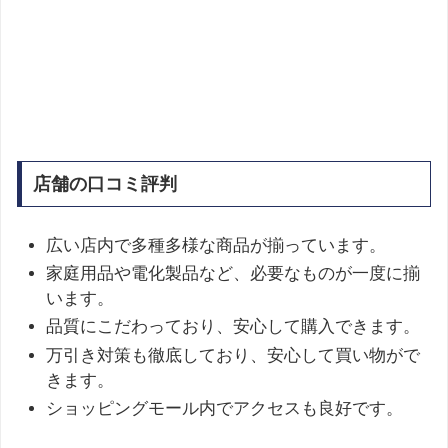
店舗の口コミ評判
広い店内で多種多様な商品が揃っています。
家庭用品や電化製品など、必要なものが一度に揃
います。
品質にこだわっており、安心して購入できます。
万引き対策も徹底しており、安心して買い物がで
きます。
ショッピングモール内でアクセスも良好です。