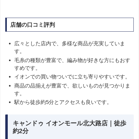
店舗の口コミ評判
広々とした店内で、多様な商品が充実していま
す。
毛糸の種類が豊富で、編み物が好きな方にもおす
すめです。
イオンでの買い物ついでに立ち寄りやすいです。
商品の品揃えが豊富で、欲しいものが見つかりま
す。
駅から徒歩約5分とアクセスも良いです。
キャンドゥ イオンモール北大路店｜徒歩
約2分