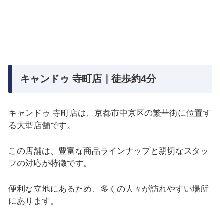
キャンドゥ 寺町店｜徒歩約4分
キャンドゥ 寺町店は、京都市中京区の繁華街に位置す
る大型店舗です。
この店舗は、豊富な商品ラインナップと親切なスタッ
フの対応が特徴です。
便利な立地にあるため、多くの人々が訪れやすい場所
にあります。