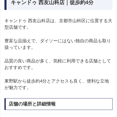
キャンドゥ 西友山科店｜徒歩約4分
キャンドゥ 西友山科店は、京都市山科区に位置する大
型店舗です。
豊富な品揃えで、ダイソーにはない独自の商品も取り
扱っています。
品質の良い商品が多く、気軽に利用できる店舗として
おすすめです。
東野駅から徒歩約4分とアクセスも良く、便利な立地
が魅力です。
店舗の場所と詳細情報