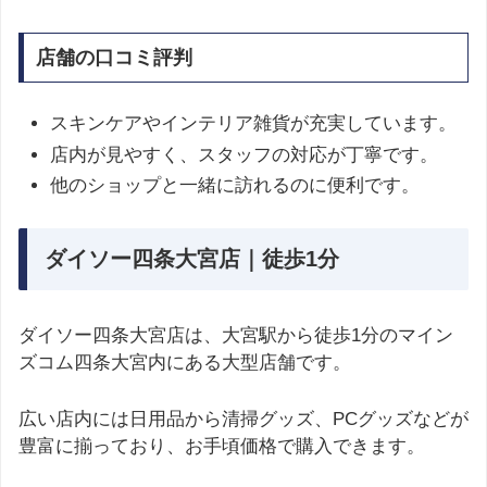
店舗の口コミ評判
スキンケアやインテリア雑貨が充実しています。
店内が見やすく、スタッフの対応が丁寧です。
他のショップと一緒に訪れるのに便利です。
ダイソー四条大宮店｜徒歩1分
ダイソー四条大宮店は、大宮駅から徒歩1分のマイン
ズコム四条大宮内にある大型店舗です。
広い店内には日用品から清掃グッズ、PCグッズなどが
豊富に揃っており、お手頃価格で購入できます。