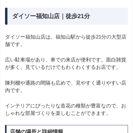
ダイソー福知山店｜徒歩21分
ダイソー福知山店は、福知山駅から徒歩21分の大型店
舗です。
広い駐車場があり、車での来店が便利です。面白雑貨
が多く、見ているだけでもわくわくするお店です。
陳列棚や通路の間隔も広めで、見やすく通りやすい店
内です。
インテリアにぴったりな造花の種類が豊富なので、お
しゃれな部屋づくりを楽しむことができます。
店舗の場所と詳細情報