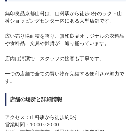
無印良品京都山科は、山科駅から徒歩0分のラクト山
科ショッピングセンター内にある大型店舗です。
広い売り場面積を誇り、無印良品オリジナルの衣料品
や食料品、文具や雑貨が一通り揃っています。
店内は清潔で、スタッフの接客も丁寧です。
一つの店舗で全ての買い物が完結する便利さが魅力で
す。
店舗の場所と詳細情報
アクセス：山科駅から徒歩約0分
営業時間：10:00～20:00