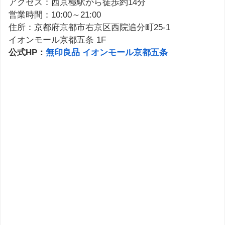
アクセス：西京極駅から徒歩約14分
営業時間：10:00～21:00
住所：京都府京都市右京区西院追分町25-1
イオンモール京都五条 1F
公式HP：
無印良品 イオンモール京都五条