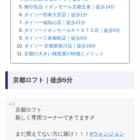
無印良品 イオンモール京都五条｜徒歩14分
ダイソー四条大宮店｜徒歩1分
ダイソー福知山店｜徒歩21分
ダイソーイオンモールＫＹＯＴＯ店｜徒歩6分
ダイソー三条御前店｜徒歩6分
ダイソー 京都新堀川店｜徒歩18分
京都の大きい雑貨屋の特徴とメリット
京都ロフト｜徒歩5分
京都ロフト
新しく専用コーナーできてます🎉
まだ買えてない方に届け！！！
#ウォンジョン