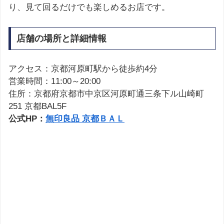
り、見て回るだけでも楽しめるお店です。
店舗の場所と詳細情報
アクセス：京都河原町駅から徒歩約4分
営業時間：11:00～20:00
住所：京都府京都市中京区河原町通三条下ル山崎町
251 京都BAL5F
公式HP：
無印良品 京都ＢＡＬ