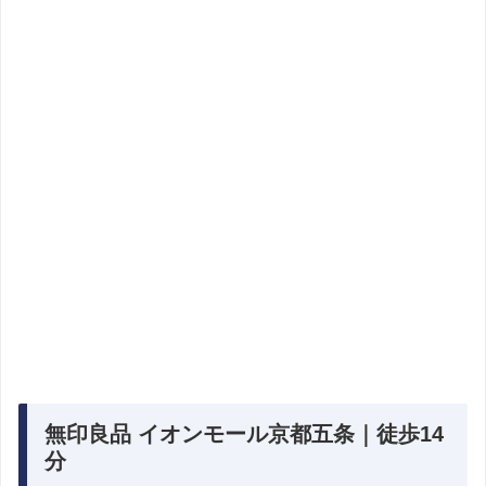
無印良品 イオンモール京都五条｜徒歩14
分