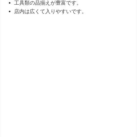
工具類の品揃えが豊富です。
店内は広くて入りやすいです。