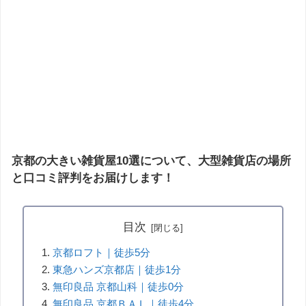
京都の大きい雑貨屋10選について、大型雑貨店の場所
と口コミ評判をお届けします！
目次
京都ロフト｜徒歩5分
東急ハンズ京都店｜徒歩1分
無印良品 京都山科｜徒歩0分
無印良品 京都ＢＡＬ｜徒歩4分