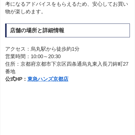
考になるアドバイスをもらえるため、安心してお買い
物が楽しめます。
店舗の場所と詳細情報
アクセス：烏丸駅から徒歩約1分
営業時間：10:00～20:30
住所：京都府京都市下京区四条通烏丸東入長刀鉾町27
番地
公式HP：
東急ハンズ京都店