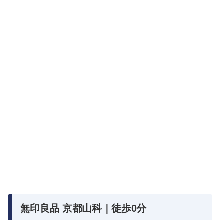
無印良品 京都山科｜徒歩0分