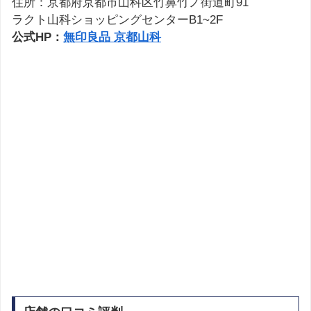
住所：京都府京都市山科区竹鼻竹ノ街道町91
ラクト山科ショッピングセンターB1~2F
公式HP：
無印良品 京都山科