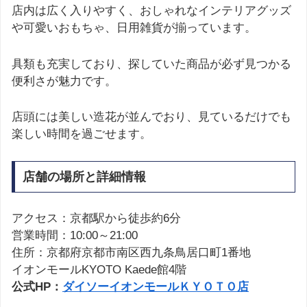
店内は広く入りやすく、おしゃれなインテリアグッズ
や可愛いおもちゃ、日用雑貨が揃っています。
具類も充実しており、探していた商品が必ず見つかる
便利さが魅力です。
店頭には美しい造花が並んでおり、見ているだけでも
楽しい時間を過ごせます。
店舗の場所と詳細情報
アクセス：京都駅から徒歩約6分
営業時間：10:00～21:00
住所：京都府京都市南区西九条鳥居口町1番地
イオンモールKYOTO Kaede館4階
公式HP：
ダイソーイオンモールＫＹＯＴＯ店