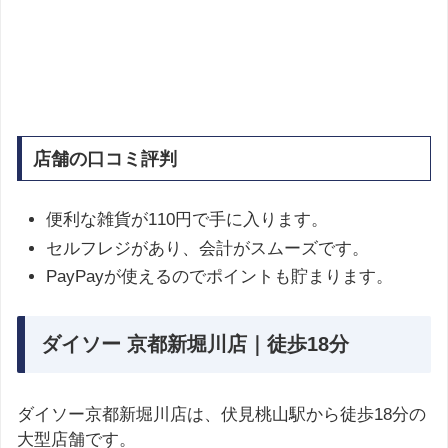
店舗の口コミ評判
便利な雑貨が110円で手に入ります。
セルフレジがあり、会計がスムーズです。
PayPayが使えるのでポイントも貯まります。
ダイソー 京都新堀川店｜徒歩18分
ダイソー京都新堀川店は、伏見桃山駅から徒歩18分の
大型店舗です。