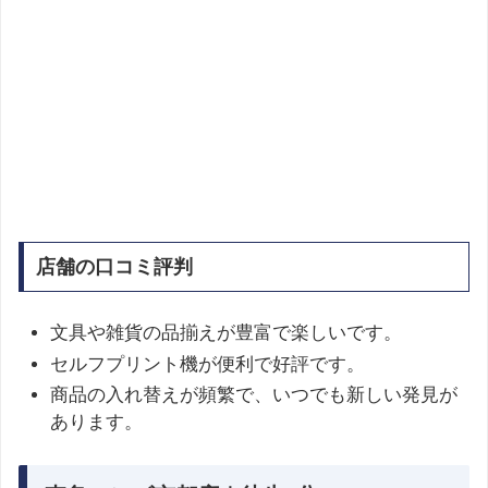
店舗の口コミ評判
文具や雑貨の品揃えが豊富で楽しいです。
セルフプリント機が便利で好評です。
商品の入れ替えが頻繁で、いつでも新しい発見が
あります。