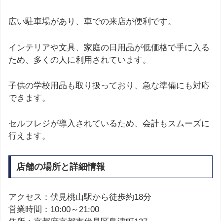
広い駐車場があり、車での来店が便利です。
インテリアや文具、家庭の日用品が低価格で手に入る
ため、多くの人に利用されています。
子供の学校用品も取り扱っており、急な準備にも対応
できます。
セルフレジが導入されているため、会計もスムーズに
行えます。
店舗の場所と詳細情報
アクセス：伏見桃山駅から徒歩約18分
営業時間：10:00～21:00