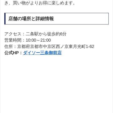
き、買い物がよりお得に楽しめます。
店舗の場所と詳細情報
アクセス：二条駅から徒歩約6分
営業時間：10:00～21:00
住所：京都府京都市中京区西ノ京東月光町1-62
公式HP：
ダイソー三条御前店