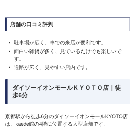
店舗の口コミ評判
駐車場が広く、車での来店が便利です。
面白い雑貨が多く、見ているだけでも楽しいで
す。
通路が広く、見やすい店内です。
ダイソーイオンモールＫＹＯＴＯ店｜徒
歩6分
京都駅から徒歩6分のダイソーイオンモールKYOTO店
は、kaede館の4階に位置する大型店舗です。