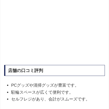
店舗の口コミ評判
PCグッズや清掃グッズが豊富です。
駐輪スペースが広くて便利です。
セルフレジがあり、会計がスムーズです。