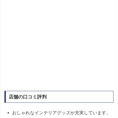
店舗の口コミ評判
おしゃれなインテリアグッズが充実しています。