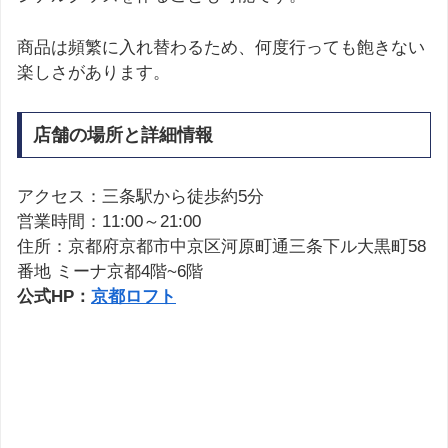
商品は頻繁に入れ替わるため、何度行っても飽きない
楽しさがあります。
店舗の場所と詳細情報
アクセス：三条駅から徒歩約5分
営業時間：11:00～21:00
住所：京都府京都市中京区河原町通三条下ル大黒町58
番地 ミーナ京都4階~6階
公式HP：
京都ロフト