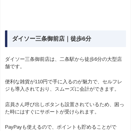
ダイソー三条御前店｜徒歩6分
ダイソー三条御前店は、二条駅から徒歩6分の大型店
舗です。
便利な雑貨が110円で手に入るのが魅力で、セルフレ
ジも導入されており、スムーズに会計ができます。
店員さん呼び出しボタンも設置されているため、困っ
た時にはすぐにサポートが受けられます。
PayPayも使えるので、ポイントも貯めることがで