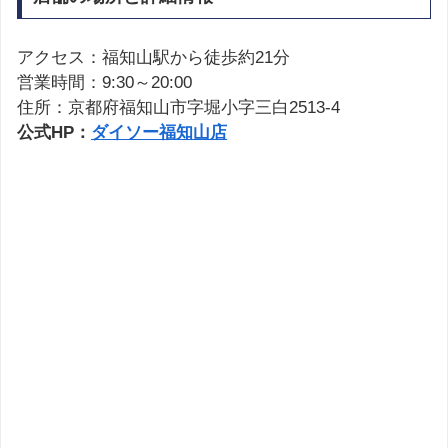
アクセス：福知山駅から徒歩約21分
営業時間：9:30～20:00
住所：京都府福知山市字堀小字三白2513-4
公式HP：
ダイソー福知山店