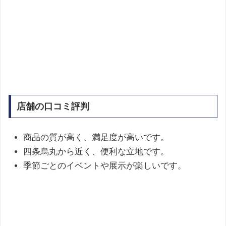
店舗の口コミ評判
商品の質が高く、満足度が高いです。
四条烏丸から近く、便利な立地です。
季節ごとのイベントや展示が楽しいです。