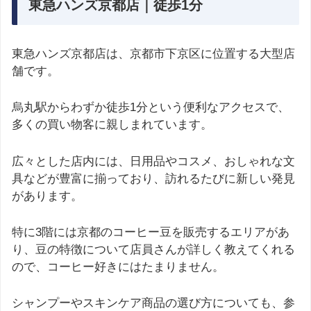
東急ハンズ京都店｜徒歩1分
東急ハンズ京都店は、京都市下京区に位置する大型店
舗です。
烏丸駅からわずか徒歩1分という便利なアクセスで、
多くの買い物客に親しまれています。
広々とした店内には、日用品やコスメ、おしゃれな文
具などが豊富に揃っており、訪れるたびに新しい発見
があります。
特に3階には京都のコーヒー豆を販売するエリアがあ
り、豆の特徴について店員さんが詳しく教えてくれる
ので、コーヒー好きにはたまりません。
シャンプーやスキンケア商品の選び方についても、参