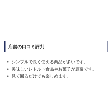
店舗の口コミ評判
シンプルで長く使える商品が多いです。
美味しいレトルト食品やお菓子が豊富です。
見て回るだけでも楽しめます。