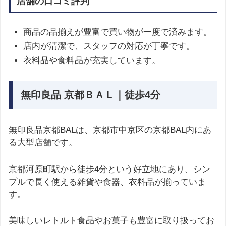
店舗の口コミ評判
商品の品揃えが豊富で買い物が一度で済みます。
店内が清潔で、スタッフの対応が丁寧です。
衣料品や食料品が充実しています。
無印良品 京都ＢＡＬ｜徒歩4分
無印良品京都BALは、京都市中京区の京都BAL内にあ
る大型店舗です。
京都河原町駅から徒歩4分という好立地にあり、シン
プルで長く使える雑貨や食器、衣料品が揃っていま
す。
美味しいレトルト食品やお菓子も豊富に取り扱ってお