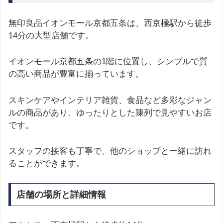
無印良品イオンモール京都五条は、西京極駅から徒歩
14分の大型店舗です。
イオンモール京都五条の1階に位置し、シンプルで質
の高い商品が豊富に揃っています。
スキンケアやインテリア雑貨、食品など多彩なジャン
ルの商品があり、ゆったりとした陳列で見やすいお店
です。
スタッフの接客も丁寧で、他のショップと一緒に訪れ
ることができます。
店舗の場所と詳細情報