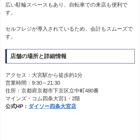
広い駐輪スペースもあり、自転車での来店も便利で
す。
セルフレジが導入されているため、会計もスムーズで
す。
店舗の場所と詳細情報
アクセス：大宮駅から徒歩約1分
営業時間：9:30～21:30
住所：京都府京都市下京区立中町480番
マインズ・コム四条大宮1・2階
公式HP：
ダイソー四条大宮店