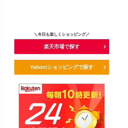
＼今日も楽しくショッピング／
楽天市場で探す
Yahoo!ショッピングで探す