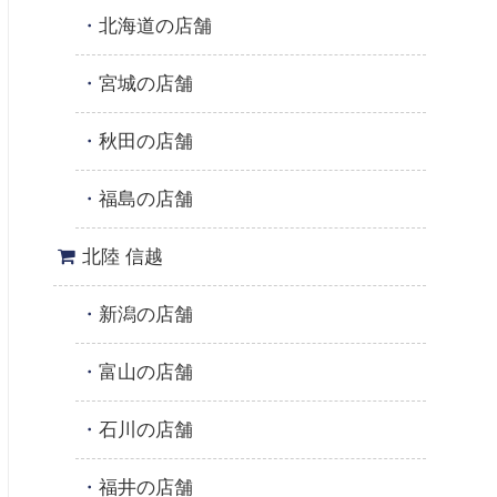
北海道の店舗
宮城の店舗
秋田の店舗
福島の店舗
北陸 信越
新潟の店舗
富山の店舗
石川の店舗
福井の店舗