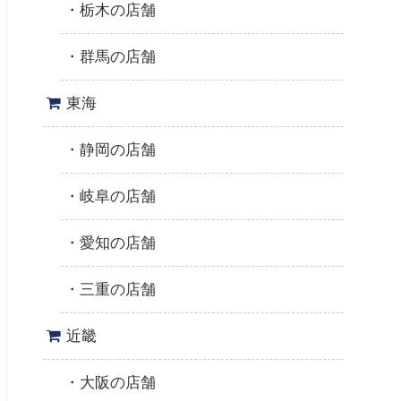
栃木の店舗
群馬の店舗
東海
静岡の店舗
岐阜の店舗
愛知の店舗
三重の店舗
近畿
大阪の店舗