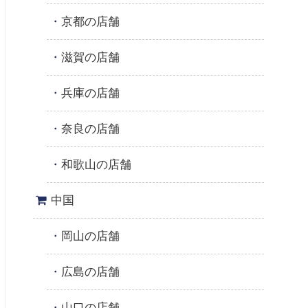
京都の店舗
滋賀の店舗
兵庫の店舗
奈良の店舗
和歌山の店舗
中国
岡山の店舗
広島の店舗
山口の店舗