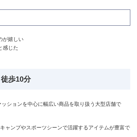
のが嬉しい
と感じた
徒歩10分
ァッションを中心に幅広い商品を取り扱う大型店舗で
キャンプやスポーツシーンで活躍するアイテムが豊富で