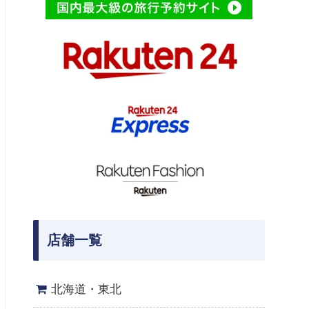
店舗一覧
北海道・東北