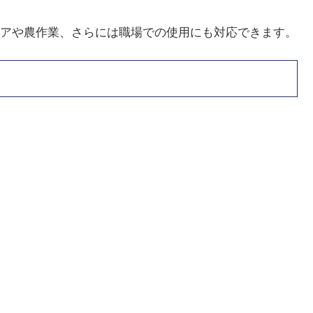
アや農作業、さらには職場での使用にも対応できます。