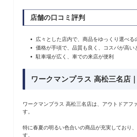
店舗の口コミ評判
広々とした店内で、商品をゆっくり選べる
価格が手頃で、品質も良く、コスパが高い
駐車場が広く、車での来店が便利
ワークマンプラス 高松三名店｜
ワークマンプラス 高松三名店は、アウトドアフ
す。
特に春夏の明るい色合いの商品が充実しており、
す。