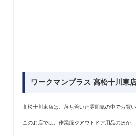
ワークマンプラス 高松十川東店
高松十川東店は、落ち着いた雰囲気の中でお買い
このお店では、作業服やアウトドア用品のほか、