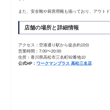
また、安全靴や厨房用靴も揃っており、アウトド
店舗の場所と詳細情報
アクセス：空港通り駅から徒歩約10分
営業時間：7:00〜20:00
住所：香川県高松市三名町92番地10
公式HP：
ワークマンプラス 高松三名店