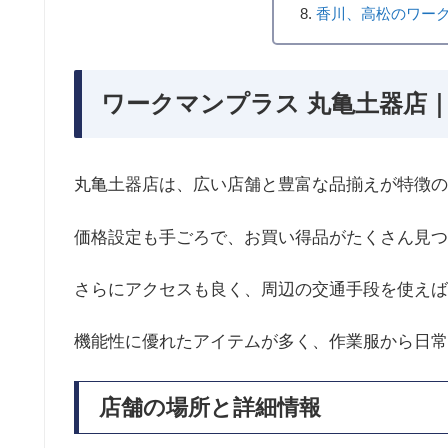
香川、高松のワー
ワークマンプラス 丸亀土器店｜
丸亀土器店は、広い店舗と豊富な品揃えが特徴の
価格設定も手ごろで、お買い得品がたくさん見つ
さらにアクセスも良く、周辺の交通手段を使えば
機能性に優れたアイテムが多く、作業服から日常
店舗の場所と詳細情報