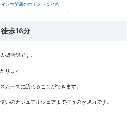
クマン大型店のポイントまとめ
徒歩16分
大型店舗です。
かります。
スムーズに訪れることができます。
使いのカジュアルウェアまで揃うのが魅力です。