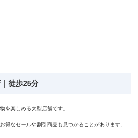
｜徒歩25分
物を楽しめる大型店舗です。
お得なセールや割引商品も見つかることがあります。