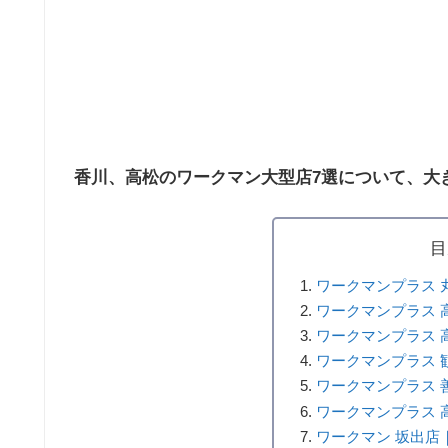
香川、高松のワークマン大型店7選について、大
目
ワークマンプラス 
ワークマンプラス 
ワークマンプラス 
ワークマンプラス 
ワークマンプラス 
ワークマンプラス 
ワークマン 坂出店