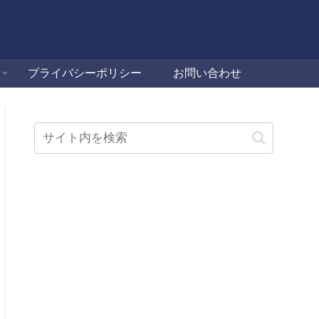
プライバシーポリシー
お問い合わせ