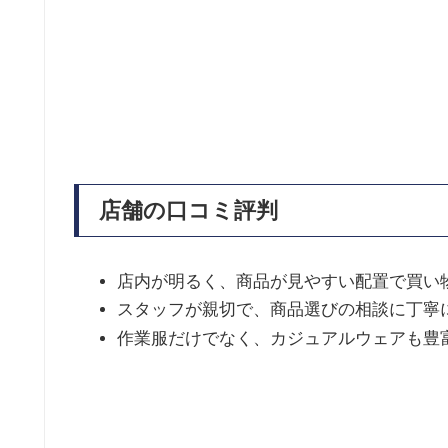
店舗の口コミ評判
店内が明るく、商品が見やすい配置で買い
スタッフが親切で、商品選びの相談に丁寧
作業服だけでなく、カジュアルウェアも豊