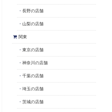
長野の店舗
山梨の店舗
関東
東京の店舗
神奈川の店舗
千葉の店舗
埼玉の店舗
茨城の店舗