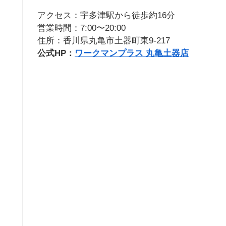
アクセス：宇多津駅から徒歩約16分
営業時間：7:00〜20:00
住所：香川県丸亀市土器町東9-217
公式HP：
ワークマンプラス 丸亀土器店