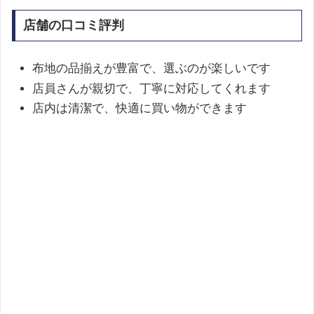
店舗の口コミ評判
布地の品揃えが豊富で、選ぶのが楽しいです
店員さんが親切で、丁寧に対応してくれます
店内は清潔で、快適に買い物ができます