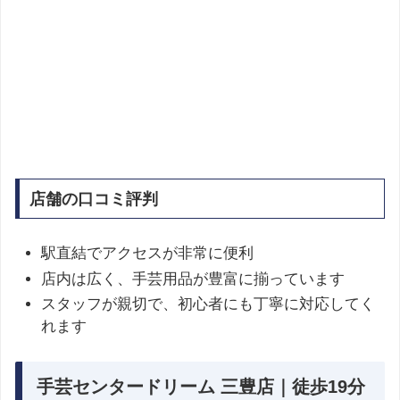
店舗の口コミ評判
駅直結でアクセスが非常に便利
店内は広く、手芸用品が豊富に揃っています
スタッフが親切で、初心者にも丁寧に対応してく
れます
手芸センタードリーム 三豊店｜徒歩19分