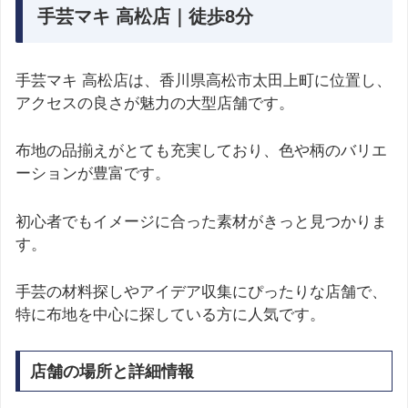
手芸マキ 高松店｜徒歩8分
手芸マキ 高松店は、香川県高松市太田上町に位置し、
アクセスの良さが魅力の大型店舗です。
布地の品揃えがとても充実しており、色や柄のバリエ
ーションが豊富です。
初心者でもイメージに合った素材がきっと見つかりま
す。
手芸の材料探しやアイデア収集にぴったりな店舗で、
特に布地を中心に探している方に人気です。
店舗の場所と詳細情報