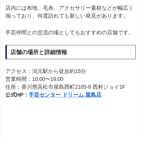
店内には布地、毛糸、アクセサリー素材などが幅広く
揃っており、何度訪れても新しい発見があります。
手芸仲間との交流の場としてもおすすめの店舗です。
店舗の場所と詳細情報
アクセス：潟元駅から徒歩約15分
営業時間：10:00〜19:00
住所：香川県高松市屋島西町2105-8 西村ジョイ1F
公式HP：
手芸センター ドリーム 屋島店