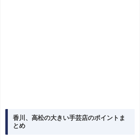
香川、高松の大きい手芸店のポイントま
とめ