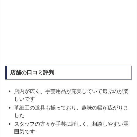
店舗の口コミ評判
店内が広く、手芸用品が充実していて選ぶのが楽
しいです
革細工の道具も揃っており、趣味の幅が広がりま
した
スタッフの方々が手芸に詳しく、相談しやすい雰
囲気です