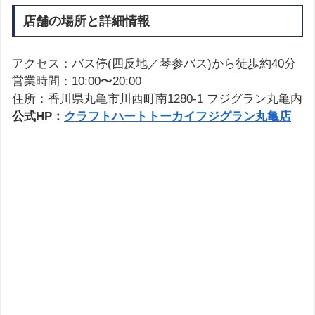
店舗の場所と詳細情報
アクセス：バス停(四反地／琴参バス)から徒歩約40分
営業時間：10:00〜20:00
住所：香川県丸亀市川西町南1280-1 フジグラン丸亀内
公式HP：
クラフトハートトーカイフジグラン丸亀店