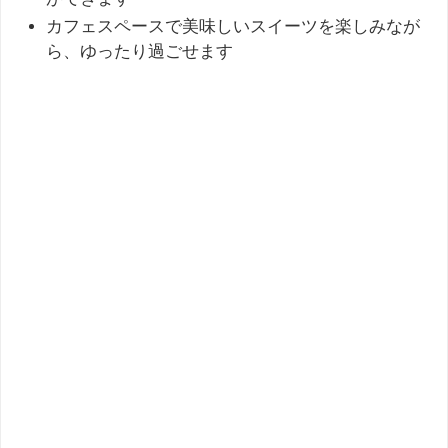
カフェスペースで美味しいスイーツを楽しみなが
ら、ゆったり過ごせます