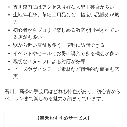
香川県内にはアクセス良好な大型手芸店が多い
生地や毛糸、革細工用品など、幅広い品揃えが魅
力
初心者からプロまで楽しめる教室が開催されてい
る店舗も多い
駅から近い店舗も多く、便利に訪問できる
イベントやセールでお得に購入できる機会が多い
親切なスタッフによる対応が好評
ビーズやヴィンテージ素材など個性的な商品も充
実
香川、高松の手芸店はどれも特色があり、初心者から
ベテランまで楽しめる魅力が詰まっています。
【楽天おすすめサービス】