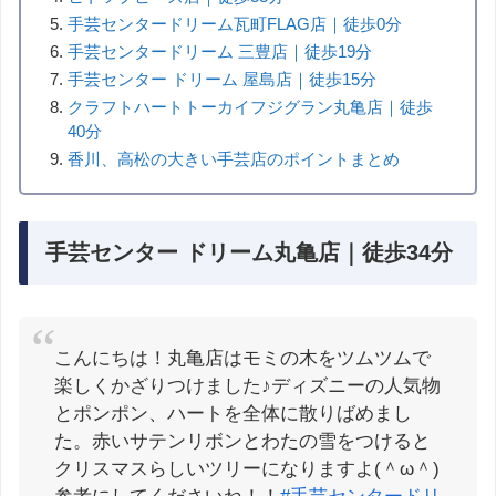
手芸センタードリーム瓦町FLAG店｜徒歩0分
手芸センタードリーム 三豊店｜徒歩19分
手芸センター ドリーム 屋島店｜徒歩15分
クラフトハートトーカイフジグラン丸亀店｜徒歩
40分
香川、高松の大きい手芸店のポイントまとめ
手芸センター ドリーム丸亀店｜徒歩34分
こんにちは！丸亀店はモミの木をツムツムで
楽しくかざりつけました♪ディズニーの人気物
とポンポン、ハートを全体に散りばめまし
た。赤いサテンリボンとわたの雪をつけると
クリスマスらしいツリーになりますよ(＾ω＾)