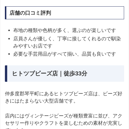
店舗の口コミ評判
布地の種類や色柄が多く、選ぶのが楽しいです
店員さんが優しく、丁寧に接してくれるので馴染
みやすいお店です
必要な手芸用品がすべて揃い、品質も良いです
ヒトツブビーズ店｜徒歩33分
仲多度郡琴平町にあるヒトツブビーズ店は、ビーズ好
きにはたまらない大型店舗です。
店内にはヴィンテージビーズが種類豊富に並び、アク
セサリー作りやクラフトを楽しむための素材が充実し