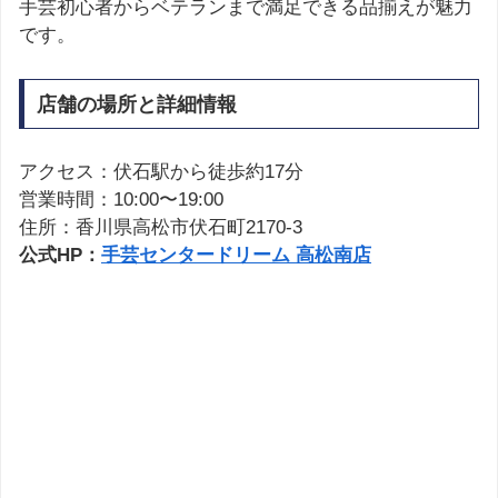
手芸初心者からベテランまで満足できる品揃えが魅力
です。
店舗の場所と詳細情報
アクセス：伏石駅から徒歩約17分
営業時間：10:00〜19:00
住所：香川県高松市伏石町2170-3
公式HP：
手芸センタードリーム 高松南店