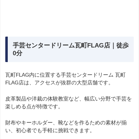
手芸センタードリーム瓦町FLAG店｜徒歩
0分
瓦町FLAG内に位置する手芸センタードリーム 瓦町
FLAG店は、アクセスが抜群の大型店舗です。
皮革製品や洋裁の体験教室など、幅広い分野で手芸を
楽しめる点が特徴です。
財布やキーホルダー、靴などを作るための素材が揃
い、初心者でも手軽に挑戦できます。