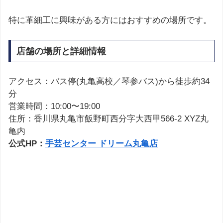
特に革細工に興味がある方にはおすすめの場所です。
店舗の場所と詳細情報
アクセス：バス停(丸亀高校／琴参バス)から徒歩約34
分
営業時間：10:00〜19:00
住所：香川県丸亀市飯野町西分字大西甲566-2 XYZ丸
亀内
公式HP：
手芸センター ドリーム丸亀店