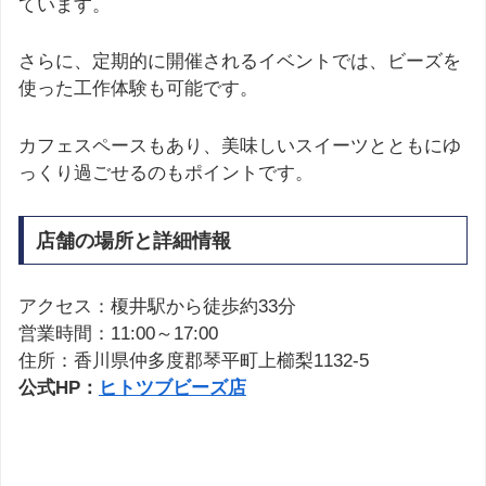
ています。
さらに、定期的に開催されるイベントでは、ビーズを
使った工作体験も可能です。
カフェスペースもあり、美味しいスイーツとともにゆ
っくり過ごせるのもポイントです。
店舗の場所と詳細情報
アクセス：榎井駅から徒歩約33分
営業時間：11:00～17:00
住所：香川県仲多度郡琴平町上櫛梨1132-5
公式HP：
ヒトツブビーズ店