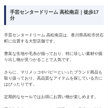
手芸センタードリーム 高松南店｜徒歩17
分
手芸センタードリーム 高松南店は、香川県高松市伏石
町に位置する大型店舗です。
豊富な生地や毛糸が揃っており、特に珍しい素材や掘
り出し物が見つかることで人気です。
さらに、マリメッコやパピーといったブランド商品も
取り扱っており、高品質なアイテムを探している方に
はぴったりです。
定期的なセールではお得にお買い物が楽しめます。