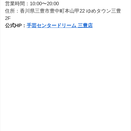
営業時間：10:00〜20:00
住所：香川県三豊市豊中町本山甲22 ゆめタウン三豊
2F
公式HP：
手芸センタードリーム 三豊店