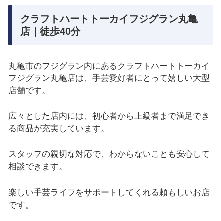
クラフトハートトーカイフジグラン丸亀
店｜徒歩40分
丸亀市のフジグラン内にあるクラフトハートトーカイ
フジグラン丸亀店は、手芸愛好者にとって嬉しい大型
店舗です。
広々とした店内には、初心者から上級者まで満足でき
る商品が充実しています。
スタッフの親切な対応で、わからないことも安心して
相談できます。
楽しい手芸ライフをサポートしてくれる頼もしいお店
です。