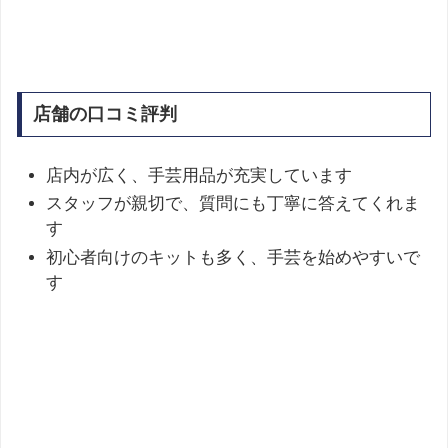
店舗の口コミ評判
店内が広く、手芸用品が充実しています
スタッフが親切で、質問にも丁寧に答えてくれま
す
初心者向けのキットも多く、手芸を始めやすいで
す