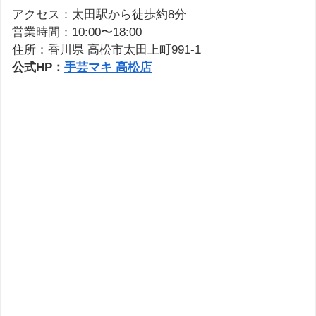
アクセス：太田駅から徒歩約8分
営業時間：10:00〜18:00
住所：香川県 高松市太田上町991-1
公式HP：
手芸マキ 高松店