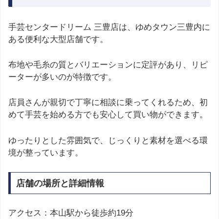
手芸センタードリーム 三豊店は、ゆめタウン三豊内に
ある便利な大型店舗です。
布地や毛糸の質とバリエーションに定評があり、リピ
ーターが多いのが特徴です。
店員さんが親切で丁寧に相談に乗ってくれるため、初
めて手芸を始める方でも安心して買い物ができます。
ゆったりとした雰囲気で、じっくりと素材を選べる環
境が整っています。
店舗の場所と詳細情報
アクセス：本山駅から徒歩約19分