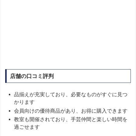
店舗の口コミ評判
品揃えが充実しており、必要なものがすぐに見つ
かります
会員向けの優待商品があり、お得に購入できます
教室も開催されており、手芸仲間と楽しい時間を
過ごせます