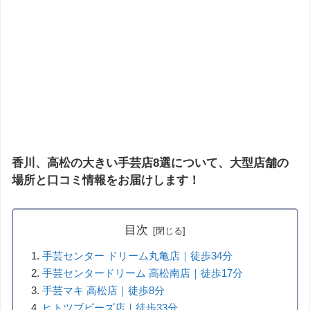
香川、高松の大きい手芸店8選について、大型店舗の
場所と口コミ情報をお届けします！
目次
手芸センター ドリーム丸亀店｜徒歩34分
手芸センタードリーム 高松南店｜徒歩17分
手芸マキ 高松店｜徒歩8分
ヒトツブビーズ店｜徒歩33分