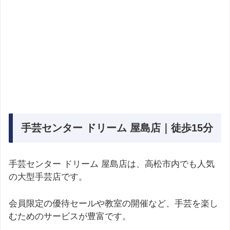
手芸センター ドリーム 屋島店｜徒歩15分
手芸センター ドリーム 屋島店は、高松市内でも人気
の大型手芸店です。
会員限定の優待セールや教室の開催など、手芸を楽し
むためのサービスが豊富です。