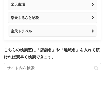
楽天市場
楽天ふるさと納税
楽天トラベル
こちらの検索窓に「店舗名」や「地域名」を入れて頂
ければ素早く検索できます。