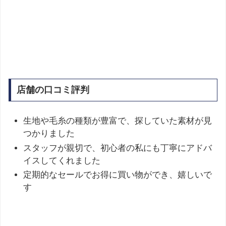
店舗の口コミ評判
生地や毛糸の種類が豊富で、探していた素材が見
つかりました
スタッフが親切で、初心者の私にも丁寧にアドバ
イスしてくれました
定期的なセールでお得に買い物ができ、嬉しいで
す