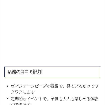
店舗の口コミ評判
ヴィンテージビーズが豊富で、見ているだけでワ
クワクします
定期的なイベントで、子供も大人も楽しめる体験
ができます