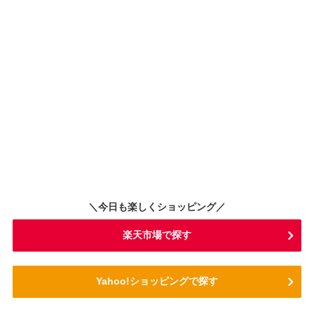
＼今日も楽しくショッピング／
楽天市場で探す
Yahoo!ショッピングで探す