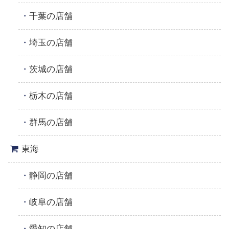
千葉の店舗
埼玉の店舗
茨城の店舗
栃木の店舗
群馬の店舗
東海
静岡の店舗
岐阜の店舗
愛知の店舗