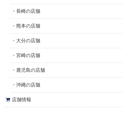
長崎の店舗
熊本の店舗
大分の店舗
宮崎の店舗
鹿児島の店舗
沖縄の店舗
店舗情報