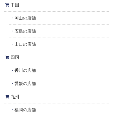
中国
岡山の店舗
広島の店舗
山口の店舗
四国
香川の店舗
愛媛の店舗
九州
福岡の店舗