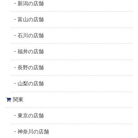
新潟の店舗
富山の店舗
石川の店舗
福井の店舗
長野の店舗
山梨の店舗
関東
東京の店舗
神奈川の店舗