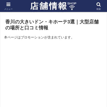
メニュー
検索
ホーム
四国
香川の店舗
香川の大きいドン・キホーテ3選｜大型店舗
の場所と口コミ情報
本ページはプロモーションが含まれています。