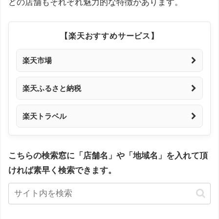
どの店舗もそれぞれ魅力的な特徴があります。
【楽天おすすめサービス】
楽天市場
楽天ふるさと納税
楽天トラベル
こちらの検索窓に「店舗名」や「地域名」を入れて頂
ければ素早く検索できます。