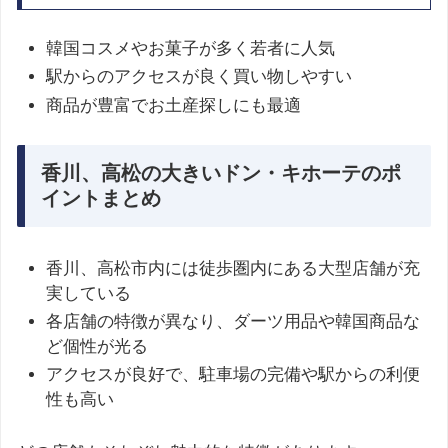
韓国コスメやお菓子が多く若者に人気
駅からのアクセスが良く買い物しやすい
商品が豊富でお土産探しにも最適
香川、高松の大きいドン・キホーテのポ
イントまとめ
香川、高松市内には徒歩圏内にある大型店舗が充
実している
各店舗の特徴が異なり、ダーツ用品や韓国商品な
ど個性が光る
アクセスが良好で、駐車場の完備や駅からの利便
性も高い