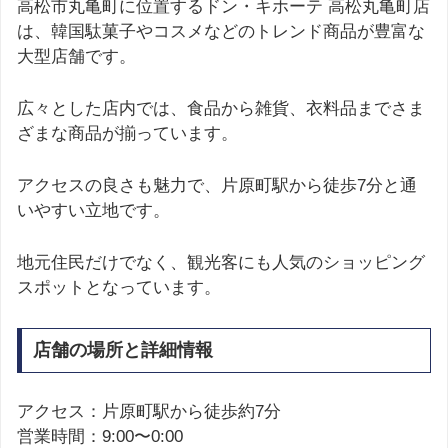
高松市丸亀町に位置するドン・キホーテ 高松丸亀町店
は、韓国駄菓子やコスメなどのトレンド商品が豊富な
大型店舗です。
広々とした店内では、食品から雑貨、衣料品までさま
ざまな商品が揃っています。
アクセスの良さも魅力で、片原町駅から徒歩7分と通
いやすい立地です。
地元住民だけでなく、観光客にも人気のショッピング
スポットとなっています。
店舗の場所と詳細情報
アクセス：片原町駅から徒歩約7分
営業時間：9:00〜0:00