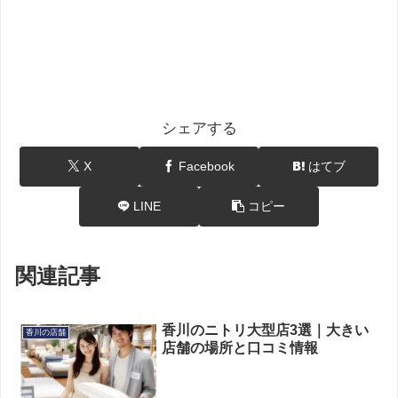
シェアする
X
Facebook
はてブ
LINE
コピー
関連記事
香川のニトリ大型店3選｜大きい
香川の店舗
店舗の場所と口コミ情報