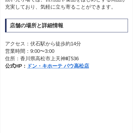
充実しており、気軽に立ち寄ることができます。
店舗の場所と詳細情報
アクセス：伏石駅から徒歩約14分
営業時間：9:00〜3:00
住所：香川県高松市上天神町536
公式HP：
ドン・キホーテ パウ高松店