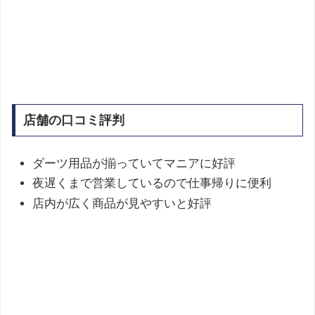
店舗の口コミ評判
ダーツ用品が揃っていてマニアに好評
夜遅くまで営業しているので仕事帰りに便利
店内が広く商品が見やすいと好評