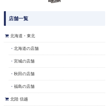
店舗一覧
北海道・東北
北海道の店舗
宮城の店舗
秋田の店舗
福島の店舗
北陸 信越