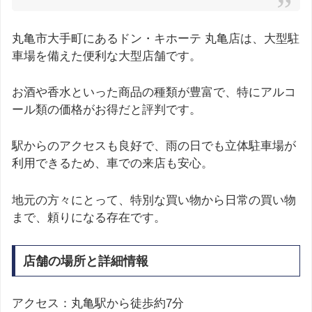
丸亀市大手町にあるドン・キホーテ 丸亀店は、大型駐
車場を備えた便利な大型店舗です。
お酒や香水といった商品の種類が豊富で、特にアルコ
ール類の価格がお得だと評判です。
駅からのアクセスも良好で、雨の日でも立体駐車場が
利用できるため、車での来店も安心。
地元の方々にとって、特別な買い物から日常の買い物
まで、頼りになる存在です。
店舗の場所と詳細情報
アクセス：丸亀駅から徒歩約7分