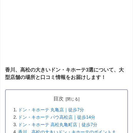
香川、高松の大きいドン・キホーテ3選について、大
型店舗の場所と口コミ情報をお届けします！
目次
ドン・キホーテ 丸亀店｜徒歩7分
ドン・キホーテ パウ高松店｜徒歩14分
ドン・キホーテ 高松丸亀町店｜徒歩7分
香川、高松の大きいドン・キホーテのポイントま