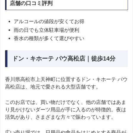
店舗の口コミ評判
アルコールの値段が安くてお得
雨の日でも立体駐車場が便利
香水の種類が多くて選びやすい
ドン・キホーテ パウ高松店｜徒歩14分
香川県高松市上天神町に位置するドン・キホーテ パウ
高松店は、地元で愛される大型店舗です。
このお店では、買い物だけでなく、他の店舗ではあま
り見かけないダーツ用品が手に入るのが特徴的。夜は
活気があり、さまざまな方々で賑わっています。
広い売り場では、日用品や食品をはじめとする商品が