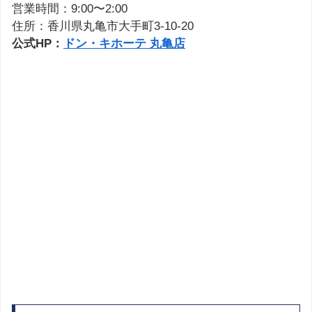
営業時間：9:00〜2:00
住所：香川県丸亀市大手町3-10-20
公式HP：
ドン・キホーテ 丸亀店