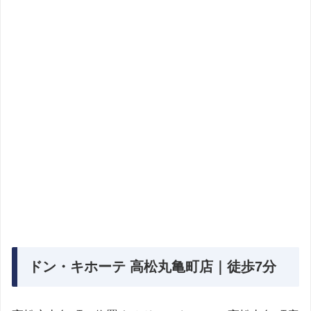
ドン・キホーテ 高松丸亀町店｜徒歩7分