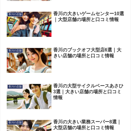
香川の大きいゲームセンター10選
香川の店舗
｜大型店舗の場所と口コミ情報
香川のブックオフ大型店6選｜大
香川の店舗
きい店舗の場所と口コミ情報
香川の大型サイクルベースあさひ
香川の店舗
3選｜大きい店舗の場所と口コミ
情報
香川の大きい業務スーパー8選｜
香川の店舗
大型店舗の場所と口コミ情報