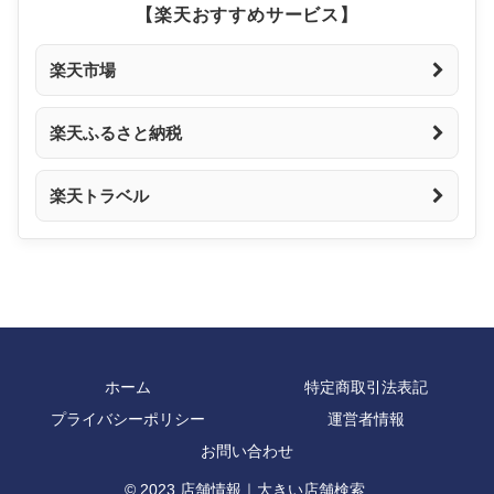
【楽天おすすめサービス】
楽天市場
楽天ふるさと納税
楽天トラベル
ホーム
特定商取引法表記
プライバシーポリシー
運営者情報
お問い合わせ
© 2023 店舗情報｜大きい店舗検索.