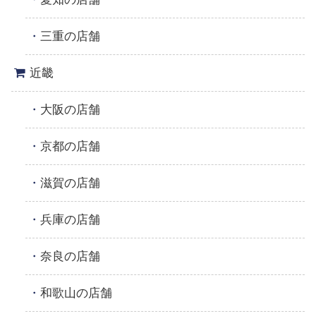
三重の店舗
近畿
大阪の店舗
京都の店舗
滋賀の店舗
兵庫の店舗
奈良の店舗
和歌山の店舗