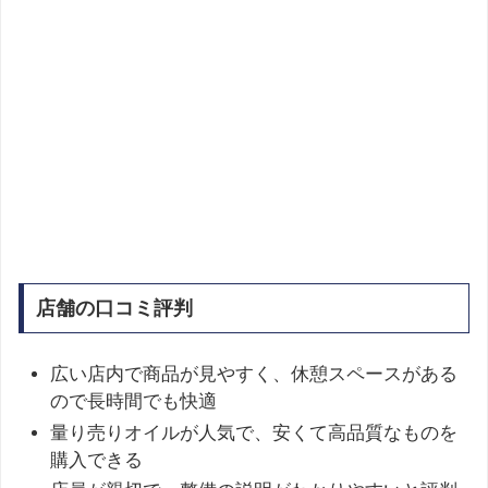
店舗の口コミ評判
広い店内で商品が見やすく、休憩スペースがある
ので長時間でも快適
量り売りオイルが人気で、安くて高品質なものを
購入できる