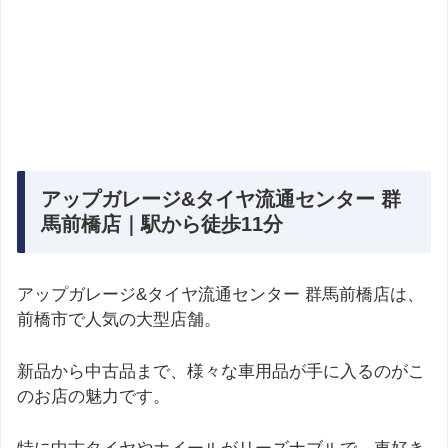
アップガレージ&タイヤ流通センター 群
馬前橋店｜駅から徒歩11分
アップガレージ&タイヤ流通センター 群馬前橋店は、
前橋市で人気の大型店舗。
新品から中古品まで、様々な車用品が手に入るのがこ
のお店の魅力です。