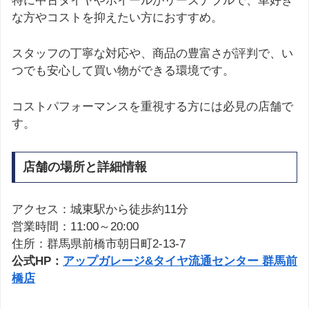
特に中古タイヤやホイールがリーズナブルで、車好き
な方やコストを抑えたい方におすすめ。
スタッフの丁寧な対応や、商品の豊富さが評判で、い
つでも安心して買い物ができる環境です。
コストパフォーマンスを重視する方には必見の店舗で
す。
店舗の場所と詳細情報
アクセス：城東駅から徒歩約11分
営業時間：11:00～20:00
住所：群馬県前橋市朝日町2-13-7
公式HP：
アップガレージ&タイヤ流通センター 群馬前
橋店