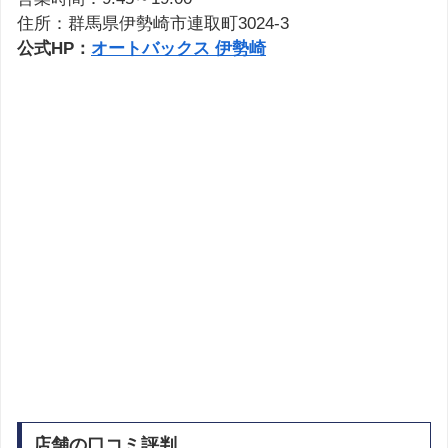
住所：群馬県伊勢崎市連取町3024-3
公式HP：
オートバックス 伊勢崎
店舗の口コミ評判