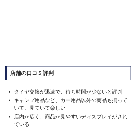
店舗の口コミ評判
タイヤ交換が迅速で、待ち時間が少ないと評判
キャンプ用品など、カー用品以外の商品も揃って
いて、見ていて楽しい
店内が広く、商品が見やすいディスプレイがされ
ている