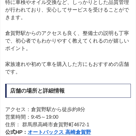
特に車検やオイル交換など、しっかりとした品質管理
が行われており、安心してサービスを受けることがで
きます。
倉賀野駅からのアクセスも良く、整備士の説明も丁寧
で、初心者でもわかりやすく教えてくれるのが嬉しい
ポイント。
家族連れや初めて車を購入した方にもおすすめの店舗
です。
店舗の場所と詳細情報
アクセス：倉賀野駅から徒歩約8分
営業時間：9:45～19:00
住所： 群馬県高崎市倉賀野町4672-1
公式HP：
オートバックス 高崎倉賀野