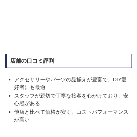
店舗の口コミ評判
アクセサリーやパーツの品揃えが豊富で、DIY愛
好者にも最適
スタッフが親切で丁寧な接客を心がけており、安
心感がある
他店と比べて価格が安く、コストパフォーマンス
が高い