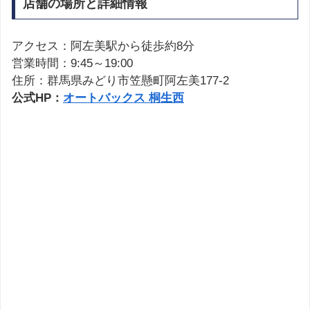
店舗の場所と詳細情報
アクセス：阿左美駅から徒歩約8分
営業時間：9:45～19:00
住所：群馬県みどり市笠懸町阿左美177-2
公式HP：
オートバックス 桐生西