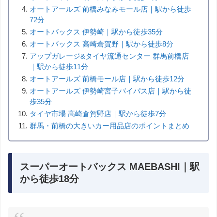
オートアールズ 前橋みなみモール店｜駅から徒歩
72分
オートバックス 伊勢崎｜駅から徒歩35分
オートバックス 高崎倉賀野｜駅から徒歩8分
アップガレージ&タイヤ流通センター 群馬前橋店
｜駅から徒歩11分
オートアールズ 前橋モール店｜駅から徒歩12分
オートアールズ 伊勢崎宮子バイパス店｜駅から徒
歩35分
タイヤ市場 高崎倉賀野店｜駅から徒歩7分
群馬・前橋の大きいカー用品店のポイントまとめ
スーパーオートバックス MAEBASHI｜駅
から徒歩18分