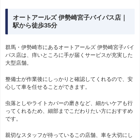
オートアールズ 伊勢崎宮子バイパス店｜
駅から徒歩35分
群馬・伊勢崎市にあるオートアールズ 伊勢崎宮子バイ
パス店は、痒いところに手が届くサービスが充実した
大型店舗。
整備士が作業後にしっかりと確認してくれるので、安
心して車を任せることができます。
虫落としやライトカバーの磨きなど、細かいケアも行
ってくれるため、細部までこだわりたい方におすすめ
です。
親切なスタッフが待っているこの店舗、車を大切にし