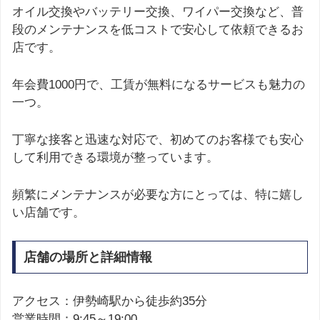
オイル交換やバッテリー交換、ワイパー交換など、普
段のメンテナンスを低コストで安心して依頼できるお
店です。
年会費1000円で、工賃が無料になるサービスも魅力の
一つ。
丁寧な接客と迅速な対応で、初めてのお客様でも安心
して利用できる環境が整っています。
頻繁にメンテナンスが必要な方にとっては、特に嬉し
い店舗です。
店舗の場所と詳細情報
アクセス：伊勢崎駅から徒歩約35分
営業時間：9:45～19:00