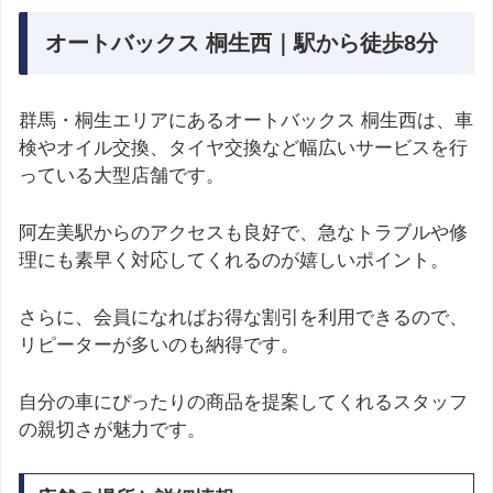
オートバックス 桐生西｜駅から徒歩8分
群馬・桐生エリアにあるオートバックス 桐生西は、車
検やオイル交換、タイヤ交換など幅広いサービスを行
っている大型店舗です。
阿左美駅からのアクセスも良好で、急なトラブルや修
理にも素早く対応してくれるのが嬉しいポイント。
さらに、会員になればお得な割引を利用できるので、
リピーターが多いのも納得です。
自分の車にぴったりの商品を提案してくれるスタッフ
の親切さが魅力です。