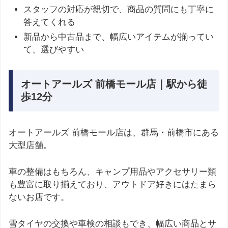
スタッフの対応が親切で、商品の質問にも丁寧に
答えてくれる
新品から中古品まで、幅広いアイテムが揃ってい
て、選びやすい
オートアールズ 前橋モール店｜駅から徒
歩12分
オートアールズ 前橋モール店は、群馬・前橋市にある
大型店舗。
車の整備はもちろん、キャンプ用品やアクセサリー類
も豊富に取り揃えており、アウトドア好きにはたまら
ないお店です。
雪タイヤの交換や車検の相談もでき、幅広い商品とサ