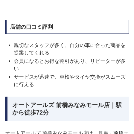
店舗の口コミ評判
親切なスタッフが多く、自分の車に合った商品を
提案してくれる
会員になるとお得な割引があり、リピーターが多
い
サービスが迅速で、車検やタイヤ交換がスムーズ
に行える
オートアールズ 前橋みなみモール店｜駅
から徒歩72分
オートアールズ 前橋みなみモール店は、群馬・前橋エ