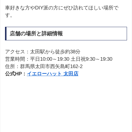
車好きな方やDIY派の方にぜひ訪れてほしい場所で
す。
店舗の場所と詳細情報
アクセス：太田駅から徒歩約38分
営業時間：平日10:00～19:30 土日祝9:30～19:30
住所：群馬県太田市西矢島町162-2
公式HP：
イエローハット 太田店