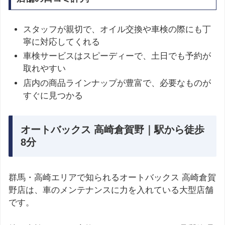
スタッフが親切で、オイル交換や車検の際にも丁
寧に対応してくれる
車検サービスはスピーディーで、土日でも予約が
取れやすい
店内の商品ラインナップが豊富で、必要なものが
すぐに見つかる
オートバックス 高崎倉賀野｜駅から徒歩
8分
群馬・高崎エリアで知られるオートバックス 高崎倉賀
野店は、車のメンテナンスに力を入れている大型店舗
です。