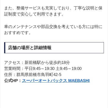
また、整備サービスも充実しており、丁寧な説明と保
証制度で安心して利用できます。
車のメンテナンスや部品交換を考えている方には特に
おすすめです。
店舗の場所と詳細情報
アクセス：新前橋駅から徒歩約18分
営業時間：平日9:45～19:30 土9:45～19:00
住所：群馬県前橋市鳥羽町42-5
公式HP：
スーパーオートバックス MAEBASHI