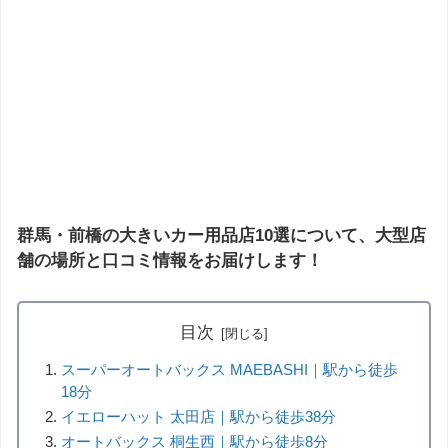
群馬・前橋の大きいカー用品店10選について、大型店
舗の場所と口コミ情報をお届けします！
目次
スーパーオートバックス MAEBASHI｜駅から徒歩
18分
イエローハット 太田店｜駅から徒歩38分
オートバックス 桐生西｜駅から徒歩8分