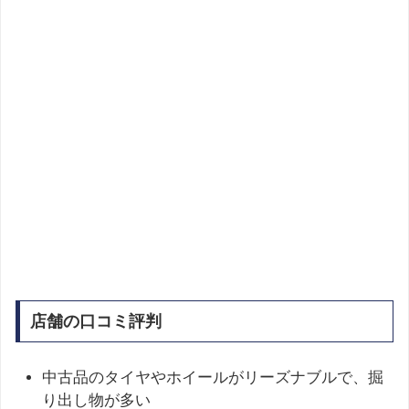
店舗の口コミ評判
中古品のタイヤやホイールがリーズナブルで、掘
り出し物が多い