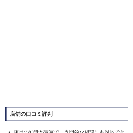
店舗の口コミ評判
店員の知識が豊富で、専門的な相談にも対応でき