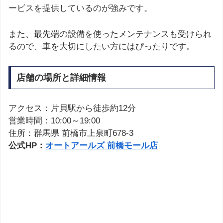
ービスを提供しているのが強みです。
また、最先端の設備を使ったメンテナンスも受けられ
るので、車を大切にしたい方にはぴったりです。
店舗の場所と詳細情報
アクセス：片貝駅から徒歩約12分
営業時間：10:00～19:00
住所：群馬県 前橋市上泉町678-3
公式HP：
オートアールズ 前橋モール店