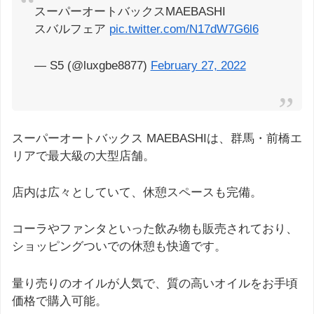
スーパーオートバックスMAEBASHI
スバルフェア
pic.twitter.com/N17dW7G6l6
— S5 (@luxgbe8877)
February 27, 2022
スーパーオートバックス MAEBASHIは、群馬・前橋エ
リアで最大級の大型店舗。
店内は広々としていて、休憩スペースも完備。
コーラやファンタといった飲み物も販売されており、
ショッピングついでの休憩も快適です。
量り売りのオイルが人気で、質の高いオイルをお手頃
価格で購入可能。