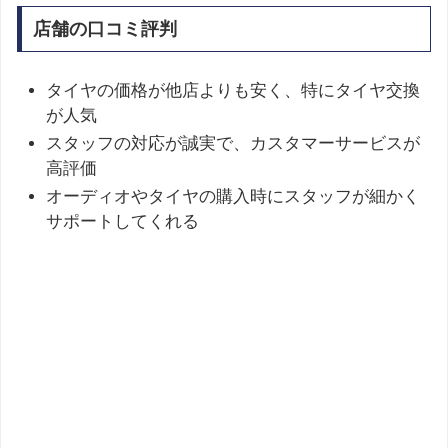
店舗の口コミ評判
タイヤの価格が他店よりも安く、特にタイヤ交換
が人気
スタッフの対応が誠実で、カスタマーサービスが
高評価
オーディオやタイヤの購入時にスタッフが細かく
サポートしてくれる