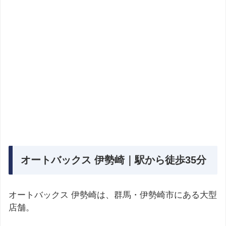
オートバックス 伊勢崎｜駅から徒歩35分
オートバックス 伊勢崎は、群馬・伊勢崎市にある大型
店舗。