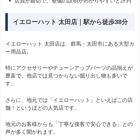
店員が親切で、整備の説明がわかりやすいと評判
イエローハット 太田店｜駅から徒歩38分
イエローハット 太田店は、群馬・太田市にある大型カ
ー用品店。
特にアクセサリーやチューンアップパーツの品揃えが
豊富で、他店では見つからない掘り出し物も多いで
す。
さらに、地元では「イエローハット」といえばこの店
舗！というほどの人気店です。
地元のお客様からも「丁寧な接客で安心できる」との
声が多く聞かれます。