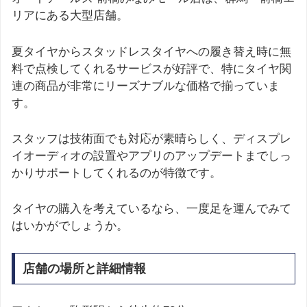
リアにある大型店舗。
夏タイヤからスタッドレスタイヤへの履き替え時に無
料で点検してくれるサービスが好評で、特にタイヤ関
連の商品が非常にリーズナブルな価格で揃っていま
す。
スタッフは技術面でも対応が素晴らしく、ディスプレ
イオーディオの設置やアプリのアップデートまでしっ
かりサポートしてくれるのが特徴です。
タイヤの購入を考えているなら、一度足を運んでみて
はいかがでしょうか。
店舗の場所と詳細情報