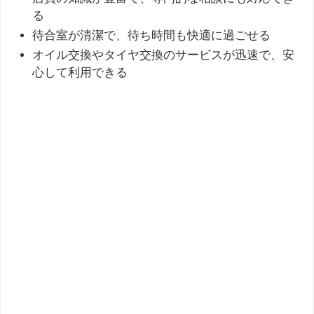
る
待合室が清潔で、待ち時間も快適に過ごせる
オイル交換やタイヤ交換のサービスが迅速で、安
心して利用できる