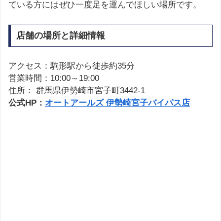
ている方にはぜひ一度足を運んでほしい場所です。
店舗の場所と詳細情報
アクセス：駒形駅から徒歩約35分
営業時間：10:00～19:00
住所： 群馬県伊勢崎市宮子町3442-1
公式HP：
オートアールズ 伊勢崎宮子バイパス店