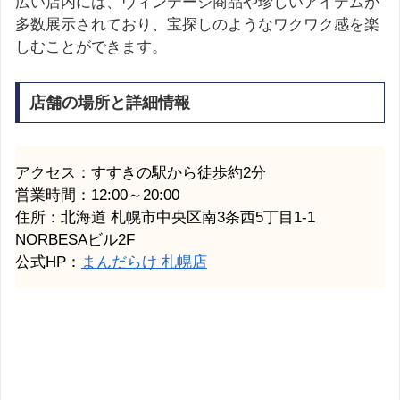
広い店内には、ヴィンテージ商品や珍しいアイテムが
多数展示されており、宝探しのようなワクワク感を楽
しむことができます。
店舗の場所と詳細情報
アクセス：すすきの駅から徒歩約2分
営業時間：12:00～20:00
住所：北海道
札幌市
中央区南3条西5丁目1-1
NORBESAビル2F
公式HP：
まんだらけ 札幌店