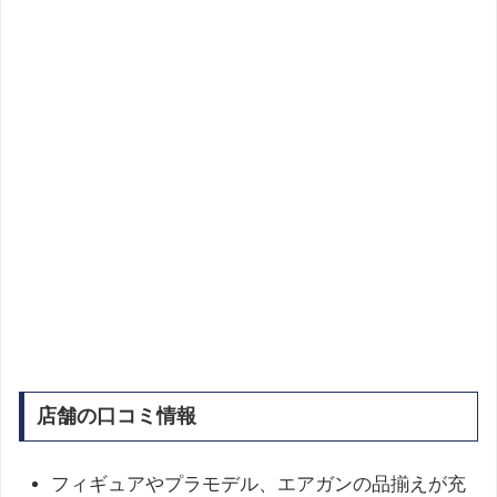
店舗の口コミ情報
フィギュアやプラモデル、エアガンの品揃えが充