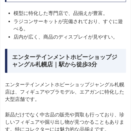
模型に特化した専門店で、品揃えが豊富。
ラジコンサーキットが完備されており、すぐに遊
べる。
店内が広く、商品のディスプレイが見やすい。
エンターテインメントホビーショップジ
ャングル札幌店｜駅から徒歩3分
エンターテインメントホビーショップジャングル札幌
店は、フィギュアやプラモデル、エアガンに特化した
大型店舗です。
新品だけでなく中古品の販売や買取も行っており、珍
しいフィギュアや掘り出し物が見つかることもありま
す。特にコレクターには魅力的な品揃えです。