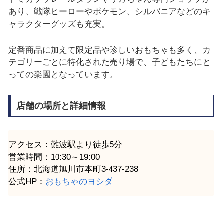
あり、戦隊ヒーローやポケモン、シルバニアなどのキ
ャラクターグッズも充実。
定番商品に加えて限定品や珍しいおもちゃも多く、カ
テゴリーごとに特化された売り場で、子どもたちにと
っての楽園となっています。
店舗の場所と詳細情報
アクセス：難波駅より徒歩5分
営業時間：10:30～19:00
住所：北海道旭川市本町3-437-238
公式HP：
おもちゃのヨシダ