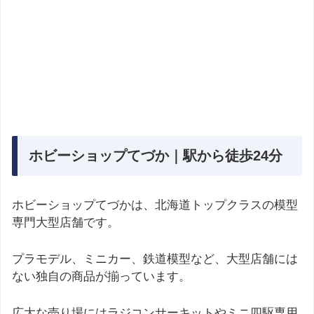
ホビーショップてづか｜駅から徒歩24分
ホビーショップてづかは、北海道トップクラスの模型
専門大型店舗です。
プラモデル、ミニカー、鉄道模型など、大型店舗には
ない独自の商品が揃っています。
広大な売り場にはラジコンサーキットやミニ四駆専用