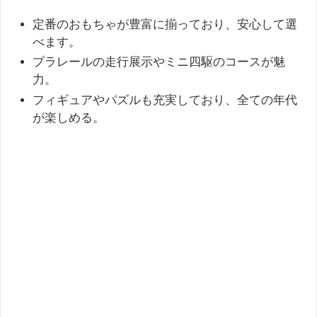
定番のおもちゃが豊富に揃っており、安心して選
べます。
プラレールの走行展示やミニ四駆のコースが魅
力。
フィギュアやパズルも充実しており、全ての年代
が楽しめる。