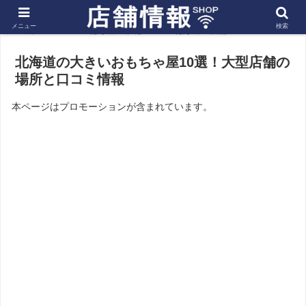
メニュー
検索
ホーム
北海道・東北
北海道の店舗
北海道の大きいおもちゃ屋10選！大型店舗の
場所と口コミ情報
本ページはプロモーションが含まれています。