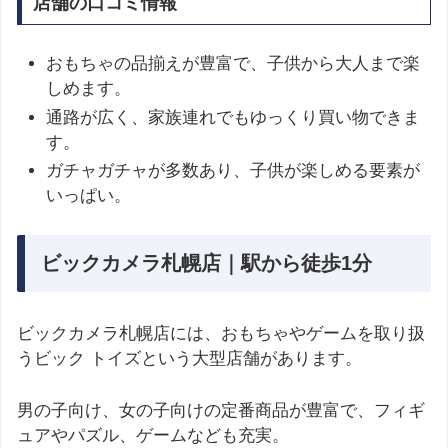
店舗の口コミ情報
おもちゃの品揃えが豊富で、子供から大人まで楽
しめます。
通路が広く、家族連れでもゆっくり買い物できま
す。
ガチャガチャが多数あり、子供が楽しめる要素が
いっぱい。
ビックカメラ札幌店｜駅から徒歩1分
ビックカメラ札幌店には、おもちゃやゲームを取り扱
うビック トイズという大型店舗があります。
男の子向け、女の子向けの定番商品が豊富で、フィギ
ュアやパズル、ゲームなども充実。