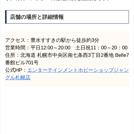
店舗の場所と詳細情報
アクセス：豊水すすきの駅から徒歩約3分
営業時間：平日12:00～20:00 土日祝11：00～20：00
住所：北海道
札幌市
中央区南七条西3丁目2番地 Belle7
番館ビル701号
公式HP：
エンターテインメントホビーショップジャン
グル札幌店