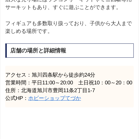
サーキットもあり、すぐに遊ぶことができます。
フィギュアも多数取り扱っており、子供から大人まで
楽しめる場所です。
店舗の場所と詳細情報
アクセス：旭川四条駅から徒歩約24分
営業時間：平日11:00～20:00 土日祝10：00～20：00
住所：北海道旭川市豊岡11条2丁目1-7
公式HP：
ホビーショップてづか