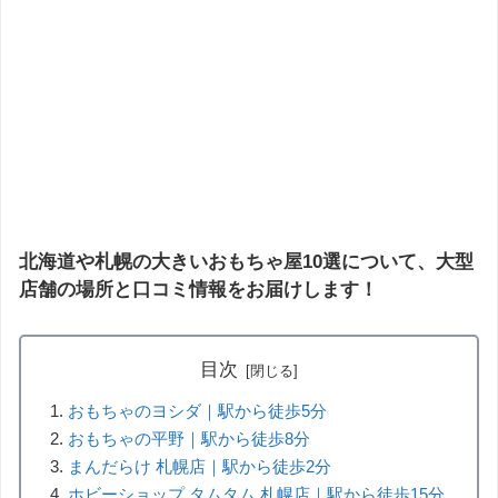
北海道や札幌の大きいおもちゃ屋10選について、大型
店舗の場所と口コミ情報をお届けします！
目次
おもちゃのヨシダ｜駅から徒歩5分
おもちゃの平野｜駅から徒歩8分
まんだらけ 札幌店｜駅から徒歩2分
ホビーショップ タムタム 札幌店｜駅から徒歩15分