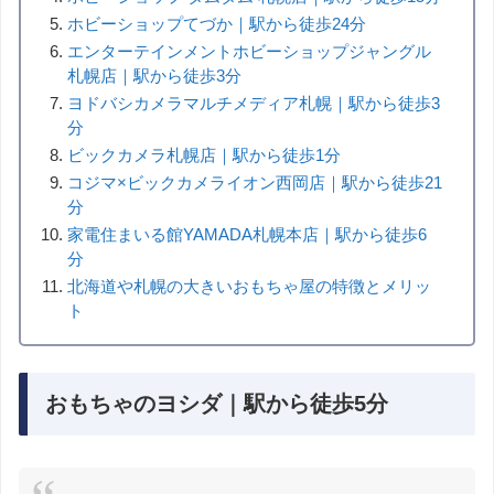
ホビーショップてづか｜駅から徒歩24分
エンターテインメントホビーショップジャングル
札幌店｜駅から徒歩3分
ヨドバシカメラマルチメディア札幌｜駅から徒歩3
分
ビックカメラ札幌店｜駅から徒歩1分
コジマ×ビックカメライオン西岡店｜駅から徒歩21
分
家電住まいる館YAMADA札幌本店｜駅から徒歩6
分
北海道や札幌の大きいおもちゃ屋の特徴とメリッ
ト
おもちゃのヨシダ｜駅から徒歩5分