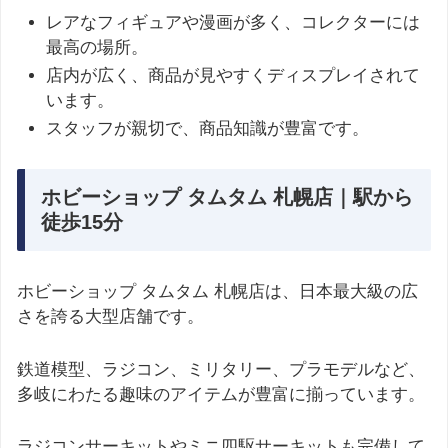
レアなフィギュアや漫画が多く、コレクターには
最高の場所。
店内が広く、商品が見やすくディスプレイされて
います。
スタッフが親切で、商品知識が豊富です。
ホビーショップ タムタム 札幌店｜駅から
徒歩15分
ホビーショップ タムタム 札幌店は、日本最大級の広
さを誇る大型店舗です。
鉄道模型、ラジコン、ミリタリー、プラモデルなど、
多岐にわたる趣味のアイテムが豊富に揃っています。
ラジコンサーキットやミニ四駆サーキットも完備して