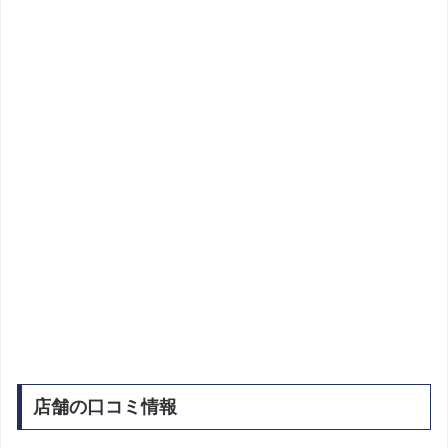
店舗の口コミ情報