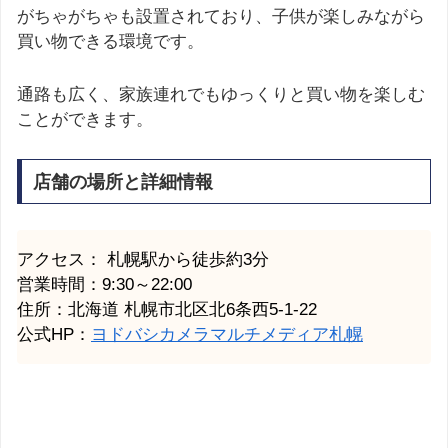
がちゃがちゃも設置されており、子供が楽しみながら
買い物できる環境です。
通路も広く、家族連れでもゆっくりと買い物を楽しむ
ことができます。
店舗の場所と詳細情報
アクセス：
札幌
駅から徒歩約3分
営業時間：9:30～22:00
住所：北海道
札幌市
北区北6条西5-1-22
公式HP：
ヨドバシカメラマルチメディア札幌