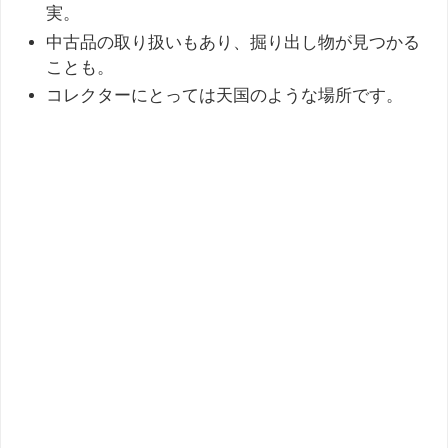
実。
中古品の取り扱いもあり、掘り出し物が見つかる
ことも。
コレクターにとっては天国のような場所です。