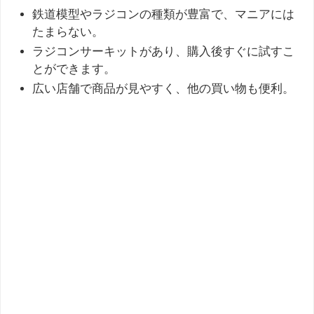
鉄道模型やラジコンの種類が豊富で、マニアには
たまらない。
ラジコンサーキットがあり、購入後すぐに試すこ
とができます。
広い店舗で商品が見やすく、他の買い物も便利。