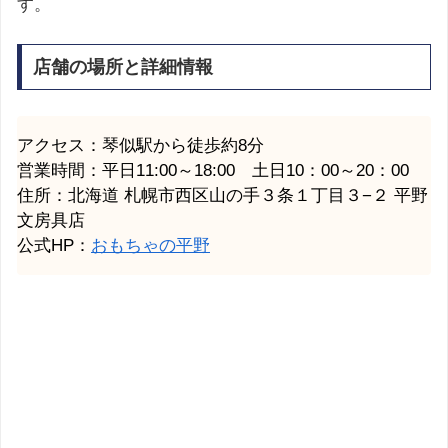
す。
店舗の場所と詳細情報
アクセス：琴似駅から徒歩約8分
営業時間：平日11:00～18:00 土日10：00～20：00
住所：北海道
札幌市
西区山の手３条１丁目３−２ 平野
文房具店
公式HP：
おもちゃの平野