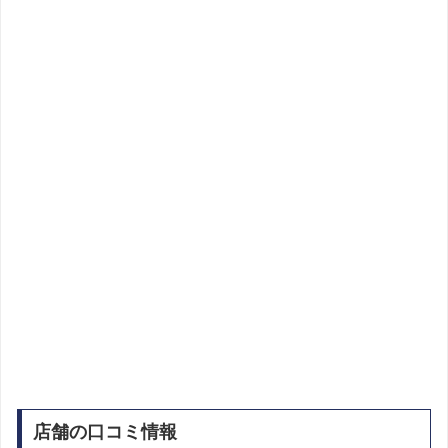
店舗の口コミ情報