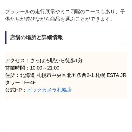
プラレールの走行展示やミニ四駆のコースもあり、子
供たちが遊びながら商品を選ぶことができます。
店舗の場所と詳細情報
アクセス：さっぽろ駅から徒歩1分
営業時間：10:00～21:00
住所：北海道
札幌市
中央区北五条西2-1
札幌
ESTA JR
タワー 1F~4F
公式HP：
ビックカメラ札幌店