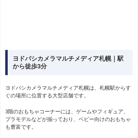
ヨドバシカメラマルチメディア札幌｜駅
から徒歩3分
ヨドバシカメラマルチメディア札幌は、札幌駅からす
ぐの場所に位置する大型店舗です。
3階のおもちゃコーナーには、ゲームやフィギュア、
プラモデルなどが揃っており、ベビー向けのおもちゃ
も豊富です。