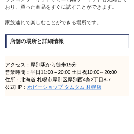
おり、買った商品をすぐに試すことができます。
家族連れで楽しむことができる場所です。
店舗の場所と詳細情報
アクセス：厚別駅から徒歩15分
営業時間：平日11:00～20:00 土日祝10:00～20:00
住所：北海道
札幌市
厚別区厚別西4条2丁目8-7
公式HP：
ホビーショップ タムタム 札幌店