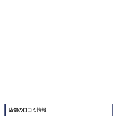
店舗の口コミ情報