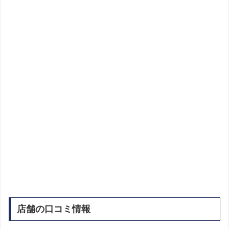
店舗の口コミ情報