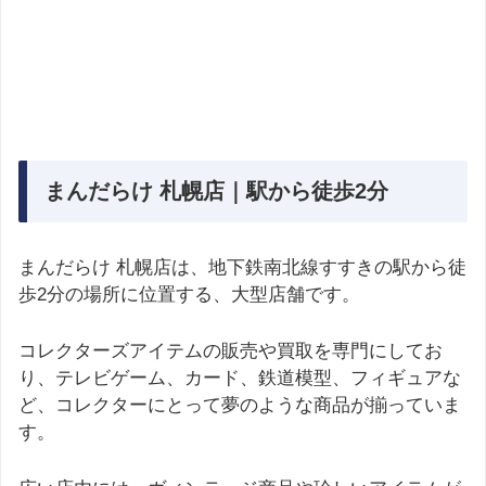
まんだらけ 札幌店｜駅から徒歩2分
まんだらけ 札幌店は、地下鉄南北線すすきの駅から徒
歩2分の場所に位置する、大型店舗です。
コレクターズアイテムの販売や買取を専門にしてお
り、テレビゲーム、カード、鉄道模型、フィギュアな
ど、コレクターにとって夢のような商品が揃っていま
す。