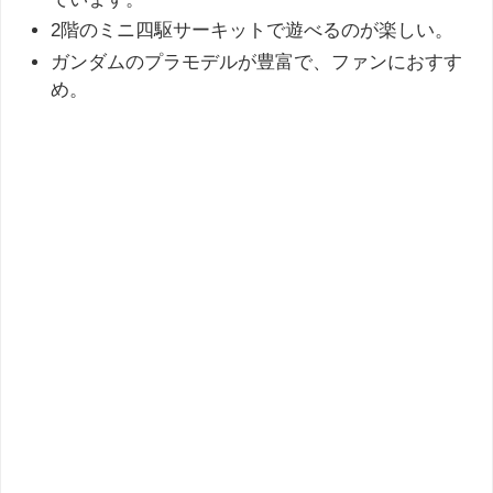
2階のミニ四駆サーキットで遊べるのが楽しい。
ガンダムのプラモデルが豊富で、ファンにおすす
め。