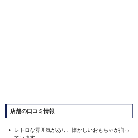
店舗の口コミ情報
レトロな雰囲気があり、懐かしいおもちゃが揃っ
ています。