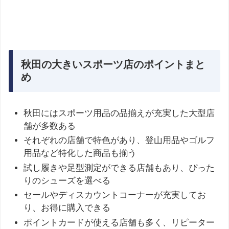
秋田の大きいスポーツ店のポイントまと
め
秋田にはスポーツ用品の品揃えが充実した大型店
舗が多数ある
それぞれの店舗で特色があり、登山用品やゴルフ
用品など特化した商品も揃う
試し履きや足型測定ができる店舗もあり、ぴった
りのシューズを選べる
セールやディスカウントコーナーが充実してお
り、お得に購入できる
ポイントカードが使える店舗も多く、リピーター