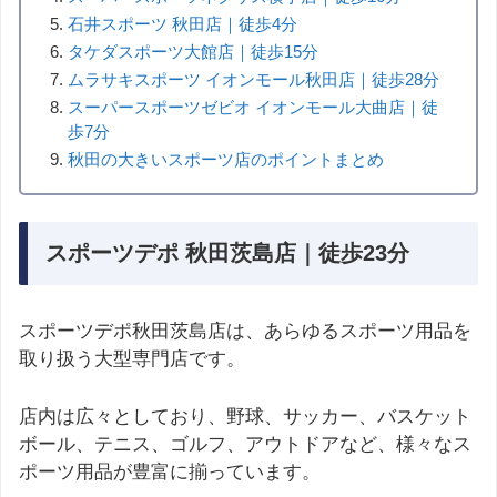
石井スポーツ 秋田店｜徒歩4分
タケダスポーツ大館店｜徒歩15分
ムラサキスポーツ イオンモール秋田店｜徒歩28分
スーパースポーツゼビオ イオンモール大曲店｜徒
歩7分
秋田の大きいスポーツ店のポイントまとめ
スポーツデポ 秋田茨島店｜徒歩23分
スポーツデポ秋田茨島店は、あらゆるスポーツ用品を
取り扱う大型専門店です。
店内は広々としており、野球、サッカー、バスケット
ボール、テニス、ゴルフ、アウトドアなど、様々なス
ポーツ用品が豊富に揃っています。