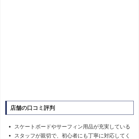
店舗の口コミ評判
スケートボードやサーフィン用品が充実している​
スタッフが親切で、初心者にも丁寧に対応してく