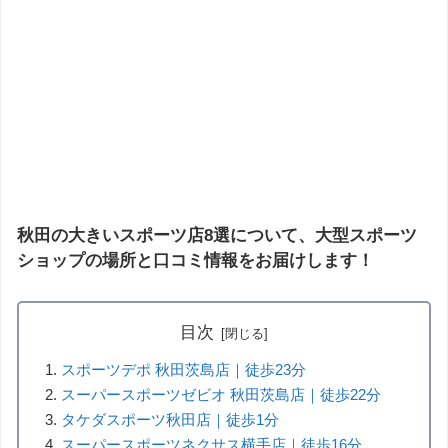
秋田の大きいスポーツ店8選について、大型スポーツ
ショップの場所と口コミ情報をお届けします！
目次
スポーツデポ 秋田茨島店｜徒歩23分
スーパースポーツゼビオ 秋田茨島店｜徒歩22分
タケダスポーツ秋田店｜徒歩1分
スーパースポーツネクサス横手店｜徒歩16分