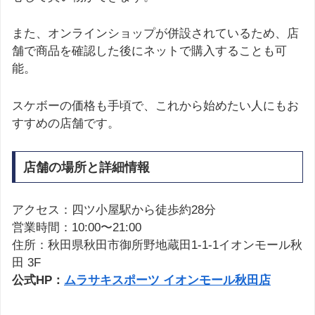
また、オンラインショップが併設されているため、店
舗で商品を確認した後にネットで購入することも可
能。
スケボーの価格も手頃で、これから始めたい人にもお
すすめの店舗です。
店舗の場所と詳細情報
アクセス：四ツ小屋駅から徒歩約28分
営業時間：10:00〜21:00
住所：秋田県秋田市御所野地蔵田1-1-1イオンモール秋
田 3F
公式HP：
ムラサキスポーツ イオンモール秋田店