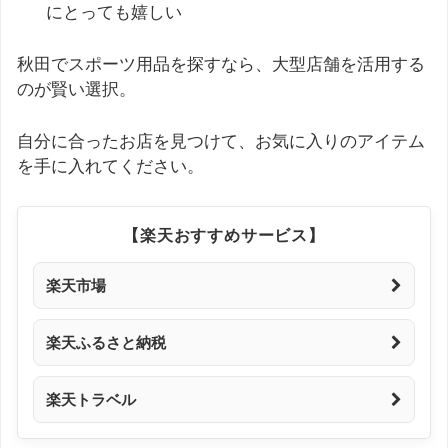
にとっても嬉しい
秋田でスポーツ用品を探すなら、大型店舗を活用する
のが賢い選択。
自分に合ったお店を見つけて、お気に入りのアイテム
を手に入れてください。
【楽天おすすめサービス】
楽天市場
楽天ふるさと納税
楽天トラベル