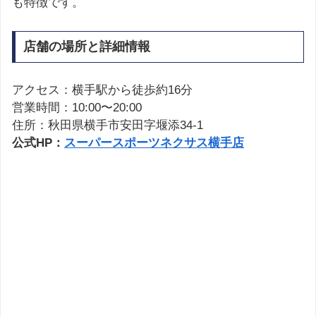
も特徴です。
店舗の場所と詳細情報
アクセス：横手駅から徒歩約16分
営業時間：10:00〜20:00
住所：秋田県横手市安田字堰添34-1
公式HP：
スーパースポーツネクサス横手店