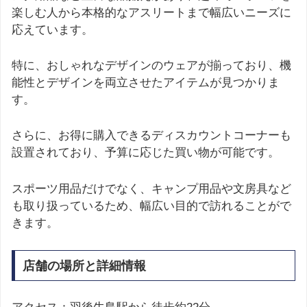
楽しむ人から本格的なアスリートまで幅広いニーズに
応えています。
特に、おしゃれなデザインのウェアが揃っており、機
能性とデザインを両立させたアイテムが見つかりま
す。
さらに、お得に購入できるディスカウントコーナーも
設置されており、予算に応じた買い物が可能です。
スポーツ用品だけでなく、キャンプ用品や文房具など
も取り扱っているため、幅広い目的で訪れることがで
きます。
店舗の場所と詳細情報