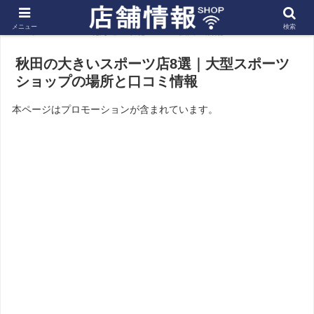
メニュー
検索
ホーム
北海道・東北
秋田の店舗
秋田の大きいスポーツ店8選｜大型スポーツ
ショップの場所と口コミ情報
本ページはプロモーションが含まれています。