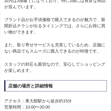
店内は2階建てになっており、特に2階には豊富な商品
が並んでいます。
ブランド品がお手頃価格で購入できるのが魅力で、新
聞折込チラシが出るタイミングでは、さらにお得に買
い物ができます。
また、取り寄せサービスも充実しているため、店舗に
ない商品でもスムーズに購入できるのが特徴です。
スタッフの対応も親切なので、安心してショッピング
が楽しめます。
店舗の場所と詳細情報
アクセス：東大館駅から徒歩約15分
営業時間：10:00〜20:00