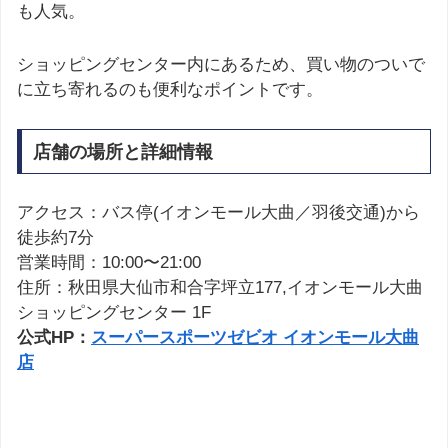
も人気。
ショッピングセンター内にあるため、買い物のついで
に立ち寄れるのも便利なポイントです。
店舗の場所と詳細情報
アクセス：バス停(イオンモール大曲／羽後交通)から
徒歩約7分
営業時間：10:00〜21:00
住所：秋田県大仙市和合字坪立177,イオンモール大曲
ショッピングセンター 1F
公式HP：
スーパースポーツゼビオ イオンモール大曲
店