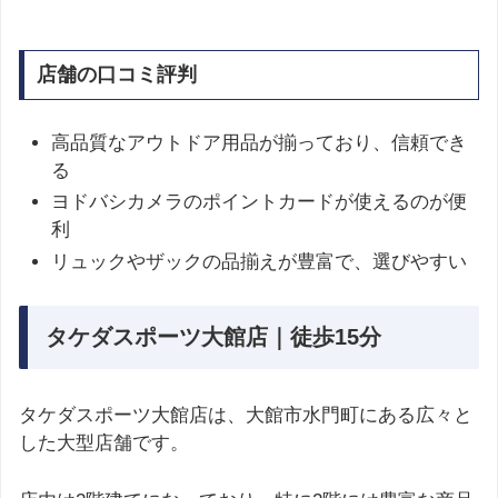
店舗の口コミ評判
高品質なアウトドア用品が揃っており、信頼でき
る​
ヨドバシカメラのポイントカードが使えるのが便
利​
リュックやザックの品揃えが豊富で、選びやすい
タケダスポーツ大館店｜徒歩15分
タケダスポーツ大館店は、大館市水門町にある広々と
した大型店舗です。