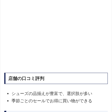
店舗の口コミ評判
シューズの品揃えが豊富で、選択肢が多い​
季節ごとのセールでお得に買い物ができる