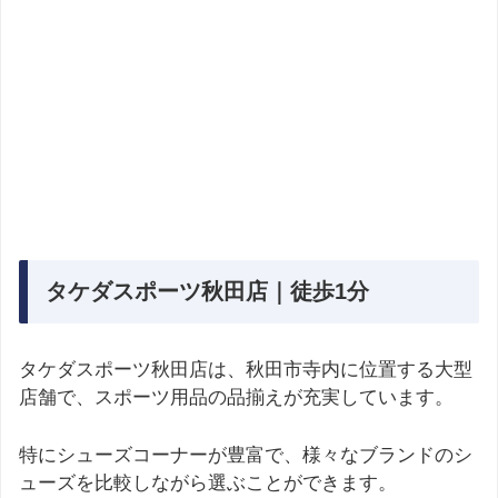
タケダスポーツ秋田店｜徒歩1分
タケダスポーツ秋田店は、秋田市寺内に位置する大型
店舗で、スポーツ用品の品揃えが充実しています。
特にシューズコーナーが豊富で、様々なブランドのシ
ューズを比較しながら選ぶことができます。