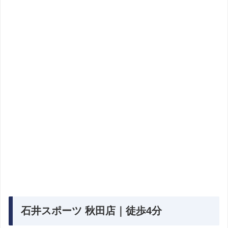
石井スポーツ 秋田店｜徒歩4分