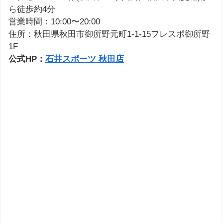
ら徒歩約4分
営業時間：10:00〜20:00
住所：秋田県秋田市御所野元町1-1-15フレスポ御所野
1F
公式HP：
石井スポーツ 秋田店