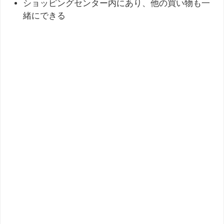
ショッピングセンター内にあり、他の買い物も一
緒にできる