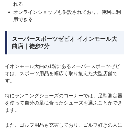
れる​
オンラインショップも併設されており、便利に利
用できる
スーパースポーツゼビオ イオンモール大
曲店｜徒歩7分
イオンモール大曲の1階にあるスーパースポーツゼビ
オは、スポーツ用品を幅広く取り揃えた大型店舗で
す。
特にランニングシューズのコーナーでは、足型測定器
を使って自分の足に合ったシューズを選ぶことができ
ます。
また、ゴルフ用品も充実しており、ゴルフ好きの人に