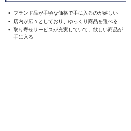
ブランド品が手頃な価格で手に入るのが嬉しい​
店内が広々としており、ゆっくり商品を選べる​
取り寄せサービスが充実していて、欲しい商品が
手に入る