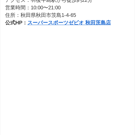
アクセス：羽後牛島駅から徒歩約22分
営業時間：10:00〜21:00
住所：秋田県秋田市茨島1-4-65
公式HP：
スーパースポーツゼビオ 秋田茨島店