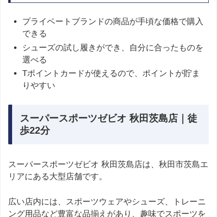
プライベートブランドの商品が手頃な価格で購入
できる​
シューズの試し履きができ、自分に合ったものを
選べる​
Tポイントカードが使えるので、ポイントが貯ま
りやすい
スーパースポーツゼビオ 秋田茨島店｜徒
歩22分
スーパースポーツゼビオ 秋田茨島店は、秋田市茨島エ
リアにある大型店舗です。
広い店内には、スポーツウェアやシューズ、トレーニ
ング用品など豊富な品揃えがあり、趣味でスポーツを