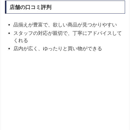
店舗の口コミ評判
品揃えが豊富で、欲しい商品が見つかりやすい​
スタッフの対応が親切で、丁寧にアドバイスして
くれる​
店内が広く、ゆったりと買い物ができる