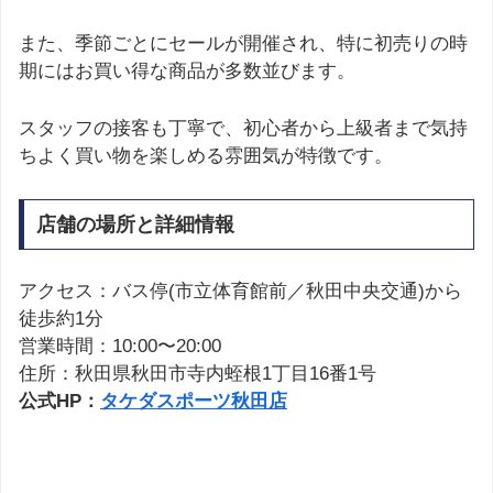
また、季節ごとにセールが開催され、特に初売りの時
期にはお買い得な商品が多数並びます。
スタッフの接客も丁寧で、初心者から上級者まで気持
ちよく買い物を楽しめる雰囲気が特徴です。
店舗の場所と詳細情報
アクセス：バス停(市立体育館前／秋田中央交通)から
徒歩約1分
営業時間：10:00〜20:00
住所：秋田県秋田市寺内蛭根1丁目16番1号
公式HP：
タケダスポーツ秋田店