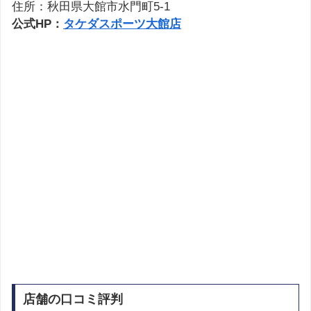
住所：秋田県大館市水門町5-1
公式HP：
タケダスポーツ大館店
店舗の口コミ評判