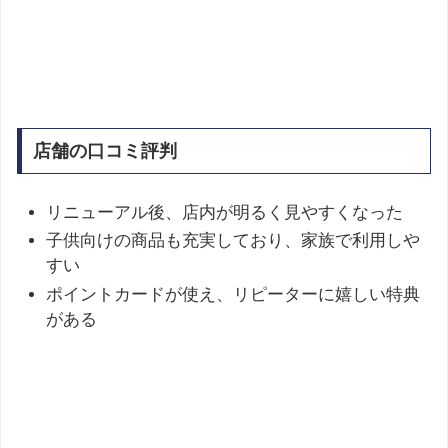
店舗の口コミ評判
リニューアル後、店内が明るく見やすくなった​
子供向けの商品も充実しており、家族で利用しや
すい​
ポイントカードが使え、リピーターに嬉しい特典
がある