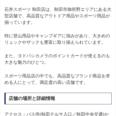
石井スポーツ 秋田店は、秋田市御所野エリアにある大
型店舗で、高品質なアウトドア用品やスポーツ用品が
揃っています。
特に登山用品やキャンプギアに強みがあり、大きめの
リュックやザックも豊富に取り揃えられています。
また、ヨドバシカメラのポイントカードが使えるのも
大きな魅力のひとつ。
スポーツ用品店の中でも、高品質なブランド商品を求
める人にとって、満足度の高い店舗です。
店舗の場所と詳細情報
アクセス：バス停(秋田テルサ入口／秋田中央交通)か