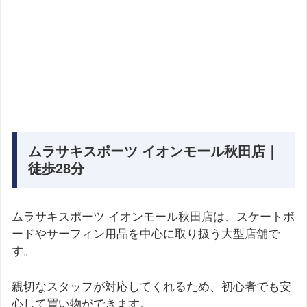
ムラサキスポーツ イオンモール秋田店｜
徒歩28分
ムラサキスポーツ イオンモール秋田店は、スケートボ
ードやサーフィン用品を中心に取り扱う大型店舗で
す。
親切なスタッフが対応してくれるため、初心者でも安
心して買い物ができます。