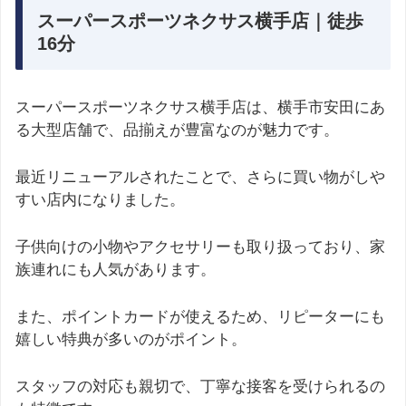
スーパースポーツネクサス横手店｜徒歩
16分
スーパースポーツネクサス横手店は、横手市安田にあ
る大型店舗で、品揃えが豊富なのが魅力です。
最近リニューアルされたことで、さらに買い物がしや
すい店内になりました。
子供向けの小物やアクセサリーも取り扱っており、家
族連れにも人気があります。
また、ポイントカードが使えるため、リピーターにも
嬉しい特典が多いのがポイント。
スタッフの対応も親切で、丁寧な接客を受けられるの