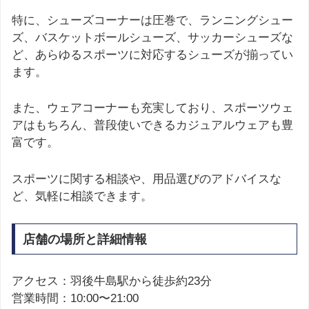
特に、シューズコーナーは圧巻で、ランニングシュー
ズ、バスケットボールシューズ、サッカーシューズな
ど、あらゆるスポーツに対応するシューズが揃ってい
ます。
また、ウェアコーナーも充実しており、スポーツウェ
アはもちろん、普段使いできるカジュアルウェアも豊
富です。
スポーツに関する相談や、用品選びのアドバイスな
ど、気軽に相談できます。
店舗の場所と詳細情報
アクセス：羽後牛島駅から徒歩約23分
営業時間：10:00〜21:00