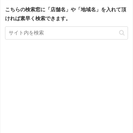
こちらの検索窓に「店舗名」や「地域名」を入れて頂
ければ素早く検索できます。