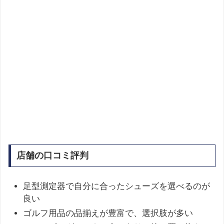
店舗の口コミ評判
足型測定器で自分に合ったシューズを選べるのが
良い​
ゴルフ用品の品揃えが豊富で、選択肢が多い​