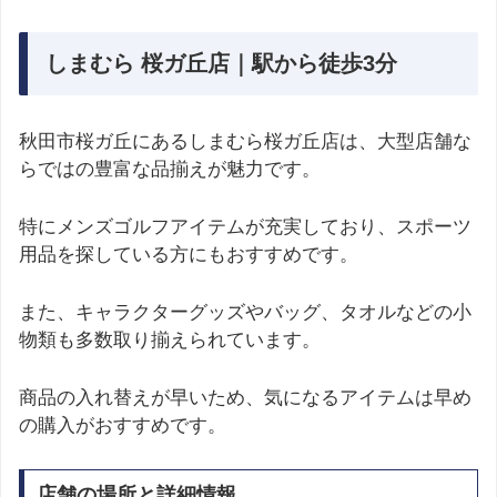
しまむら 桜ガ丘店｜駅から徒歩3分
秋田市桜ガ丘にあるしまむら桜ガ丘店は、大型店舗な
らではの豊富な品揃えが魅力です。
特にメンズゴルフアイテムが充実しており、スポーツ
用品を探している方にもおすすめです。
また、キャラクターグッズやバッグ、タオルなどの小
物類も多数取り揃えられています。
商品の入れ替えが早いため、気になるアイテムは早め
の購入がおすすめです。
店舗の場所と詳細情報