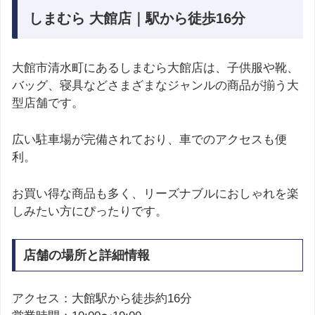
しまむら 大館店｜駅から徒歩16分
大館市清水町にあるしまむら大館店は、子供服や靴、
バッグ、寝具などさまざまなジャンルの商品が揃う大
型店舗です。
広い駐車場が完備されており、車でのアクセスも便
利。
お買い得な商品も多く、リーズナブルにおしゃれを楽
しみたい方にぴったりです。
店舗の場所と詳細情報
アクセス：大館駅から徒歩約16分