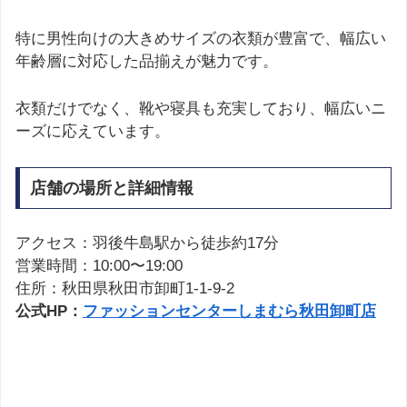
特に男性向けの大きめサイズの衣類が豊富で、幅広い
年齢層に対応した品揃えが魅力です。
衣類だけでなく、靴や寝具も充実しており、幅広いニ
ーズに応えています。
店舗の場所と詳細情報
アクセス：羽後牛島駅から徒歩約17分
営業時間：10:00〜19:00
住所：秋田県秋田市卸町1-1-9-2
公式HP：
ファッションセンターしまむら秋田卸町店