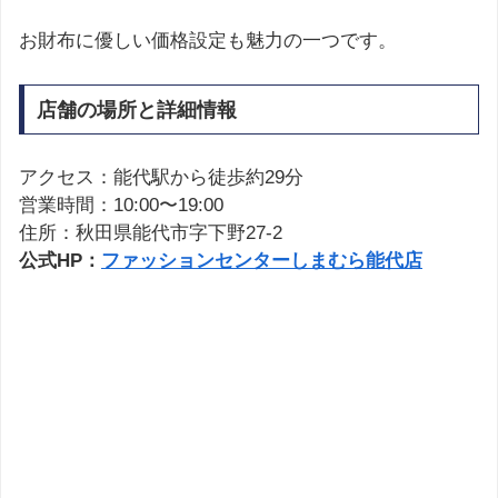
お財布に優しい価格設定も魅力の一つです。
店舗の場所と詳細情報
アクセス：能代駅から徒歩約29分
営業時間：10:00〜19:00
住所：秋田県能代市字下野27-2
公式HP：
ファッションセンターしまむら能代店