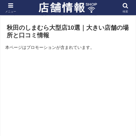
メニュー
検索
ホーム
北海道・東北
秋田の店舗
秋田のしまむら大型店10選｜大きい店舗の場
所と口コミ情報
本ページはプロモーションが含まれています。