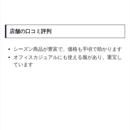
店舗の口コミ評判
シーズン商品が豊富で、価格も手頃で助かります ​
オフィスカジュアルにも使える服があり、重宝し
ています ​