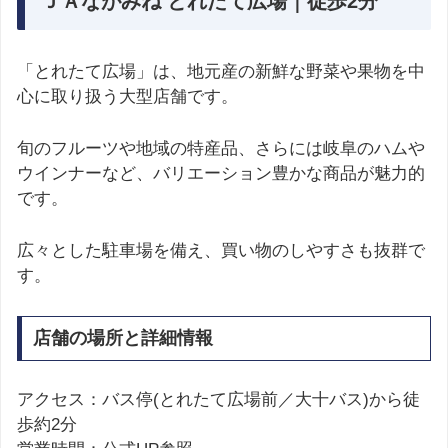
ＪＡながみね とれたて広場｜徒歩2分
「とれたて広場」は、地元産の新鮮な野菜や果物を中
心に取り扱う大型店舗です。
旬のフルーツや地域の特産品、さらには岐阜のハムや
ウインナーなど、バリエーション豊かな商品が魅力的
です。
広々とした駐車場を備え、買い物のしやすさも抜群で
す。
店舗の場所と詳細情報
アクセス：バス停(とれたて広場前／大十バス)から徒
歩約2分