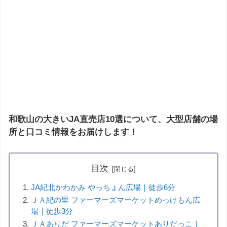
和歌山の大きいJA直売店10選について、大型店舗の場
所と口コミ情報をお届けします！
目次
JA紀北かわかみ やっちょん広場｜徒歩6分
ＪＡ紀の里 ファーマーズマーケットめっけもん広
場｜徒歩3分
ＪＡありだ ファーマーズマーケットありだっこ｜