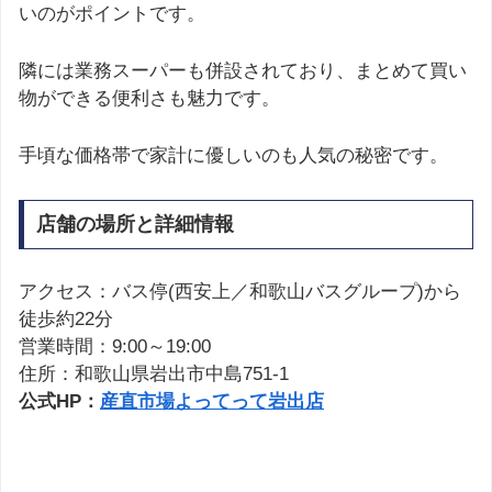
いのがポイントです。
隣には業務スーパーも併設されており、まとめて買い
物ができる便利さも魅力です。
手頃な価格帯で家計に優しいのも人気の秘密です。
店舗の場所と詳細情報
アクセス：バス停(西安上／和歌山バスグループ)から
徒歩約22分
営業時間：9:00～19:00
住所：和歌山県岩出市中島751-1
公式HP：
産直市場よってって岩出店