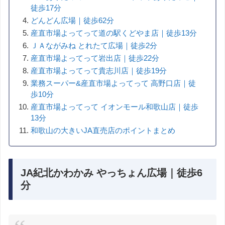
徒歩17分
どんどん広場｜徒歩62分
産直市場よってって道の駅くどやま店｜徒歩13分
ＪＡながみね とれたて広場｜徒歩2分
産直市場よってって岩出店｜徒歩22分
産直市場よってって貴志川店｜徒歩19分
業務スーパー&産直市場よってって 高野口店｜徒
歩10分
産直市場よってって イオンモール和歌山店｜徒歩
13分
和歌山の大きいJA直売店のポイントまとめ
JA紀北かわかみ やっちょん広場｜徒歩6
分