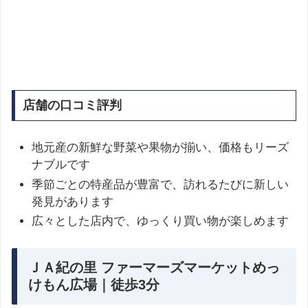
店舗の口コミ評判
地元産の新鮮な野菜や果物が揃い、価格もリーズ
ナブルです
季節ごとの特産品が豊富で、訪れるたびに新しい
発見があります
広々とした店内で、ゆっくり買い物が楽しめます
ＪＡ紀の里 ファーマーズマーケットめっ
けもん広場｜徒歩3分