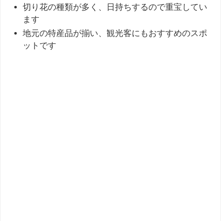
切り花の種類が多く、日持ちするので重宝してい
ます
地元の特産品が揃い、観光客にもおすすめのスポ
ットです