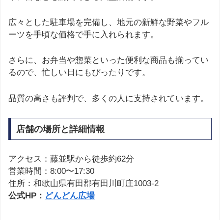
広々とした駐車場を完備し、地元の新鮮な野菜やフル
ーツを手頃な価格で手に入れられます。
さらに、お弁当や惣菜といった便利な商品も揃ってい
るので、忙しい日にもぴったりです。
品質の高さも評判で、多くの人に支持されています。
店舗の場所と詳細情報
アクセス：藤並駅から徒歩約62分
営業時間：8:00〜17:30
住所：和歌山県有田郡有田川町庄1003-2
公式HP：
どんどん広場