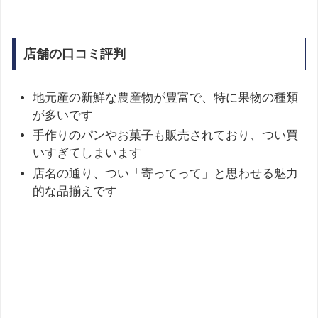
店舗の口コミ評判
地元産の新鮮な農産物が豊富で、特に果物の種類
が多いです
手作りのパンやお菓子も販売されており、つい買
いすぎてしまいます
店名の通り、つい「寄ってって」と思わせる魅力
的な品揃えです