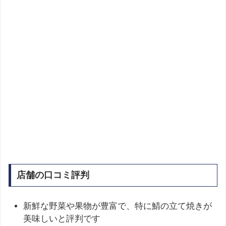
店舗の口コミ評判
新鮮な野菜や果物が豊富で、特に鯖の立て焼きが
美味しいと評判です