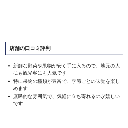
店舗の口コミ評判
新鮮な野菜や果物が安く手に入るので、地元の人
にも観光客にも人気です
特に果物の種類が豊富で、季節ごとの味覚を楽し
めます
庶民的な雰囲気で、気軽に立ち寄れるのが嬉しい
です