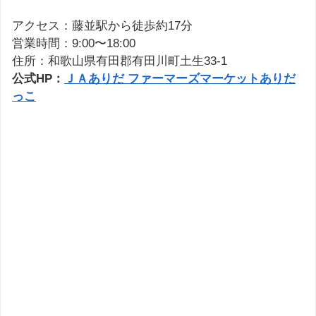
アクセス：藤並駅から徒歩約17分
営業時間：9:00〜18:00
住所：和歌山県有田郡有田川町土生33-1
公式HP：
ＪＡありだ ファーマーズマーケットありだ
っこ