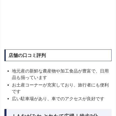
店舗の口コミ評判
地元産の新鮮な農産物や加工食品が豊富で、日用
品も揃っています
お土産コーナーが充実しており、旅行者にも便利
です
広い駐車場があり、車でのアクセスが良好です