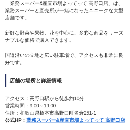
「業務スーパー&産直市場よってって 高野口店」は、
業務スーパーと直売所が一緒になったユニークな大型
店舗です。
新鮮な野菜や果物、花を中心に、多彩な商品をリーズ
ナブルな価格で購入できます。
国道沿いの立地と広い駐車場で、アクセスも非常に良
好です。
店舗の場所と詳細情報
アクセス：高野口駅から徒歩約10分
営業時間：9:00～19:00
住所：和歌山県橋本市高野口町名倉251-1
公式HP：
業務スーパー&産直市場よってって 高野口店