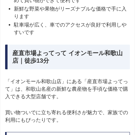
めて買い物ができて便利です
新鮮な野菜や果物がリーズナブルな価格で手に入
ります
駐車場が広く、車でのアクセスが良好で利用しや
すいです
産直市場よってって イオンモール和歌山
店｜徒歩13分
「イオンモール和歌山店」にある「産直市場よってっ
て」は、和歌山名産の新鮮な農産物を手頃な価格で購
入できる大型店舗です。
買い物ついでに立ち寄れる便利さが魅力で、家族での
利用にもぴったりです。