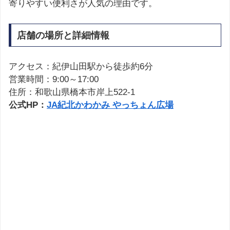
寄りやすい便利さが人気の理由です。
店舗の場所と詳細情報
アクセス：紀伊山田駅から徒歩約6分
営業時間：9:00～17:00
住所：和歌山県橋本市岸上522-1
公式HP：
JA紀北かわかみ やっちょん広場