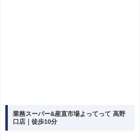
業務スーパー&産直市場よってって 高野
口店｜徒歩10分