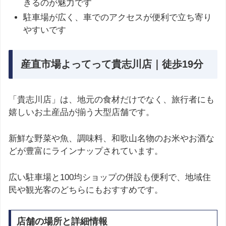
きるのが魅力です
駐車場が広く、車でのアクセスが便利で立ち寄り
やすいです
産直市場よってって貴志川店｜徒歩19分
「貴志川店」は、地元の食材だけでなく、旅行者にも
嬉しいお土産品が揃う大型店舗です。
新鮮な野菜や魚、調味料、和歌山名物のお米やお酒な
どが豊富にラインナップされています。
広い駐車場と100均ショップの併設も便利で、地域住
民や観光客のどちらにもおすすめです。
店舗の場所と詳細情報