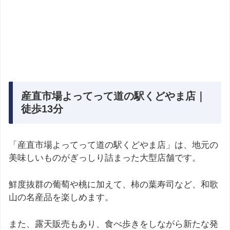
産直市場よってって道の駅くどやま店｜
徒歩13分
「産直市場よってって道の駅くどやま店」は、地元の
美味しいものがぎっしり詰まった大型店舗です。
鮮度抜群の葡萄や桃に加えて、柿の葉寿司など、和歌
山の名産品を楽しめます。
また、露天販売もあり、食べ歩きをしながら新たな発