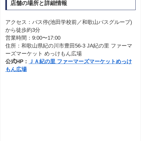
店舗の場所と詳細情報
アクセス：バス停(池田学校前／和歌山バスグループ)
から徒歩約3分
営業時間：9:00〜17:00
住所：和歌山県紀の川市豊田56-3 JA紀の里 ファーマ
ーズマーケット めっけもん広場
公式HP：
ＪＡ紀の里 ファーマーズマーケットめっけ
もん広場