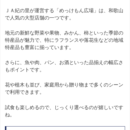
ＪＡ紀の里が運営する「めっけもん広場」は、和歌山
で人気の大型店舗の一つです。
地元の新鮮な野菜や果物、みかん、柿といった季節の
特産品が魅力で、特にラフランスや落花生などの地域
特産品も豊富に揃っています。
さらに、魚や肉、パン、お酒といった品揃えの幅広さ
もポイントです。
花や植木も並び、家庭用から贈り物まで多くのシーン
で利用できます。
試食も楽しめるので、じっくり選べるのが嬉しいです
ね。