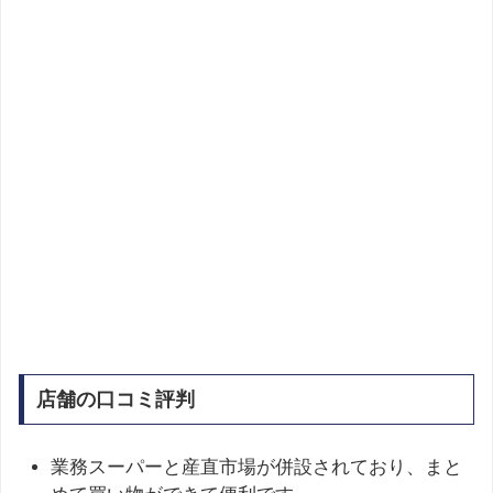
店舗の口コミ評判
業務スーパーと産直市場が併設されており、まと