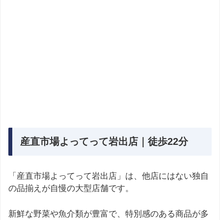
産直市場よってって岩出店｜徒歩22分
「産直市場よってって岩出店」は、他店にはない独自
の品揃えが自慢の大型店舗です。
新鮮な野菜や魚介類が豊富で、特別感のある商品が多