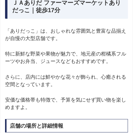
ＪＡありだ ファーマーズマーケットあり
だっこ｜徒歩17分
「ありだっこ」は、おしゃれな雰囲気と豊富な品揃え
が自慢の大型店舗です。
特に新鮮な野菜や果物が魅力で、地元産の柑橘系フル
ーツやお弁当、ジュースなどもおすすめです。
さらに、店内には鮮やかな花々が飾られ、心癒される
空間となっています。
安価な価格帯も特徴で、予算を気にせず買い物を楽し
めますよ。
店舗の場所と詳細情報