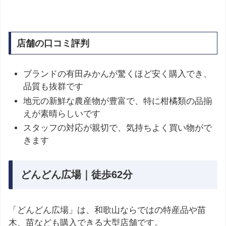
店舗の口コミ評判
ブランドの有田みかんが驚くほど安く購入でき、
品質も抜群です
地元の新鮮な農産物が豊富で、特に柑橘類の品揃
えが素晴らしいです
スタッフの対応が親切で、気持ちよく買い物がで
きます
どんどん広場｜徒歩62分
「どんどん広場」は、和歌山ならではの特産品や苗
木、苗なども購入できる大型店舗です。