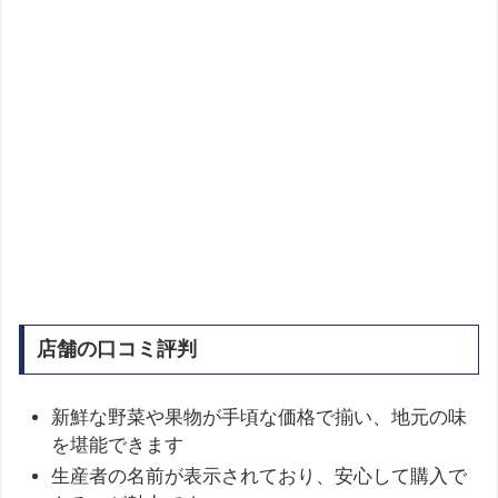
店舗の口コミ評判
新鮮な野菜や果物が手頃な価格で揃い、地元の味
を堪能できます
生産者の名前が表示されており、安心して購入で