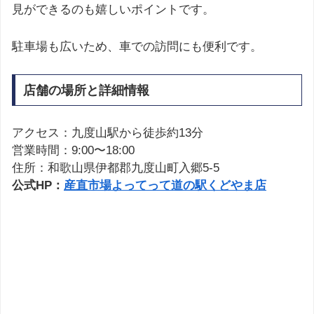
見ができるのも嬉しいポイントです。
駐車場も広いため、車での訪問にも便利です。
店舗の場所と詳細情報
アクセス：九度山駅から徒歩約13分
営業時間：9:00〜18:00
住所：和歌山県伊都郡九度山町入郷5-5
公式HP：
産直市場よってって道の駅くどやま店