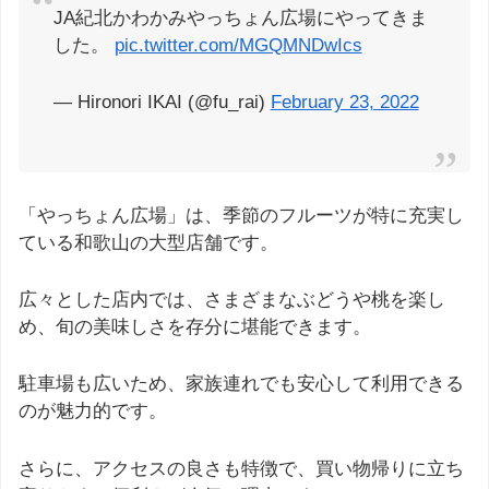
JA紀北かわかみやっちょん広場にやってきま
した。
pic.twitter.com/MGQMNDwIcs
— Hironori IKAI (@fu_rai)
February 23, 2022
「やっちょん広場」は、季節のフルーツが特に充実し
ている和歌山の大型店舗です。
広々とした店内では、さまざまなぶどうや桃を楽し
め、旬の美味しさを存分に堪能できます。
駐車場も広いため、家族連れでも安心して利用できる
のが魅力的です。
さらに、アクセスの良さも特徴で、買い物帰りに立ち