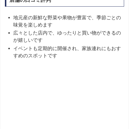
店舗の口コミ評判
地元産の新鮮な野菜や果物が豊富で、季節ごとの
味覚を楽しめます
広々とした店内で、ゆったりと買い物ができるの
が嬉しいです
イベントも定期的に開催され、家族連れにもおす
すめのスポットです