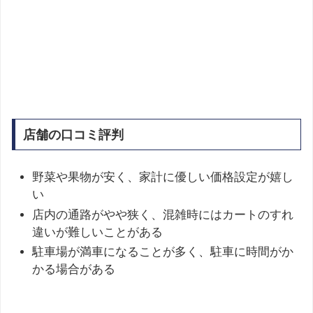
店舗の口コミ評判
野菜や果物が安く、家計に優しい価格設定が嬉し
い
店内の通路がやや狭く、混雑時にはカートのすれ
違いが難しいことがある
駐車場が満車になることが多く、駐車に時間がか
かる場合がある