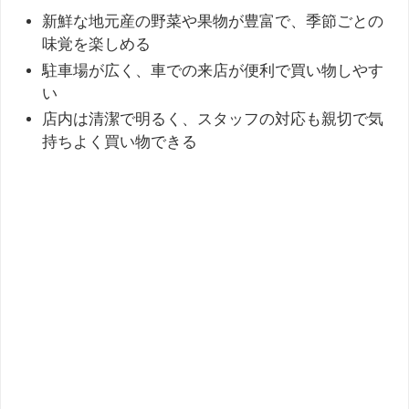
新鮮な地元産の野菜や果物が豊富で、季節ごとの
味覚を楽しめる
駐車場が広く、車での来店が便利で買い物しやす
い
店内は清潔で明るく、スタッフの対応も親切で気
持ちよく買い物できる