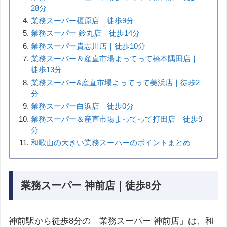
28分
業務スーパー榎原店｜徒歩9分
業務スーパー 鈴丸店｜徒歩14分
業務スーパー貴志川店｜徒歩10分
業務スーパー＆産直市場よってって橋本隅田店｜
徒歩13分
業務スーパー&産直市場よってって美浜店｜徒歩2
分
業務スーパー白浜店｜徒歩0分
業務スーパー＆産直市場よってって打田店｜徒歩9
分
和歌山の大きい業務スーパーのポイントまとめ
業務スーパー 神前店｜徒歩8分
神前駅から徒歩8分の「業務スーパー 神前店」は、和