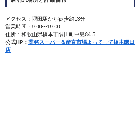
アクセス：隅田駅から徒歩約13分
営業時間：9:00〜19:00
住所：和歌山県橋本市隅田町中島84-5
公式HP：
業務スーパー＆産直市場よってって橋本隅田
店