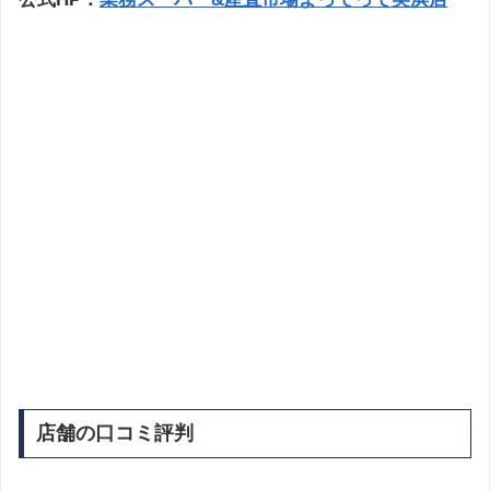
店舗の口コミ評判