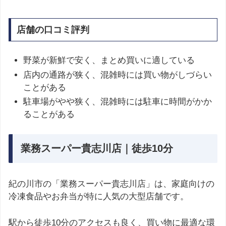
店舗の口コミ評判
野菜が新鮮で安く、まとめ買いに適している
店内の通路が狭く、混雑時には買い物がしづらい
ことがある
駐車場がやや狭く、混雑時には駐車に時間がかか
ることがある
業務スーパー貴志川店｜徒歩10分
紀の川市の「業務スーパー貴志川店」は、家庭向けの
冷凍食品やお弁当が特に人気の大型店舗です。
駅から徒歩10分のアクセスも良く、買い物に最適な環