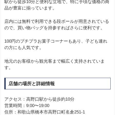
駅から徒歩10分と便利な立地で、特に手頃な価格の商
品が豊富に揃っています。
店内には無料で利用できる段ボールが用意されている
ので、買い物バッグを持参すればさらに便利です。
100円のプチプラお菓子コーナーもあり、子ども連れ
の方にも人気です。
地元のお客様から観光客まで幅広く支持されていま
す。
店舗の場所と詳細情報
アクセス：高野口駅から徒歩約10分
営業時間：9:00〜19:00
住所：和歌山県橋本市高野口町名倉251-1