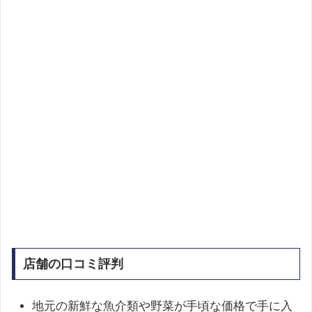
店舗の口コミ評判
地元の新鮮な魚介類や野菜が手頃な価格で手に入