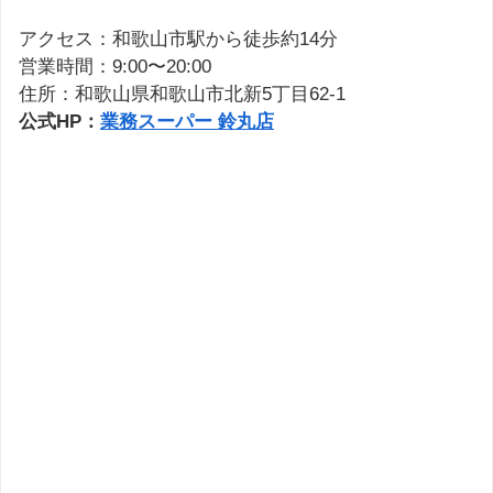
アクセス：和歌山市駅から徒歩約14分
営業時間：9:00〜20:00
住所：和歌山県和歌山市北新5丁目62-1
公式HP：
業務スーパー 鈴丸店