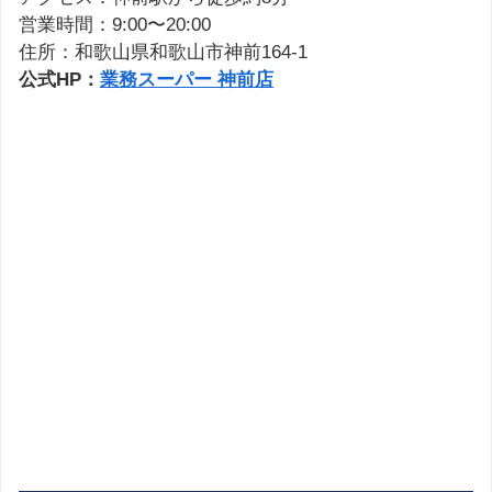
営業時間：9:00〜20:00
住所：和歌山県和歌山市神前164-1
公式HP：
業務スーパー 神前店