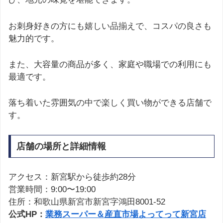
お刺身好きの方にも嬉しい品揃えで、コスパの良さも
魅力的です。
また、大容量の商品が多く、家庭や職場での利用にも
最適です。
落ち着いた雰囲気の中で楽しく買い物ができる店舗で
す。
店舗の場所と詳細情報
アクセス：新宮駅から徒歩約28分
営業時間：9:00〜19:00
住所：和歌山県新宮市新宮字鴻田8001-52
公式HP：
業務スーパー＆産直市場よってって新宮店