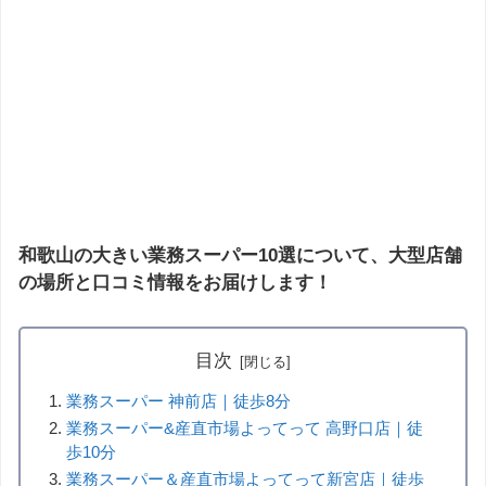
和歌山の大きい業務スーパー10選について、大型店舗
の場所と口コミ情報をお届けします！
目次
業務スーパー 神前店｜徒歩8分
業務スーパー&産直市場よってって 高野口店｜徒
歩10分
業務スーパー＆産直市場よってって新宮店｜徒歩