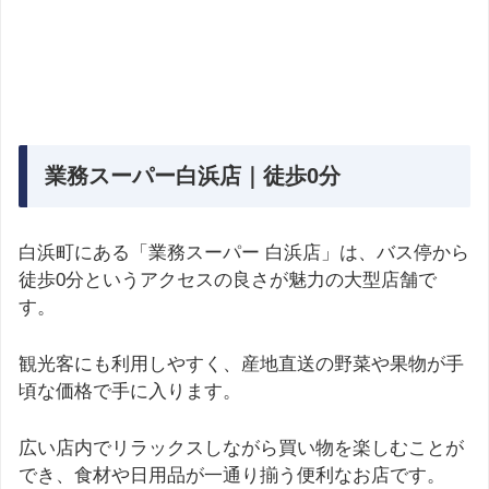
業務スーパー白浜店｜徒歩0分
白浜町にある「業務スーパー 白浜店」は、バス停から
徒歩0分というアクセスの良さが魅力の大型店舗で
す。
観光客にも利用しやすく、産地直送の野菜や果物が手
頃な価格で手に入ります。
広い店内でリラックスしながら買い物を楽しむことが
でき、食材や日用品が一通り揃う便利なお店です。