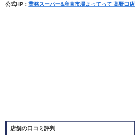
公式HP：
業務スーパー&産直市場よってって 高野口店
店舗の口コミ評判