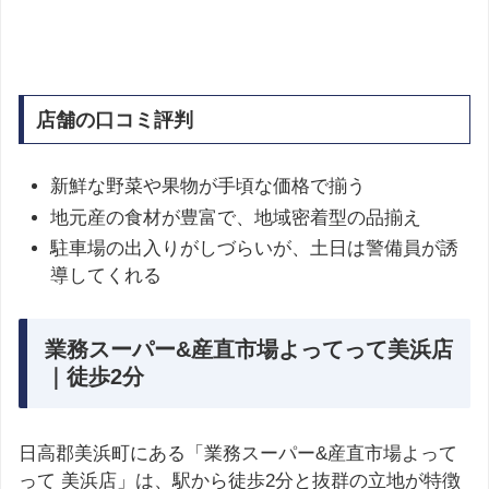
店舗の口コミ評判
新鮮な野菜や果物が手頃な価格で揃う
地元産の食材が豊富で、地域密着型の品揃え
駐車場の出入りがしづらいが、土日は警備員が誘
導してくれる
業務スーパー&産直市場よってって美浜店
｜徒歩2分
日高郡美浜町にある「業務スーパー&産直市場よって
って 美浜店」は、駅から徒歩2分と抜群の立地が特徴