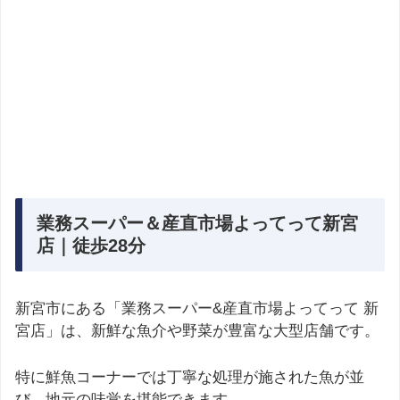
業務スーパー＆産直市場よってって新宮
店｜徒歩28分
新宮市にある「業務スーパー&産直市場よってって 新
宮店」は、新鮮な魚介や野菜が豊富な大型店舗です。
特に鮮魚コーナーでは丁寧な処理が施された魚が並
び、地元の味覚を堪能できます。