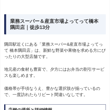
業務スーパー＆産直市場よってって橋本
隅田店｜徒歩13分
隅田駅近くにある「業務スーパー&産直市場よってっ
て 橋本隅田店」は、新鮮な野菜や果物を求める方にぴ
ったりの大型店舗です。
地元産の食材も豊富で、夕方にはお弁当の割引サービ
スも楽しめます。
価格帯が手頃なうえ、豊かな選択肢が揃っているの
で、一度訪れたらリピート間違いなしです。
店舗の場所と詳細情報