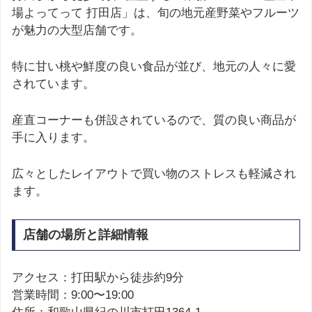
場よってって 打田店」は、旬の地元産野菜やフルーツ
が魅力の大型店舗です。
特に甘い桃や鮮度の良い食品が並び、地元の人々に愛
されています。
産直コーナーも併設されているので、質の良い商品が
手に入ります。
広々としたレイアウトで買い物のストレスも軽減され
ます。
店舗の場所と詳細情報
アクセス：打田駅から徒歩約9分
営業時間：9:00〜19:00