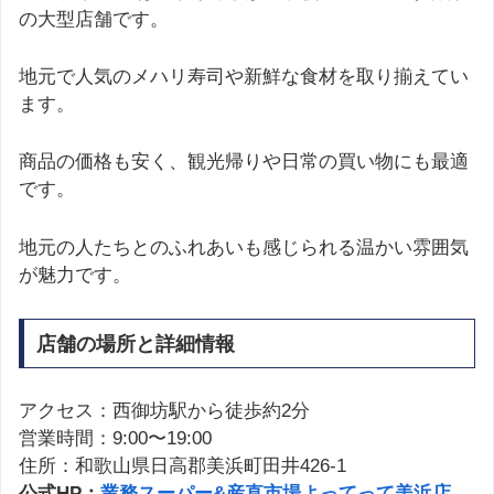
の大型店舗です。
地元で人気のメハリ寿司や新鮮な食材を取り揃えてい
ます。
商品の価格も安く、観光帰りや日常の買い物にも最適
です。
地元の人たちとのふれあいも感じられる温かい雰囲気
が魅力です。
店舗の場所と詳細情報
アクセス：西御坊駅から徒歩約2分
営業時間：9:00〜19:00
住所：和歌山県日高郡美浜町田井426-1
公式HP：
業務スーパー&産直市場よってって美浜店