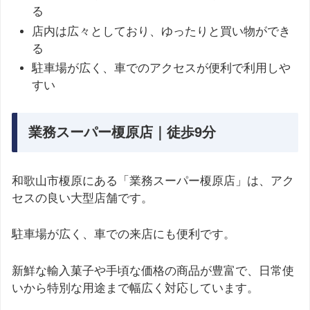
る
店内は広々としており、ゆったりと買い物ができ
る
駐車場が広く、車でのアクセスが便利で利用しや
すい
業務スーパー榎原店｜徒歩9分
和歌山市榎原にある「業務スーパー榎原店」は、アク
セスの良い大型店舗です。
駐車場が広く、車での来店にも便利です。
新鮮な輸入菓子や手頃な価格の商品が豊富で、日常使
いから特別な用途まで幅広く対応しています。