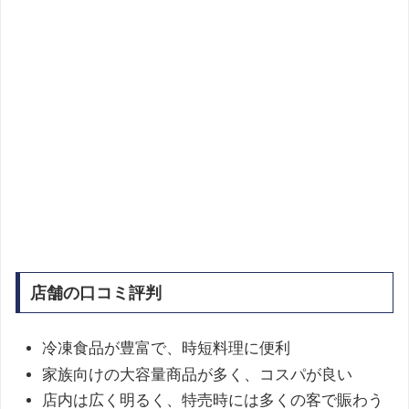
店舗の口コミ評判
冷凍食品が豊富で、時短料理に便利
家族向けの大容量商品が多く、コスパが良い
店内は広く明るく、特売時には多くの客で賑わう