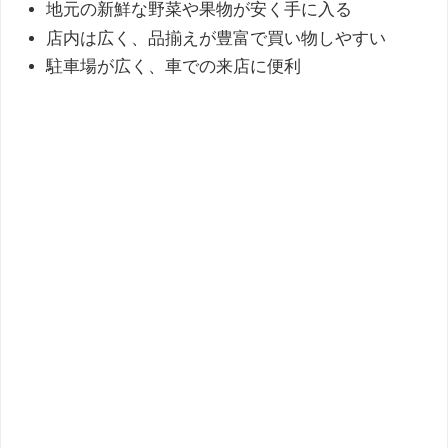
地元の新鮮な野菜や果物が安く手に入る
店内は広く、品揃えが豊富で買い物しやすい
駐車場が広く、車での来店に便利