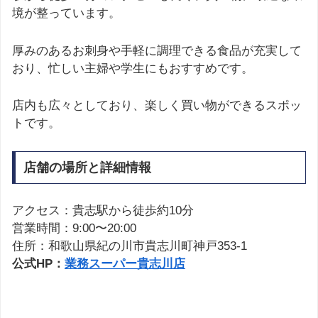
境が整っています。
厚みのあるお刺身や手軽に調理できる食品が充実して
おり、忙しい主婦や学生にもおすすめです。
店内も広々としており、楽しく買い物ができるスポッ
トです。
店舗の場所と詳細情報
アクセス：貴志駅から徒歩約10分
営業時間：9:00〜20:00
住所：和歌山県紀の川市貴志川町神戸353-1
公式HP：
業務スーパー貴志川店