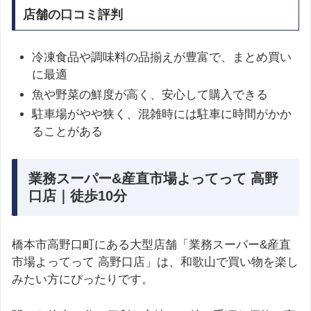
店舗の口コミ評判
冷凍食品や調味料の品揃えが豊富で、まとめ買い
に最適
魚や野菜の鮮度が高く、安心して購入できる
駐車場がやや狭く、混雑時には駐車に時間がかか
ることがある
業務スーパー&産直市場よってって 高野
口店｜徒歩10分
橋本市高野口町にある大型店舗「業務スーパー&産直
市場よってって 高野口店」は、和歌山で買い物を楽し
みたい方にぴったりです。