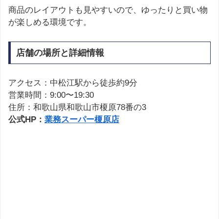
商品のレイアウトも見やすいので、ゆったりと買い物
が楽しめる環境です。
店舗の場所と詳細情報
アクセス：中松江駅から徒歩約9分
営業時間：9:00〜19:30
住所：和歌山県和歌山市榎原78番の3
公式HP：
業務スーパー榎原店