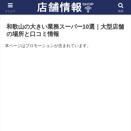
メニュー
検索
ホーム
近畿
和歌山の店舗
和歌山の大きい業務スーパー10選｜大型店舗
の場所と口コミ情報
本ページはプロモーションが含まれています。