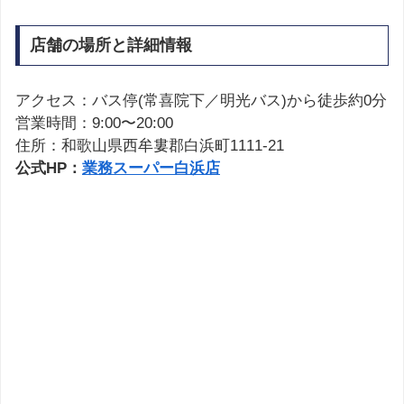
店舗の場所と詳細情報
アクセス：バス停(常喜院下／明光バス)から徒歩約0分
営業時間：9:00〜20:00
住所：和歌山県西牟婁郡白浜町1111-21
公式HP：
業務スーパー白浜店