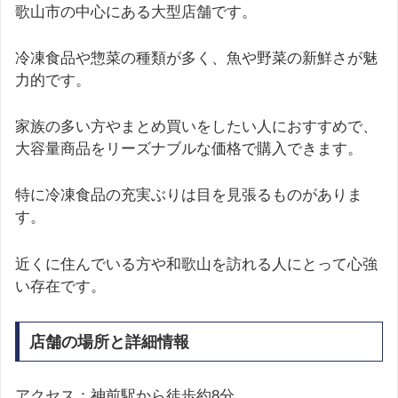
歌山市の中心にある大型店舗です。
冷凍食品や惣菜の種類が多く、魚や野菜の新鮮さが魅
力的です。
家族の多い方やまとめ買いをしたい人におすすめで、
大容量商品をリーズナブルな価格で購入できます。
特に冷凍食品の充実ぶりは目を見張るものがありま
す。
近くに住んでいる方や和歌山を訪れる人にとって心強
い存在です。
店舗の場所と詳細情報
アクセス：神前駅から徒歩約8分