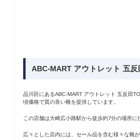
ABC-MART アウトレット 五
品川区にあるABC-MART アウトレット 五反
頃価格で質の良い靴を提供しています。
この店舗は大崎広小路駅から徒歩約7分の場所に
広々とした店内には、セール品を含む様々な靴が