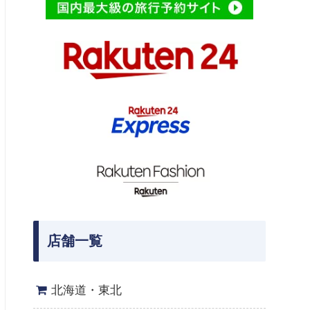
店舗一覧
北海道・東北