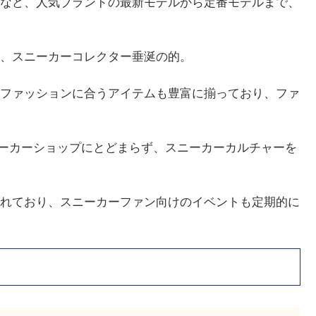
など、人気ブランドの最新モデルから定番モデルまで、
、スニーカーコレクター垂涎の的。
ファッションに合うアイテムも豊富に揃っており、ファ
単なるスニーカーショップにとどまらず、スニーカーカルチャーを
れており、スニーカーファン向けのイベントも定期的に