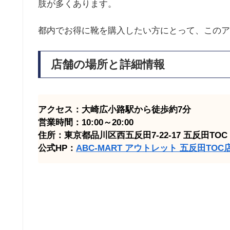
肢が多くあります。
都内でお得に靴を購入したい方にとって、このア
店舗の場所と詳細情報
アクセス：大崎広小路駅から徒歩約7分
営業時間：10:00～20:00
住所：東京都品川区西五反田7-22-17 五反田TOC 
公式HP：
ABC-MART アウトレット 五反田TOC