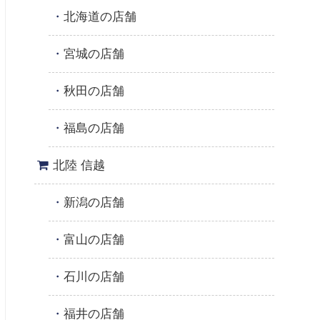
北海道の店舗
宮城の店舗
秋田の店舗
福島の店舗
北陸 信越
新潟の店舗
富山の店舗
石川の店舗
福井の店舗