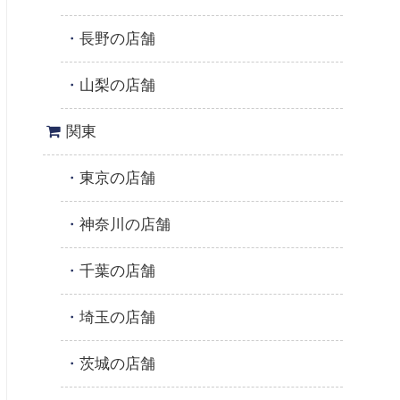
長野の店舗
山梨の店舗
関東
東京の店舗
神奈川の店舗
千葉の店舗
埼玉の店舗
茨城の店舗