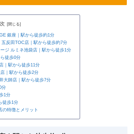
次
STAGE 銀座｜駅から徒歩約1分
ット 五反田TOC店｜駅から徒歩約7分
ステージ ルミネ池袋店｜駅から徒歩1分
から徒歩0分
店｜駅から徒歩11分
マチ店｜駅から徒歩2分
井大師店｜駅から徒歩7分
0分
歩1分
ら徒歩1分
店の特徴とメリット