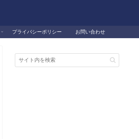
プライバシーポリシー
お問い合わせ