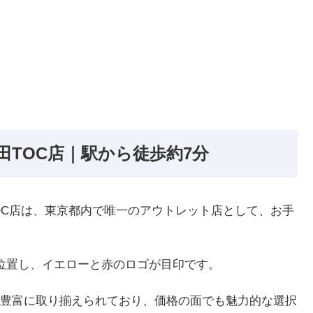
反田TOC店｜駅から徒歩約7分
田TOC店は、東京都内で唯一のアウトレット店として、お手
位置し、イエローと赤のロゴが目印です。
豊富に取り揃えられており、価格の面でも魅力的な選択