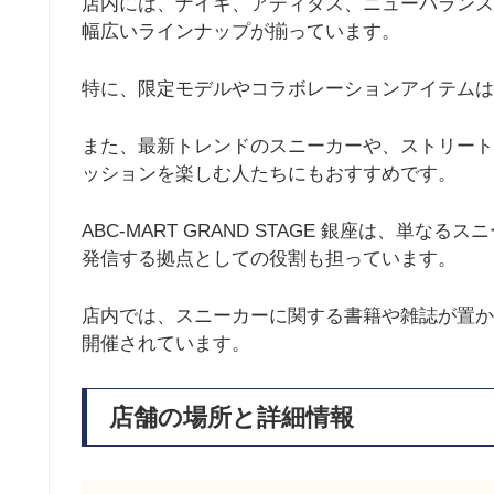
店内には、ナイキ、アディダス、ニューバランス
幅広いラインナップが揃っています。
特に、限定モデルやコラボレーションアイテムは
また、最新トレンドのスニーカーや、ストリート
ッションを楽しむ人たちにもおすすめです。
ABC-MART GRAND STAGE 銀座は、
発信する拠点としての役割も担っています。
店内では、スニーカーに関する書籍や雑誌が置か
開催されています。
店舗の場所と詳細情報