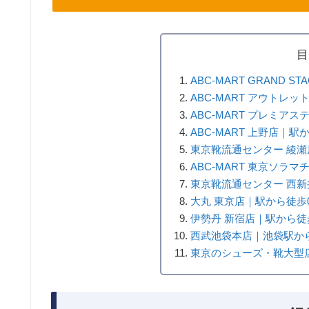
目
ABC-MART GRAND 
ABC-MART アウトレ
ABC-MART プレミア
ABC-MART 上野店｜駅
東京靴流通センター 綾瀬
ABC-MART 東京ソラ
東京靴流通センター 西新
大丸 東京店｜駅から徒歩
伊勢丹 新宿店｜駅から徒
西武池袋本店｜池袋駅か
東京のシューズ・靴大型