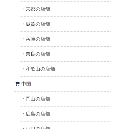
京都の店舗
滋賀の店舗
兵庫の店舗
奈良の店舗
和歌山の店舗
中国
岡山の店舗
広島の店舗
山口の店舗