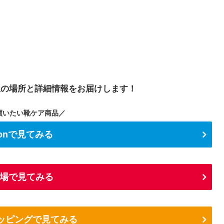
屋の場所と詳細情報をお届けします！
買いたい靴ケア商品／
zonで見てみる
場で見てみる
ショッピングで見てみる