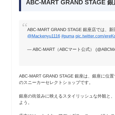
ABC-MART GRAND STAG
ABC-MART GRAND STAGE 銀座店
@Mackenyu1116
#puma
pic.twitter.com/er
— ABC-MART（ABCマート公式） (@ABCMA
ABC-MART GRAND STAGE 銀座は、
のスニーカーセレクトショップです。
銀座の街並みに映えるスタイリッシュな外観と、
よう。