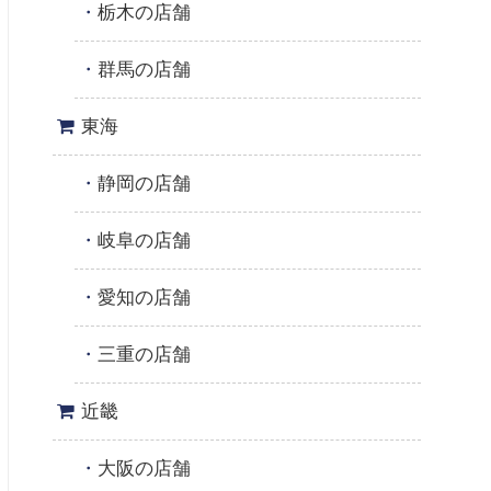
栃木の店舗
群馬の店舗
東海
静岡の店舗
岐阜の店舗
愛知の店舗
三重の店舗
近畿
大阪の店舗