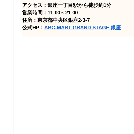
アクセス：銀座一丁目駅から徒歩約1分
営業時間：11:00～21:00
住所：東京都中央区銀座2-3-7
公式HP：
ABC-MART GRAND STAGE 銀座