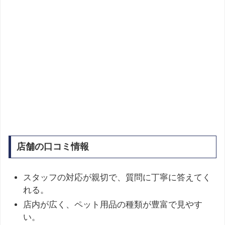
店舗の口コミ情報
スタッフの対応が親切で、質問に丁寧に答えてく
れる。
店内が広く、ペット用品の種類が豊富で見やす
い。