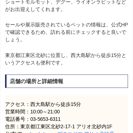
ショートモルモット、デグー、ライオンラビットなど
がお出迎えしてくれます。
セールや展示販売されているペットの情報は、公式HP
で確認できるため、訪れる前にチェックすると良いで
しょう。
東京都江東区北砂に位置し、西大島駅から徒歩15分と
いうアクセスも便利です。
店舗の場所と詳細情報
アクセス：西大島駅から徒歩15分
営業時間：10:00～21:00
電話番号：03-5653-6311
住所：東京都江東区北砂2-17-1 アリオ北砂内1F