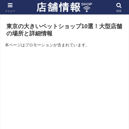
メニュー
検索
ホーム
関東
東京の店舗
東京の大きいペットショップ10選！大型店舗
の場所と詳細情報
本ページはプロモーションが含まれています。