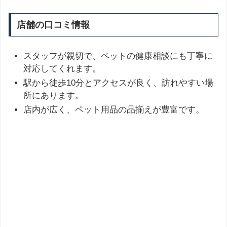
店舗の口コミ情報
スタッフが親切で、ペットの健康相談にも丁寧に
対応してくれます。
駅から徒歩10分とアクセスが良く、訪れやすい場
所にあります。
店内が広く、ペット用品の品揃えが豊富です​。