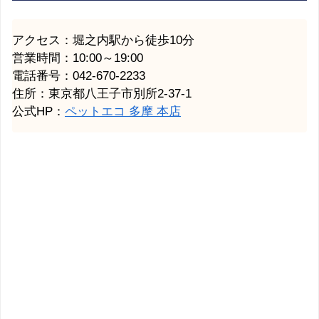
アクセス：堀之内駅から徒歩10分
営業時間：10:00～19:00
電話番号：042-670-2233
住所：東京都八王子市別所2-37-1
公式HP：
ペットエコ 多摩 本店