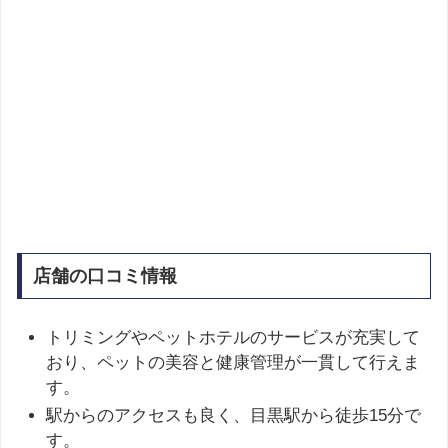
店舗の口コミ情報
トリミングやペットホテルのサービスが充実して
おり、ペットの美容と健康管理が一貫して行えま
す。
駅からのアクセスも良く、目黒駅から徒歩15分で
す。