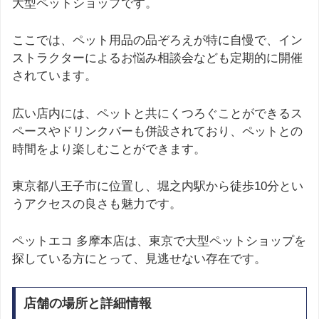
大型ペットショップです。
ここでは、ペット用品の品ぞろえが特に自慢で、イン
ストラクターによるお悩み相談会なども定期的に開催
されています。
広い店内には、ペットと共にくつろぐことができるス
ペースやドリンクバーも併設されており、ペットとの
時間をより楽しむことができます。
東京都八王子市に位置し、堀之内駅から徒歩10分とい
うアクセスの良さも魅力です。
ペットエコ 多摩本店は、東京で大型ペットショップを
探している方にとって、見逃せない存在です。
店舗の場所と詳細情報