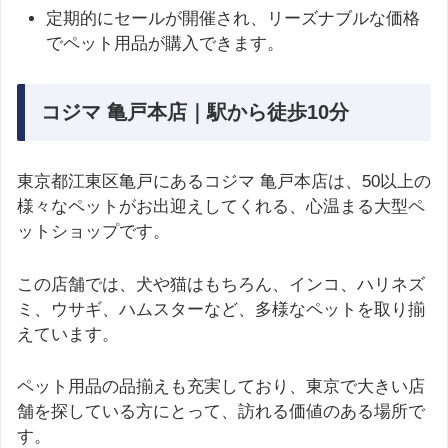
定期的にセールが開催され、リーズナブルな価格
でペット用品が購入できます。
コジマ 亀戸本店｜駅から徒歩10分
東京都江東区亀戸にあるコジマ 亀戸本店は、50以上の
様々なペットがお出迎えしてくれる、心温まる大型ペ
ットショップです。
この店舗では、犬や猫はもちろん、インコ、ハリネズ
ミ、ウサギ、ハムスターなど、多様なペットを取り揃
えています。
ペット用品の品揃えも充実しており、東京で大きい店
舗を探している方にとって、訪れる価値のある場所で
す。