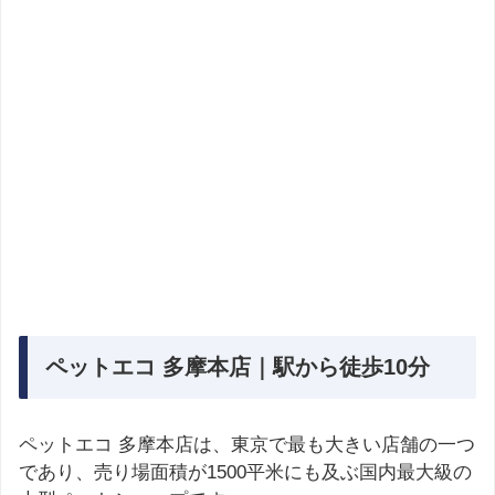
ペットエコ 多摩本店｜駅から徒歩10分
ペットエコ 多摩本店は、東京で最も大きい店舗の一つ
であり、売り場面積が1500平米にも及ぶ国内最大級の