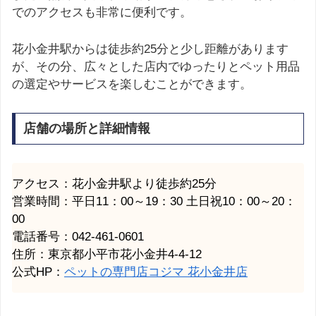
でのアクセスも非常に便利です。
花小金井駅からは徒歩約25分と少し距離があります
が、その分、広々とした店内でゆったりとペット用品
の選定やサービスを楽しむことができます。
店舗の場所と詳細情報
アクセス：花小金井駅より徒歩約25分
営業時間：平日11：00～19：30 土日祝10：00～20：
00
電話番号：042-461-0601
住所：東京都小平市花小金井4-4-12
公式HP：
ペットの専門店コジマ 花小金井店