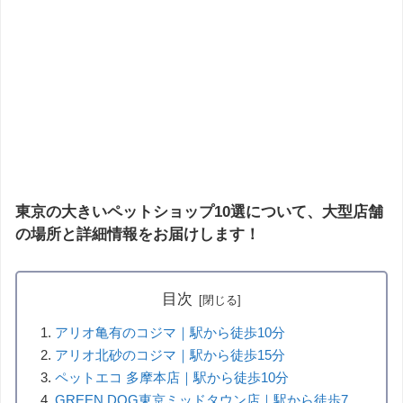
東京の大きいペットショップ10選について、大型店舗
の場所と詳細情報をお届けします！
目次
アリオ亀有のコジマ｜駅から徒歩10分
アリオ北砂のコジマ｜駅から徒歩15分
ペットエコ 多摩本店｜駅から徒歩10分
GREEN DOG東京ミッドタウン店｜駅から徒歩7