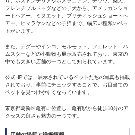
り、ボストンテリアやポメラニアン、チワワ、柴犬、
フレンチブルドッグなどの子犬から、アメリカンショ
ートヘアー、ミヌエット、ブリティッシュショートヘ
アー、ヒマラヤンなどの子猫まで、幅広い種類のペッ
トがいます。
また、デグーやインコ、モルモット、フェレット、ハ
ムスターなどの小動物も展示販売されており、東京の
中でも大きい店舗の一つとして知られています。
公式HPでは、展示されているペットたちの写真も掲載
されており、事前にチェックすることで、お目当ての
ペットを見つけやすくなっています。
東京都葛飾区亀有に位置し、亀有駅から徒歩10分のア
クセスの良さも魅力の一つです。
店舗の場所と詳細情報