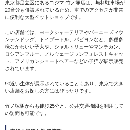
東京都足立区にあるコジマ 竹ノ塚店は、無料駐車場が
20台分も併設されているため、車でのアクセスが非常
に便利な大型ペットショップです。
この店舗では、ヨークシャーテリアやバーニーズマウ
ンテンドッグ、トイプードル、パピヨンなど、多種多
様なかわいい子犬や、シャルトリューやマンチカン、
ロシアンブルー、ノルウェージャンフォレストキャッ
ト、アメリカンショートヘアーなどの子猫が展示販売
されています。
90近い生体が展示されていることもあり、東京で大き
い店舗をお探しの方にはぴったりです。
竹ノ塚駅からも徒歩25分と、公共交通機関を利用して
の訪問も可能です。