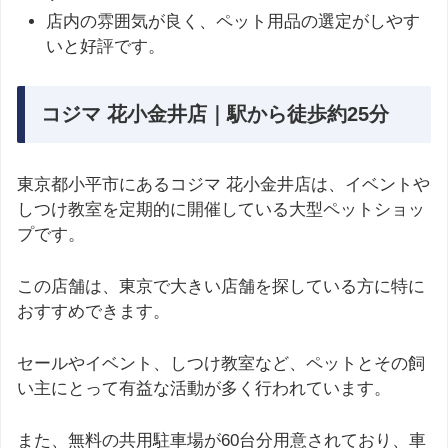
店内の雰囲気が良く、ペット用品の選定がしやす
いと好評です​。
コジマ 花小金井店｜駅から徒歩約25分
東京都小平市にあるコジマ 花小金井店は、イベントや
しつけ教室を定期的に開催している大型ペットショッ
プです。
この店舗は、東京で大きい店舗を探している方に特に
おすすめできます。
セールやイベント、しつけ教室など、ペットとその飼
い主にとって有益な活動が多く行われています。
また、無料の共用駐車場が60台分用意されており、車