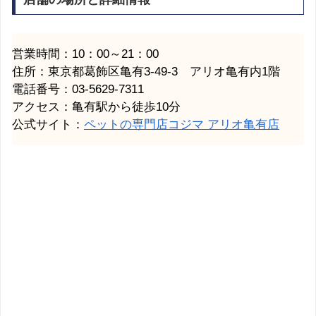
営業時間：10：00～21：00
住所：東京都葛飾区亀有3-49-3 アリオ亀有内1階
電話番号：03-5629-7311
アクセス：亀有駅から徒歩10分
公式サイト：
ペットの専門店コジマ アリオ亀有店