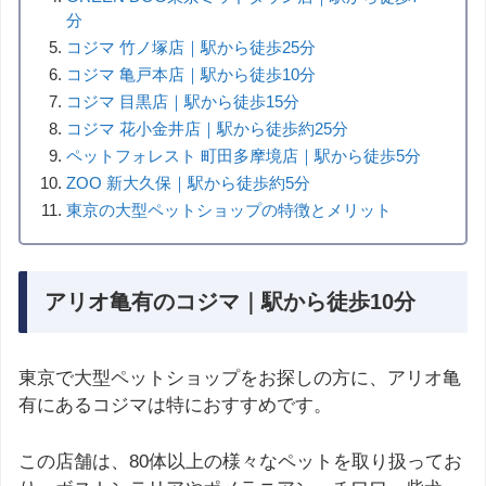
分
コジマ 竹ノ塚店｜駅から徒歩25分
コジマ 亀戸本店｜駅から徒歩10分
コジマ 目黒店｜駅から徒歩15分
コジマ 花小金井店｜駅から徒歩約25分
ペットフォレスト 町田多摩境店｜駅から徒歩5分
ZOO 新大久保｜駅から徒歩約5分
東京の大型ペットショップの特徴とメリット
アリオ亀有のコジマ｜駅から徒歩10分
東京で大型ペットショップをお探しの方に、アリオ亀
有にあるコジマは特におすすめです。
この店舗は、80体以上の様々なペットを取り扱ってお