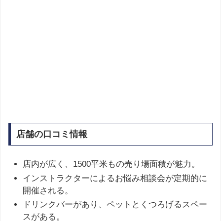
店舗の口コミ情報
店内が広く、1500平米もの売り場面積が魅力。
インストラクターによるお悩み相談会が定期的に
開催される。
ドリンクバーがあり、ペットとくつろげるスペー
スがある。