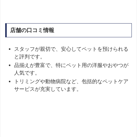
店舗の口コミ情報
スタッフが親切で、安心してペットを預けられる
と評判です。
品揃えが豊富で、特にペット用の洋服やおやつが
人気です。
トリミングや動物病院など、包括的なペットケア
サービスが充実しています。