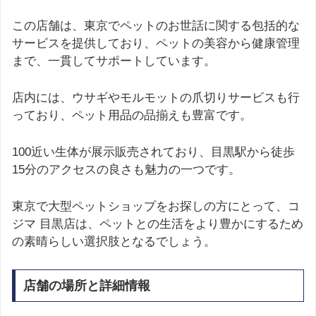
この店舗は、東京でペットのお世話に関する包括的な
サービスを提供しており、ペットの美容から健康管理
まで、一貫してサポートしています。
店内には、ウサギやモルモットの爪切りサービスも行
っており、ペット用品の品揃えも豊富です。
100近い生体が展示販売されており、目黒駅から徒歩
15分のアクセスの良さも魅力の一つです。
東京で大型ペットショップをお探しの方にとって、コ
ジマ 目黒店は、ペットとの生活をより豊かにするため
の素晴らしい選択肢となるでしょう。
店舗の場所と詳細情報