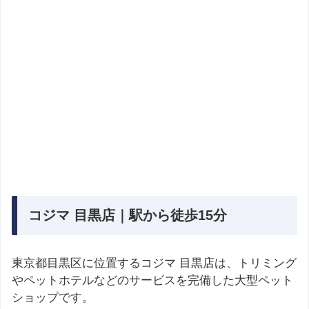
コジマ 目黒店｜駅から徒歩15分
東京都目黒区に位置するコジマ 目黒店は、トリミング
やペットホテルなどのサービスを完備した大型ペット
ショップです。