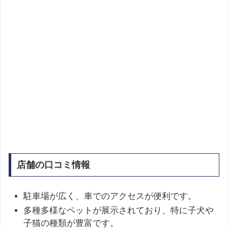
店舗の口コミ情報
駐車場が広く、車でのアクセスが便利です。
多種多様なペットが展示されており、特に子犬や
子猫の種類が豊富です。