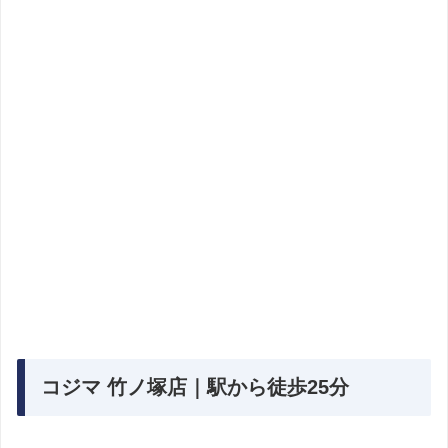
コジマ 竹ノ塚店｜駅から徒歩25分