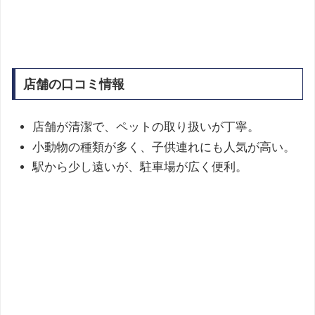
店舗の口コミ情報
店舗が清潔で、ペットの取り扱いが丁寧。
小動物の種類が多く、子供連れにも人気が高い。
駅から少し遠いが、駐車場が広く便利。