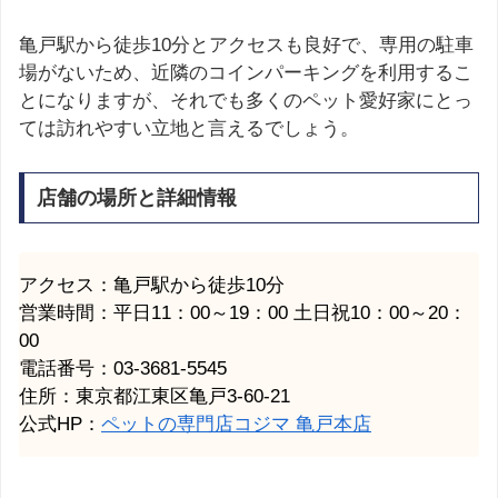
亀戸駅から徒歩10分とアクセスも良好で、専用の駐車
場がないため、近隣のコインパーキングを利用するこ
とになりますが、それでも多くのペット愛好家にとっ
ては訪れやすい立地と言えるでしょう。
店舗の場所と詳細情報
アクセス：亀戸駅から徒歩10分
営業時間：平日11：00～19：00 土日祝10：00～20：
00
電話番号：03-3681-5545
住所：東京都江東区亀戸3-60-21
公式HP：
ペットの専門店コジマ 亀戸本店