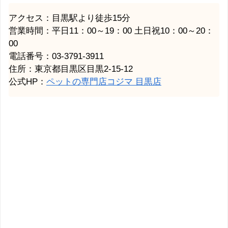
アクセス：目黒駅より徒歩15分
営業時間：平日11：00～19：00 土日祝10：00～20：
00
電話番号：03-3791-3911
住所：東京都目黒区目黒2-15-12
公式HP：
ペットの専門店コジマ 目黒店