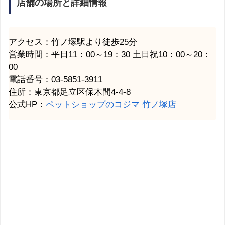
店舗の場所と詳細情報
アクセス：竹ノ塚駅より徒歩25分
営業時間：平日11：00～19：30 土日祝10：00～20：
00
電話番号：03-5851-3911
住所：東京都足立区保木間4-4-8
公式HP：
ペットショップのコジマ 竹ノ塚店