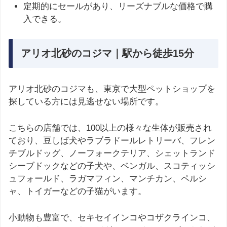
定期的にセールがあり、リーズナブルな価格で購
入できる。
アリオ北砂のコジマ｜駅から徒歩15分
アリオ北砂のコジマも、東京で大型ペットショップを
探している方には見逃せない場所です。
こちらの店舗では、100以上の様々な生体が販売され
ており、豆しば犬やラブラドールレトリーバ、フレン
チブルドッグ、ノーフォークテリア、シェットランド
シーブドックなどの子犬や、ベンガル、スコティッシ
ュフォールド、ラガマフィン、マンチカン、ペルシ
ャ、トイガーなどの子猫がいます。
小動物も豊富で、セキセイインコやコザクラインコ、