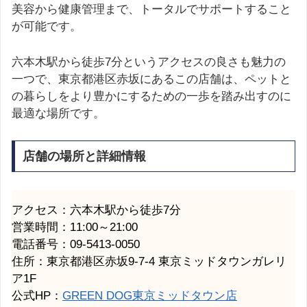
美容から健康管理まで、トータルでサポートすること
が可能です。
六本木駅から徒歩7分というアクセスの良さも魅力の
一つで、東京都港区赤坂にあるこの店舗は、ペットと
の暮らしをより豊かにするための一歩を踏み出すのに
最適な場所です。
店舗の場所と詳細情報
アクセス：六本木駅から徒歩7分
営業時間：11:00～21:00
電話番号：09-5413-0050
住所：東京都港区赤坂9-7-4 東京ミッドタウンガレリ
ア1F
公式HP：
GREEN DOG東京ミッドタウン店