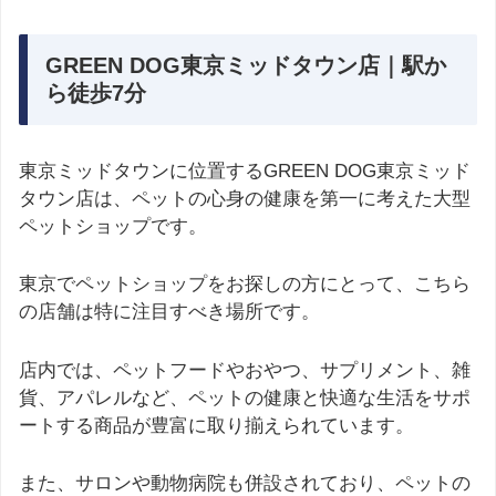
GREEN DOG東京ミッドタウン店｜駅か
ら徒歩7分
東京ミッドタウンに位置するGREEN DOG東京ミッド
タウン店は、ペットの心身の健康を第一に考えた大型
ペットショップです。
東京でペットショップをお探しの方にとって、こちら
の店舗は特に注目すべき場所です。
店内では、ペットフードやおやつ、サプリメント、雑
貨、アパレルなど、ペットの健康と快適な生活をサポ
ートする商品が豊富に取り揃えられています。
また、サロンや動物病院も併設されており、ペットの