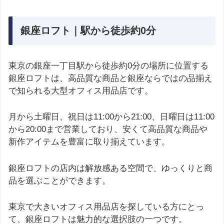
銀座ロフト｜駅から徒歩約0分
東京の銀座一丁目駅から徒歩約0分の場所に位置する
銀座ロフトは、高品質な商品と銀座ならではの品揃え
で知られる大型オフィス用品店です。
月から土曜日、祝日は11:00から21:00、日曜日は11:00
から20:00まで営業しており、安くて高品質な商品や
新作アイテムを豊富に取り揃えています。
銀座ロフトの店内は解放感ある空間で、ゆっくりと商
品を選ぶことができます。
東京で大きいオフィス用品店を探している方にとっ
て、銀座ロフトは魅力的な選択肢の一つです。