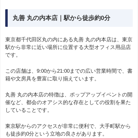
丸善 丸の内本店｜駅から徒歩約0分
東京都千代田区丸の内にある丸善 丸の内本店は、東京
駅から非常に近い場所に位置する大型オフィス用品店
です。
この店舗は、9:00から21:00までの広い営業時間で、書
籍や文房具を豊富に取り揃えています。
丸善 丸の内本店の特徴は、ポップアップイベントの開
催など、都会のオアシス的な存在としての役割を果た
していることです。
東京駅からのアクセスが非常に便利で、大手町駅から
も徒歩約0分という立地の良さがあります。