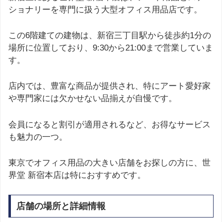
ショナリーを専門に扱う大型オフィス用品店です。
この6階建ての建物は、新宿三丁目駅から徒歩約1分の
場所に位置しており、9:30から21:00まで営業していま
す。
店内では、豊富な商品が提供され、特にアート愛好家
や専門家には欠かせない品揃えが自慢です。
会員になると割引が適用されるなど、お得なサービス
も魅力の一つ。
東京でオフィス用品の大きい店舗をお探しの方に、世
界堂 新宿本店は特におすすめです。
店舗の場所と詳細情報