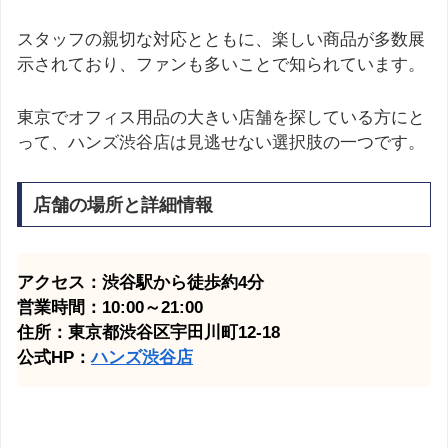
スタッフの親切な対応とともに、楽しい商品が多数展
示されており、ファンも多いことで知られています。
東京でオフィス用品の大きい店舗を探している方にと
って、ハンズ渋谷店は見逃せない選択肢の一つです。
店舗の場所と詳細情報
アクセス：渋谷駅から徒歩約4分
営業時間：10:00～21:00
住所：東京都渋谷区宇田川町12-18
公式HP：
ハンズ渋谷店