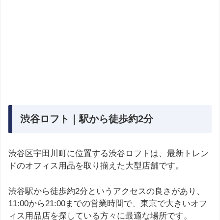
渋谷ロフト｜駅から徒歩約2分
渋谷区宇田川町に位置する渋谷ロフトは、最新トレン
ドのオフィス用品を取り揃えた大型店舗です。
渋谷駅から徒歩約2分というアクセスの良さがあり、
11:00から21:00までの営業時間で、東京で大きいオフ
ィス用品店を探している方々に最適な場所です。