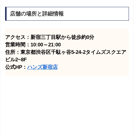
店舗の場所と詳細情報
アクセス：新宿三丁目駅から徒歩約0分
営業時間：10:00～21:00
住所：東京都渋谷区千駄ヶ谷5-24-2タイムズスクエア
ビル2~8F
公式HP：
ハンズ新宿店