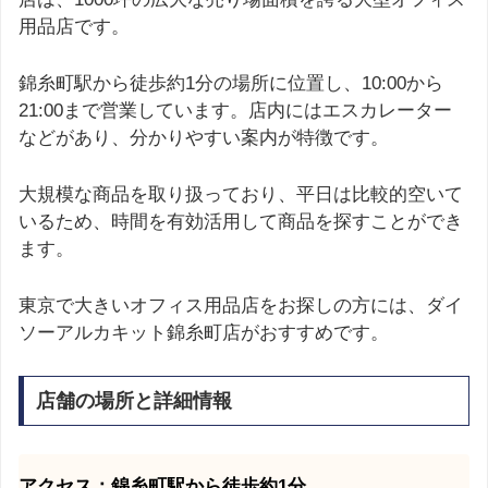
用品店です。
錦糸町駅から徒歩約1分の場所に位置し、10:00から
21:00まで営業しています。店内にはエスカレーター
などがあり、分かりやすい案内が特徴です。
大規模な商品を取り扱っており、平日は比較的空いて
いるため、時間を有効活用して商品を探すことができ
ます。
東京で大きいオフィス用品店をお探しの方には、ダイ
ソーアルカキット錦糸町店がおすすめです。
店舗の場所と詳細情報
アクセス：錦糸町駅から徒歩約1分