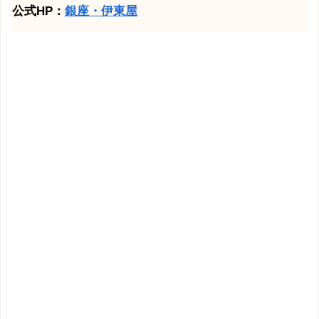
公式HP：
銀座・伊東屋