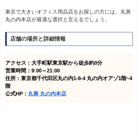
東京で大きいオフィス用品店をお探しの方には、丸善
丸の内本店が最適な選択と言えるでしょう。
店舗の場所と詳細情報
アクセス：大手町駅東京駅から徒歩約0分
営業時間：9:00～21:00
住所：東京都千代田区丸の内1-6-4 丸の内オアゾ1階~4
階
公式HP：
丸善 丸の内本店