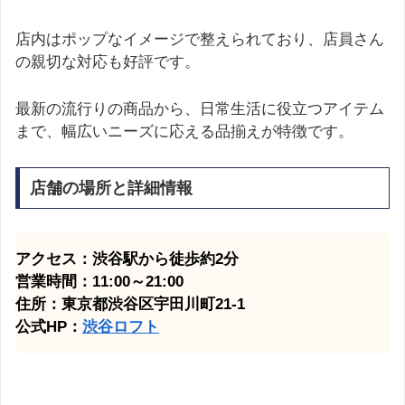
店内はポップなイメージで整えられており、店員さん
の親切な対応も好評です。
最新の流行りの商品から、日常生活に役立つアイテム
まで、幅広いニーズに応える品揃えが特徴です。
店舗の場所と詳細情報
アクセス：渋谷駅から徒歩約2分
営業時間：11:00～21:00
住所：東京都渋谷区宇田川町21-1
公式HP：
渋谷ロフト