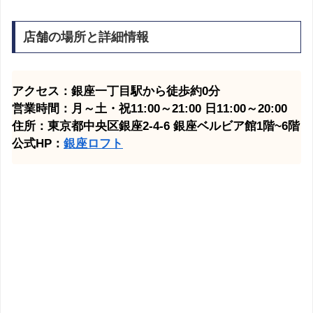
店舗の場所と詳細情報
アクセス：銀座一丁目駅から徒歩約0分
営業時間：月～土・祝11:00～21:00 日11:00～20:00
住所：東京都中央区銀座2-4-6 銀座ベルビア館1階~6階
公式HP：
銀座ロフト