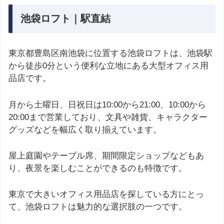
池袋ロフト｜駅直結
東京都豊島区南池袋に位置する池袋ロフトは、池袋駅
から徒歩0分という便利な立地にある大型オフィス用
品店です。
月から土曜日、日祝日は10:00から21:00、10:00から
20:00まで営業しており、文具や雑貨、キャラクター
グッズなどを幅広く取り揃えています。
屋上庭園やテーブル席、期間限定ショップなどもあ
り、夜景を楽しむことができるのも特徴です。
東京で大きいオフィス用品店を探している方にとっ
て、池袋ロフトは魅力的な選択肢の一つです。