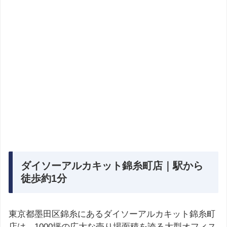
ダイソーアルカキット錦糸町店｜駅から
徒歩約1分
東京都墨田区錦糸にあるダイソーアルカキット錦糸町
店は、1000坪の広大な売り場面積を誇る大型オフィス