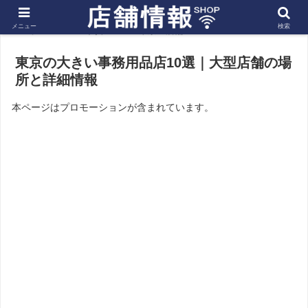
メニュー
検索
ホーム
関東
東京の店舗
東京の大きい事務用品店10選｜大型店舗の場
所と詳細情報
本ページはプロモーションが含まれています。