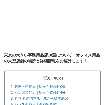
東京の大きい事務用品店10選について、オフィス用品
の大型店舗の場所と詳細情報をお届けします！
目次
銀座・伊東屋｜駅から徒歩約0分
ハンズ渋谷店｜駅から徒歩約4分
丸善 丸の内本店｜駅から徒歩約0分
ハンズ新宿店｜新宿駅直結