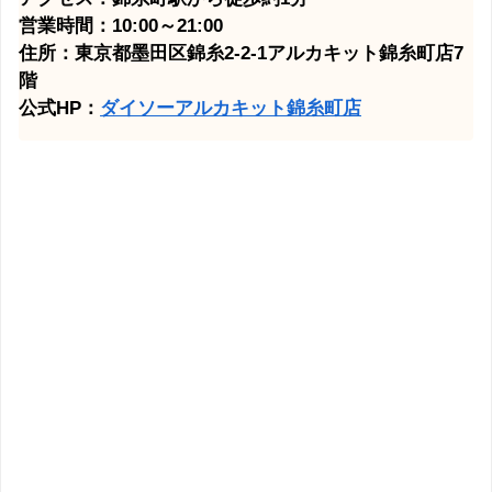
営業時間：10:00～21:00
住所：東京都墨田区錦糸2-2-1アルカキット錦糸町店7
階
公式HP：
ダイソーアルカキット錦糸町店