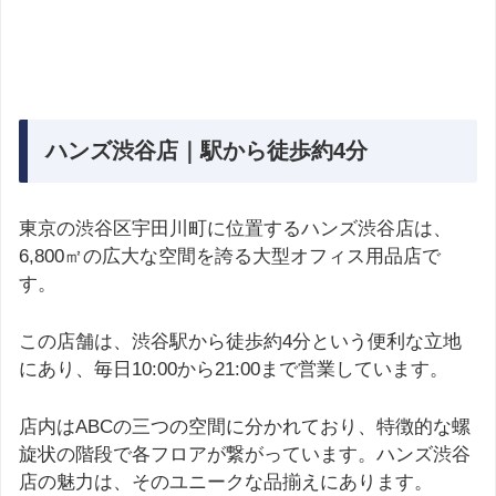
ハンズ渋谷店｜駅から徒歩約4分
東京の渋谷区宇田川町に位置するハンズ渋谷店は、
6,800㎡の広大な空間を誇る大型オフィス用品店で
す。
この店舗は、渋谷駅から徒歩約4分という便利な立地
にあり、毎日10:00から21:00まで営業しています。
店内はABCの三つの空間に分かれており、特徴的な螺
旋状の階段で各フロアが繋がっています。ハンズ渋谷
店の魅力は、そのユニークな品揃えにあります。