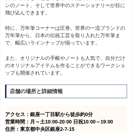
ンのノート、そして世界中のステーショナリーが目に
飛び込んできます。
特に、万年筆コーナーは圧巻。世界の一流ブランドの
万年筆から、日本の伝統工芸を取り入れた万年筆ま
で、幅広いラインナップが揃っています。
また、オリジナルの手帳やノートも人気で、自分だけ
のオリジナルアイテムを作ることができるワークショ
ップも開催されています。
店舗の場所と詳細情報
アクセス：銀座一丁目駅から徒歩約0分
営業時間：月～土10:00-20:00 日祝10:00～19:00
住所：東京都中央区銀座2-7-15