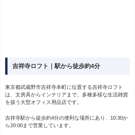
吉祥寺ロフト｜駅から徒歩約4分
東京都武蔵野市吉祥寺本町に位置する吉祥寺ロフト
は、文房具からインテリアまで、多種多様な生活雑貨
を扱う大型オフィス用品店です。
吉祥寺駅から徒歩約4分の便利な場所にあり、10:30か
ら20:00まで営業しています。