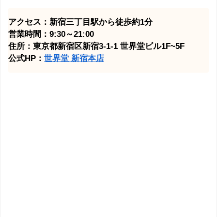
アクセス：新宿三丁目駅から徒歩約1分
営業時間：9:30～21:00
住所：東京都新宿区新宿3-1-1 世界堂ビル1F~5F
公式HP：
世界堂 新宿本店