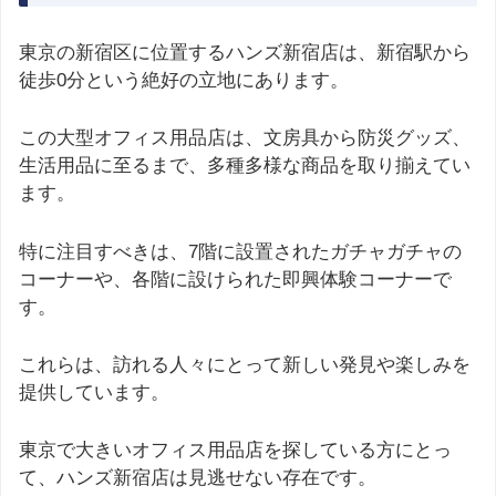
東京の新宿区に位置するハンズ新宿店は、新宿駅から
徒歩0分という絶好の立地にあります。
この大型オフィス用品店は、文房具から防災グッズ、
生活用品に至るまで、多種多様な商品を取り揃えてい
ます。
特に注目すべきは、7階に設置されたガチャガチャの
コーナーや、各階に設けられた即興体験コーナーで
す。
これらは、訪れる人々にとって新しい発見や楽しみを
提供しています。
東京で大きいオフィス用品店を探している方にとっ
て、ハンズ新宿店は見逃せない存在です。