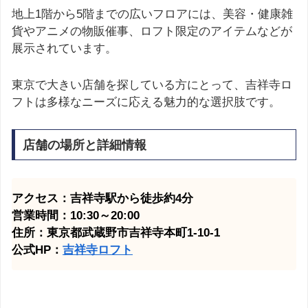
地上1階から5階までの広いフロアには、美容・健康雑
貨やアニメの物販催事、ロフト限定のアイテムなどが
展示されています。
東京で大きい店舗を探している方にとって、吉祥寺ロ
フトは多様なニーズに応える魅力的な選択肢です。
店舗の場所と詳細情報
アクセス：吉祥寺駅から徒歩約4分
営業時間：10:30～20:00
住所：東京都武蔵野市吉祥寺本町1-10-1
公式HP：
吉祥寺ロフト