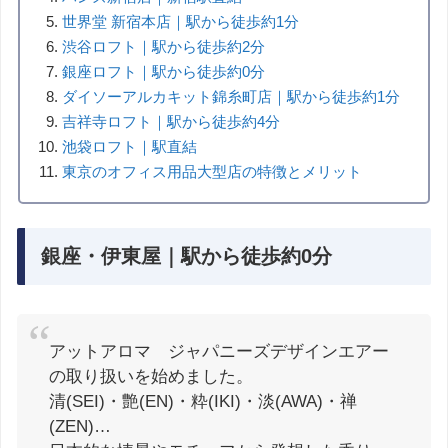
世界堂 新宿本店｜駅から徒歩約1分
渋谷ロフト｜駅から徒歩約2分
銀座ロフト｜駅から徒歩約0分
ダイソーアルカキット錦糸町店｜駅から徒歩約1分
吉祥寺ロフト｜駅から徒歩約4分
池袋ロフト｜駅直結
東京のオフィス用品大型店の特徴とメリット
銀座・伊東屋｜駅から徒歩約0分
アットアロマ ジャパニーズデザインエアー
の取り扱いを始めました。
清(SEI)・艶(EN)・粋(IKI)・淡(AWA)・禅
(ZEN)…