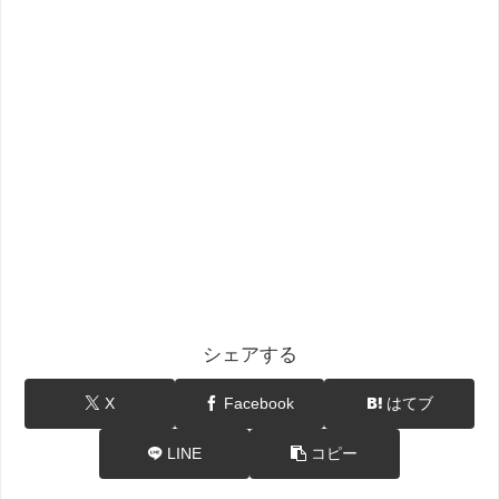
シェアする
X
Facebook
はてブ
LINE
コピー