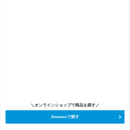
＼オンラインショップで商品を探す／
Amazonで探す