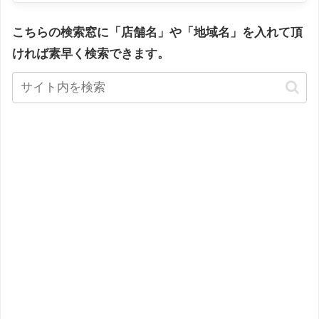
こちらの検索窓に「店舗名」や「地域名」を入れて頂
ければ素早く検索できます。