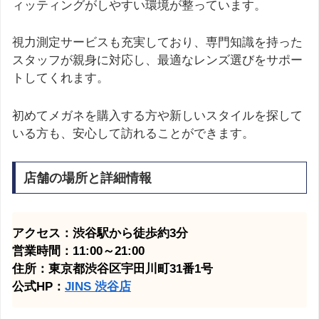
ィッティングがしやすい環境が整っています。
視力測定サービスも充実しており、専門知識を持った
スタッフが親身に対応し、最適なレンズ選びをサポー
トしてくれます。
初めてメガネを購入する方や新しいスタイルを探して
いる方も、安心して訪れることができます。
店舗の場所と詳細情報
アクセス：渋谷駅から徒歩約3分
営業時間：11:00～21:00
住所：東京都渋谷区宇田川町31番1号
公式HP：
JINS 渋谷店