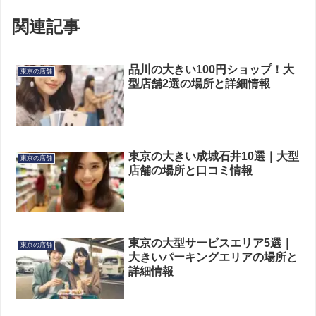
関連記事
品川の大きい100円ショップ！大
東京の店舗
型店舗2選の場所と詳細情報
東京の大きい成城石井10選｜大型
東京の店舗
店舗の場所と口コミ情報
東京の大型サービスエリア5選｜
東京の店舗
大きいパーキングエリアの場所と
詳細情報