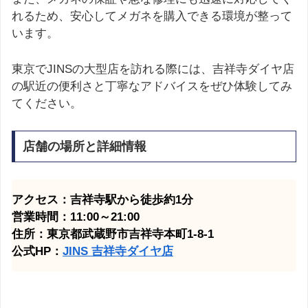
れるため、安心してメガネを購入できる環境が整って
います。
東京でJINSの大型店を訪れる際には、吉祥寺ダイヤ店
の駅近の便利さと丁寧なアドバイスをぜひ体験してみ
てください。
店舗の場所と詳細情報
アクセス：吉祥寺駅から徒歩約1分
営業時間：11:00～21:00
住所：東京都武蔵野市吉祥寺本町1-8-1
公式HP：
JINS 吉祥寺ダイヤ店