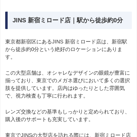
JINS 新宿ミロード店｜駅から徒歩約0分
東京都新宿区にあるJINS 新宿ミロード店は、新宿駅
から徒歩約0分という絶好のロケーションにありま
す。
この大型店舗は、オシャレなデザインの眼鏡が豊富に
揃っており、東京でのメガネ選びにおいて多くの選択
肢を提供しています。店内はゆったりとした雰囲気
で、視力検査も丁寧に行われます。
レンズ交換などの基準もしっかりと定められており、
購入後のサポートも充実しています。
東京でJINSの大型店を訪れる際には、新宿ミロード店