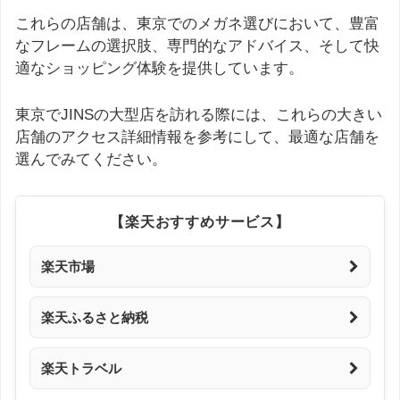
これらの店舗は、東京でのメガネ選びにおいて、豊富
なフレームの選択肢、専門的なアドバイス、そして快
適なショッピング体験を提供しています。
東京でJINSの大型店を訪れる際には、これらの大きい
店舗のアクセス詳細情報を参考にして、最適な店舗を
選んでみてください。
【楽天おすすめサービス】
楽天市場
楽天ふるさと納税
楽天トラベル