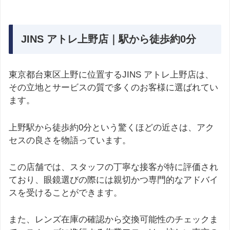
JINS アトレ上野店｜駅から徒歩約0分
東京都台東区上野に位置するJINS アトレ上野店は、
その立地とサービスの質で多くのお客様に選ばれてい
ます。
上野駅から徒歩約0分という驚くほどの近さは、アク
セスの良さを物語っています。
この店舗では、スタッフの丁寧な接客が特に評価され
ており、眼鏡選びの際には親切かつ専門的なアドバイ
スを受けることができます。
また、レンズ在庫の確認から交換可能性のチェックま