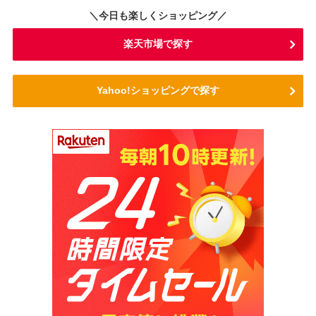
＼今日も楽しくショッピング／
楽天市場で探す
Yahoo!ショッピングで探す