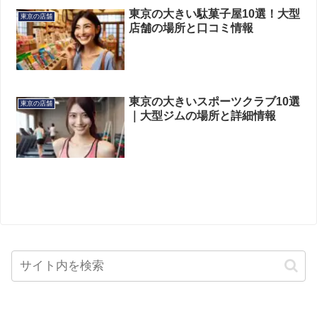
東京の大きい駄菓子屋10選！大型
東京の店舗
店舗の場所と口コミ情報
東京の大きいスポーツクラブ10選
東京の店舗
｜大型ジムの場所と詳細情報