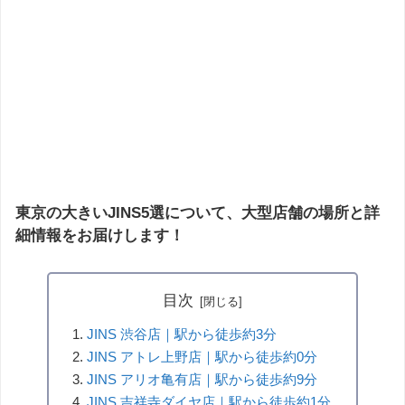
東京の大きいJINS5選について、大型店舗の場所と詳
細情報をお届けします！
目次
JINS 渋谷店｜駅から徒歩約3分
JINS アトレ上野店｜駅から徒歩約0分
JINS アリオ亀有店｜駅から徒歩約9分
JINS 吉祥寺ダイヤ店｜駅から徒歩約1分