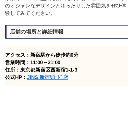
のオシャレなデザインとゆったりした雰囲気をぜひ体
験してみてください。
店舗の場所と詳細情報
アクセス：新宿駅から徒歩約0分
営業時間：11:00～21:00
住所：東京都新宿区西新宿1-1-3
公式HP：
JINS 新宿ﾐﾛｰﾄﾞ店