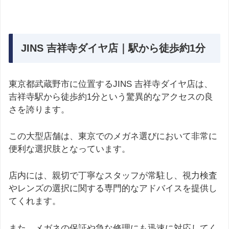
JINS 吉祥寺ダイヤ店｜駅から徒歩約1分
東京都武蔵野市に位置するJINS 吉祥寺ダイヤ店は、
吉祥寺駅から徒歩約1分という驚異的なアクセスの良
さを誇ります。
この大型店舗は、東京でのメガネ選びにおいて非常に
便利な選択肢となっています。
店内には、親切で丁寧なスタッフが常駐し、視力検査
やレンズの選択に関する専門的なアドバイスを提供し
てくれます。
また、メガネの保証や急な修理にも迅速に対応してく