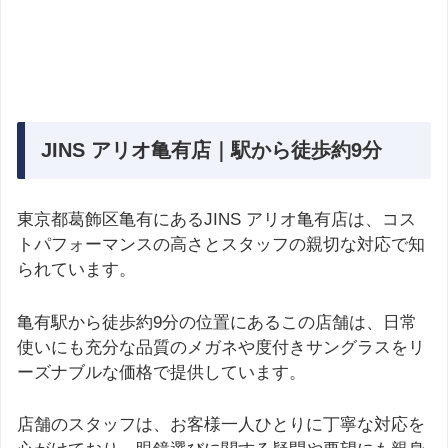
JINS アリオ亀有店｜駅から徒歩約9分
東京都葛飾区亀有にあるJINS アリオ亀有店は、コス
トパフォーマンスの高さとスタッフの親切な対応で知
られています。
亀有駅から徒歩約9分の位置にあるこの店舗は、日常
使いにも充分な品質のメガネや度付きサングラスをリ
ーズナブルな価格で提供しています。
店舗のスタッフは、お客様一人ひとりに丁寧な対応を