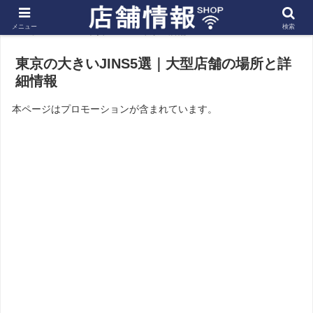
メニュー
検索
ホーム
関東
東京の店舗
東京の大きいJINS5選｜大型店舗の場所と詳
細情報
本ページはプロモーションが含まれています。