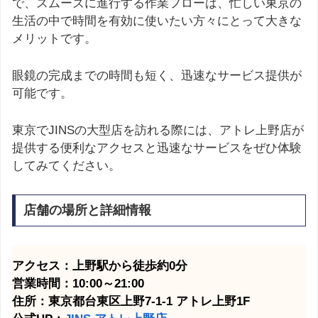
で、スムーズに進行する作業フローは、忙しい東京の
生活の中で時間を有効に使いたい方々にとって大きな
メリットです。
眼鏡の完成までの時間も短く、迅速なサービス提供が
可能です。
東京でJINSの大型店を訪れる際には、アトレ上野店が
提供する便利なアクセスと迅速なサービスをぜひ体験
してみてください。
店舗の場所と詳細情報
アクセス：上野駅から徒歩約0分
営業時間：10:00～21:00
住所：東京都台東区上野7-1-1 アトレ上野1F