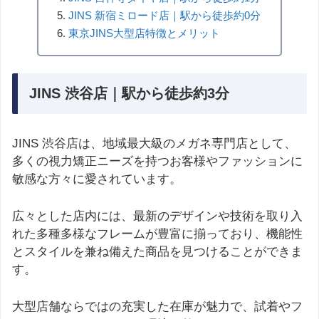
JINS 新宿ミロード店｜駅から徒歩約0分
東京JINS大型店特徴とメリット
JINS 渋谷店｜駅から徒歩約3分
JINS 渋谷店は、地域最大級のメガネ専門店として、
多くの視力矯正ニーズを持つお客様やファッションに
敏感な方々に愛されています。
広々とした店内には、最新のデザインや技術を取り入
れた多種多様なフレームが豊富に揃っており、機能性
とスタイルを兼ね備えた商品を見つけることができま
す。
大型店舗ならではの充実した在庫が魅力で、試着やフ