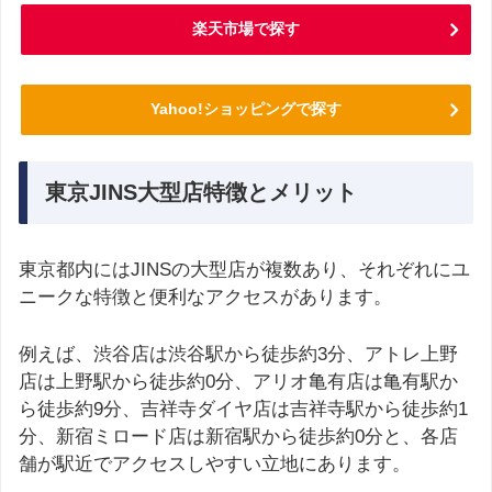
楽天市場で探す
Yahoo!ショッピングで探す
東京JINS大型店特徴とメリット
東京都内にはJINSの大型店が複数あり、それぞれにユ
ニークな特徴と便利なアクセスがあります。
例えば、渋谷店は渋谷駅から徒歩約3分、アトレ上野
店は上野駅から徒歩約0分、アリオ亀有店は亀有駅か
ら徒歩約9分、吉祥寺ダイヤ店は吉祥寺駅から徒歩約1
分、新宿ミロード店は新宿駅から徒歩約0分と、各店
舗が駅近でアクセスしやすい立地にあります。