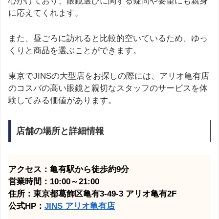
心がけており、眼鏡選びに関する疑問や要望にも親身
に応えてくれます。
また、昼ごろに訪れると比較的空いているため、ゆっ
くりと商品を選ぶことができます。
東京でJINSの大型店をお探しの際には、アリオ亀有店
のコスパの高い眼鏡と親切なスタッフのサービスを体
験してみる価値があります。
店舗の場所と詳細情報
アクセス：亀有駅から徒歩約9分
営業時間：10:00～21:00
住所：東京都葛飾区亀有3-49-3 アリオ亀有2F
公式HP：
JINS アリオ亀有店