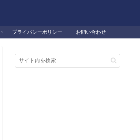
プライバシーポリシー
お問い合わせ