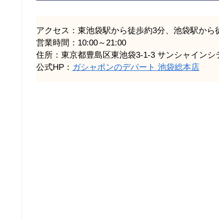
アクセス：東池袋駅から徒歩約3分、池袋駅から
営業時間：10:00～21:00
住所：東京都豊島区東池袋3-1-3 サンシャインシ
公式HP：
ガシャポンのデパート 池袋総本店