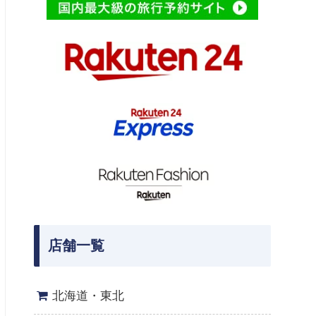
店舗一覧
北海道・東北