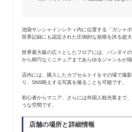
池袋サンシャインシティ内に位置する「ガシャポン
世界記録にも認定された圧倒的な規模を誇る超大
世界最大級の広々としたフロアには、バンダイの
から精巧なミニチュアまであらゆるジャンルが揃
店内には、購入したカプセルトイをその場で撮影
り、SNS映えする写真を撮ることも可能です。
初心者からマニア、さらには外国人観光客まで、
うな空間です。
店舗の場所と詳細情報