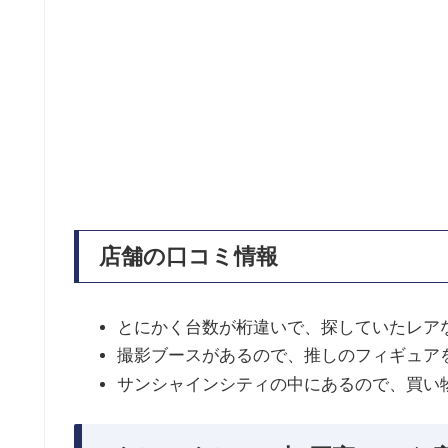
店舗の口コミ情報
とにかく台数が桁違いで、探していたレア
撮影ブースがあるので、推しのフィギュア
サンシャインシティの中にあるので、買い