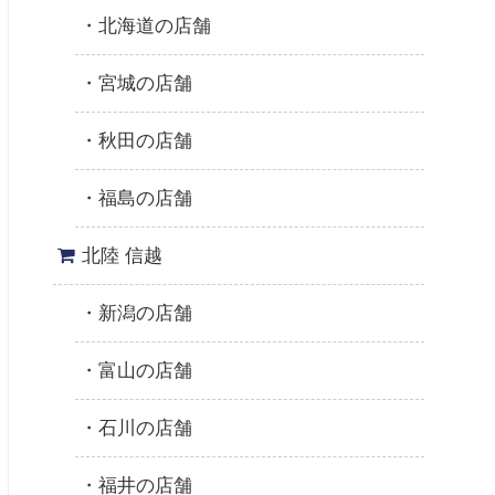
北海道の店舗
宮城の店舗
秋田の店舗
福島の店舗
北陸 信越
新潟の店舗
富山の店舗
石川の店舗
福井の店舗