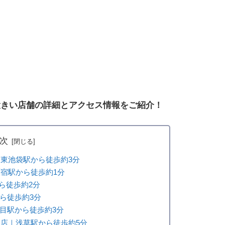
大きい店舗の詳細とアクセス情報をご紹介！
次
｜東池袋駅から徒歩約3分
原宿駅から徒歩約1分
ら徒歩約2分
から徒歩約3分
丁目駅から徒歩約3分
き店｜浅草駅から徒歩約5分