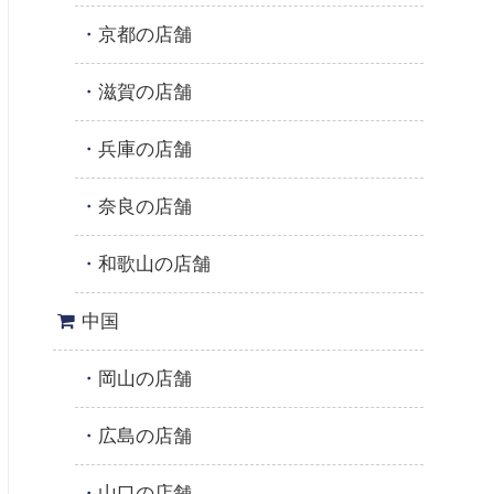
京都の店舗
滋賀の店舗
兵庫の店舗
奈良の店舗
和歌山の店舗
中国
岡山の店舗
広島の店舗
山口の店舗