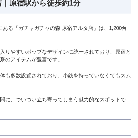
店｜原宿駅から徒歩約1分
ある「ガチャガチャの森 原宿アルタ店」は、1,200台
入りやすいポップなデザインに統一されており、原宿と
系のアイテムが豊富です。
体も多数設置されており、小銭を持っていなくてもスム
間に、ついつい立ち寄ってしまう魅力的なスポットで