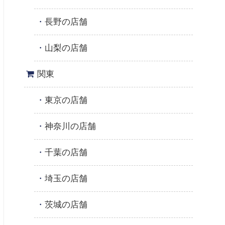
長野の店舗
山梨の店舗
関東
東京の店舗
神奈川の店舗
千葉の店舗
埼玉の店舗
茨城の店舗