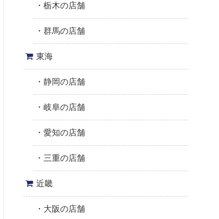
栃木の店舗
群馬の店舗
東海
静岡の店舗
岐阜の店舗
愛知の店舗
三重の店舗
近畿
大阪の店舗