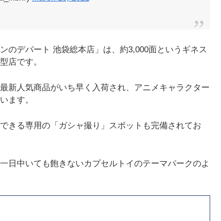
のデパート 池袋総本店」は、約3,000面というギネス
型店です。
最新人気商品がいち早く入荷され、アニメキャラクター
います。
できる専用の「ガシャ撮り」スポットも完備されてお
一日中いても飽きないカプセルトイのテーマパークのよ