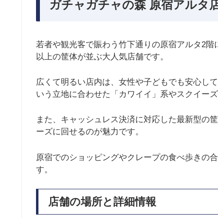
ガチャガチャの森 原宿アルタ
若者や観光客で賑わう竹下通りの原宿アルタ2階に
以上の筐体が並ぶ大人気店舗です。
広くて明るい店内は、女性や子どもでも安心して
いう立地に合わせた「カワイイ」系やスクイーズ
また、キャッシュレス決済に対応した最新型の筐
ーズに回せるのが魅力です。
原宿でのショッピングやクレープの食べ歩きの合
す。
店舗の場所と詳細情報