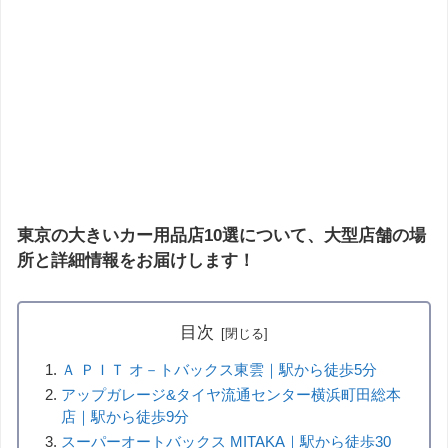
東京の大きいカー用品店10選について、大型店舗の場
所と詳細情報をお届けします！
目次
Ａ ＰＩＴ オ－トバックス東雲｜駅から徒歩5分
アップガレージ&タイヤ流通センター横浜町田総本
店｜駅から徒歩9分
スーパーオートバックス MITAKA｜駅から徒歩30