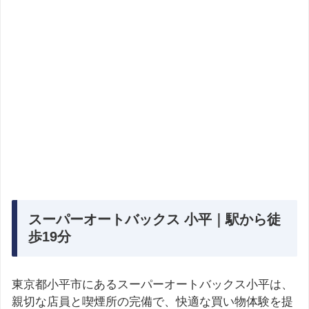
スーパーオートバックス 小平｜駅から徒
歩19分
東京都小平市にあるスーパーオートバックス小平は、
親切な店員と喫煙所の完備で、快適な買い物体験を提