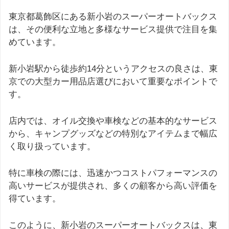
東京都葛飾区にある新小岩のスーパーオートバックス
は、その便利な立地と多様なサービス提供で注目を集
めています。
新小岩駅から徒歩約14分というアクセスの良さは、東
京での大型カー用品店選びにおいて重要なポイントで
す。
店内では、オイル交換や車検などの基本的なサービス
から、キャンプグッズなどの特別なアイテムまで幅広
く取り扱っています。
特に車検の際には、迅速かつコストパフォーマンスの
高いサービスが提供され、多くの顧客から高い評価を
得ています。
このように、新小岩のスーパーオートバックスは、東