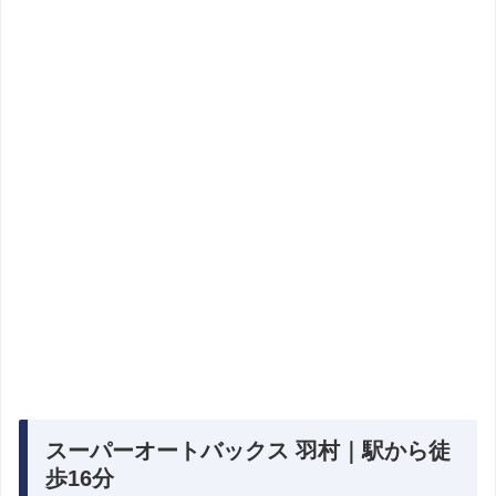
スーパーオートバックス 羽村｜駅から徒
歩16分