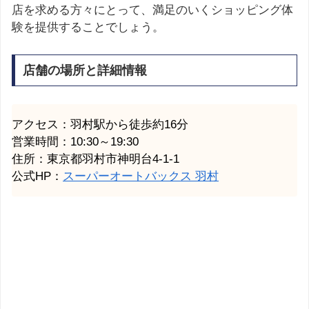
店を求める方々にとって、満足のいくショッピング体
験を提供することでしょう。
店舗の場所と詳細情報
アクセス：羽村駅から徒歩約16分
営業時間：10:30～19:30
住所：東京都羽村市神明台4-1-1
公式HP：
スーパーオートバックス 羽村