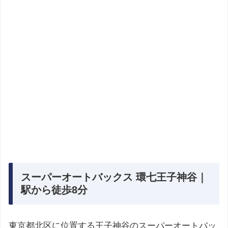
スーパーオートバックス 環七王子神谷｜
駅から徒歩8分
東京都北区に位置する王子神谷のスーパーオートバッ