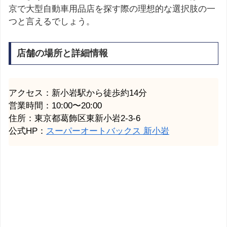
京で大型自動車用品店を探す際の理想的な選択肢の一
つと言えるでしょう。
店舗の場所と詳細情報
アクセス：新小岩駅から徒歩約14分
営業時間：10:00〜20:00
住所：東京都葛飾区東新小岩2-3-6
公式HP：
スーパーオートバックス 新小岩