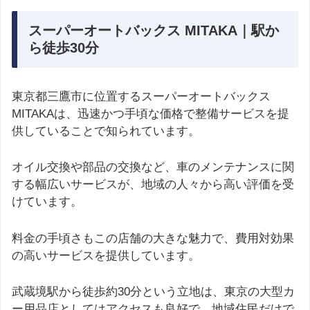
スーパーオートバックス MITAKA｜駅か
ら徒歩30分
東京都三鷹市に位置するスーパーオートバックス
MITAKAは、迅速かつ手頃な価格で整備サービスを提
供していることで知られています。
オイル交換や部品の交換など、車のメンテナンスに関
する幅広いサービスが、地域の人々から高い評価を受
けています。
料金の手頃さもこの店舗の大きな魅力で、費用対効果
の高いサービスを提供しています。
武蔵境駅から徒歩約30分という立地は、東京の大型カ
ー用品店としてはアクセスも良好で、地域住民だけで