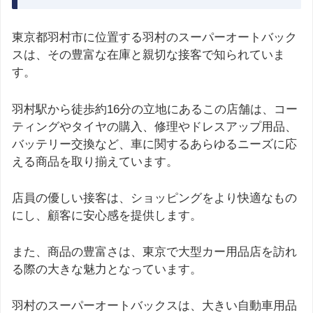
東京都羽村市に位置する羽村のスーパーオートバック
スは、その豊富な在庫と親切な接客で知られていま
す。
羽村駅から徒歩約16分の立地にあるこの店舗は、コー
ティングやタイヤの購入、修理やドレスアップ用品、
バッテリー交換など、車に関するあらゆるニーズに応
える商品を取り揃えています。
店員の優しい接客は、ショッピングをより快適なもの
にし、顧客に安心感を提供します。
また、商品の豊富さは、東京で大型カー用品店を訪れ
る際の大きな魅力となっています。
羽村のスーパーオートバックスは、大きい自動車用品