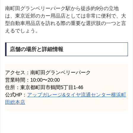
南町田グランベリーパーク駅から徒歩約9分の立地
は、東京近郊のカー用品店としては非常に便利で、大
型自動車用品店を訪れる際の重要な選択肢の一つと言
えるでしょう。
店舗の場所と詳細情報
アクセス：南町田グランベリーパーク
営業時間：10:00〜20:00
住所：東京都町田市鶴間5丁目1-46
公式HP：
アップガレージ&タイヤ流通センター横浜町
田総本店