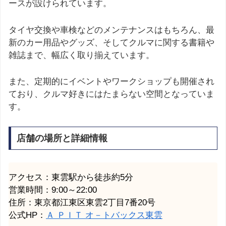
ースが設けられています。
タイヤ交換や車検などのメンテナンスはもちろん、最
新のカー用品やグッズ、そしてクルマに関する書籍や
雑誌まで、幅広く取り揃えています。
また、定期的にイベントやワークショップも開催され
ており、クルマ好きにはたまらない空間となっていま
す。
店舗の場所と詳細情報
アクセス：東雲駅から徒歩約5分
営業時間：9:00～22:00
住所：東京都江東区東雲2丁目7番20号
公式HP：
Ａ ＰＩＴ オ－トバックス東雲