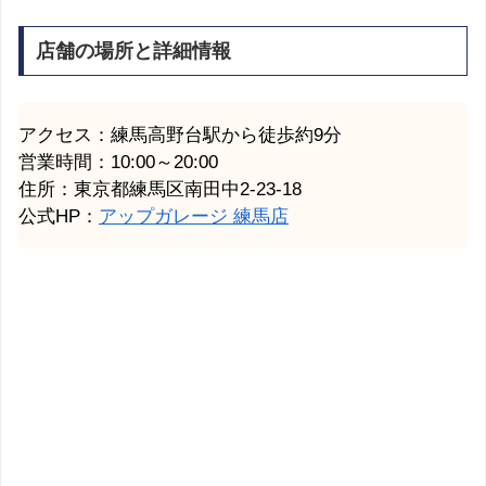
店舗の場所と詳細情報
アクセス：練馬高野台駅から徒歩約9分
営業時間：10:00～20:00
住所：東京都練馬区南田中2-23-18
公式HP：
アップガレージ 練馬店