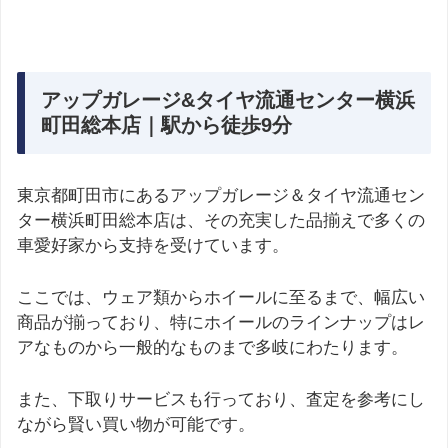
アップガレージ&タイヤ流通センター横浜
町田総本店｜駅から徒歩9分
東京都町田市にあるアップガレージ＆タイヤ流通セン
ター横浜町田総本店は、その充実した品揃えで多くの
車愛好家から支持を受けています。
ここでは、ウェア類からホイールに至るまで、幅広い
商品が揃っており、特にホイールのラインナップはレ
アなものから一般的なものまで多岐にわたります。
また、下取りサービスも行っており、査定を参考にし
ながら賢い買い物が可能です。