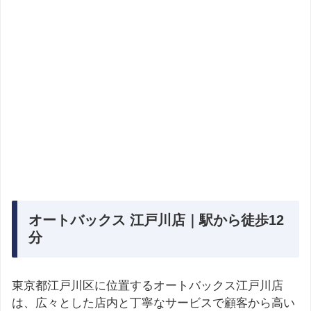
オートバックス 江戸川店｜駅から徒歩12
分
東京都江戸川区に位置するオートバックス江戸川店
は、広々とした店内と丁寧なサービスで顧客から高い