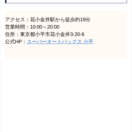
アクセス：花小金井駅から徒歩約19分
営業時間：10:00～20:00
住所：東京都小平市花小金井3-20-6
公式HP：
スーパーオートバックス 小平