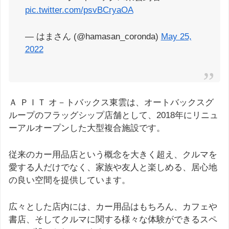
pic.twitter.com/psvBCryaOA
— はまさん (@hamasan_coronda)
May 25,
2022
Ａ ＰＩＴ オ－トバックス東雲は、オートバックスグ
ループのフラッグシップ店舗として、2018年にリニュ
ーアルオープンした大型複合施設です。
従来のカー用品店という概念を大きく超え、クルマを
愛する人だけでなく、家族や友人と楽しめる、居心地
の良い空間を提供しています。
広々とした店内には、カー用品はもちろん、カフェや
書店、そしてクルマに関する様々な体験ができるスペ