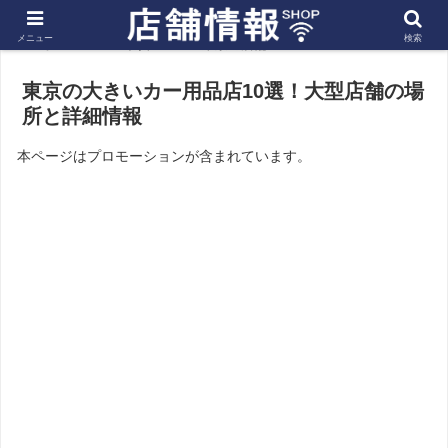
メニュー
検索
ホーム
関東
東京の店舗
東京の大きいカー用品店10選！大型店舗の場
所と詳細情報
本ページはプロモーションが含まれています。