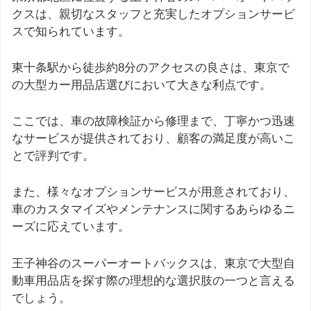
クスは、親切なスタッフと充実したオプションサービ
スで知られています。
東十条駅から徒歩約8分のアクセスの良さは、東京で
の大型カー用品店選びにおいて大きな利点です。
ここでは、車の故障検証から修理まで、丁寧かつ迅速
なサービスが提供されており、顧客の満足度が高いこ
とで評判です。
また、様々なオプションサービスが用意されており、
車のカスタマイズやメンテナンスに関するあらゆるニ
ーズに応えています。
王子神谷のスーパーオートバックスは、東京で大型自
動車用品店を探す際の理想的な選択肢の一つと言える
でしょう。