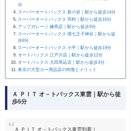
分
スーパーオートバックス 新小岩｜駅から徒歩14分
スーパーオートバックス 羽村｜駅から徒歩16分
アップガレージ 練馬店｜駅から徒歩9分
スーパーオートバックス 環七王子神谷｜駅から徒
歩8分
スーパーオートバックス 小平｜駅から徒歩19分
オートバックス 江戸川店｜駅から徒歩12分
オートバックス 大田馬込店｜駅から徒歩3分
東京の大型カー用品店の特徴とメリット
Ａ ＰＩＴ オ－トバックス東雲｜駅から徒
歩5分
Ａ ＰＩＴ オ－トバックス東雲到着！