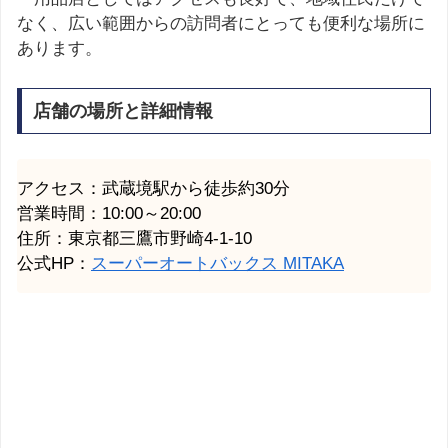
なく、広い範囲からの訪問者にとっても便利な場所に
あります。
店舗の場所と詳細情報
アクセス：武蔵境駅から徒歩約30分
営業時間：10:00～20:00
住所：東京都三鷹市野崎4-1-10
公式HP：
スーパーオートバックス MITAKA