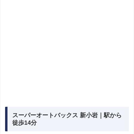
スーパーオートバックス 新小岩｜駅から
徒歩14分