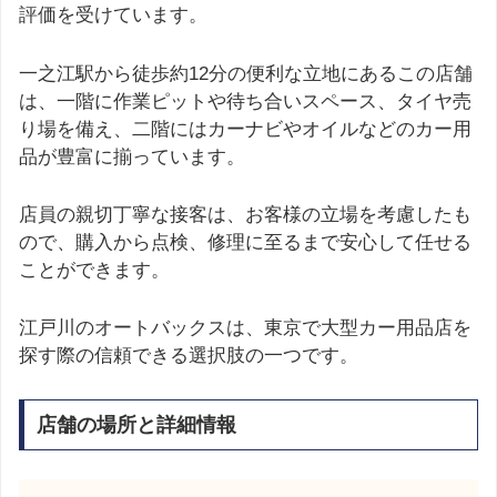
評価を受けています。
一之江駅から徒歩約12分の便利な立地にあるこの店舗
は、一階に作業ピットや待ち合いスペース、タイヤ売
り場を備え、二階にはカーナビやオイルなどのカー用
品が豊富に揃っています。
店員の親切丁寧な接客は、お客様の立場を考慮したも
ので、購入から点検、修理に至るまで安心して任せる
ことができます。
江戸川のオートバックスは、東京で大型カー用品店を
探す際の信頼できる選択肢の一つです。
店舗の場所と詳細情報