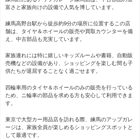
富さと家族向けの設備で人気を博しています。
練馬高野台駅から徒歩約9分の場所に位置するこの店
舗は、タイヤ＆ホイールの販売や買取カウンターを備
え、中古部品も充実しています。
家族連れには特に嬉しいキッズルームや書籍、自動販
売機などの設備があり、ショッピングを楽しむ間も子
供たちが退屈することなく過ごせます。
四輪車用のタイヤ＆ホイールのみの販売を行っている
ため、ニ輪車の部品を求める方も安心して利用できま
す。
東京で大型カー用品店を訪れる際、練馬のアップガレ
ージは、家族全員が楽しめるショッピングスポットと
して最適です。