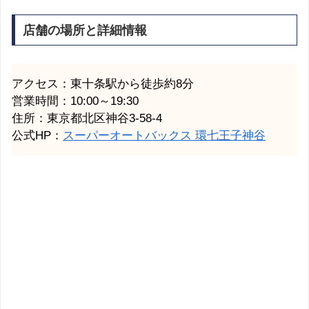
店舗の場所と詳細情報
アクセス：東十条駅から徒歩約8分
営業時間：10:00～19:30
住所：東京都北区神谷3-58-4
公式HP：
スーパーオートバックス 環七王子神谷