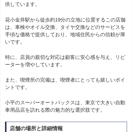
供しています。
花小金井駅から徒歩約19分の立地に位置するこの店舗
は、車検やオイル交換、タイヤ交換などのサービスを
手頃な価格で提供しており、地域住民からの信頼が厚
いです。
特に、店員の親切な対応は顧客に安心感を与え、リピ
ーターを増やしています。
また、喫煙所の完備は、喫煙者にとっても嬉しいポイ
ントです。
小平のスーパーオートバックスは、東京で大きい自動
車用品店を訪れる際の魅力的な選択肢です。
店舗の場所と詳細情報