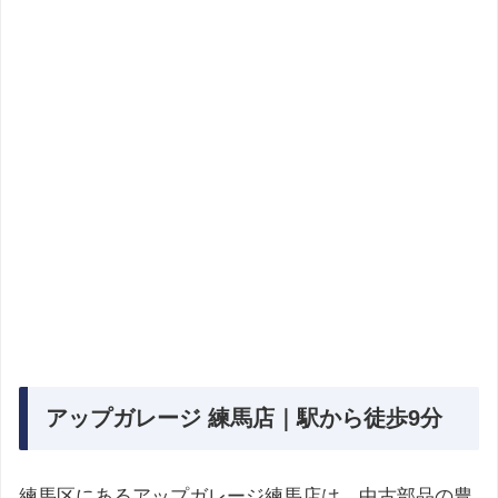
アップガレージ 練馬店｜駅から徒歩9分
練馬区にあるアップガレージ練馬店は、中古部品の豊