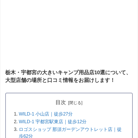
栃木・宇都宮の大きいキャンプ用品店10選について、
大型店舗の場所と口コミ情報をお届けします！
目次
WILD-1 小山店｜徒歩27分
WILD-1 宇都宮駅東店｜徒歩12分
ロゴスショップ 那須ガーデンアウトレット店｜徒
歩62分