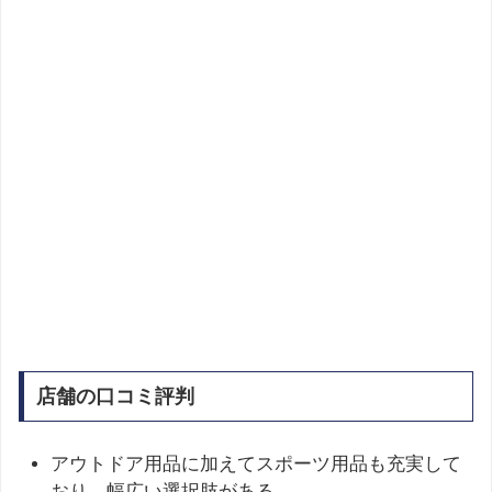
店舗の口コミ評判
アウトドア用品に加えてスポーツ用品も充実して
おり、幅広い選択肢がある