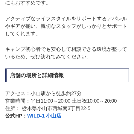
にもおすすめです。
アクティブなライフスタイルをサポートするアパレル
やギアが揃い、親切なスタッフがしっかりとサポート
してくれます。
キャンプ初心者でも安心して相談できる環境が整って
いるため、ぜひ訪れてみてください。
店舗の場所と詳細情報
アクセス：小山駅から徒歩約27分
営業時間：平日11:00～20:00 土日祝10:00～20:00
住所： 栃木県小山市西城南3丁目22-5
公式HP：
WILD-1 小山店