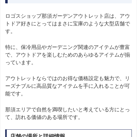
ロゴスショップ那須ガーデンアウトレット店は、アウ
トドア好きにとってはまさに宝庫のような大型店舗で
す。
特に、保冷用品やガーデニング関連のアイテムが豊富
で、アウトドアを楽しむためのあらゆるアイテムが揃
っています。
アウトレットならではのお得な価格設定も魅力で、リ
ーズナブルに高品質なアイテムを手に入れることが可
能です。
那須エリアで自然を満喫したいと考えている方にとっ
て、訪れる価値のある場所です。
店舗の場所と詳細情報