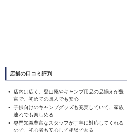
店舗の口コミ評判
店内は広く、登山靴やキャンプ用品の品揃えが豊
富で、初めての購入でも安心
子供向けのキャンプグッズも充実していて、家族
連れでも楽しめる
専門知識豊富なスタッフが丁寧に対応してくれる
ので、初心者も安心して相談できる