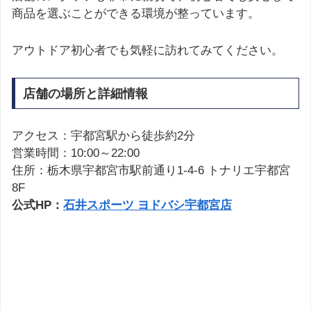
商品を選ぶことができる環境が整っています。
アウトドア初心者でも気軽に訪れてみてください。
店舗の場所と詳細情報
アクセス：宇都宮駅から徒歩約2分
営業時間：10:00～22:00
住所：栃木県宇都宮市駅前通り1-4-6 トナリエ宇都宮
8F
公式HP：
石井スポーツ ヨドバシ宇都宮店