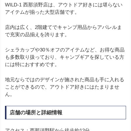
WILD-1 西那須野店は、アウトドア好きには堪らない
アイテムが揃った大型店舗です。
店内は広く、2階建てでキャンプ用品からアパレルま
で充実の品揃えを誇ります。
シェラカップや30％オフのアイテムなど、お得な商品
も多数取り扱っており、キャンプギアを探している方
には特におすすめです。
地元ならではのデザインが施された商品も手に入れる
ことができるので、アウトドア好きにはたまりませ
ん。
店舗の場所と詳細情報
アクセス：西那須野駅から徒歩約12分