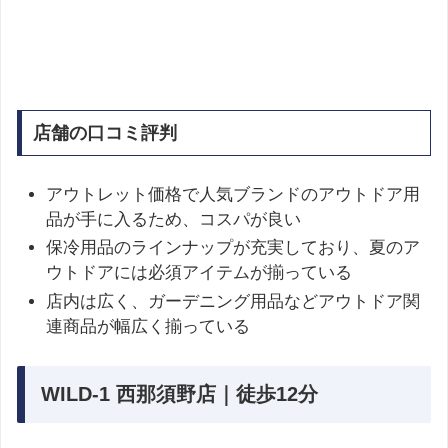
店舗の口コミ評判
アウトレット価格で人気ブランドのアウトドア用
品が手に入るため、コスパが良い
保冷用品のラインナップが充実しており、夏のア
ウトドアには必須アイテムが揃っている
店内は広く、ガーデニング用品などアウトドア関
連商品が幅広く揃っている​
WILD-1 西那須野店｜徒歩12分