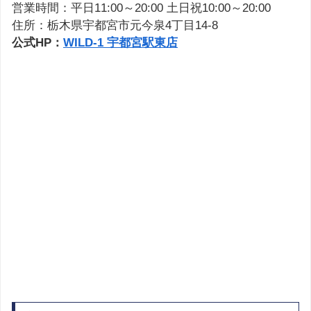
営業時間：平日11:00～20:00 土日祝10:00～20:00
住所：栃木県宇都宮市元今泉4丁目14-8
公式HP：
WILD-1 宇都宮駅東店