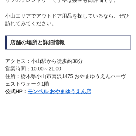
ッフのフレンドリーで丁寧な接客も高評価です。
小山エリアでアウトドア用品を探しているなら、ぜひ
訪れてみてください。
店舗の場所と詳細情報
アクセス：小山駅から徒歩約38分
営業時間：10:00～21:00
住所：栃木県小山市喜沢1475 おやまゆうえんハーヴ
ェストウォーク1階
公式HP：
モンベル おやまゆうえん店