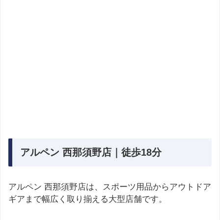
アルペン 西那須野店｜徒歩18分
アルペン 西那須野店は、スポーツ用品からアウトドア
ギアまで幅広く取り揃える大型店舗です。