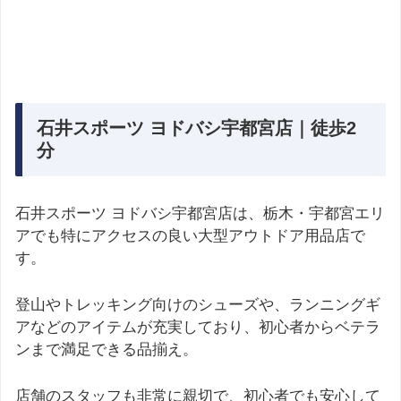
石井スポーツ ヨドバシ宇都宮店｜徒歩2
分
石井スポーツ ヨドバシ宇都宮店は、栃木・宇都宮エリ
アでも特にアクセスの良い大型アウトドア用品店で
す。
登山やトレッキング向けのシューズや、ランニングギ
アなどのアイテムが充実しており、初心者からベテラ
ンまで満足できる品揃え。
店舗のスタッフも非常に親切で、初心者でも安心して