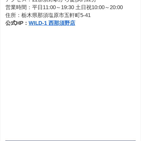
営業時間：平日11:00～19:30 土日祝10:00～20:00
住所：栃木県那須塩原市五軒町5-41
公式HP：
WILD-1 西那須野店