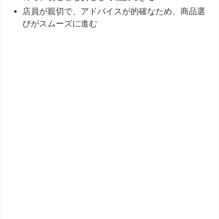
店員が親切で、アドバイスが的確なため、商品選
びがスムーズに進む