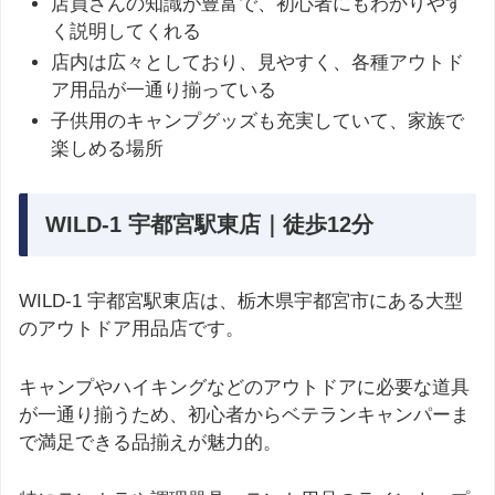
店員さんの知識が豊富で、初心者にもわかりやす
く説明してくれる
店内は広々としており、見やすく、各種アウトド
ア用品が一通り揃っている
子供用のキャンプグッズも充実していて、家族で
楽しめる場所
WILD-1 宇都宮駅東店｜徒歩12分
WILD-1 宇都宮駅東店は、栃木県宇都宮市にある大型
のアウトドア用品店です。
キャンプやハイキングなどのアウトドアに必要な道具
が一通り揃うため、初心者からベテランキャンパーま
で満足できる品揃えが魅力的。