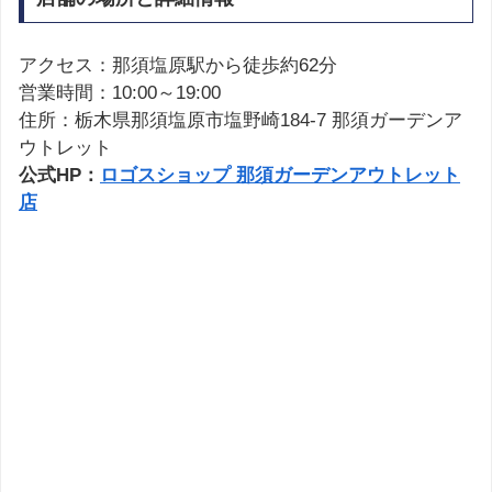
アクセス：那須塩原駅から徒歩約62分
営業時間：10:00～19:00
住所：栃木県那須塩原市塩野崎184-7 那須ガーデンア
ウトレット
公式HP：
ロゴスショップ 那須ガーデンアウトレット
店