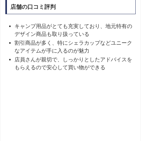
店舗の口コミ評判
キャンプ用品がとても充実しており、地元特有の
デザイン商品も取り扱っている
割引商品が多く、特にシェラカップなどユニーク
なアイテムが手に入るのが魅力
店員さんが親切で、しっかりとしたアドバイスを
もらえるので安心して買い物ができる​