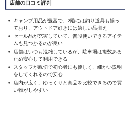
店舗の口コミ評判
キャンプ用品が豊富で、2階には釣り道具も揃っ
ており、アウトドア好きには嬉しい品揃え
セール品が充実していて、普段使いできるアイテ
ムも見つかるのが良い
店舗はいつも混雑しているが、駐車場は複数ある
ため安心して利用できる
スタッフが親切で初心者にも優しく、細かい説明
をしてくれるので安心
店内が広く、ゆっくりと商品を比較できるので買
い物がしやすい