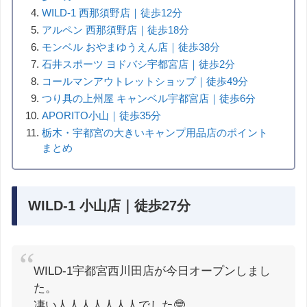
WILD-1 西那須野店｜徒歩12分
アルペン 西那須野店｜徒歩18分
モンベル おやまゆうえん店｜徒歩38分
石井スポーツ ヨドバシ宇都宮店｜徒歩2分
コールマンアウトレットショップ｜徒歩49分
つり具の上州屋 キャンベル宇都宮店｜徒歩6分
APORITO小山｜徒歩35分
栃木・宇都宮の大きいキャンプ用品店のポイント
まとめ
WILD-1 小山店｜徒歩27分
WILD-1宇都宮西川田店が今日オープンしまし
た。
凄い人人人人人人人でした🤓