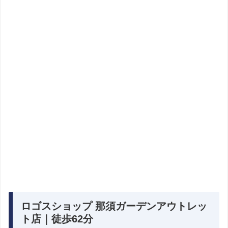
ロゴスショップ 那須ガーデンアウトレッ
ト店｜徒歩62分