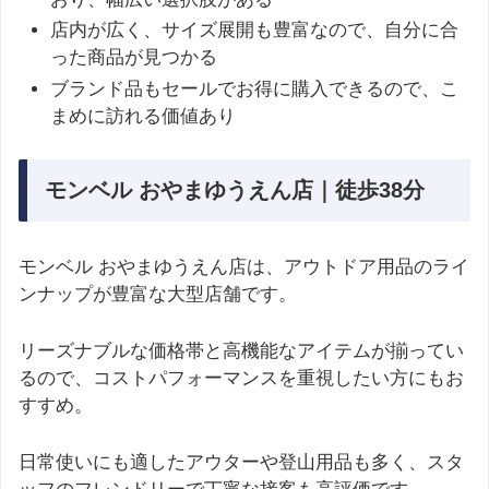
店内が広く、サイズ展開も豊富なので、自分に合
った商品が見つかる
ブランド品もセールでお得に購入できるので、こ
まめに訪れる価値あり
モンベル おやまゆうえん店｜徒歩38分
モンベル おやまゆうえん店は、アウトドア用品のライ
ンナップが豊富な大型店舗です。
リーズナブルな価格帯と高機能なアイテムが揃ってい
るので、コストパフォーマンスを重視したい方にもお
すすめ。
日常使いにも適したアウターや登山用品も多く、スタ