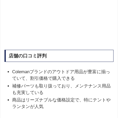
店舗の口コミ評判
Colemanブランドのアウトドア用品が豊富に揃っ
ていて、割引価格で購入できる
補修パーツも取り扱っており、メンテナンス用品
も充実している
商品はリーズナブルな価格設定で、特にテントや
ランタンが人気