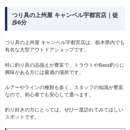
つり具の上州屋 キャンベル宇都宮店｜徒
歩6分
つり具の上州屋 キャンベル宇都宮店は、栃木県内でも
有名な大型アウトドアショップです。
特に釣り具の品揃えが豊富で、トラウトやBass釣りに
興味がある方には最適の場所です。
ルアーやラインの種類も多く、スタッフの知識が豊富
なので、初心者でも安心して選べます。
釣り好きの方にとっては、ぜひ一度訪れてみてほしい
スポットです。