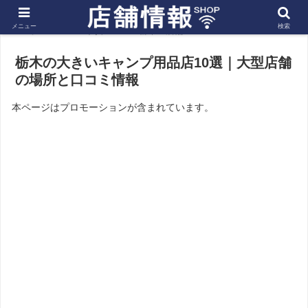
メニュー
検索
ホーム
関東
栃木の店舗
栃木の大きいキャンプ用品店10選｜大型店舗
の場所と口コミ情報
本ページはプロモーションが含まれています。