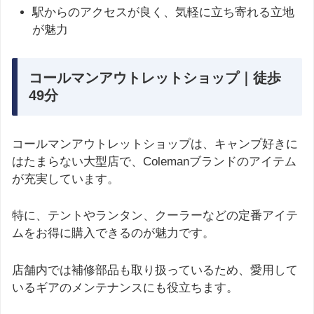
駅からのアクセスが良く、気軽に立ち寄れる立地
が魅力
コールマンアウトレットショップ｜徒歩
49分
コールマンアウトレットショップは、キャンプ好きに
はたまらない大型店で、Colemanブランドのアイテム
が充実しています。
特に、テントやランタン、クーラーなどの定番アイテ
ムをお得に購入できるのが魅力です。
店舗内では補修部品も取り扱っているため、愛用して
いるギアのメンテナンスにも役立ちます。