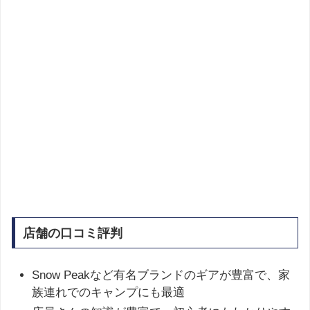
店舗の口コミ評判
Snow Peakなど有名ブランドのギアが豊富で、家
族連れでのキャンプにも最適