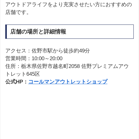
アウトドアライフをより充実させたい方におすすめの
店舗です。
店舗の場所と詳細情報
アクセス：佐野市駅から徒歩約49分
営業時間：10:00～20:00
住所：栃木県佐野市越名町2058 佐野プレミアムアウ
トレット645区
公式HP：
コールマンアウトレットショップ