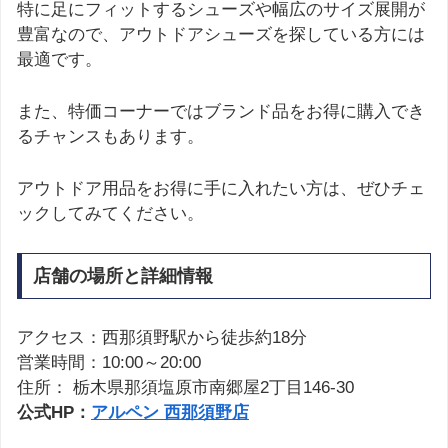
特に足にフィットするシューズや幅広のサイズ展開が
豊富なので、アウトドアシューズを探している方には
最適です。
また、特価コーナーではブランド品をお得に購入でき
るチャンスもあります。
アウトドア用品をお得に手に入れたい方は、ぜひチェ
ックしてみてください。
店舗の場所と詳細情報
アクセス：西那須野駅から徒歩約18分
営業時間：10:00～20:00
住所： 栃木県那須塩原市南郷屋2丁目146-30
公式HP：
アルペン 西那須野店