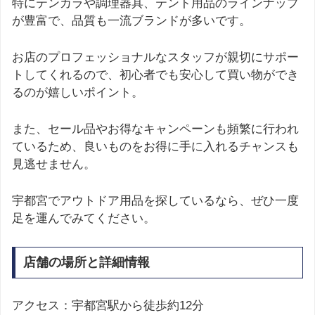
特にテンカラや調理器具、テント用品のラインナップ
が豊富で、品質も一流ブランドが多いです。
お店のプロフェッショナルなスタッフが親切にサポー
トしてくれるので、初心者でも安心して買い物ができ
るのが嬉しいポイント。
また、セール品やお得なキャンペーンも頻繁に行われ
ているため、良いものをお得に手に入れるチャンスも
見逃せません。
宇都宮でアウトドア用品を探しているなら、ぜひ一度
足を運んでみてください。
店舗の場所と詳細情報
アクセス：宇都宮駅から徒歩約12分