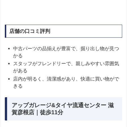
店舗の口コミ評判
中古パーツの品揃えが豊富で、掘り出し物が見つ
かる
スタッフがフレンドリーで、親しみやすい雰囲気
がある
店内が明るく、清潔感があり、快適に買い物がで
きる
アップガレージ&タイヤ流通センター 滋
賀彦根店｜徒歩11分