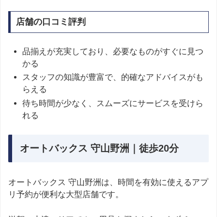
店舗の口コミ評判
品揃えが充実しており、必要なものがすぐに見つ
かる
スタッフの知識が豊富で、的確なアドバイスがも
らえる
待ち時間が少なく、スムーズにサービスを受けら
れる
オートバックス 守山野洲｜徒歩20分
オートバックス 守山野洲は、時間を有効に使えるアプ
リ予約が便利な大型店舗です。