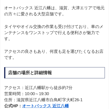
オートバックス 近江八幡は、滋賀、大津エリアで地元
の方々に愛される大型店舗です。
タイヤやオイル交換の作業も受け付けており、車のメ
ンテナンスをワンストップで行える便利さが魅力で
す。
アクセスの良さもあり、何度も足を運びたくなるお店
です。
店舗の場所と詳細情報
アクセス：近江八幡駅から徒歩約7分
営業時間：10:00～19:30
住所：滋賀県近江八幡市白鳥町字大町26-1
公式HP：
オートバックス 近江八幡