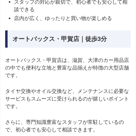
スタッフの対応が親切で、初心者でも安心して相
談できる
店内が広く、ゆったりと買い物が楽しめる
オートバックス・甲賀店｜徒歩3分
オートバックス・甲賀店は、滋賀、大津のカー用品店
の中でも便利な立地と豊富な品揃えが特徴の大型店舗
です。
タイヤ交換やオイル交換など、メンテナンスに必要な
サービスもスムーズに受けられるのが嬉しいポイント
です。
さらに、専門知識豊富なスタッフが常駐しているの
で、初心者でも安心して相談できます。