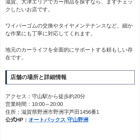
滋賀、大津エリアでカー用品を探すなら、まずチェッ
クしたいお店です。
ワイパーゴムの交換やタイヤメンテナンスなど、細か
な作業にも丁寧に対応してくれます。
地元のカーライフを全面的にサポートする頼もしい存
在です。
店舗の場所と詳細情報
アクセス：守山駅から徒歩約20分
営業時間：10:00～20:00
住所：滋賀県野洲市野洲字芦田1456番1
公式HP：
オートバックス 守山野洲