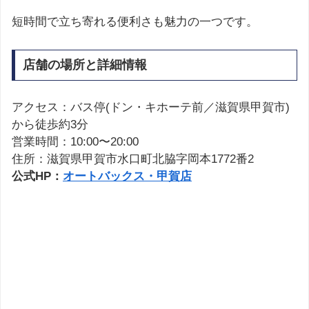
短時間で立ち寄れる便利さも魅力の一つです。
店舗の場所と詳細情報
アクセス：バス停(ドン・キホーテ前／滋賀県甲賀市)
から徒歩約3分
営業時間：10:00〜20:00
住所：滋賀県甲賀市水口町北脇字岡本1772番2
公式HP：
オートバックス・甲賀店