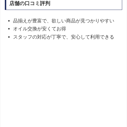
店舗の口コミ評判
品揃えが豊富で、欲しい商品が見つかりやすい
オイル交換が安くてお得
スタッフの対応が丁寧で、安心して利用できる