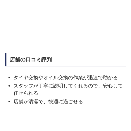
店舗の口コミ評判
タイヤ交換やオイル交換の作業が迅速で助かる
スタッフが丁寧に説明してくれるので、安心して
任せられる
店舗が清潔で、快適に過ごせる