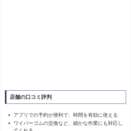
店舗の口コミ評判
アプリでの予約が便利で、時間を有効に使える
ワイパーゴムの交換など、細かな作業にも対応し
てくれる