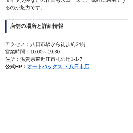
タイヤ交換などの作業もスムーズで、気軽に利用でき
るのが魅力です。
店舗の場所と詳細情報
アクセス：八日市駅から徒歩約24分
営業時間：10:00～19:30
住所：滋賀県東近江市札の辻1-1-7
公式HP：
オートバックス ・八日市店