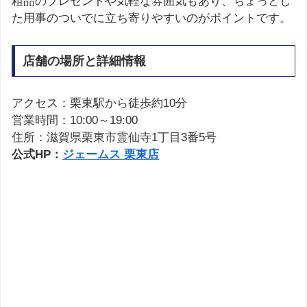
粗品のプレゼントや気軽な雰囲気もあり、ちょっとし
た用事のついでに立ち寄りやすいのがポイントです。
店舗の場所と詳細情報
アクセス：栗東駅から徒歩約10分
営業時間：10:00～19:00
住所：滋賀県栗東市霊仙寺1丁目3番5号
公式HP：
ジェームス 栗東店