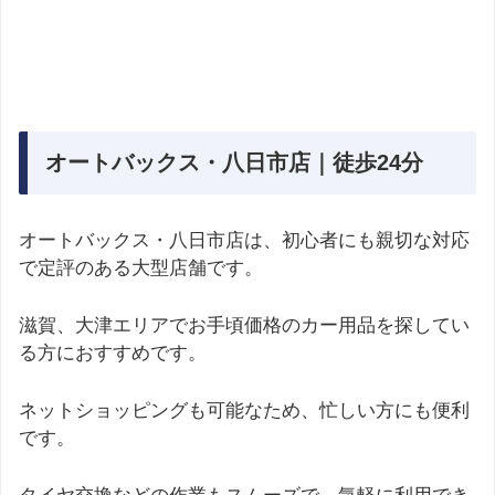
オートバックス・八日市店｜徒歩24分
オートバックス・八日市店は、初心者にも親切な対応
で定評のある大型店舗です。
滋賀、大津エリアでお手頃価格のカー用品を探してい
る方におすすめです。
ネットショッピングも可能なため、忙しい方にも便利
です。