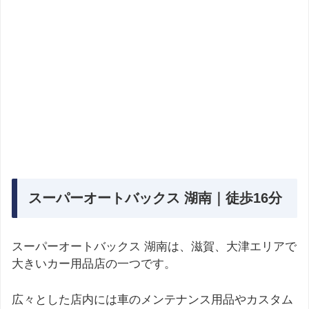
スーパーオートバックス 湖南｜徒歩16分
スーパーオートバックス 湖南は、滋賀、大津エリアで
大きいカー用品店の一つです。
広々とした店内には車のメンテナンス用品やカスタム