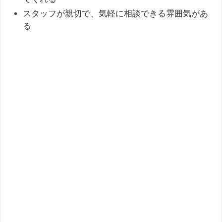
スタッフが親切で、気軽に相談できる雰囲気があ
る