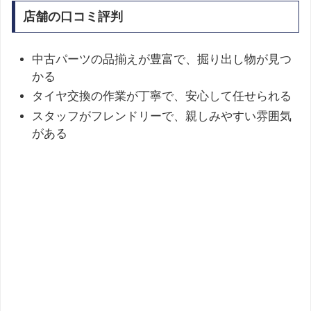
店舗の口コミ評判
中古パーツの品揃えが豊富で、掘り出し物が見つ
かる
タイヤ交換の作業が丁寧で、安心して任せられる
スタッフがフレンドリーで、親しみやすい雰囲気
がある