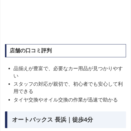
店舗の口コミ評判
品揃えが豊富で、必要なカー用品が見つかりやす
い
スタッフの対応が親切で、初心者でも安心して利
用できる
タイヤ交換やオイル交換の作業が迅速で助かる
オートバックス 長浜｜徒歩4分