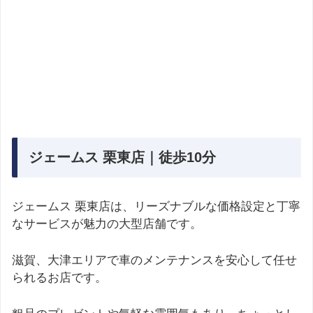
ジェームス 栗東店｜徒歩10分
ジェームス 栗東店は、リーズナブルな価格設定と丁寧
なサービスが魅力の大型店舗です。
滋賀、大津エリアで車のメンテナンスを安心して任せ
られるお店です。