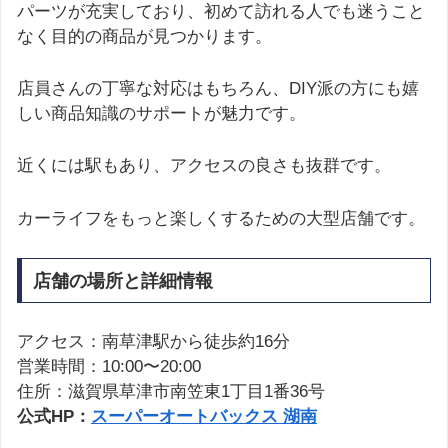
パーツが充実しており、初めて訪れる人でも迷うこと
なく目的の商品が見つかります。
店員さんの丁寧な対応はもちろん、DIY派の方にも嬉
しい商品知識のサポートが魅力です。
近くには駅もあり、アクセスの良さも抜群です。
カーライフをもっと楽しくするための大型店舗です。
店舗の場所と詳細情報
アクセス：南草津駅から徒歩約16分
営業時間：10:00〜20:00
住所：滋賀県草津市南笠東1丁目1番36号
公式HP：
スーパーオートバックス 湖南