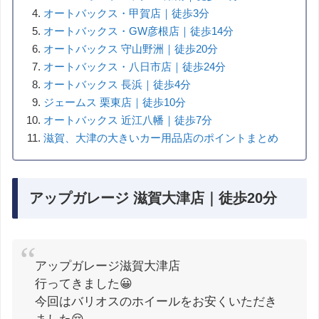
オートバックス・甲賀店｜徒歩3分
オートバックス・GW彦根店｜徒歩14分
オートバックス 守山野洲｜徒歩20分
オートバックス・八日市店｜徒歩24分
オートバックス 長浜｜徒歩4分
ジェームス 栗東店｜徒歩10分
オートバックス 近江八幡｜徒歩7分
滋賀、大津の大きいカー用品店のポイントまとめ
アップガレージ 滋賀大津店｜徒歩20分
アップガレージ滋賀大津店
行ってきました😀
今回はバリオスのホイールをお安くいただき