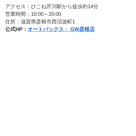
アクセス：ひこね芹川駅から徒歩約14分
営業時間：10:00～20:00
住所：滋賀県彦根市西沼波町1
公式HP：
オートバックス・ GW彦根店