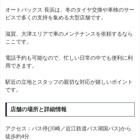
オートバックス 長浜は、冬のタイヤ交換や車検のサー
ビスで多くの支持を集める大型店舗です。
滋賀、大津エリアで車のメンテナンスを依頼するなら
ここです。
電話予約も可能なので、忙しい日常の中でも便利に利
用できます。
駅近の立地とスタッフの親切な対応が嬉しいポイント
です。
店舗の場所と詳細情報
アクセス：バス停(川崎／近江鉄道バス湖国バス)から
徒歩約4分