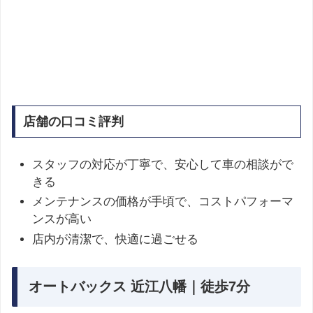
店舗の口コミ評判
スタッフの対応が丁寧で、安心して車の相談がで
きる
メンテナンスの価格が手頃で、コストパフォーマ
ンスが高い
店内が清潔で、快適に過ごせる
オートバックス 近江八幡｜徒歩7分