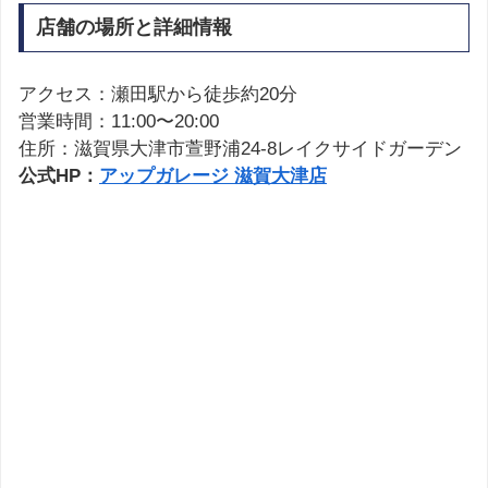
店舗の場所と詳細情報
アクセス：瀬田駅から徒歩約20分
営業時間：11:00〜20:00
住所：滋賀県大津市萱野浦24-8レイクサイドガーデン
公式HP：
アップガレージ 滋賀大津店