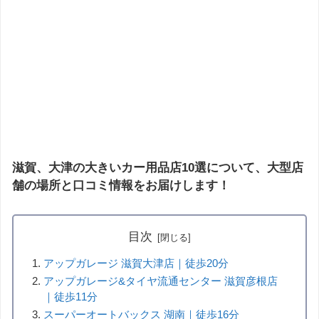
滋賀、大津の大きいカー用品店10選について、大型店
舗の場所と口コミ情報をお届けします！
目次
アップガレージ 滋賀大津店｜徒歩20分
アップガレージ&タイヤ流通センター 滋賀彦根店
｜徒歩11分
スーパーオートバックス 湖南｜徒歩16分