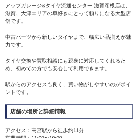
アップガレージ&タイヤ流通センター 滋賀彦根店は、
滋賀、大津エリアの車好きにとって頼りになる大型店
舗です。
中古パーツから新しいタイヤまで、幅広い品揃えが魅
力です。
タイヤ交換や買取相談にも親身に対応してくれるた
め、初めての方でも安心して利用できます。
駅からのアクセスも良く、買い物がしやすいのがポイ
ントです。
店舗の場所と詳細情報
アクセス：高宮駅から徒歩約11分