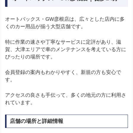
オートバックス・GW彦根店は、広々とした店内に多
くのカー用品が揃う大型店舗です。
特に作業の速さや丁寧なサービスに定評があり、滋
賀、大津エリアで車のメンテナンスを考えている方に
ぴったりの場所です。
会員登録の案内もわかりやすく、新規の方も安心で
す。
アクセスの良さも手伝って、多くの地元の方に利用さ
れています。
店舗の場所と詳細情報