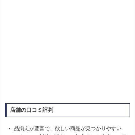
店舗の口コミ評判
品揃えが豊富で、欲しい商品が見つかりやすい