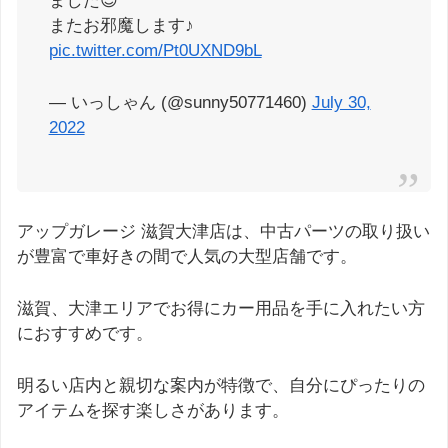
ました😌
またお邪魔します♪
pic.twitter.com/Pt0UXND9bL
— いっしゃん (@sunny50771460)
July 30,
2022
アップガレージ 滋賀大津店は、中古パーツの取り扱い
が豊富で車好きの間で人気の大型店舗です。
滋賀、大津エリアでお得にカー用品を手に入れたい方
におすすめです。
明るい店内と親切な案内が特徴で、自分にぴったりの
アイテムを探す楽しさがあります。