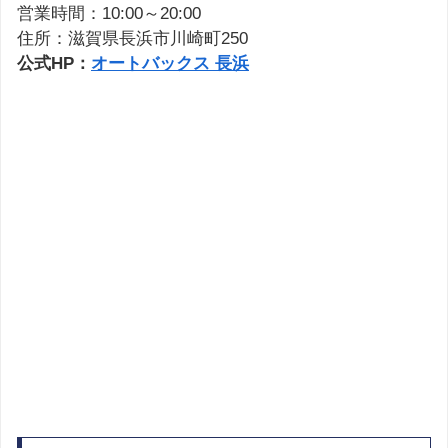
営業時間：10:00～20:00
住所：滋賀県長浜市川崎町250
公式HP：
オートバックス 長浜