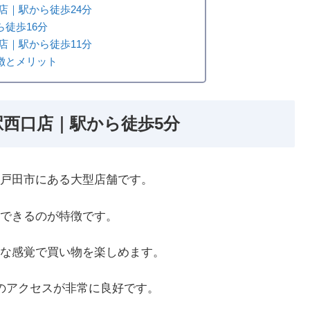
店｜駅から徒歩24分
徒歩16分
店｜駅から徒歩11分
徴とメリット
駅西口店｜駅から徒歩5分
戸田市にある大型店舗です。
できるのが特徴です。
な感覚で買い物を楽しめます。
のアクセスが非常に良好です。