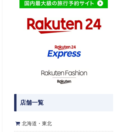
店舗一覧
北海道・東北