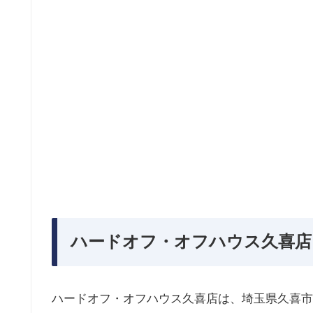
ハードオフ・オフハウス久喜店
ハードオフ・オフハウス久喜店は、埼玉県久喜市