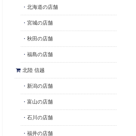
北海道の店舗
宮城の店舗
秋田の店舗
福島の店舗
北陸 信越
新潟の店舗
富山の店舗
石川の店舗
福井の店舗