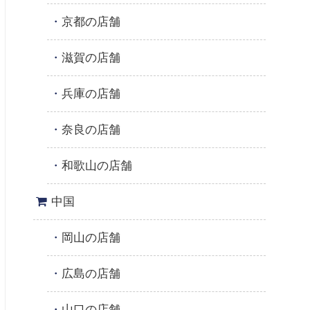
京都の店舗
滋賀の店舗
兵庫の店舗
奈良の店舗
和歌山の店舗
中国
岡山の店舗
広島の店舗
山口の店舗