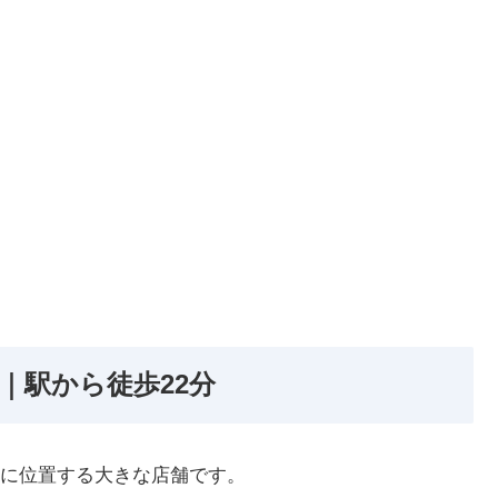
｜駅から徒歩22分
に位置する大きな店舗です。