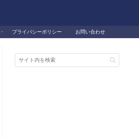
プライバシーポリシー
お問い合わせ