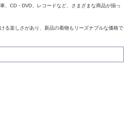
車、CD・DVD、レコードなど、さまざまな商品が揃っ
ける楽しさがあり、新品の着物もリーズナブルな価格で