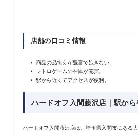
店舗の口コミ情報
商品の品揃えが豊富で飽きない。
レトロゲームの在庫が充実。
駅から近くてアクセスが便利。
ハードオフ入間藤沢店｜駅から
ハードオフ入間藤沢店は、埼玉県入間市にある大