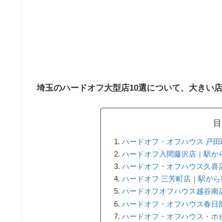
埼玉のハードオフ大型店10選について、大きい
目
ハードオフ・オフハウス 戸田
ハードオフ入間藤沢店｜駅から
ハードオフ・オフハウス久喜店
ハードオフ 三芳町店｜駅から
ハードオフオフハウス越谷南店
ハードオフ・オフハウス春日
ハードオフ・オフハウス・ホビ