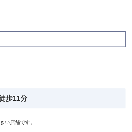
徒歩11分
きい店舗です。