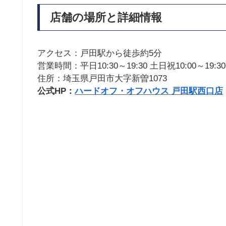
店舗の場所と詳細情報
アクセス：戸田駅から徒歩約5分
営業時間：平日10:30～19:30 土日祝10:00～19:30
住所：埼玉県戸田市大字新曽1073
公式HP：
ハードオフ・オフハウス 戸田駅西口店