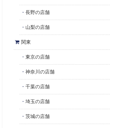
長野の店舗
山梨の店舗
関東
東京の店舗
神奈川の店舗
千葉の店舗
埼玉の店舗
茨城の店舗