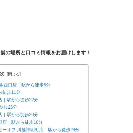
店舗の場所と口コミ情報をお届けします！
次
駅西口店｜駅から徒歩5分
徒歩11分
｜駅から徒歩22分
徒歩26分
｜駅から徒歩20分
部店｜駅から徒歩16分
ーオフ 川越神明町店｜駅から徒歩24分