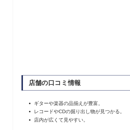
店舗の口コミ情報
ギターや楽器の品揃えが豊富。
レコードやCDの掘り出し物が見つかる。
店内が広くて見やすい。