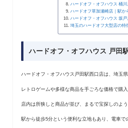
ハードオフ・オフハウス 桶川
ハードオフ草加瀬崎店｜駅から
ハードオフ・オフハウス 坂戸
埼玉のハードオフ大型店の特
ハードオフ・オフハウス 戸田
ハードオフ・オフハウス戸田駅西口店は、埼玉県
レトロゲームや多様な商品を手ごろな価格で購入
店内は所狭しと商品が並び、まるで宝探しのよう
駅から徒歩5分という便利な立地もあり、電車で