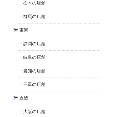
栃木の店舗
群馬の店舗
東海
静岡の店舗
岐阜の店舗
愛知の店舗
三重の店舗
近畿
大阪の店舗