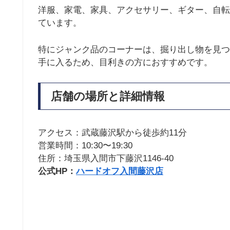
洋服、家電、家具、アクセサリー、ギター、自転
ています。
特にジャンク品のコーナーは、掘り出し物を見つ
手に入るため、目利きの方におすすめです。
店舗の場所と詳細情報
アクセス：武蔵藤沢駅から徒歩約11分
営業時間：10:30〜19:30
住所：埼玉県入間市下藤沢1146-40
公式HP：
ハードオフ入間藤沢店