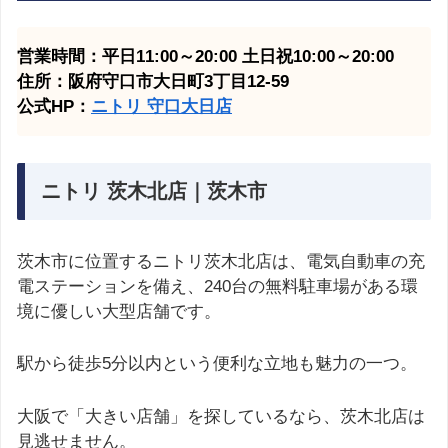
営業時間：平日11:00～20:00 土日祝10:00～20:00
住所：阪府守口市大日町3丁目12-59
公式HP：
ニトリ 守口大日
店
ニトリ 茨木北店｜茨木市
茨木市に位置するニトリ茨木北店は、電気自動車の充
電ステーションを備え、240台の無料駐車場がある環
境に優しい大型店舗です。
駅から徒歩5分以内という便利な立地も魅力の一つ。
大阪で「大きい店舗」を探しているなら、茨木北店は
見逃せません。