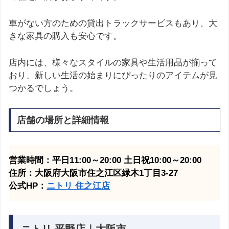
車がない方のための貸出トラックサービスもあり、大
きな家具の購入も安心です。
店内には、様々なスタイルの家具や生活用品が揃って
おり、新しい生活の始まりにぴったりのアイテムが見
つかるでしょう。
店舗の場所と詳細情報
営業時間：平日11:00～20:00 土日祝10:00～20:00
住所：大阪府大阪市住之江区緑木1丁目3-27
公式HP：
ニトリ 住之江
店