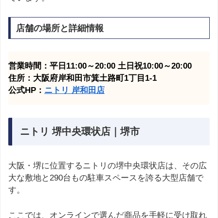
店舗の場所と詳細情報
営業時間：平日11:00～20:00 土日祝10:00～20:00
住所：大阪府岸和田市箕土路町1丁目1-1
公式HP：
ニトリ 岸和田
店
ニトリ 堺中央環状店｜堺市
大阪・堺に位置するニトリの堺中央環状店は、その広
大な敷地と290台もの駐車スペースを誇る大型店舗で
す。
ここでは、オンラインで選んだ商品を手軽に受け取れ