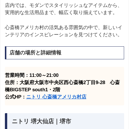
店内では、モダンでスタイリッシュなアイテムから、
実用的な生活用品まで、幅広く取り揃えています。
心斎橋アメリカ村の活気ある雰囲気の中で、新しいイ
ンテリアのインスピレーションを見つけてください。
店舗の場所と詳細情報
営業時間：11:00～21:00
住所：大阪府大阪市中央区西心斎橋2丁目9-28 心斎
橋BIGSTEP south1・2階
公式HP：
ニトリ 心斎橋アメリカ村
店
ニトリ 堺大仙店｜堺市