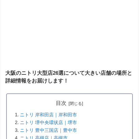
大阪のニトリ大型店26選について大きい店舗の場所と
詳細情報をお届けします！
目次
ニトリ 岸和田店｜岸和田市
ニトリ 堺中央環状店｜堺市
ニトリ 豊中三国店｜豊中市
ニトリ 高槻店｜高槻市