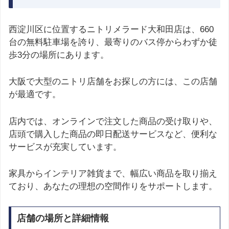
西淀川区に位置するニトリメラード大和田店は、660
台の無料駐車場を誇り、最寄りのバス停からわずか徒
歩3分の場所にあります。
大阪で大型のニトリ店舗をお探しの方には、この店舗
が最適です。
店内では、オンラインで注文した商品の受け取りや、
店頭で購入した商品の即日配送サービスなど、便利な
サービスが充実しています。
家具からインテリア雑貨まで、幅広い商品を取り揃え
ており、あなたの理想の空間作りをサポートします。
店舗の場所と詳細情報