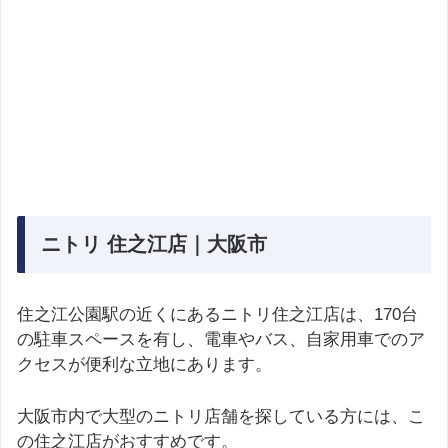
ニトリ 住之江店｜大阪市
住之江公園駅の近くにあるニトリ住之江店は、170台
の駐車スペースを有し、電車やバス、自家用車でのア
クセスが便利な立地にあります。
大阪市内で大型のニトリ店舗を探している方には、こ
の住之江店がおすすめです。