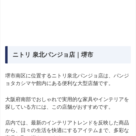
ニトリ 泉北パンジョ店｜堺市
堺市南区に位置するニトリ泉北パンジョ店は、パンジ
ョタカシマヤ館内にある便利な大型店舗です。
大阪府南部でおしゃれで実用的な家具やインテリアを
探している方には、この店舗がおすすめです。
店内では、最新のインテリアトレンドを反映した商品
から、日々の生活を快適にするアイテムまで、多彩な