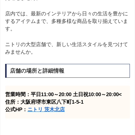
店内では、最新のインテリアから日々の生活を豊かに
するアイテムまで、多種多様な商品を取り揃えていま
す。
ニトリの大型店舗で、新しい生活スタイルを見つけて
みませんか。
店舗の場所と詳細情報
営業時間：平日11:00～20:00 土日祝10:00～20:00<
住所：大阪府堺市東区八下町1-5-1
公式HP：
ニトリ 茨木北
店