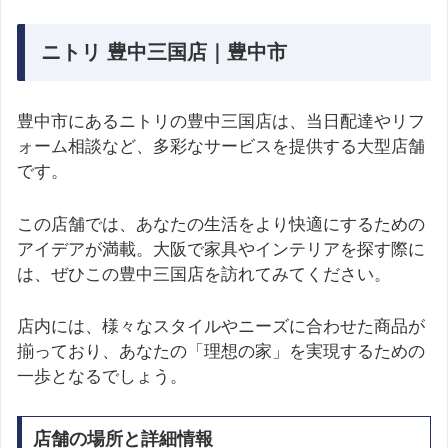
ニトリ 豊中三国店｜豊中市
豊中市にあるニトリの豊中三国店は、当日配達やリフ
ォーム相談など、多彩なサービスを提供する大型店舗
です。
この店舗では、あなたの生活をより快適にするための
アイデアが満載。大阪で家具やインテリアを探す際に
は、ぜひこの豊中三国店を訪れてみてください。
店内には、様々なスタイルやニーズに合わせた商品が
揃っており、あなたの「理想の家」を実現するための
一歩となるでしょう。
店舗の場所と詳細情報