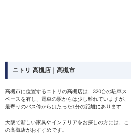
ニトリ 高槻店｜高槻市
高槻市に位置するニトリの高槻店は、320台の駐車ス
ペースを有し、電車の駅からは少し離れていますが、
最寄りのバス停からはたった1分の距離にあります。
大阪で新しい家具やインテリアをお探しの方には、こ
の高槻店がおすすめです。