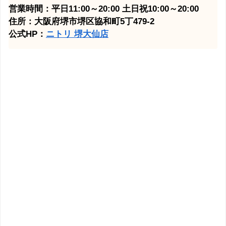
営業時間：平日11:00～20:00 土日祝10:00～20:00
住所：大阪府堺市堺区協和町5丁479-2
公式HP：
ニトリ 堺大仙
店