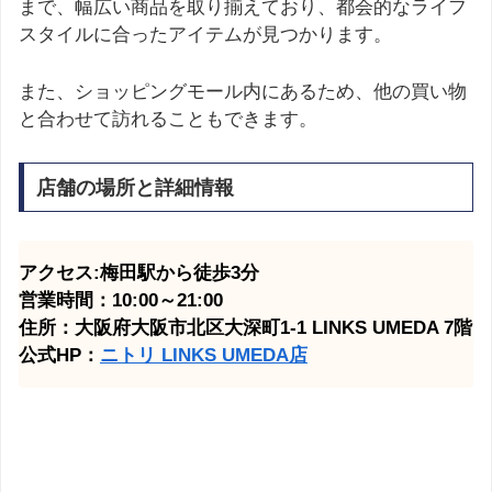
まで、幅広い商品を取り揃えており、都会的なライフ
スタイルに合ったアイテムが見つかります。
また、ショッピングモール内にあるため、他の買い物
と合わせて訪れることもできます。
店舗の場所と詳細情報
アクセス:梅田駅から徒歩3分
営業時間：10:00～21:00
住所：大阪府大阪市北区大深町1-1 LINKS UMEDA 7階
公式HP：
ニトリ LINKS UMEDA
店