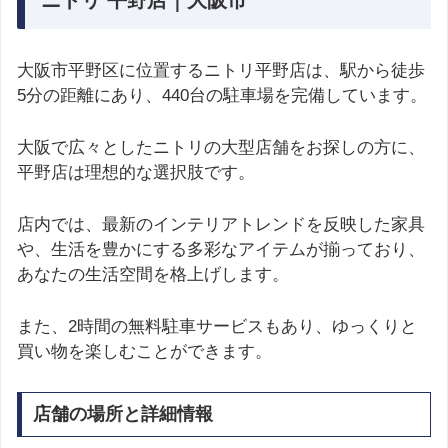
ニトリ 平野店｜大阪市
大阪市平野区に位置するニトリ平野店は、駅から徒歩
5分の距離にあり、440台の駐車場を完備しています。
大阪で広々としたニトリの大型店舗をお探しの方に、
平野店は理想的な選択肢です。
店内では、最新のインテリアトレンドを反映した家具
や、生活を豊かにする多彩なアイテムが揃っており、
あなたの生活空間を格上げします。
また、2時間の無料駐車サービスもあり、ゆっくりと
買い物を楽しむことができます。
店舗の場所と詳細情報