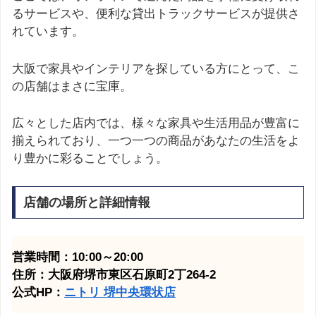
るサービスや、便利な貸出トラックサービスが提供さ
れています。
大阪で家具やインテリアを探している方にとって、こ
の店舗はまさに宝庫。
広々とした店内では、様々な家具や生活用品が豊富に
揃えられており、一つ一つの商品があなたの生活をよ
り豊かに彩ることでしょう。
店舗の場所と詳細情報
営業時間：10:00～20:00
住所：大阪府堺市東区石原町2丁264-2
公式HP：
ニトリ 堺中央環状店