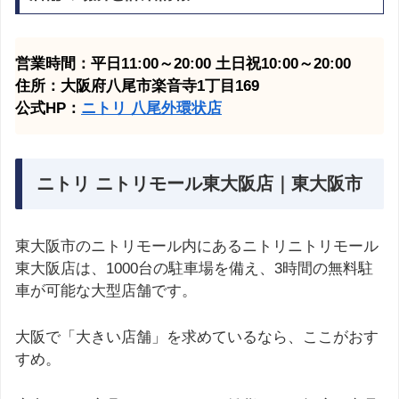
営業時間：平日11:00～20:00 土日祝10:00～20:00
住所：大阪府八尾市楽音寺1丁目169
公式HP：
ニトリ 八尾外環状
店
ニトリ ニトリモール東大阪店｜東大阪市
東大阪市のニトリモール内にあるニトリニトリモール
東大阪店は、1000台の駐車場を備え、3時間の無料駐
車が可能な大型店舗です。
大阪で「大きい店舗」を求めているなら、ここがおす
すめ。