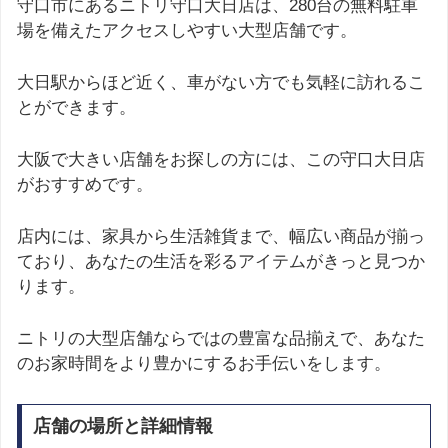
守口市にあるニトリ守口大日店は、280台の無料駐車
場を備えたアクセスしやすい大型店舗です。
大日駅からほど近く、車がない方でも気軽に訪れるこ
とができます。
大阪で大きい店舗をお探しの方には、この守口大日店
がおすすめです。
店内には、家具から生活雑貨まで、幅広い商品が揃っ
ており、あなたの生活を彩るアイテムがきっと見つか
ります。
ニトリの大型店舗ならではの豊富な品揃えで、あなた
のお家時間をより豊かにするお手伝いをします。
店舗の場所と詳細情報