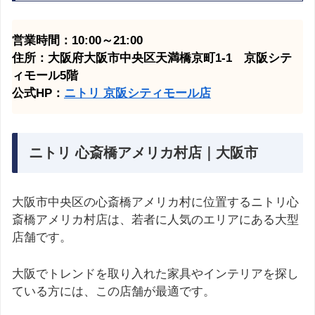
営業時間：10:00～21:00
住所：大阪府大阪市中央区天満橋京町1-1 京阪シテ
ィモール5階
公式HP：
ニトリ 京阪シティモール
店
ニトリ 心斎橋アメリカ村店｜大阪市
大阪市中央区の心斎橋アメリカ村に位置するニトリ心
斎橋アメリカ村店は、若者に人気のエリアにある大型
店舗です。
大阪でトレンドを取り入れた家具やインテリアを探し
ている方には、この店舗が最適です。