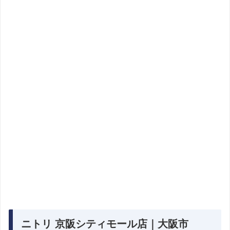
ニトリ 京阪シティモール店｜大阪市