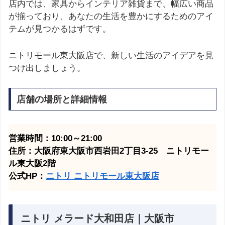
店内では、家具からインテリア雑貨まで、幅広い商品
が揃っており、あなたの生活を豊かにするためのアイ
テムが見つかるはずです。
ニトリモール東大阪店で、新しい生活のアイデアを見
つけ出しましょう。
店舗の場所と詳細情報
営業時間：10:00～21:00
住所：大阪府東大阪市西岩田2丁目3-25 ニトリモー
ル東大阪2階
公式HP：
ニトリ ニトリモール東大阪
店
ニトリ メラード大和田店｜大阪市