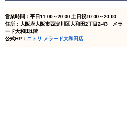
営業時間：平日11:00～20:00 土日祝10:00～20:00
住所：大阪府大阪市西淀川区大和田2丁目2-43 メラ
ード大和田1階
公式HP：
ニトリ メラード大和田
店