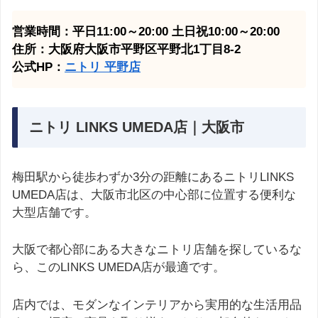
営業時間：平日11:00～20:00 土日祝10:00～20:00
住所：大阪府大阪市平野区平野北1丁目8-2
公式HP：
ニトリ 平野
店
ニトリ LINKS UMEDA店｜大阪市
梅田駅から徒歩わずか3分の距離にあるニトリLINKS
UMEDA店は、大阪市北区の中心部に位置する便利な
大型店舗です。
大阪で都心部にある大きなニトリ店舗を探しているな
ら、このLINKS UMEDA店が最適です。
店内では、モダンなインテリアから実用的な生活用品