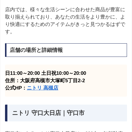
店内では、様々な生活シーンに合わせた商品が豊富に
取り揃えられており、あなたの生活をより豊かに、よ
り快適にするためのアイテムがきっと見つかるはずで
す。
店舗の場所と詳細情報
日11:00～20:00 土日祝10:00～20:00
住所：大阪府高槻市大塚町5丁目2-2
公式HP：
ニトリ 高槻
店
ニトリ 守口大日店｜守口市