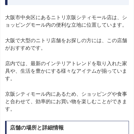
大阪市中央区にあるニトリ京阪シティモール店は、シ
ョッピングモール内の便利な立地に位置しています。
大阪で大型のニトリ店舗をお探しの方には、この店舗
がおすすめです。
店内では、最新のインテリアトレンドを取り入れた家
具や、生活を豊かにする様々なアイテムが揃っていま
す。
京阪シティモール内にあるため、ショッピングや食事
と合わせて、効率的にお買い物を楽しむことができま
す。
店舗の場所と詳細情報