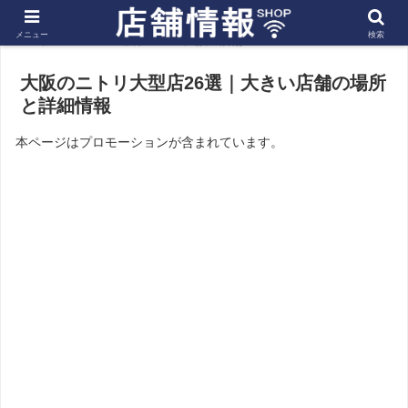
メニュー
検索
ホーム
近畿
大阪の店舗
大阪のニトリ大型店26選｜大きい店舗の場所
と詳細情報
本ページはプロモーションが含まれています。