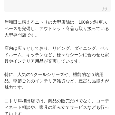
岸和田に構えるニトリの大型店舗は、190台の駐車ス
ペースを完備し、アウトレット商品も取り扱っている
大型専門店です。
店内は広々としており、リビング、ダイニング、ベッ
ドルーム、キッチンなど、様々なシーンに合わせた家
具やインテリア用品が充実しています。
特に、人気のNクールシリーズや、機能的な収納用
品、季節ごとのインテリア雑貨など、豊富な品揃えが
魅力です。
ニトリ岸和田店では、商品の販売だけでなく、コーデ
ィネート相談や、家具の組み立てサービスなども行っ
ています。