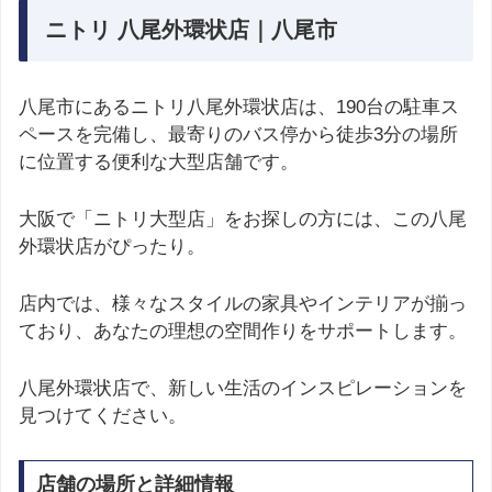
ニトリ 八尾外環状店｜八尾市
八尾市にあるニトリ八尾外環状店は、190台の駐車ス
ペースを完備し、最寄りのバス停から徒歩3分の場所
に位置する便利な大型店舗です。
大阪で「ニトリ大型店」をお探しの方には、この八尾
外環状店がぴったり。
店内では、様々なスタイルの家具やインテリアが揃っ
ており、あなたの理想の空間作りをサポートします。
八尾外環状店で、新しい生活のインスピレーションを
見つけてください。
店舗の場所と詳細情報