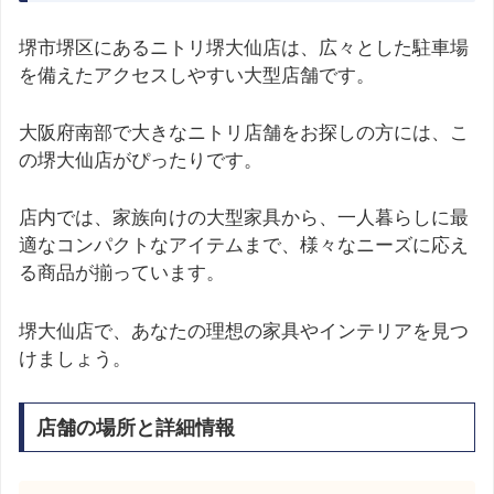
堺市堺区にあるニトリ堺大仙店は、広々とした駐車場
を備えたアクセスしやすい大型店舗です。
大阪府南部で大きなニトリ店舗をお探しの方には、こ
の堺大仙店がぴったりです。
店内では、家族向けの大型家具から、一人暮らしに最
適なコンパクトなアイテムまで、様々なニーズに応え
る商品が揃っています。
堺大仙店で、あなたの理想の家具やインテリアを見つ
けましょう。
店舗の場所と詳細情報