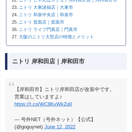
ニトリ 大東諸福店｜大東市
ニトリ 和泉中央店｜和泉市
ニトリ 箕面店｜箕面市
ニトリ ライフ門真店｜門真市
大阪のニトリ大型店の特徴とメリット
ニトリ 岸和田店｜岸和田市
【岸和田市】ニトリ岸和田店が改装中です。
営業はしていますよ♪
https://t.co/WC8KvWkZo0
— 号外NET（号外ネット）【公式】
(@goguynet)
June 12, 2022