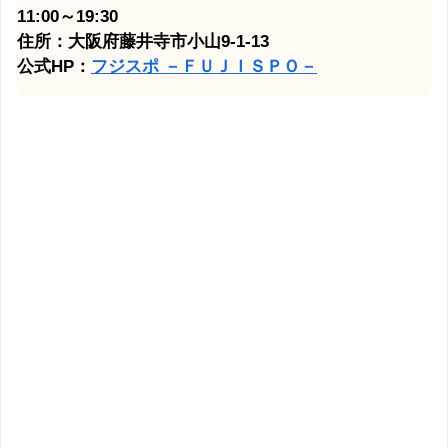
11:00～19:30
住所：大阪府藤井寺市小山9-1-13
公式HP：
フジスポ －ＦＵＪＩＳＰＯ－