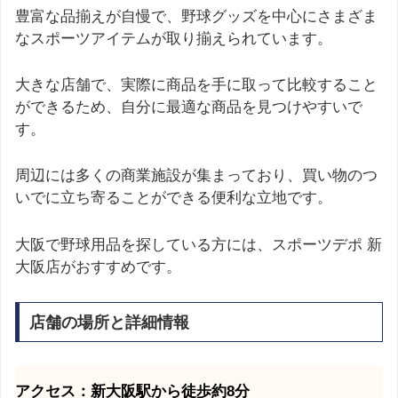
豊富な品揃えが自慢で、野球グッズを中心にさまざま
なスポーツアイテムが取り揃えられています。
大きな店舗で、実際に商品を手に取って比較すること
ができるため、自分に最適な商品を見つけやすいで
す。
周辺には多くの商業施設が集まっており、買い物のつ
いでに立ち寄ることができる便利な立地です。
大阪で野球用品を探している方には、スポーツデポ 新
大阪店がおすすめです。
店舗の場所と詳細情報
アクセス：新大阪駅から徒歩約8分