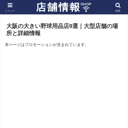
メニュー
検索
ホーム
近畿
大阪の店舗
大阪の大きい野球用品店9選｜大型店舗の場
所と詳細情報
本ページはプロモーションが含まれています。