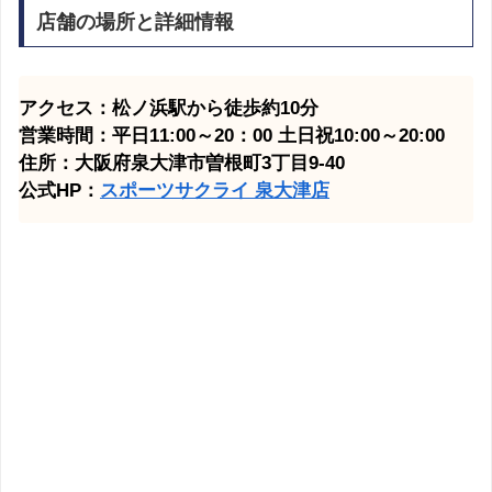
店舗の場所と詳細情報
アクセス：松ノ浜駅から徒歩約10分
営業時間：平日11:00～20：00 土日祝10:00～20:00
住所：大阪府泉大津市曽根町3丁目9-40
公式HP：
スポーツサクライ 泉大津店