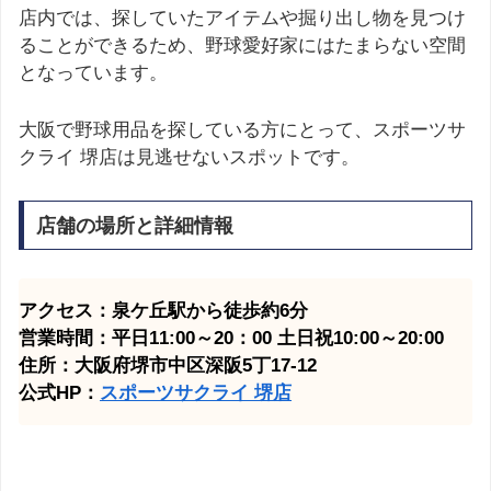
店内では、探していたアイテムや掘り出し物を見つけ
ることができるため、野球愛好家にはたまらない空間
となっています。
大阪で野球用品を探している方にとって、スポーツサ
クライ 堺店は見逃せないスポットです。
店舗の場所と詳細情報
アクセス：泉ケ丘駅から徒歩約6分
営業時間：平日11:00～20：00 土日祝10:00～20:00
住所：大阪府堺市中区深阪5丁17-12
公式HP：
スポーツサクライ 堺店