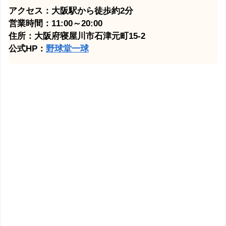
アクセス：大阪駅から徒歩約2分
営業時間：11:00～20:00
住所：大阪府寝屋川市石津元町15-2
公式HP：
野球堂一球