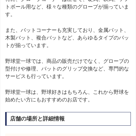
トボール用など、様々な種類のグローブが揃っていま
す。
また、バットコーナーも充実しており、金属バット、
木製バット、複合バットなど、あらゆるタイプのバッ
トが揃っています。
野球堂一球では、商品の販売だけでなく、グローブの
型付けや修理、バットのグリップ交換など、専門的な
サービスも行っています。
野球堂一球は、野球好きはもちろん、これから野球を
始めたい方にもおすすめのお店です。
店舗の場所と詳細情報