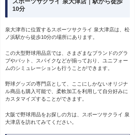
スポーツサクライ 泉大津店｜駅から徒歩
10分
泉大津市に位置するスポーツサクライ 泉大津店は、松
ノ浜駅から徒歩10分の場所にあります。
この大型野球用品店では、さまざまなブランドのグラ
ブやバット、スパイクなどが揃っており、ユニフォー
ムのシミュレーションも行うことができます。
野球グッズの専門店として、ここにしかないオリジナ
ル商品も購入可能で、柔軟加工を利用して自分好みに
カスタマイズすることができます。
大阪で野球用品をお探しの方は、スポーツサクライ 泉
大津店を訪れてみてください。