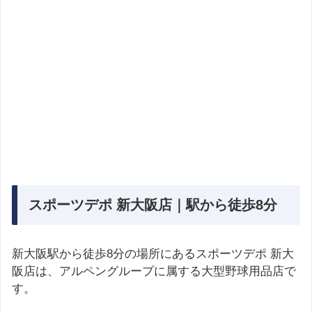
スポーツデポ 新大阪店｜駅から徒歩8分
新大阪駅から徒歩8分の場所にあるスポーツデポ 新大
阪店は、アルペングループに属する大型野球用品店で
す。