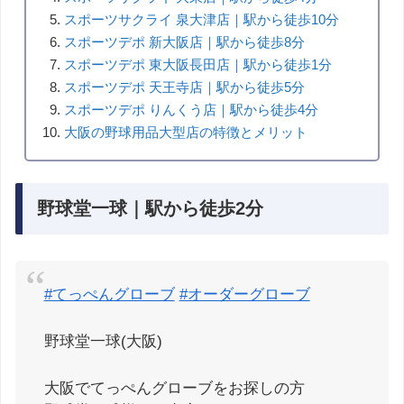
スポーツサクライ 泉大津店｜駅から徒歩10分
スポーツデポ 新大阪店｜駅から徒歩8分
スポーツデポ 東大阪長田店｜駅から徒歩1分
スポーツデポ 天王寺店｜駅から徒歩5分
スポーツデポ りんくう店｜駅から徒歩4分
大阪の野球用品大型店の特徴とメリット
野球堂一球｜駅から徒歩2分
#てっぺんグローブ
#オーダーグローブ
野球堂一球(大阪)
大阪でてっぺんグローブをお探しの方