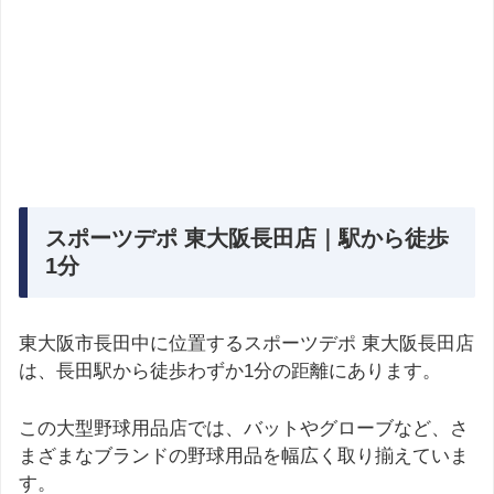
スポーツデポ 東大阪長田店｜駅から徒歩
1分
東大阪市長田中に位置するスポーツデポ 東大阪長田店
は、長田駅から徒歩わずか1分の距離にあります。
この大型野球用品店では、バットやグローブなど、さ
まざまなブランドの野球用品を幅広く取り揃えていま
す。