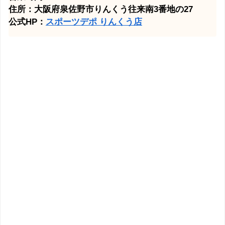
住所：大阪府泉佐野市りんくう往来南3番地の27
公式HP：
スポーツデポ りんくう店