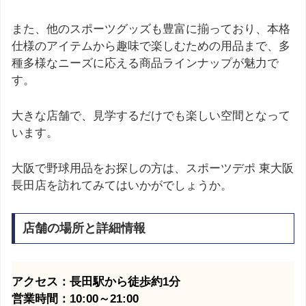
また、他のスポーツグッズも豊富に揃っており、本格
仕様のアイテムから趣味で楽しむための用品まで、多
種多様なニーズに応える商品ラインナップが魅力で
す。
大きな店舗で、見学するだけでも楽しい空間となって
います。
大阪で野球用品をお探しの方は、スポーツデポ 東大阪
長田店を訪れてみてはいかがでしょうか。
店舗の場所と詳細情報
アクセス：長田駅から徒歩約1分
営業時間：10:00～21:00