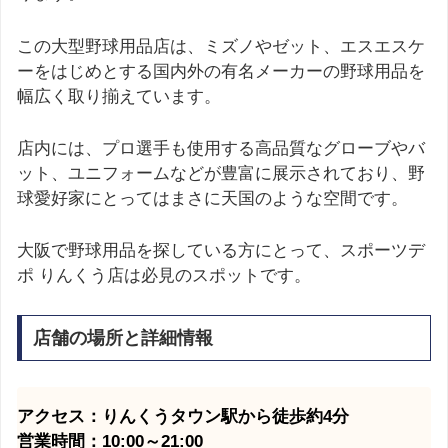
この大型野球用品店は、ミズノやゼット、エスエスケ
ーをはじめとする国内外の有名メーカーの野球用品を
幅広く取り揃えています。
店内には、プロ選手も使用する高品質なグローブやバ
ット、ユニフォームなどが豊富に展示されており、野
球愛好家にとってはまさに天国のような空間です。
大阪で野球用品を探している方にとって、スポーツデ
ポ りんくう店は必見のスポットです。
店舗の場所と詳細情報
アクセス：りんくうタウン駅から徒歩約4分
営業時間：10:00～21:00