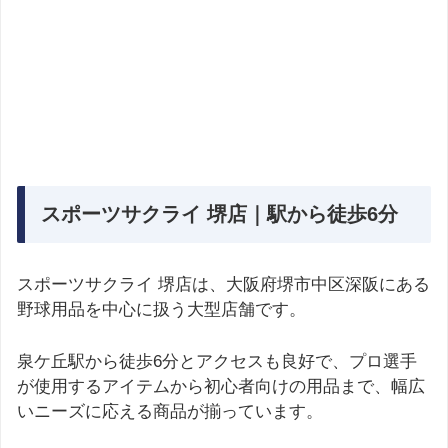
スポーツサクライ 堺店｜駅から徒歩6分
スポーツサクライ 堺店は、大阪府堺市中区深阪にある
野球用品を中心に扱う大型店舗です。
泉ケ丘駅から徒歩6分とアクセスも良好で、プロ選手
が使用するアイテムから初心者向けの用品まで、幅広
いニーズに応える商品が揃っています。