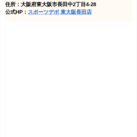
住所：大阪府東大阪市長田中2丁目4-28
公式HP：
スポーツデポ 東大阪長田店