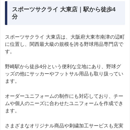
スポーツサクライ 大東店｜駅から徒歩4
分
スポーツサクライ 大東店は、大阪府大東市南津の辺町
に位置し、関西最大級の規模を誇る野球用品専門店で
す。
野崎駅から徒歩4分という便利な立地にあり、野球グ
ッズの他にサッカーやフットサル用品も取り扱ってい
ます。
オーダーユニフォームの制作にも対応しており、チー
ムや個人のニーズに合わせたユニフォームを作成でき
ます。
さまざまなオリジナル商品や刺繍加工サービスも充実