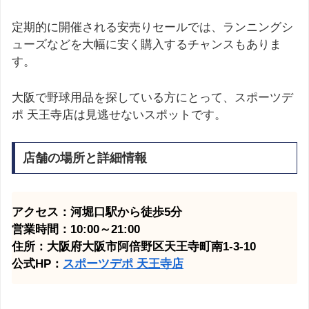
定期的に開催される安売りセールでは、ランニングシ
ューズなどを大幅に安く購入するチャンスもありま
す。
大阪で野球用品を探している方にとって、スポーツデ
ポ 天王寺店は見逃せないスポットです。
店舗の場所と詳細情報
アクセス：河堀口駅から徒歩5分
営業時間：10:00～21:00
住所：大阪府大阪市阿倍野区天王寺町南1-3-10
公式HP：
スポーツデポ 天王寺店