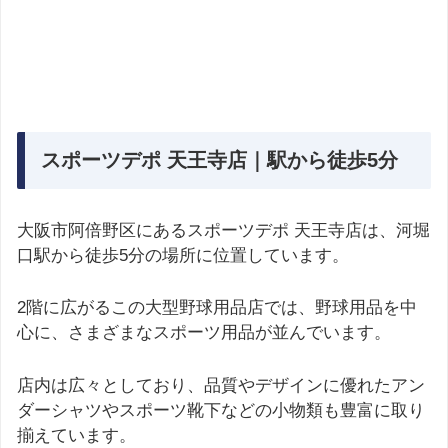
スポーツデポ 天王寺店｜駅から徒歩5分
大阪市阿倍野区にあるスポーツデポ 天王寺店は、河堀
口駅から徒歩5分の場所に位置しています。
2階に広がるこの大型野球用品店では、野球用品を中
心に、さまざまなスポーツ用品が並んでいます。
店内は広々としており、品質やデザインに優れたアン
ダーシャツやスポーツ靴下などの小物類も豊富に取り
揃えています。