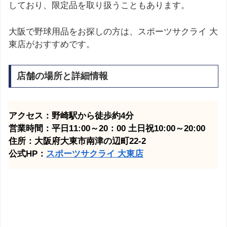
しており、限定品を取り扱うこともあります。
大阪で野球用品をお探しの方は、スポーツサクライ 大
東店がおすすめです。
店舗の場所と詳細情報
アクセス：野崎駅から徒歩約4分
営業時間：平日11:00～20：00 土日祝10:00～20:00
住所：大阪府大東市南津の辺町22-2
公式HP：
スポーツサクライ 大東店