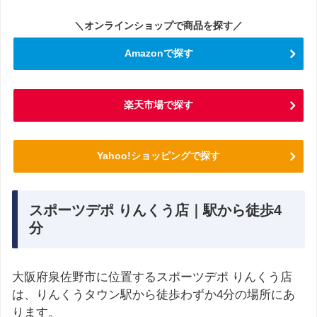
＼オンラインショップで商品を探す／
Amazonで探す
楽天市場で探す
Yahoo!ショッピングで探す
スポーツデポ りんくう店｜駅から徒歩4
分
大阪府泉佐野市に位置するスポーツデポ りんくう店
は、りんくうタウン駅から徒歩わずか4分の場所にあ
ります。