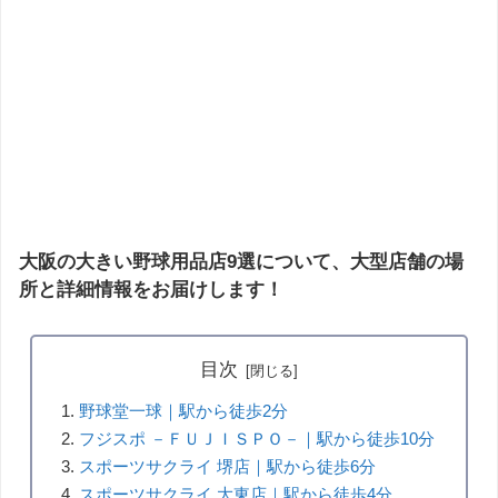
大阪の大きい野球用品店9選について、大型店舗の場
所と詳細情報をお届けします！
目次
野球堂一球｜駅から徒歩2分
フジスポ －ＦＵＪＩＳＰＯ－｜駅から徒歩10分
スポーツサクライ 堺店｜駅から徒歩6分
スポーツサクライ 大東店｜駅から徒歩4分