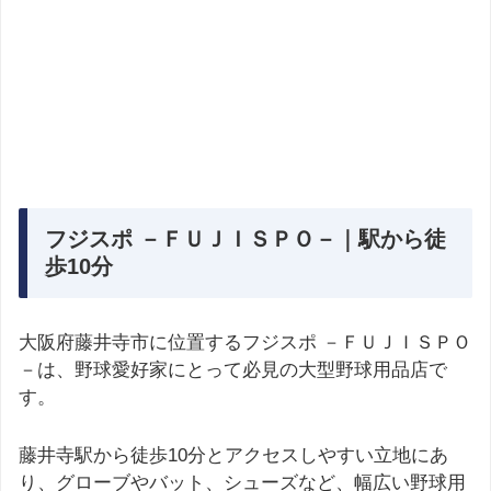
フジスポ －ＦＵＪＩＳＰＯ－｜駅から徒
歩10分
大阪府藤井寺市に位置するフジスポ －ＦＵＪＩＳＰＯ
－は、野球愛好家にとって必見の大型野球用品店で
す。
藤井寺駅から徒歩10分とアクセスしやすい立地にあ
り、グローブやバット、シューズなど、幅広い野球用