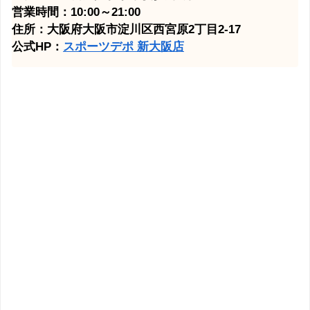
営業時間：10:00～21:00
住所：大阪府大阪市淀川区西宮原2丁目2-17
公式HP：
スポーツデポ 新大阪店