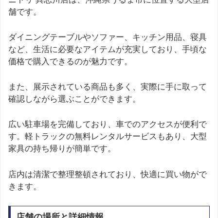
舗です。
ダイニングテーブルやソファー、キッチン用品、寝具
など、生活に必要なアイテムが充実しており、手頃な
価格で購入できるのが魅力です。
また、展示されている商品も多く、実際に手に取って
確認しながら選ぶことができます。
広い駐車場を完備しており、車でのアクセスが便利で
す。軽トラックの無料レンタルサービスもあり、大型
家具の持ち帰りが簡単です。
店内は清潔で整理整頓されており、快適に買い物がで
きます。
店舗の場所と詳細情報