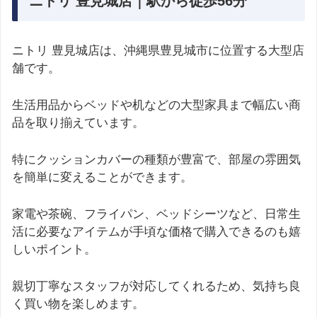
ニトリ 豊見城店｜駅から徒歩56分
ニトリ 豊見城店は、沖縄県豊見城市に位置する大型店
舗です。
生活用品からベッドや机などの大型家具まで幅広い商
品を取り揃えています。
特にクッションカバーの種類が豊富で、部屋の雰囲気
を簡単に変えることができます。
家電や茶碗、フライパン、ベッドシーツなど、日常生
活に必要なアイテムが手頃な価格で購入できるのも嬉
しいポイント。
親切丁寧なスタッフが対応してくれるため、気持ち良
く買い物を楽しめます。