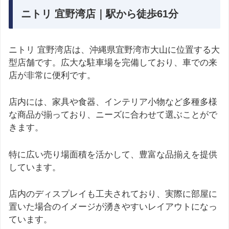
ニトリ 宜野湾店｜駅から徒歩61分
ニトリ 宜野湾店は、沖縄県宜野湾市大山に位置する大
型店舗です。広大な駐車場を完備しており、車での来
店が非常に便利です。
店内には、家具や食器、インテリア小物など多種多様
な商品が揃っており、ニーズに合わせて選ぶことがで
きます。
特に広い売り場面積を活かして、豊富な品揃えを提供
しています。
店内のディスプレイも工夫されており、実際に部屋に
置いた場合のイメージが湧きやすいレイアウトになっ
ています。