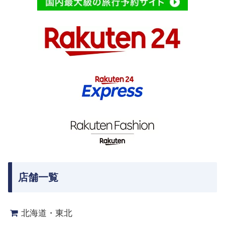
店舗一覧
北海道・東北