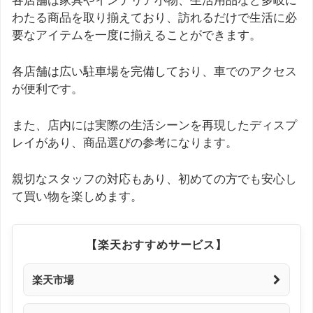
各店舗は家具やインテリア小物、生活用品など多岐に
わたる商品を取り揃えており、訪れるだけで生活に必
要なアイテムを一度に揃えることができます。
各店舗は広い駐車場を完備しており、車でのアクセス
が便利です。
また、店内には実際の生活シーンを再現したディスプ
レイがあり、商品選びの参考になります。
親切なスタッフの対応もあり、初めての方でも安心し
て買い物を楽しめます。
【楽天おすすめサービス】
楽天市場