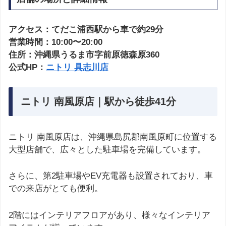
アクセス：てだこ浦西駅から車で約29分
営業時間：10:00〜20:00
住所：沖縄県うるま市字前原徳森原360
公式HP：
ニトリ 具志川店
ニトリ 南風原店｜駅から徒歩41分
ニトリ 南風原店は、沖縄県島尻郡南風原町に位置する
大型店舗で、広々とした駐車場を完備しています。
さらに、第2駐車場やEV充電器も設置されており、車
での来店がとても便利。
2階にはインテリアフロアがあり、様々なインテリア