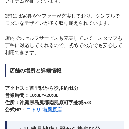
アイテムが揃っています。
3階には家具やソファーが充実しており、シンプルで
モダンなデザインが多く取り揃えられています。
店内でのセルフサービスも充実していて、スタッフも
丁寧に対応してくれるので、初めての方でも安心して
利用できます。
店舗の場所と詳細情報
アクセス：首里駅から徒歩約41分
営業時間：10:00〜20:00
住所：沖縄県島尻郡南風原町字兼城573
公式HP：
ニトリ 南風原店