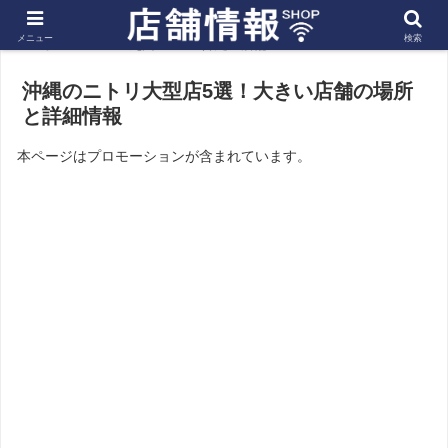
メニュー
検索
ホーム
九州
沖縄の店舗
沖縄のニトリ大型店5選！大きい店舗の場所
と詳細情報
本ページはプロモーションが含まれています。