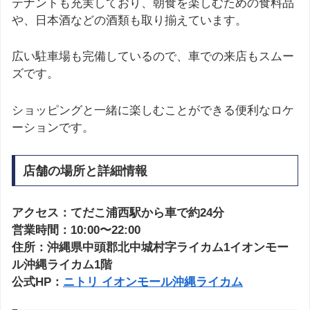
テナントも充実しており、朝食を楽しむための食料品
や、日本酒などの酒類も取り揃えています。
広い駐車場も完備しているので、車での来店もスムー
ズです。
ショッピングと一緒に楽しむことができる便利なロケ
ーションです。
店舗の場所と詳細情報
アクセス：てだこ浦西駅から車で約24分
営業時間：10:00〜22:00
住所：沖縄県中頭郡北中城村字ライカム1イオンモー
ル沖縄ライカム1階
公式HP：
ニトリ イオンモール沖縄ライカム