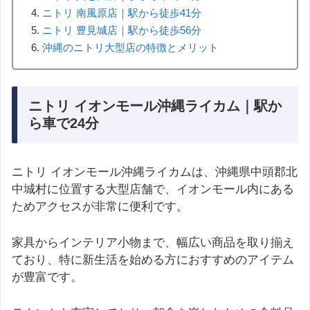
ニトリ 南風原店｜駅から徒歩41分
ニトリ 豊見城店｜駅から徒歩56分
沖縄のニトリ大型店の特徴とメリット
ニトリ イオンモール沖縄ライカム｜駅か
ら車で24分
ニトリ イオンモール沖縄ライカムは、沖縄県中頭郡北
中城村に位置する大型店舗で、イオンモール内にある
ためアクセスが非常に便利です。
家具からインテリア小物まで、幅広い商品を取り揃え
ており、特に新生活を始める方におすすめのアイテム
が豊富です。