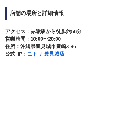
店舗の場所と詳細情報
アクセス：赤嶺駅から徒歩約56分
営業時間：10:00〜20:00
住所：沖縄県豊見城市豊崎3-96
公式HP：
ニトリ 豊見城店