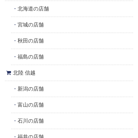
北海道の店舗
宮城の店舗
秋田の店舗
福島の店舗
北陸 信越
新潟の店舗
富山の店舗
石川の店舗
福井の店舗