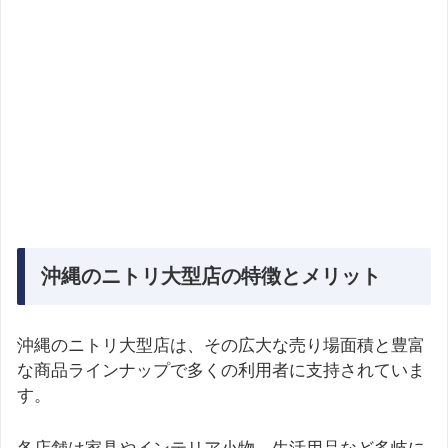
沖縄のニトリ大型店の特徴とメリット
沖縄のニトリ大型店は、その広大な売り場面積と豊富
な商品ラインナップで多くの利用者に支持されていま
す。