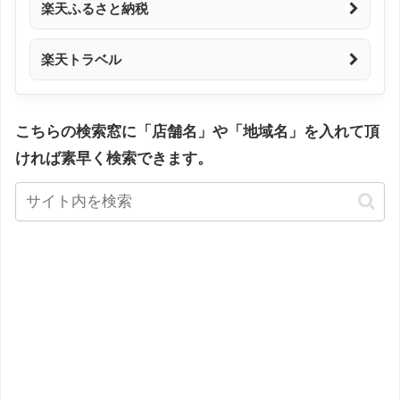
楽天ふるさと納税
楽天トラベル
こちらの検索窓に「店舗名」や「地域名」を入れて頂
ければ素早く検索できます。