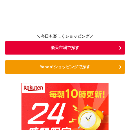
＼今日も楽しくショッピング／
楽天市場で探す
Yahoo!ショッピングで探す