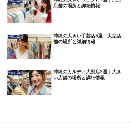
沖縄の店舗
店舗の場所と詳細情報
沖縄の大きい手芸店5選｜大型店
沖縄の店舗
舗の場所と詳細情報
沖縄のカルディ大型店3選｜大き
沖縄の店舗
い店舗の場所と詳細情報