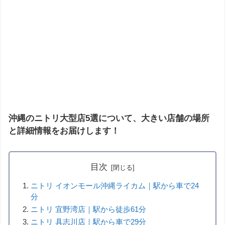
沖縄のニトリ大型店5選について、大きい店舗の場所
と詳細情報をお届けします！
目次
ニトリ イオンモール沖縄ライカム｜駅から車で24
分
ニトリ 宜野湾店｜駅から徒歩61分
ニトリ 具志川店｜駅から車で29分