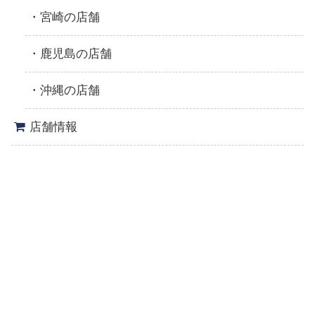
宮崎の店舗
鹿児島の店舗
沖縄の店舗
店舗情報