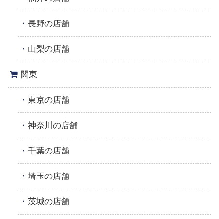
長野の店舗
山梨の店舗
関東
東京の店舗
神奈川の店舗
千葉の店舗
埼玉の店舗
茨城の店舗