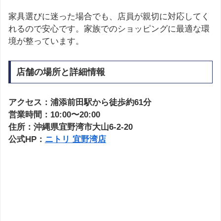
家具選びに迷った場合でも、店員が親切に対応してく
れるので安心です。家族でのショッピングに最適な環
境が整っています。
店舗の場所と詳細情報
アクセス：浦添前田駅から徒歩約61分
営業時間：10:00〜20:00
住所：沖縄県宜野湾市大山6-2-20
公式HP：
ニトリ 宜野湾店