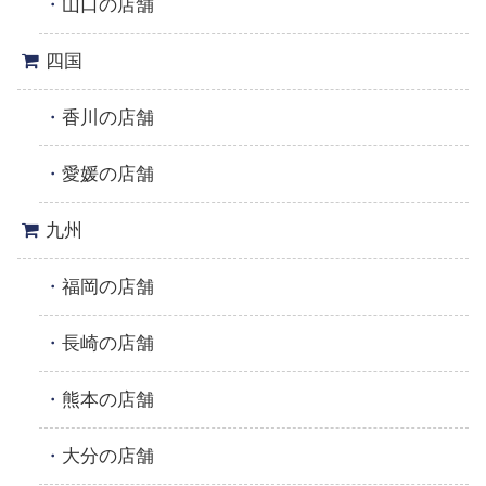
山口の店舗
四国
香川の店舗
愛媛の店舗
九州
福岡の店舗
長崎の店舗
熊本の店舗
大分の店舗