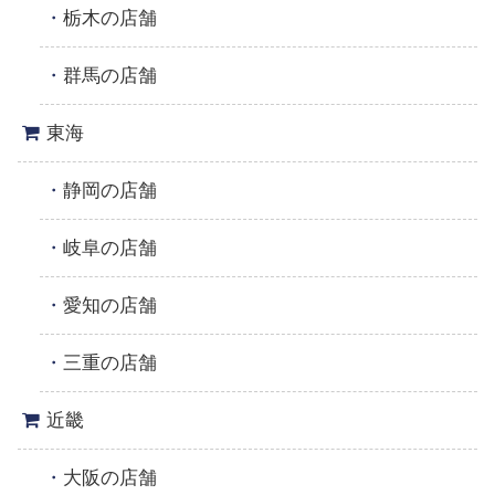
栃木の店舗
群馬の店舗
東海
静岡の店舗
岐阜の店舗
愛知の店舗
三重の店舗
近畿
大阪の店舗