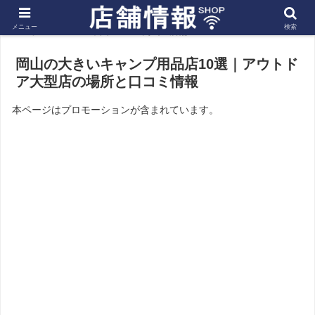
メニュー
検索
ホーム
中国
岡山の店舗
岡山の大きいキャンプ用品店10選｜アウトド
ア大型店の場所と口コミ情報
本ページはプロモーションが含まれています。