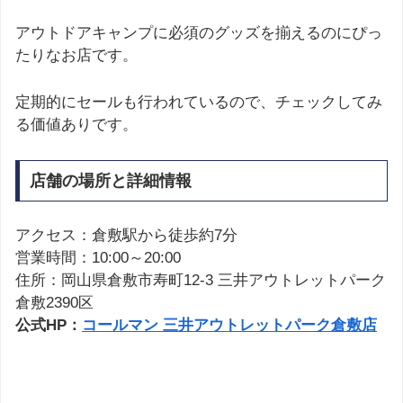
アウトドアキャンプに必須のグッズを揃えるのにぴっ
たりなお店です。
定期的にセールも行われているので、チェックしてみ
る価値ありです。
店舗の場所と詳細情報
アクセス：倉敷駅から徒歩約7分
営業時間：10:00～20:00
住所：岡山県倉敷市寿町12-3 三井アウトレットパーク
倉敷2390区
公式HP：
コールマン 三井アウトレットパーク倉敷店