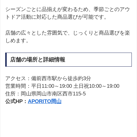
シーズンごとに品揃えが変わるため、季節ごとのアウ
トドア活動に対応した商品選びが可能です。
店舗の広々とした雰囲気で、じっくりと商品選びを楽
しめます。
店舗の場所と詳細情報
アクセス：備前西市駅から徒歩約3分
営業時間：平日11:00～19:00 土日祝10:00～19:00
住所：岡山県岡山市南区西市115-5
公式HP：
APORITO岡山