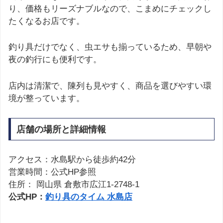
り、価格もリーズナブルなので、こまめにチェックし
たくなるお店です。
釣り具だけでなく、虫エサも揃っているため、早朝や
夜の釣行にも便利です。
店内は清潔で、陳列も見やすく、商品を選びやすい環
境が整っています。
店舗の場所と詳細情報
アクセス：水島駅から徒歩約42分
営業時間：公式HP参照
住所： 岡山県 倉敷市広江1-2748-1
公式HP：
釣り具のタイム 水島店