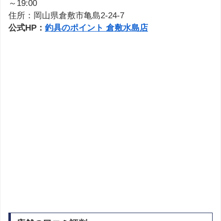
～19:00
住所：岡山県倉敷市亀島2-24-7
公式HP：
釣具のポイント 倉敷水島店