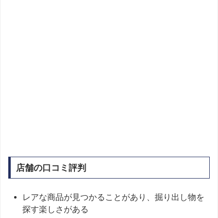
店舗の口コミ評判
レアな商品が見つかることがあり、掘り出し物を
探す楽しさがある