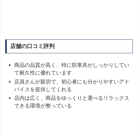
店舗の口コミ評判
商品の品質が高く、特に防寒具がしっかりしてい
て耐久性に優れています
店員さんが親切で、初心者にも分かりやすいアド
バイスを提供してくれる
店内は広く、商品をゆっくりと選べるリラックス
できる環境が整っている