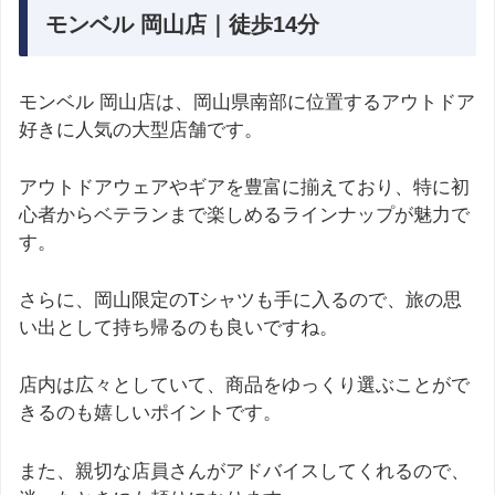
モンベル 岡山店｜徒歩14分
モンベル 岡山店は、岡山県南部に位置するアウトドア
好きに人気の大型店舗です。
アウトドアウェアやギアを豊富に揃えており、特に初
心者からベテランまで楽しめるラインナップが魅力で
す。
さらに、岡山限定のTシャツも手に入るので、旅の思
い出として持ち帰るのも良いですね。
店内は広々としていて、商品をゆっくり選ぶことがで
きるのも嬉しいポイントです。
また、親切な店員さんがアドバイスしてくれるので、