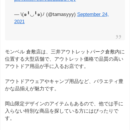
— \(๑╹◡╹๑)ﾉ (@tamasyyy)
September 24,
2021
モンベル 倉敷店は、三井アウトレットパーク倉敷内に
位置する大型店舗で、アウトレット価格で品質の高い
アウトドア用品が手に入るお店です。
アウトドアウェアやキャンプ用品など、バラエティ豊
かな品揃えが魅力です。
岡山限定デザインのアイテムもあるので、他では手に
入らない特別な商品を探している方にはぴったりで
す。