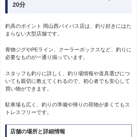
20分
釣具のポイント 岡山西バイパス店は、釣り好きにはた
まらない大型店舗です。
青物ジグやPEライン、クーラーボックスなど、釣りに
必要なものが一通り揃っています。
スタッフも釣りに詳しく、釣り場情報や道具選びにつ
いても親切に教えてくれるので、初心者でも安心して
買い物ができます。
駐車場も広く、釣りの準備や帰りの荷物が多くてもス
トレスフリーです。
店舗の場所と詳細情報