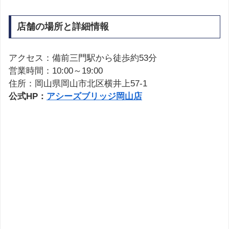
店舗の場所と詳細情報
アクセス：備前三門駅から徒歩約53分
営業時間：10:00～19:00
住所：岡山県岡山市北区横井上57-1
公式HP：
アシーズブリッジ岡山店