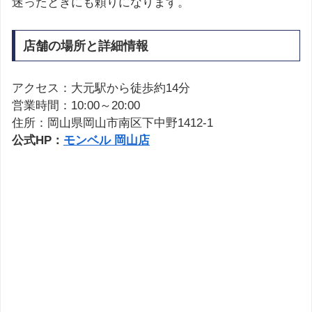
迷ったときにも頼りになります。
店舗の場所と詳細情報
アクセス：大元駅から徒歩約14分
営業時間：10:00～20:00
住所：岡山県岡山市南区下中野1412-1
公式HP：
モンベル 岡山店