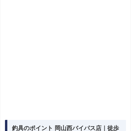
釣具のポイント 岡山西バイパス店｜徒歩