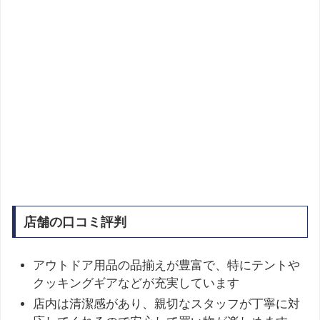
店舗の口コミ評判
アウトドア用品の品揃えが豊富で、特にテントや
クッキングギアなどが充実しています
店内は清潔感があり、親切なスタッフが丁寧に対