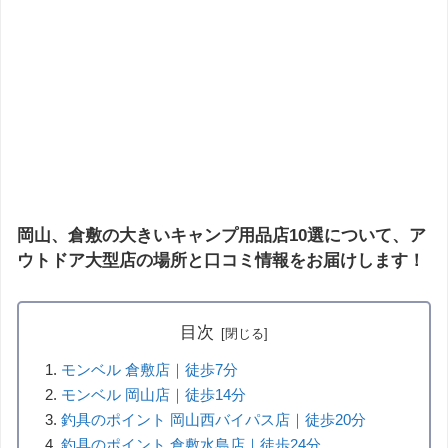
岡山、倉敷の大きいキャンプ用品店10選について、ア
ウトドア大型店の場所と口コミ情報をお届けします！
目次
モンベル 倉敷店｜徒歩7分
モンベル 岡山店｜徒歩14分
釣具のポイント 岡山西バイパス店｜徒歩20分
釣具のポイント 倉敷水島店｜徒歩24分