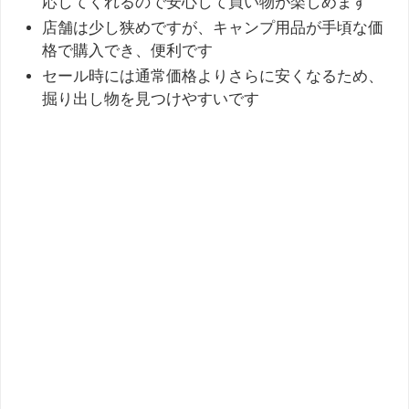
応してくれるので安心して買い物が楽しめます
店舗は少し狭めですが、キャンプ用品が手頃な価
格で購入でき、便利です
セール時には通常価格よりさらに安くなるため、
掘り出し物を見つけやすいです