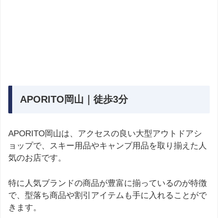
APORITO岡山｜徒歩3分
APORITO岡山は、アクセスの良い大型アウトドアシ
ョップで、スキー用品やキャンプ用品を取り揃えた人
気のお店です。
特に人気ブランドの商品が豊富に揃っているのが特徴
で、型落ち商品や割引アイテムも手に入れることがで
きます。