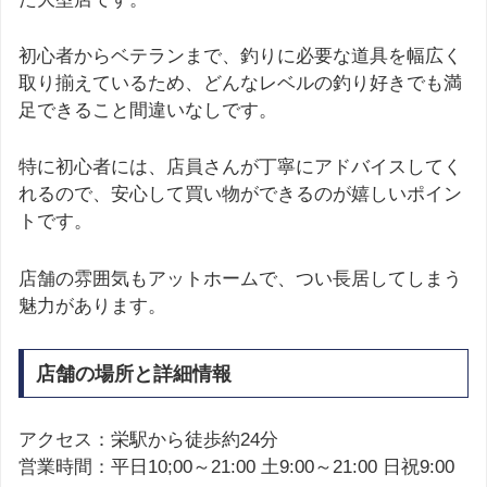
初心者からベテランまで、釣りに必要な道具を幅広く
取り揃えているため、どんなレベルの釣り好きでも満
足できること間違いなしです。
特に初心者には、店員さんが丁寧にアドバイスしてく
れるので、安心して買い物ができるのが嬉しいポイン
トです。
店舗の雰囲気もアットホームで、つい長居してしまう
魅力があります。
店舗の場所と詳細情報
アクセス：栄駅から徒歩約24分
営業時間：平日10;00～21:00 土9:00～21:00 日祝9:00