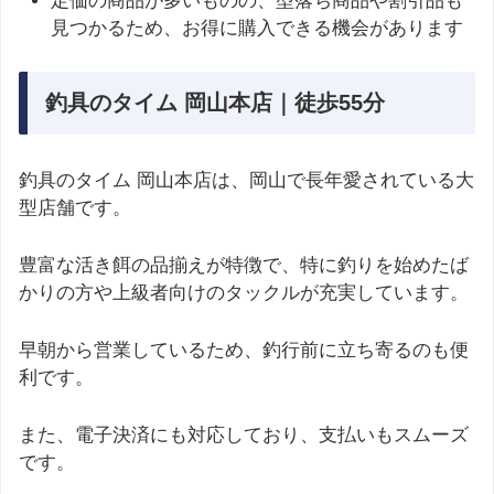
定価の商品が多いものの、型落ち商品や割引品も
見つかるため、お得に購入できる機会があります
釣具のタイム 岡山本店｜徒歩55分
釣具のタイム 岡山本店は、岡山で長年愛されている大
型店舗です。
豊富な活き餌の品揃えが特徴で、特に釣りを始めたば
かりの方や上級者向けのタックルが充実しています。
早朝から営業しているため、釣行前に立ち寄るのも便
利です。
また、電子決済にも対応しており、支払いもスムーズ
です。