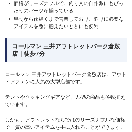
価格がリーズナブルで、釣り具の自作派にもぴっ
たりのパーツが揃っている
早朝から夜遅くまで営業しており、釣りに必要な
アイテムを急に揃えたいときにも便利
コールマン 三井アウトレットパーク倉敷
店｜徒歩7分
コールマン 三井アウトレットパーク倉敷店は、アウト
ドアファンに人気の大型店舗です。
テントやクッキングギアなど、大型の商品も多数揃え
ています。
しかも、アウトレットならではのリーズナブルな価格
で、質の高いアイテムを手に入れることができます。