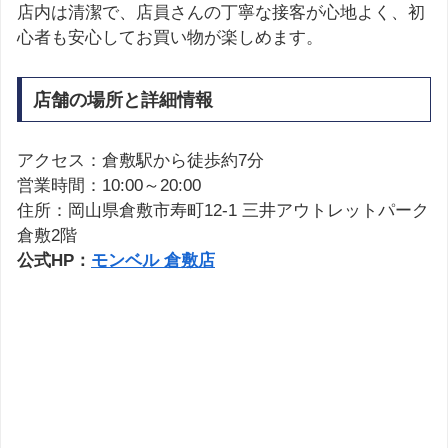
店内は清潔で、店員さんの丁寧な接客が心地よく、初
心者も安心してお買い物が楽しめます。
店舗の場所と詳細情報
アクセス：倉敷駅から徒歩約7分
営業時間：10:00～20:00
住所：岡山県倉敷市寿町12-1 三井アウトレットパーク
倉敷2階
公式HP：
モンベル 倉敷店