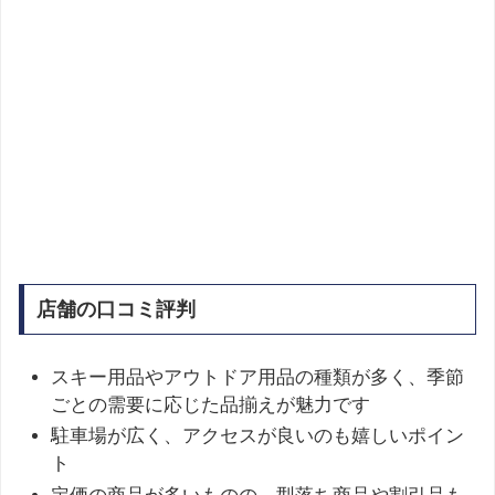
店舗の口コミ評判
スキー用品やアウトドア用品の種類が多く、季節
ごとの需要に応じた品揃えが魅力です
駐車場が広く、アクセスが良いのも嬉しいポイン
ト