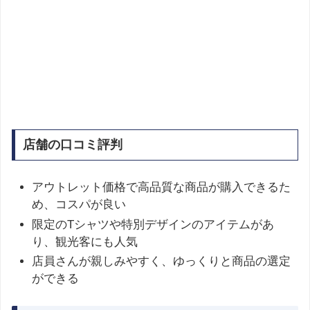
店舗の口コミ評判
アウトレット価格で高品質な商品が購入できるた
め、コスパが良い
限定のTシャツや特別デザインのアイテムがあ
り、観光客にも人気
店員さんが親しみやすく、ゆっくりと商品の選定
ができる