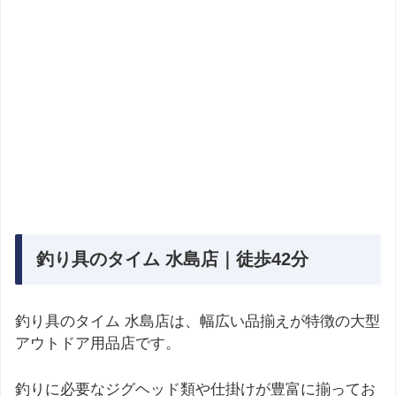
釣り具のタイム 水島店｜徒歩42分
釣り具のタイム 水島店は、幅広い品揃えが特徴の大型
アウトドア用品店です。
釣りに必要なジグヘッド類や仕掛けが豊富に揃ってお