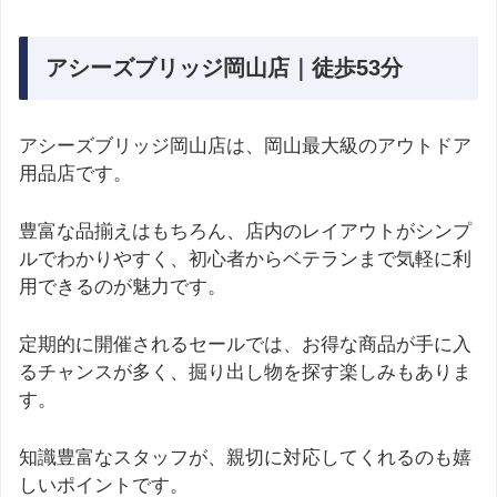
アシーズブリッジ岡山店｜徒歩53分
アシーズブリッジ岡山店は、岡山最大級のアウトドア
用品店です。
豊富な品揃えはもちろん、店内のレイアウトがシンプ
ルでわかりやすく、初心者からベテランまで気軽に利
用できるのが魅力です。
定期的に開催されるセールでは、お得な商品が手に入
るチャンスが多く、掘り出し物を探す楽しみもありま
す。
知識豊富なスタッフが、親切に対応してくれるのも嬉
しいポイントです。