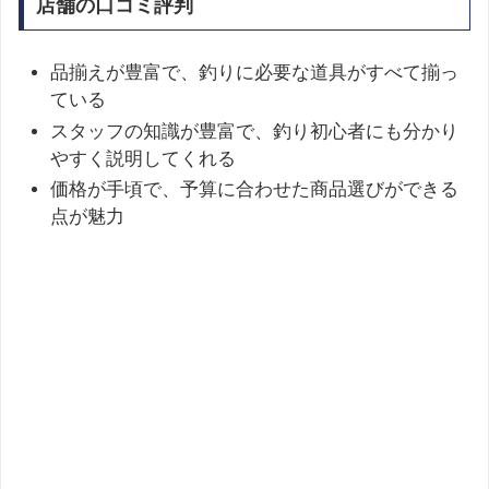
店舗の口コミ評判
品揃えが豊富で、釣りに必要な道具がすべて揃っ
ている
スタッフの知識が豊富で、釣り初心者にも分かり
やすく説明してくれる
価格が手頃で、予算に合わせた商品選びができる
点が魅力