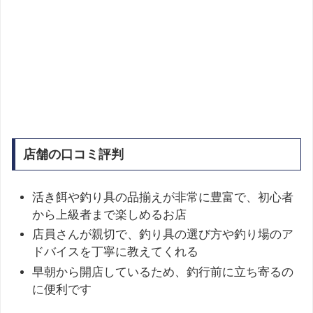
店舗の口コミ評判
活き餌や釣り具の品揃えが非常に豊富で、初心者
から上級者まで楽しめるお店
店員さんが親切で、釣り具の選び方や釣り場のア
ドバイスを丁寧に教えてくれる
早朝から開店しているため、釣行前に立ち寄るの
に便利です