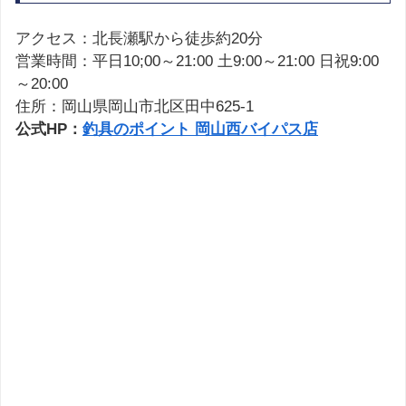
アクセス：北長瀬駅から徒歩約20分
営業時間：平日10;00～21:00 土9:00～21:00 日祝9:00
～20:00
住所：岡山県岡山市北区田中625-1
公式HP：
釣具のポイント 岡山西バイパス店