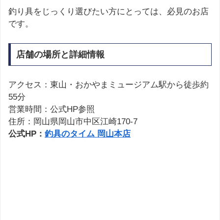
釣り具をじっくり選びたい方にとっては、必見のお店
です。
店舗の場所と詳細情報
アクセス：東山・おかやまミュージアム駅から徒歩約
55分
営業時間：公式HP参照
住所：岡山県岡山市中区江崎170-7
公式HP：
釣具のタイム 岡山本店