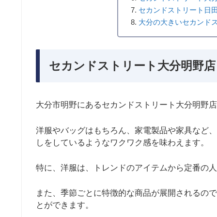
セカンドストリート日田
大分の大きいセカンド
セカンドストリート大分明野店
大分市明野にあるセカンドストリート大分明野店
洋服やバッグはもちろん、家電製品や家具など、
しをしているようなワクワク感を味わえます。
特に、洋服は、トレンドのアイテムから定番の人
また、季節ごとに特徴的な商品が展開されるので
とができます。