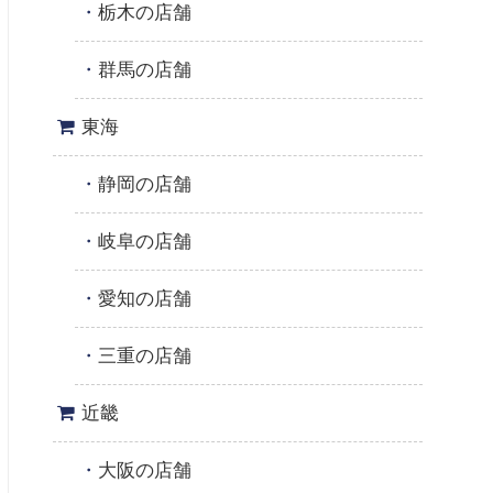
栃木の店舗
群馬の店舗
東海
静岡の店舗
岐阜の店舗
愛知の店舗
三重の店舗
近畿
大阪の店舗