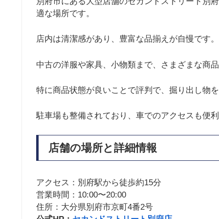
別府市にある大型店舗のセカンドストリート別府
適な場所です。
店内は清潔感があり、豊富な品揃えが自慢です。
中古の洋服や家具、小物類まで、さまざまな商品
特に商品状態が良いことで評判で、掘り出し物を
駐車場も整備されており、車でのアクセスも便利
店舗の場所と詳細情報
アクセス：別府駅から徒歩約15分
営業時間：10:00〜20:00
住所：大分県別府市京町4番2号