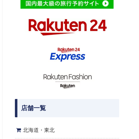
店舗一覧
北海道・東北