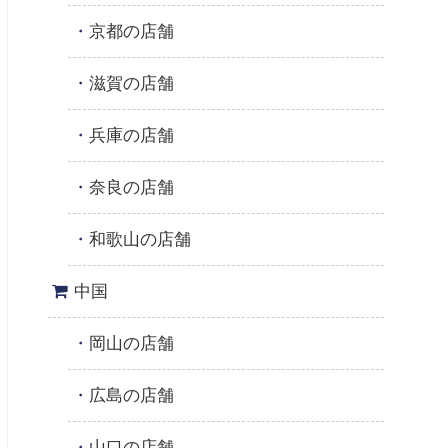
京都の店舗
滋賀の店舗
兵庫の店舗
奈良の店舗
和歌山の店舗
中国
岡山の店舗
広島の店舗
山口の店舗