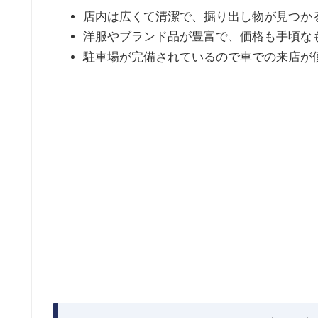
店内は広くて清潔で、掘り出し物が見つか
洋服やブランド品が豊富で、価格も手頃な
駐車場が完備されているので車での来店が