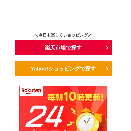
＼今日も楽しくショッピング／
楽天市場で探す
Yahoo!ショッピングで探す