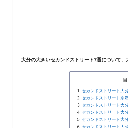
大分の大きいセカンドストリート7選について、
目
セカンドストリート大分
セカンドストリート別府
セカンドストリート大分
セカンドストリート大分
セカンドストリート大分
セカンドストリート大分