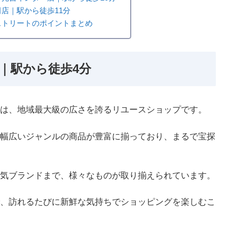
店｜駅から徒歩11分
ストリートのポイントまとめ
｜駅から徒歩4分
は、地域最大級の広さを誇るリユースショップです。
幅広いジャンルの商品が豊富に揃っており、まるで宝探
気ブランドまで、様々なものが取り揃えられています。
、訪れるたびに新鮮な気持ちでショッピングを楽しむこ