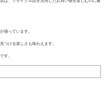
店は、リサイクル品を活用したお買い物を楽しむのに最
が揃っています。
見つける楽しさも味わえます。
です。