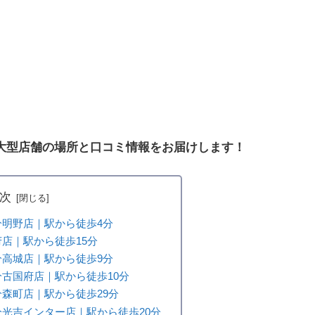
大型店舗の場所と口コミ情報をお届けします！
次
明野店｜駅から徒歩4分
店｜駅から徒歩15分
高城店｜駅から徒歩9分
古国府店｜駅から徒歩10分
森町店｜駅から徒歩29分
光吉インター店｜駅から徒歩20分