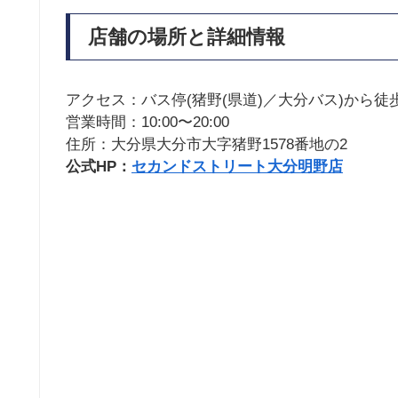
店舗の場所と詳細情報
アクセス：バス停(猪野(県道)／大分バス)から徒
営業時間：10:00〜20:00
住所：大分県大分市大字猪野1578番地の2
公式HP：
セカンドストリート大分明野店