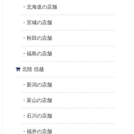
北海道の店舗
宮城の店舗
秋田の店舗
福島の店舗
北陸 信越
新潟の店舗
富山の店舗
石川の店舗
福井の店舗