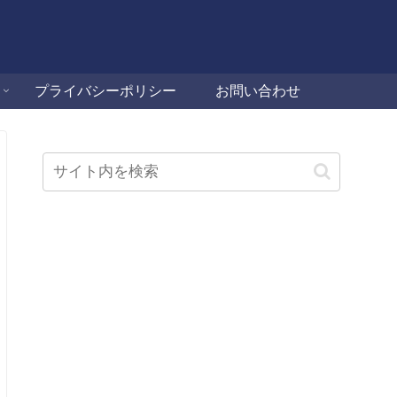
プライバシーポリシー
お問い合わせ