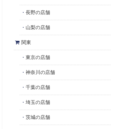
長野の店舗
山梨の店舗
関東
東京の店舗
神奈川の店舗
千葉の店舗
埼玉の店舗
茨城の店舗