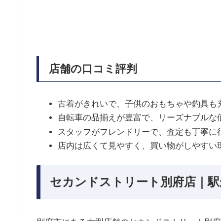
店舗の口コミ評判
古着がきれいで、子供のおもちゃや釣具も
自転車の品揃えが豊富で、リーズナブルな
スタッフがフレンドリーで、査定も丁寧に
店内は広くて見やすく、買い物がしやすい
セカンドストリート別府店｜駅