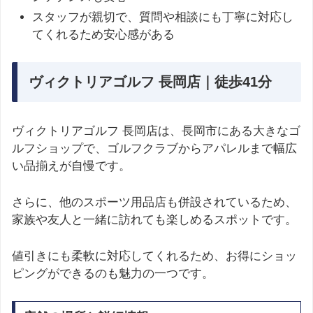
スタッフが親切で、質問や相談にも丁寧に対応し
てくれるため安心感がある
ヴィクトリアゴルフ 長岡店｜徒歩41分
ヴィクトリアゴルフ 長岡店は、長岡市にある大きなゴ
ルフショップで、ゴルフクラブからアパレルまで幅広
い品揃えが自慢です。
さらに、他のスポーツ用品店も併設されているため、
家族や友人と一緒に訪れても楽しめるスポットです。
値引きにも柔軟に対応してくれるため、お得にショッ
ピングができるのも魅力の一つです。