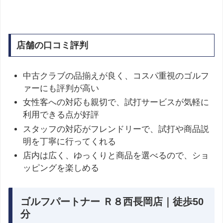
店舗の口コミ評判
中古クラブの品揃えが良く、コスパ重視のゴルフ
ァーにも評判が高い
女性客への対応も親切で、試打サービスが気軽に
利用できる点が好評
スタッフの対応がフレンドリーで、試打や商品説
明を丁寧に行ってくれる
店内は広く、ゆっくりと商品を選べるので、ショ
ッピングを楽しめる
ゴルフパートナー Ｒ８西長岡店｜徒歩50
分