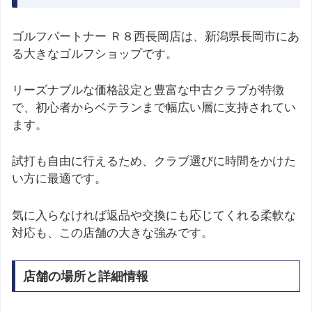
ゴルフパートナー Ｒ８西長岡店は、新潟県長岡市にあ
る大きなゴルフショップです。
リーズナブルな価格設定と豊富な中古クラブが特徴
で、初心者からベテランまで幅広い層に支持されてい
ます。
試打も自由に行えるため、クラブ選びに時間をかけた
い方に最適です。
気に入らなければ返品や交換にも応じてくれる柔軟な
対応も、この店舗の大きな強みです。
店舗の場所と詳細情報