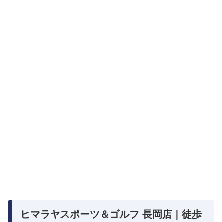
ヒマラヤスポーツ＆ゴルフ 長岡店｜徒歩