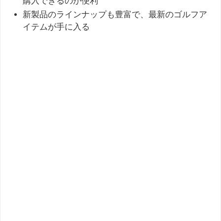
購入できるのが便利
新製品のラインナップも豊富で、最新のゴルフア
イテムが手に入る