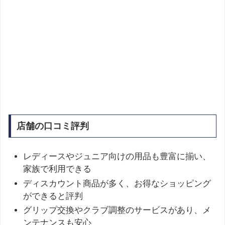
店舗の口コミ評判
レディースやジュニア向けの用品も豊富に揃い、
家族で利用できる
ディスカウント商品が多く、お得なショッピング
ができると評判
グリップ交換やクラブ調整のサービスがあり、メ
ンテナンスも安心