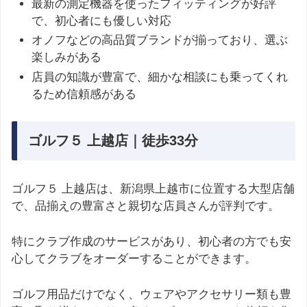
最新の測定機器を使ったフィッティングが好評
で、初心者にも優しい対応
オノフなどの高品質ブランドが揃っており、選ぶ
楽しみがある
店員の知識が豊富で、細かな相談にも乗ってくれ
るため信頼感がある
ゴルフ５ 上越店｜徒歩33分
ゴルフ５ 上越店は、新潟県上越市に位置する大型店舗
で、品揃えの豊富さと親切な店員さんが評判です。
特にクラブ作成のサービスがあり、初心者の方でも安
心してクラブをオーダーすることができます。
ゴルフ用品だけでなく、ウェアやアクセサリー類も豊