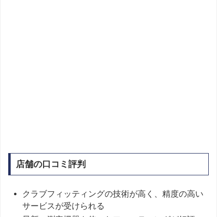
店舗の口コミ評判
クラブフィッティングの技術が高く、精度の高い
サービスが受けられる