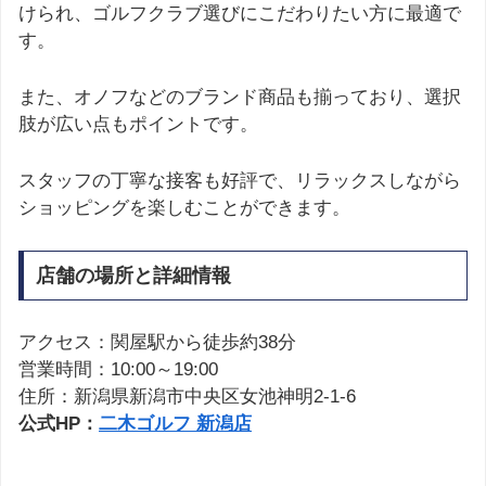
けられ、ゴルフクラブ選びにこだわりたい方に最適で
す。
また、オノフなどのブランド商品も揃っており、選択
肢が広い点もポイントです。
スタッフの丁寧な接客も好評で、リラックスしながら
ショッピングを楽しむことができます。
店舗の場所と詳細情報
アクセス：関屋駅から徒歩約38分
営業時間：10:00～19:00
住所：新潟県新潟市中央区女池神明2-1-6
公式HP：
二木ゴルフ 新潟店