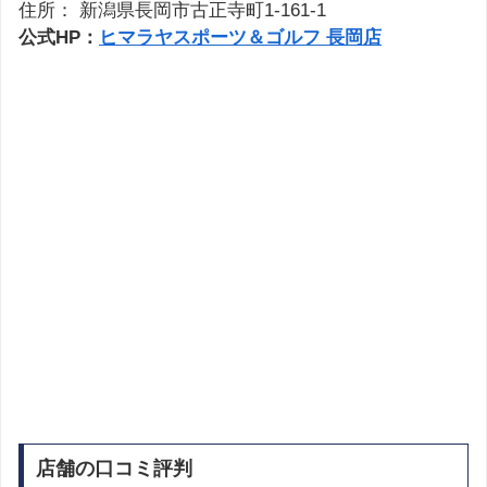
住所： 新潟県長岡市古正寺町1-161-1
公式HP：
ヒマラヤスポーツ＆ゴルフ 長岡店
店舗の口コミ評判