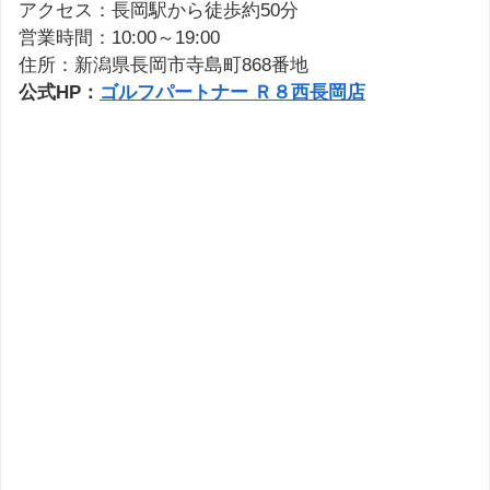
アクセス：長岡駅から徒歩約50分
営業時間：10:00～19:00
住所：新潟県長岡市寺島町868番地
公式HP：
ゴルフパートナー Ｒ８西長岡店