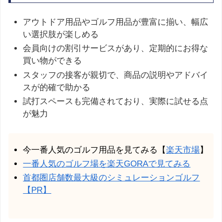
アウトドア用品やゴルフ用品が豊富に揃い、幅広
い選択肢が楽しめる
会員向けの割引サービスがあり、定期的にお得な
買い物ができる
スタッフの接客が親切で、商品の説明やアドバイ
スが的確で助かる
試打スペースも完備されており、実際に試せる点
が魅力
今一番人気のゴルフ用品を見てみる【
楽天市場
】
一番人気のゴルフ場を楽天GORAで見てみる
首都圏店舗数最大級のシミュレーションゴルフ
【PR】