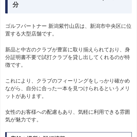
分
ゴルフパートナー 新潟紫竹山店は、新潟市中央区に位
置する大型店舗です。
新品と中古のクラブが豊富に取り揃えられており、身
分証明書不要で試打クラブを貸し出してくれるのが特
徴です。
これにより、クラブのフィーリングをしっかり確かめ
ながら、自分に合った一本を見つけられるというメリ
ットがあります。
女性のお客様への配慮もあり、気軽に利用できる雰囲
気が魅力です。