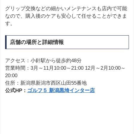
グリップ交換などの細かいメンテナンスも店内で可能
なので、購入後のケアも安心して任せることができま
す。
店舗の場所と詳細情報
アクセス：小針駅から徒歩約48分
営業時間：3月～11月10:00～21:00 12月～2月10:00～
20:00
住所：新潟県新潟市西区山田55番地
公式HP：
ゴルフ５ 新潟黒埼インター店