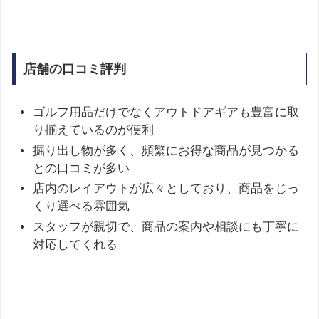
店舗の口コミ評判
ゴルフ用品だけでなくアウトドアギアも豊富に取
り揃えているのが便利
掘り出し物が多く、頻繁にお得な商品が見つかる
との口コミが多い
店内のレイアウトが広々としており、商品をじっ
くり選べる雰囲気
スタッフが親切で、商品の案内や相談にも丁寧に
対応してくれる