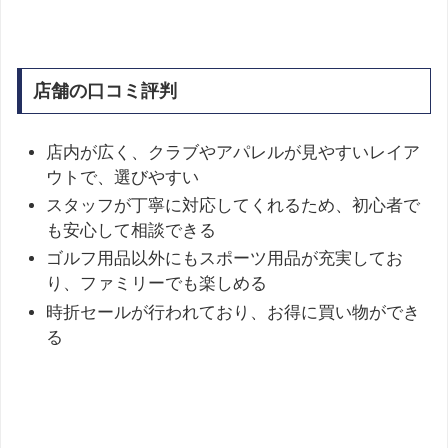
店舗の口コミ評判
店内が広く、クラブやアパレルが見やすいレイア
ウトで、選びやすい
スタッフが丁寧に対応してくれるため、初心者で
も安心して相談できる
ゴルフ用品以外にもスポーツ用品が充実してお
り、ファミリーでも楽しめる
時折セールが行われており、お得に買い物ができ
る