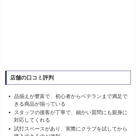
店舗の口コミ評判
品揃えが豊富で、初心者からベテランまで満足で
きる商品が揃っている
スタッフの接客が丁寧で、細かい質問にも親身に
対応してくれる
試打スペースがあり、実際にクラブを試してから