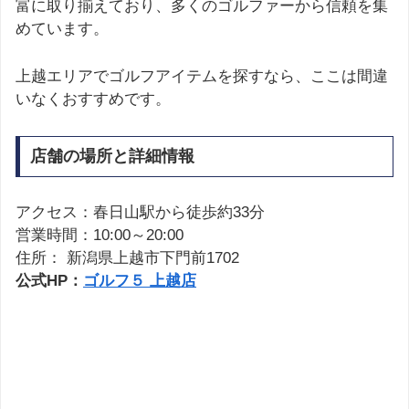
富に取り揃えており、多くのゴルファーから信頼を集
めています。
上越エリアでゴルフアイテムを探すなら、ここは間違
いなくおすすめです。
店舗の場所と詳細情報
アクセス：春日山駅から徒歩約33分
営業時間：10:00～20:00
住所： 新潟県上越市下門前1702
公式HP：
ゴルフ５ 上越店