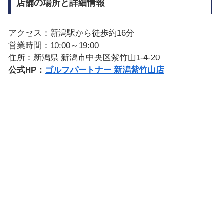
店舗の場所と詳細情報
アクセス：新潟駅から徒歩約16分
営業時間：10:00～19:00
住所：新潟県 新潟市中央区紫竹山1-4-20
公式HP：
ゴルフパートナー 新潟紫竹山店