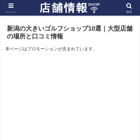
メニュー
検索
ホーム
北陸 信越
新潟の店舗
新潟の大きいゴルフショップ10選｜大型店舗
の場所と口コミ情報
本ページはプロモーションが含まれています。