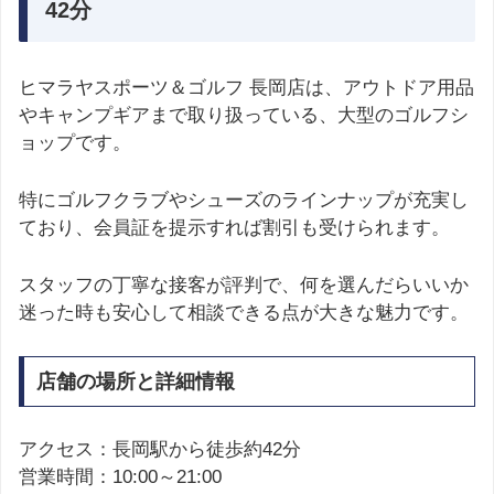
42分
ヒマラヤスポーツ＆ゴルフ 長岡店は、アウトドア用品
やキャンプギアまで取り扱っている、大型のゴルフシ
ョップです。
特にゴルフクラブやシューズのラインナップが充実し
ており、会員証を提示すれば割引も受けられます。
スタッフの丁寧な接客が評判で、何を選んだらいいか
迷った時も安心して相談できる点が大きな魅力です。
店舗の場所と詳細情報
アクセス：長岡駅から徒歩約42分
営業時間：10:00～21:00