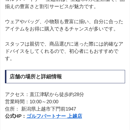
揃えの豊富さと割引サービスが魅力です。
ウェアやバッグ、小物類も豊富に揃い、自分に合った
アイテムをお得に購入できるチャンスが多いです。
スタッフは親切で、商品選びに迷った際には的確なア
ドバイスをしてくれるので、初心者にもおすすめで
す。
店舗の場所と詳細情報
アクセス：直江津駅から徒歩約28分
営業時間：10:00～20:00
住所： 新潟県上越市下門前1947
公式HP：
ゴルフパートナー 上越店