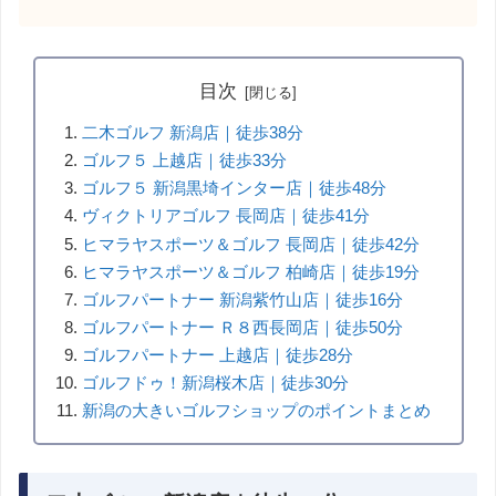
目次
二木ゴルフ 新潟店｜徒歩38分
ゴルフ５ 上越店｜徒歩33分
ゴルフ５ 新潟黒埼インター店｜徒歩48分
ヴィクトリアゴルフ 長岡店｜徒歩41分
ヒマラヤスポーツ＆ゴルフ 長岡店｜徒歩42分
ヒマラヤスポーツ＆ゴルフ 柏崎店｜徒歩19分
ゴルフパートナー 新潟紫竹山店｜徒歩16分
ゴルフパートナー Ｒ８西長岡店｜徒歩50分
ゴルフパートナー 上越店｜徒歩28分
ゴルフドゥ！新潟桜木店｜徒歩30分
新潟の大きいゴルフショップのポイントまとめ