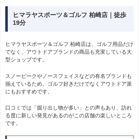
ヒマラヤスポーツ＆ゴルフ 柏崎店｜徒歩
19分
ヒマラヤスポーツ＆ゴルフ 柏崎店は、ゴルフ用品だけ
でなく、アウトドアブランドの商品も充実している大
型ショップです。
スノーピークやノースフェイスなどの有名ブランドも
揃えているため、ゴルフ好きだけでなくアウトドア派
にもおすすめです。
口コミでは「掘り出し物が多い」との声もあり、訪れ
る度に新しい発見があるのがこの店舗の楽しいところ
です。