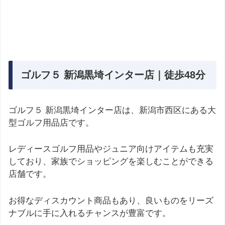
ゴルフ５ 新潟黒埼インター店｜徒歩48分
ゴルフ５ 新潟黒埼インター店は、新潟市西区にある大
型ゴルフ用品店です。
レディースゴルフ用品やジュニア向けアイテムも充実
しており、家族でショッピングを楽しむことができる
店舗です。
お得なディスカウント商品もあり、良いものをリーズ
ナブルに手に入れるチャンスが豊富です。