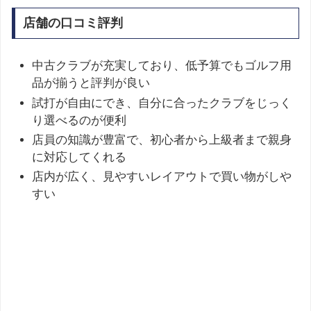
店舗の口コミ評判
中古クラブが充実しており、低予算でもゴルフ用
品が揃うと評判が良い
試打が自由にでき、自分に合ったクラブをじっく
り選べるのが便利
店員の知識が豊富で、初心者から上級者まで親身
に対応してくれる
店内が広く、見やすいレイアウトで買い物がしや
すい