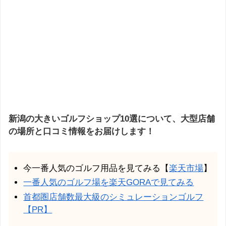
新潟の大きいゴルフショップ10選について、大型店舗
の場所と口コミ情報をお届けします！
今一番人気のゴルフ用品を見てみる【
楽天市場
】
一番人気のゴルフ場を楽天GORAで見てみる
首都圏店舗数最大級のシミュレーションゴルフ
【PR】