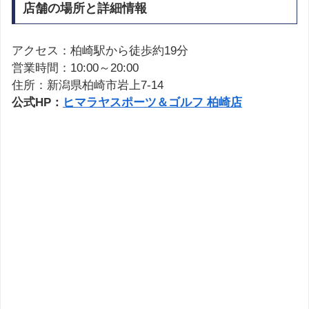
店舗の場所と詳細情報
アクセス：柏崎駅から徒歩約19分
営業時間：10:00～20:00
住所：新潟県柏崎市岩上7-14
公式HP：
ヒマラヤスポーツ＆ゴルフ 柏崎店