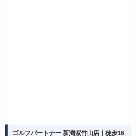
ゴルフパートナー 新潟紫竹山店｜徒歩16