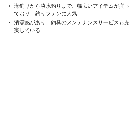
海釣りから淡水釣りまで、幅広いアイテムが揃っ
ており、釣りファンに人気
清潔感があり、釣具のメンテナンスサービスも充
実している