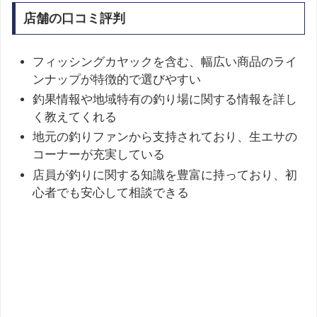
店舗の口コミ評判
フィッシングカヤックを含む、幅広い商品のライ
ンナップが特徴的で選びやすい
釣果情報や地域特有の釣り場に関する情報を詳し
く教えてくれる
地元の釣りファンから支持されており、生エサの
コーナーが充実している
店員が釣りに関する知識を豊富に持っており、初
心者でも安心して相談できる