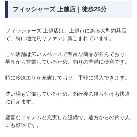
フィッシャーズ 上越店｜徒歩25分
フィッシャーズ 上越店は、上越市にある大型釣具店
で、特に地元釣りファンに親しまれています。
この店舗は広いスペースで豊富な商品が並んでおり、
早朝から営業しているため、釣りの準備に便利です。
特に冷凍エサが充実しており、手軽に購入できます。
洗い場も完備しているため、釣行後の後片付けも快適
に行えます。
豊富なアイテムと充実した設備で、遠方からの釣り人
にも好評です。