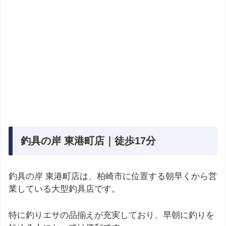
釣具の岸 東港町店｜徒歩17分
釣具の岸 東港町店は、柏崎市に位置する朝早くから営
業している大型釣具店です。
特に釣りエサの品揃えが充実しており、早朝に釣りを