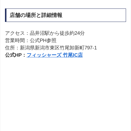
店舗の場所と詳細情報
アクセス：品井沼駅から徒歩約24分
営業時間：公式PH参照
住所：新潟県新潟市東区竹尾卸新町797-1
公式HP：
フィッシャーズ 竹尾IC店