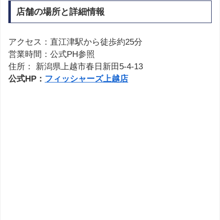
店舗の場所と詳細情報
アクセス：直江津駅から徒歩約25分
営業時間：公式PH参照
住所： 新潟県上越市春日新田5-4-13
公式HP：
フィッシャーズ上越店