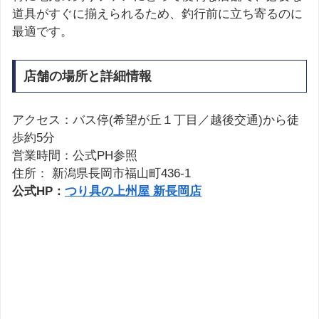
道具がすぐに揃えられるため、釣行前に立ち寄るのに
最適です。
店舗の場所と詳細情報
アクセス：バス停(希望が丘１丁目／越後交通)から徒
歩約5分
営業時間：公式PH参照
住所： 新潟県長岡市福山町436-1
公式HP：
つり具の上州屋 新長岡店