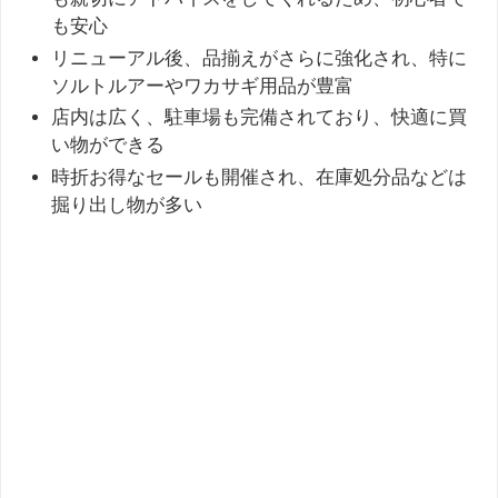
も安心
リニューアル後、品揃えがさらに強化され、特に
ソルトルアーやワカサギ用品が豊富
店内は広く、駐車場も完備されており、快適に買
い物ができる
時折お得なセールも開催され、在庫処分品などは
掘り出し物が多い