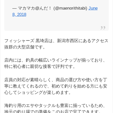
— マカマカ@んだ！ (@maenorithitabi)
June
8, 2018
フィッシャーズ 黒埼店は、新潟市西区にあるアクセス
抜群の大型店舗です。
店内には、釣具の幅広いラインナップが揃っており、
特に初心者に親切な接客で評判です。
店員の対応が素晴らしく、商品の選び方や使い方を丁
寧に教えてくれるので、初めて釣りを始める方にも安
心してショッピングが楽しめます。
海釣り用のエサやタックルも豊富に揃っているため、
地元の釣り場での準備をこのお店で完了できます。