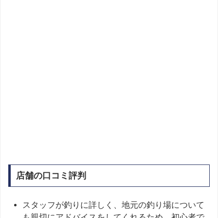
店舗の口コミ評判
スタッフが釣りに詳しく、地元の釣り場について
も親切にアドバイスをしてくれるため、初心者で