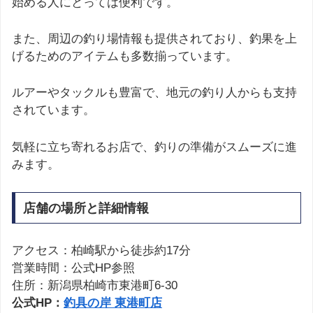
始める人にとっては便利です。
また、周辺の釣り場情報も提供されており、釣果を上
げるためのアイテムも多数揃っています。
ルアーやタックルも豊富で、地元の釣り人からも支持
されています。
気軽に立ち寄れるお店で、釣りの準備がスムーズに進
みます。
店舗の場所と詳細情報
アクセス：柏崎駅から徒歩約17分
営業時間：公式HP参照
住所：新潟県柏崎市東港町6-30
公式HP：
釣具の岸 東港町店