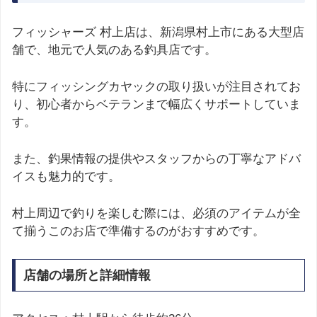
フィッシャーズ 村上店は、新潟県村上市にある大型店
舗で、地元で人気のある釣具店です。
特にフィッシングカヤックの取り扱いが注目されてお
り、初心者からベテランまで幅広くサポートしていま
す。
また、釣果情報の提供やスタッフからの丁寧なアドバ
イスも魅力的です。
村上周辺で釣りを楽しむ際には、必須のアイテムが全
て揃うこのお店で準備するのがおすすめです。
店舗の場所と詳細情報