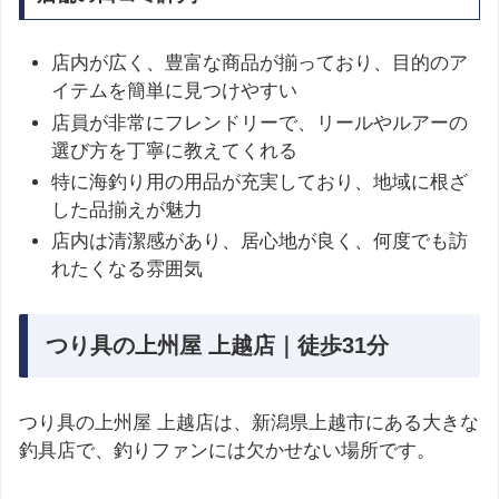
店内が広く、豊富な商品が揃っており、目的のア
イテムを簡単に見つけやすい
店員が非常にフレンドリーで、リールやルアーの
選び方を丁寧に教えてくれる
特に海釣り用の用品が充実しており、地域に根ざ
した品揃えが魅力
店内は清潔感があり、居心地が良く、何度でも訪
れたくなる雰囲気
つり具の上州屋 上越店｜徒歩31分
つり具の上州屋 上越店は、新潟県上越市にある大きな
釣具店で、釣りファンには欠かせない場所です。