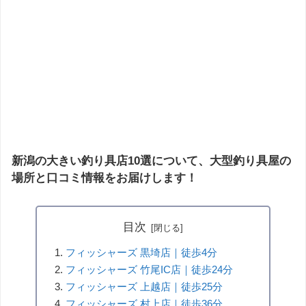
新潟の大きい釣り具店10選について、大型釣り具屋の
場所と口コミ情報をお届けします！
目次
フィッシャーズ 黒埼店｜徒歩4分
フィッシャーズ 竹尾IC店｜徒歩24分
フィッシャーズ 上越店｜徒歩25分
フィッシャーズ 村上店｜徒歩36分