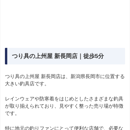
つり具の上州屋 新長岡店｜徒歩5分
つり具の上州屋 新長岡店は、新潟県長岡市に位置する
大きい釣具店です。
レインウェアや防寒着をはじめとしたさまざまな釣具
が取り揃えられており、見やすく整った売り場が特徴
です。
特に地元の釣りファンにとって便利な店舗で、必要な