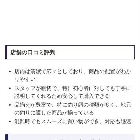
店舗の口コミ評判
店内は清潔で広々としており、商品の配置がわか
りやすい
スタッフが親切で、特に初心者に対しても丁寧に
説明してくれるため安心して購入できる
品揃えが豊富で、特に釣り餌の種類が多く、地元
の釣りに適した商品が揃っている
混雑時でもスムーズに買い物ができ、対応も迅速