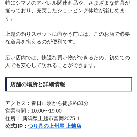
特にシマノのアパレル関連商品や、さまざまな釣具が
揃っており、充実したショッピング体験が楽しめま
す。
上越の釣りスポットに向かう前には、このお店で必要
な道具を揃えるのが便利です。
広い店内では、快適な買い物ができるため、初めての
人でも安心して訪れることができます。
店舗の場所と詳細情報
アクセス：春日山駅から徒歩約31分
営業時間：10:00〜19:00
住所： 新潟県上越市富岡2075-1
公式HP：
つり具の上州屋 上越店