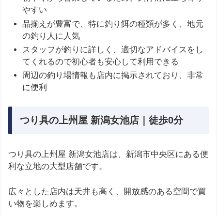
やすい
品揃えが豊富で、特に釣り餌の種類が多く、地元
の釣り人に人気
スタッフが釣りに詳しく、適切なアドバイスをし
てくれるので初心者も安心して利用できる
周辺の釣り場情報も店内に掲示されており、非常
に便利
つり具の上州屋 新潟女池店｜徒歩0分
つり具の上州屋 新潟女池店は、新潟市中央区にある便
利な立地の大型店舗です。
広々とした店内は天井も高く、開放感のある空間で買
い物を楽しめます。