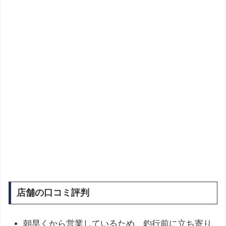
店舗の口コミ評判
朝早くから営業しているため、釣行前に立ち寄り