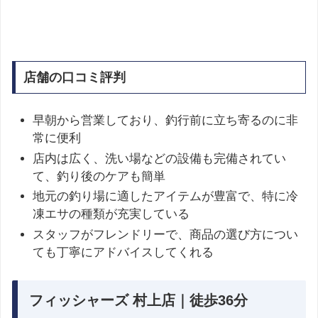
店舗の口コミ評判
早朝から営業しており、釣行前に立ち寄るのに非
常に便利
店内は広く、洗い場などの設備も完備されてい
て、釣り後のケアも簡単
地元の釣り場に適したアイテムが豊富で、特に冷
凍エサの種類が充実している
スタッフがフレンドリーで、商品の選び方につい
ても丁寧にアドバイスしてくれる
フィッシャーズ 村上店｜徒歩36分