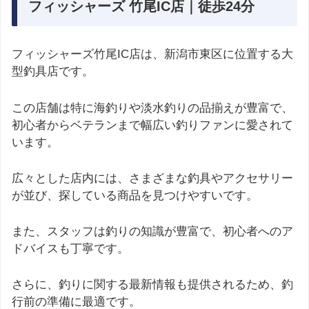
フィッシャーズ 竹尾IC店｜徒歩24分
フィッシャーズ竹尾IC店は、新潟市東区に位置する大
型釣具店です。
この店舗は特に海釣りや淡水釣りの品揃えが豊富で、
初心者からベテランまで幅広い釣りファンに愛されて
います。
広々とした店内には、さまざまな釣具やアクセサリー
が並び、探している商品を見つけやすいです。
また、スタッフは釣りの知識が豊富で、初心者へのア
ドバイスも丁寧です。
さらに、釣りに関する最新情報も提供されるため、釣
行前の準備に最適です。