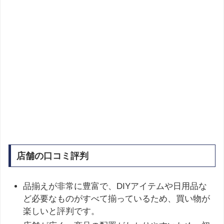
店舗の口コミ評判
品揃えが非常に豊富で、DIYアイテムや日用品な
ど必要なものがすべて揃っているため、買い物が
楽しいと評判です。