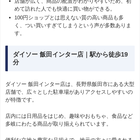
店舗が広く、商品の配置がわかりやすいため、初
めて訪れた人でも快適に買い物ができる。
100円ショップとは思えない質の高い商品も多
く、つい買いすぎてしまうという声が多数ありま
す。
ダイソー 飯田インター店｜駅から徒歩19
分
ダイソー 飯田インター店は、長野県飯田市にある大型
店舗で、広々とした駐車場がありアクセスしやすいの
が特徴です。
店内には日用品をはじめ、趣味やおもちゃ、食品など
多岐にわたる商品が取り揃えられています。