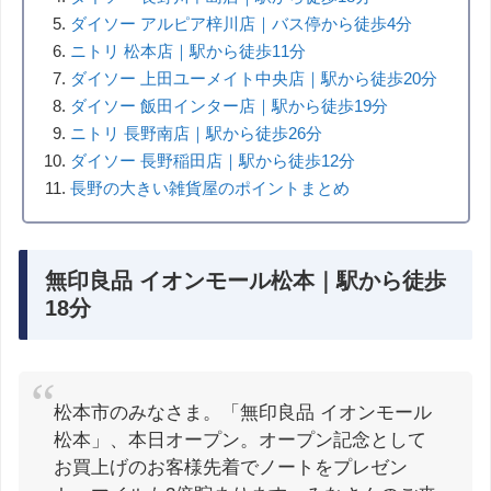
ダイソー アルピア梓川店｜バス停から徒歩4分
ニトリ 松本店｜駅から徒歩11分
ダイソー 上田ユーメイト中央店｜駅から徒歩20分
ダイソー 飯田インター店｜駅から徒歩19分
ニトリ 長野南店｜駅から徒歩26分
ダイソー 長野稲田店｜駅から徒歩12分
長野の大きい雑貨屋のポイントまとめ
無印良品 イオンモール松本｜駅から徒歩
18分
松本市のみなさま。「無印良品 イオンモール
松本」、本日オープン。オープン記念として
お買上げのお客様先着でノートをプレゼン