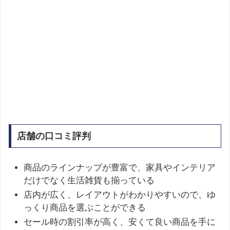
店舗の口コミ評判
商品のラインナップが豊富で、家具やインテリア
だけでなく生活雑貨も揃っている
店内が広く、レイアウトがわかりやすいので、ゆ
っくり商品を選ぶことができる
セール時の割引率が高く、安くて良い商品を手に