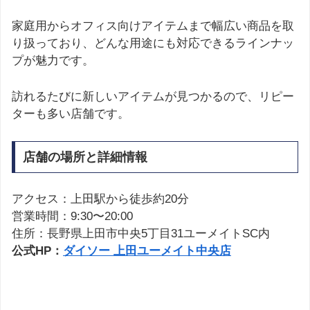
家庭用からオフィス向けアイテムまで幅広い商品を取
り扱っており、どんな用途にも対応できるラインナッ
プが魅力です。
訪れるたびに新しいアイテムが見つかるので、リピー
ターも多い店舗です。
店舗の場所と詳細情報
アクセス：上田駅から徒歩約20分
営業時間：9:30〜20:00
住所：長野県上田市中央5丁目31ユーメイトSC内
公式HP：
ダイソー 上田ユーメイト中央店