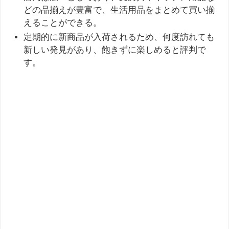
どの品揃えが豊富で、生活用品をまとめて買い揃
えることができる。
定期的に新商品が入荷されるため、何度訪れても
新しい発見があり、飽きずに楽しめると評判で
す。