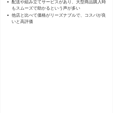
配送や組み立てサービスがあり、大型商品購入時
もスムーズで助かるという声が多い
他店と比べて価格がリーズナブルで、コスパが良
いと高評価