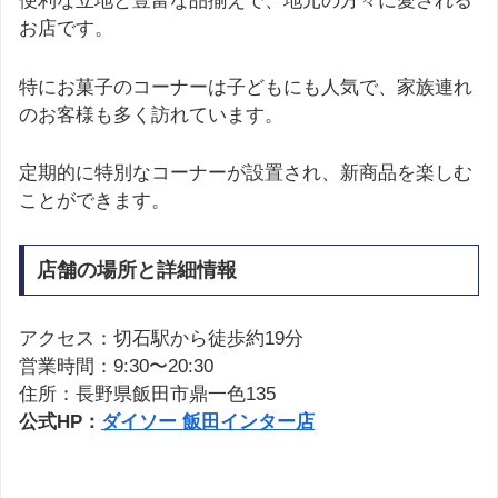
便利な立地と豊富な品揃えで、地元の方々に愛される
お店です。
特にお菓子のコーナーは子どもにも人気で、家族連れ
のお客様も多く訪れています。
定期的に特別なコーナーが設置され、新商品を楽しむ
ことができます。
店舗の場所と詳細情報
アクセス：切石駅から徒歩約19分
営業時間：9:30〜20:30
住所：長野県飯田市鼎一色135
公式HP：
ダイソー 飯田インター店