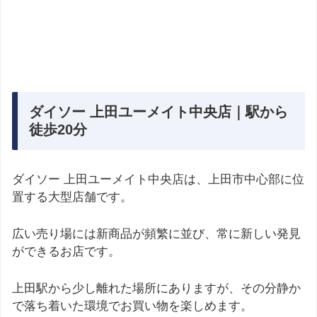
ダイソー 上田ユーメイト中央店｜駅から
徒歩20分
ダイソー 上田ユーメイト中央店は、上田市中心部に位
置する大型店舗です。
広い売り場には新商品が頻繁に並び、常に新しい発見
ができるお店です。
上田駅から少し離れた場所にありますが、その分静か
で落ち着いた環境でお買い物を楽しめます。