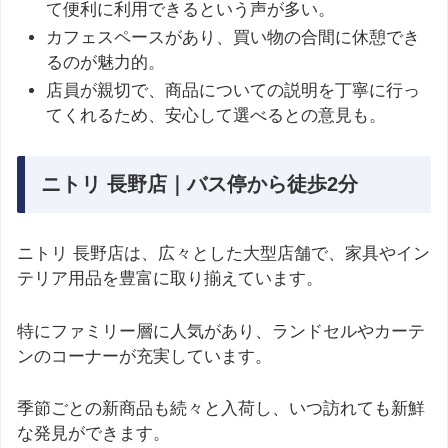
て便利に利用できるという声が多い。
カフェスペースがあり、買い物の合間に休憩でき
るのが魅力的。
店員が親切で、商品についての説明を丁寧に行っ
てくれるため、安心して選べるとの意見も。
ニトリ 長野店｜バス停から徒歩2分
ニトリ 長野店は、広々とした大型店舗で、家具やイン
テリア用品を豊富に取り揃えています。
特にファミリー層に人気があり、ランドセルやカーテ
ンのコーナーが充実しています。
季節ごとの新商品も続々と入荷し、いつ訪れても新鮮
な発見ができます。