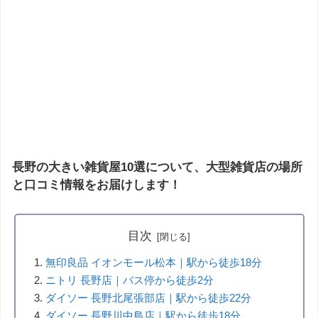
長野の大きい雑貨屋10選について、大型雑貨店の場所
と口コミ情報をお届けします！
目次
無印良品 イオンモール松本｜駅から徒歩18分
ニトリ 長野店｜バス停から徒歩2分
ダイソー 長野北尾張部店｜駅から徒歩22分
ダイソー 長野川中島店｜駅から徒歩18分