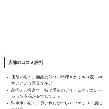
店舗の口コミ評判
店舗が広く、商品の並びが整理されており探しや
すいという意見が多い
品揃えが豊富で、特に季節のアイテムやデコレー
ション商品が充実している
駐車場が広く、買い物しやすいとファミリー層に