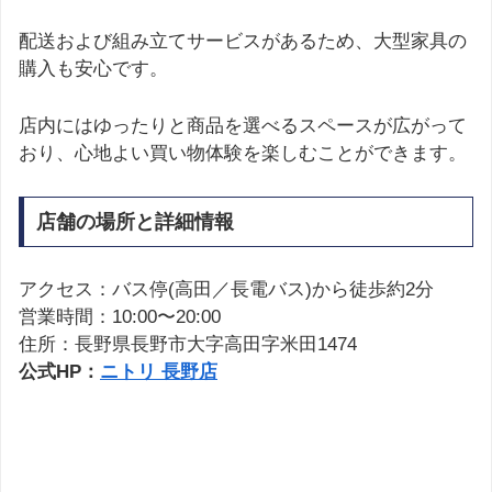
配送および組み立てサービスがあるため、大型家具の
購入も安心です。
店内にはゆったりと商品を選べるスペースが広がって
おり、心地よい買い物体験を楽しむことができます。
店舗の場所と詳細情報
アクセス：バス停(高田／長電バス)から徒歩約2分
営業時間：10:00〜20:00
住所：長野県長野市大字高田字米田1474
公式HP：
ニトリ 長野店