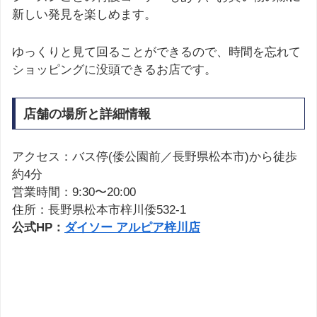
新しい発見を楽しめます。
ゆっくりと見て回ることができるので、時間を忘れて
ショッピングに没頭できるお店です。
店舗の場所と詳細情報
アクセス：バス停(倭公園前／長野県松本市)から徒歩
約4分
営業時間：9:30〜20:00
住所：長野県松本市梓川倭532-1
公式HP：
ダイソー アルピア梓川店