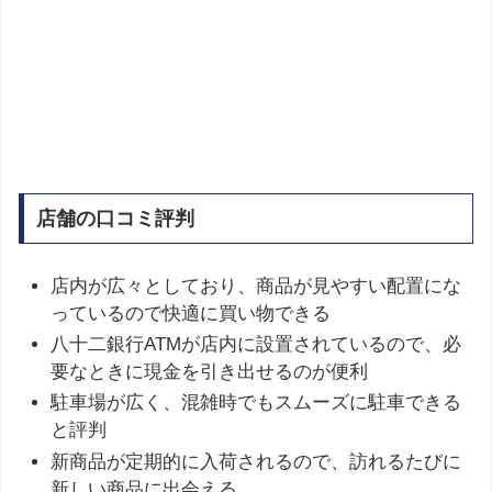
店舗の口コミ評判
店内が広々としており、商品が見やすい配置にな
っているので快適に買い物できる
八十二銀行ATMが店内に設置されているので、必
要なときに現金を引き出せるのが便利
駐車場が広く、混雑時でもスムーズに駐車できる
と評判
新商品が定期的に入荷されるので、訪れるたびに
新しい商品に出会える