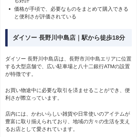
も好評
価格が手頃で、必要なものをまとめて購入できる
と便利さが評価されている
ダイソー 長野川中島店｜駅から徒歩18分
ダイソー 長野川中島店は、長野市川中島エリアに位置
する大型店舗で、広い駐車場と八十二銀行ATMの設置
が特徴です。
お買い物途中に必要な取引を済ませることができ、便
利さが際立っています。
店内には、かわいらしい雑貨や日常使いのアイテムが
豊富に取り揃えられており、地域の方々の生活を支え
るお店として愛されています。