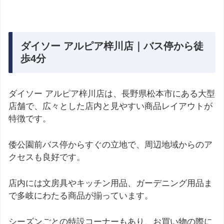
ダイソー アルピア梓川店｜バス停から徒
歩4分
ダイソー アルピア梓川店は、長野県松本市にある大型
店舗で、広々とした店内と見やすい商品レイアウトが
特徴です。
倭公園前バス停からすぐの立地で、周辺地域からのア
クセスも良好です。
店内には文房具やキッチン用品、ガーデニング用品ま
で多岐にわたる商品が揃っています。
シーズンごとの特設コーナーもあり、お買い物の際に