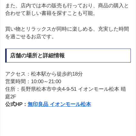
また、店内では本の販売も行っており、商品の購入と
合わせて新しい書籍を探すことも可能。
買い物とリラックスが同時に楽しめる、充実した時間
を過ごせるお店です。
店舗の場所と詳細情報
アクセス：松本駅から徒歩約18分
営業時間：10:00～21:00
住所：長野県松本市中央4-9-51 イオンモール松本 晴
庭2F
公式HP：
無印良品 イオンモール松本