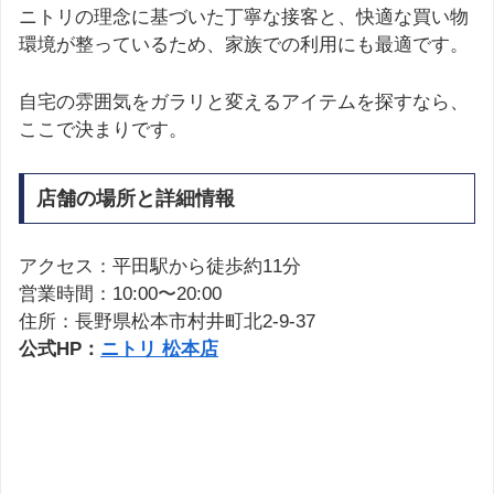
ニトリの理念に基づいた丁寧な接客と、快適な買い物
環境が整っているため、家族での利用にも最適です。
自宅の雰囲気をガラリと変えるアイテムを探すなら、
ここで決まりです。
店舗の場所と詳細情報
アクセス：平田駅から徒歩約11分
営業時間：10:00〜20:00
住所：長野県松本市村井町北2-9-37
公式HP：
ニトリ 松本店