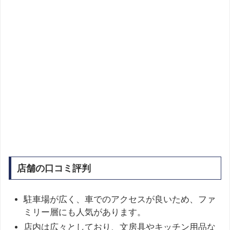
店舗の口コミ評判
駐車場が広く、車でのアクセスが良いため、ファ
ミリー層にも人気があります。
店内は広々としており、文房具やキッチン用品な