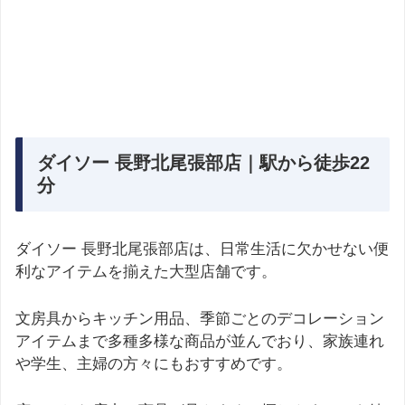
ダイソー 長野北尾張部店｜駅から徒歩22
分
ダイソー 長野北尾張部店は、日常生活に欠かせない便
利なアイテムを揃えた大型店舗です。
文房具からキッチン用品、季節ごとのデコレーション
アイテムまで多種多様な商品が並んでおり、家族連れ
や学生、主婦の方々にもおすすめです。