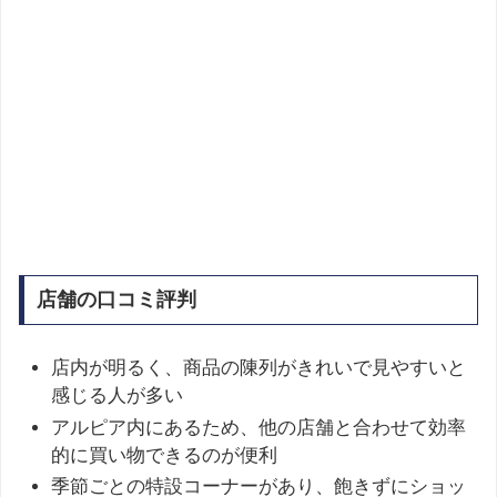
店舗の口コミ評判
店内が明るく、商品の陳列がきれいで見やすいと
感じる人が多い
アルピア内にあるため、他の店舗と合わせて効率
的に買い物できるのが便利
季節ごとの特設コーナーがあり、飽きずにショッ