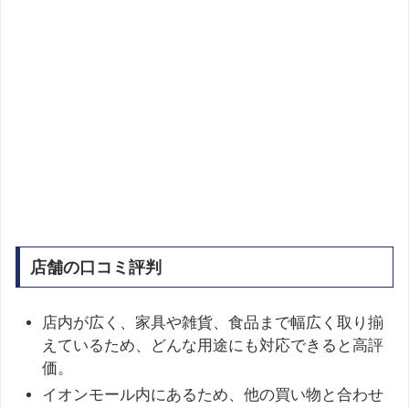
店舗の口コミ評判
店内が広く、家具や雑貨、食品まで幅広く取り揃
えているため、どんな用途にも対応できると高評
価。
イオンモール内にあるため、他の買い物と合わせ