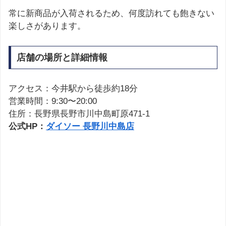
常に新商品が入荷されるため、何度訪れても飽きない
楽しさがあります。
店舗の場所と詳細情報
アクセス：今井駅から徒歩約18分
営業時間：9:30〜20:00
住所：長野県長野市川中島町原471-1
公式HP：
ダイソー 長野川中島店