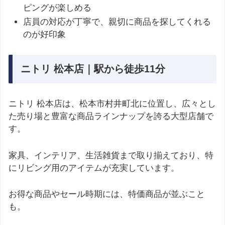
ピングが楽しめる
店員の対応が丁寧で、親切に商品を探してくれる
のが好印象
ニトリ 松本店｜駅から徒歩11分
ニトリ 松本店は、松本市村井町北に位置し、広々とし
た売り場と豊富な商品ラインナップを誇る大型店舗で
す。
家具、インテリア、生活雑貨まで取り揃えており、特
にリビング用のアイテムが充実しています。
お得な商品やセール時期には、特価商品が並ぶこと
も。