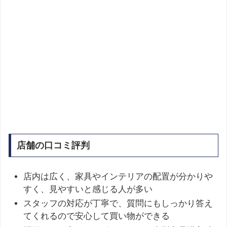
店舗の口コミ評判
店内は広く、家具やインテリアの配置が分かりや
すく、見やすいと感じる人が多い
スタッフの対応が丁寧で、質問にもしっかり答え
てくれるので安心して買い物ができる