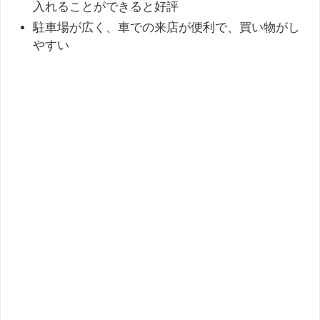
入れることができると好評
駐車場が広く、車での来店が便利で、買い物がし
やすい