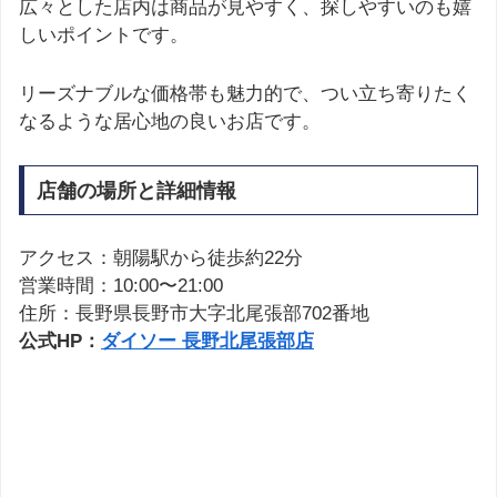
広々とした店内は商品が見やすく、探しやすいのも嬉
しいポイントです。
リーズナブルな価格帯も魅力的で、つい立ち寄りたく
なるような居心地の良いお店です。
店舗の場所と詳細情報
アクセス：朝陽駅から徒歩約22分
営業時間：10:00〜21:00
住所：長野県長野市大字北尾張部702番地
公式HP：
ダイソー 長野北尾張部店