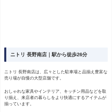
ニトリ 長野南店｜駅から徒歩26分
ニトリ 長野南店は、広々とした駐車場と品揃え豊富な
売り場が自慢の大型店舗です。
おしゃれな家具やインテリア、キッチン用品などを取
り揃え、来店者の暮らしをより快適にするアイテムが
揃っています。