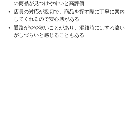
の商品が見つけやすいと高評価
店員の対応が親切で、商品を探す際に丁寧に案内
してくれるので安心感がある
通路がやや狭いことがあり、混雑時にはすれ違い
がしづらいと感じることもある