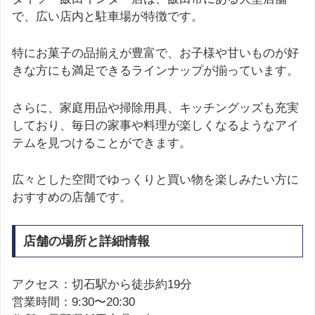
で、広い店内と駐車場が特徴です。
特にお菓子の品揃えが豊富で、お子様や甘いものが好
きな方にも満足できるラインナップが揃っています。
さらに、家庭用品や掃除用具、キッチングッズも充実
しており、毎日の家事や料理が楽しくなるようなアイ
テムを見つけることができます。
広々とした空間でゆっくりと買い物を楽しみたい方に
おすすめの店舗です。
店舗の場所と詳細情報
アクセス：切石駅から徒歩約19分
営業時間：9:30〜20:30