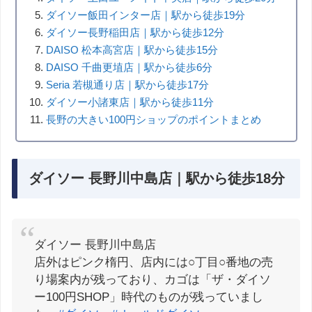
ダイソー飯田インター店｜駅から徒歩19分
ダイソー長野稲田店｜駅から徒歩12分
DAISO 松本高宮店｜駅から徒歩15分
DAISO 千曲更埴店｜駅から徒歩6分
Seria 若槻通り店｜駅から徒歩17分
ダイソー小諸東店｜駅から徒歩11分
長野の大きい100円ショップのポイントまとめ
ダイソー 長野川中島店｜駅から徒歩18分
ダイソー 長野川中島店
店外はピンク楕円、店内には○丁目○番地の売
り場案内が残っており、カゴは「ザ・ダイソ
ー100円SHOP」時代のものが残っていまし