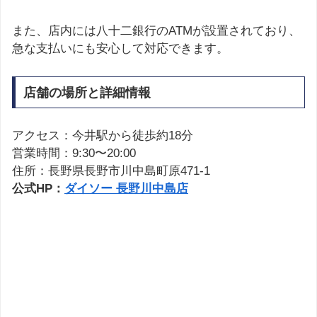
また、店内には八十二銀行のATMが設置されており、
急な支払いにも安心して対応できます。
店舗の場所と詳細情報
アクセス：今井駅から徒歩約18分
営業時間：9:30〜20:00
住所：長野県長野市川中島町原471-1
公式HP：
ダイソー 長野川中島店