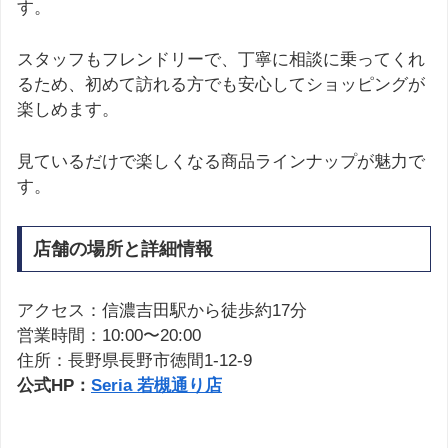
す。
スタッフもフレンドリーで、丁寧に相談に乗ってくれ
るため、初めて訪れる方でも安心してショッピングが
楽しめます。
見ているだけで楽しくなる商品ラインナップが魅力で
す。
店舗の場所と詳細情報
アクセス：信濃吉田駅から徒歩約17分
営業時間：10:00〜20:00
住所：長野県長野市徳間1-12-9
公式HP：
Seria 若槻通り店