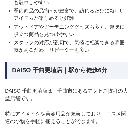
も駐車しやすい
季節商品の品揃えが豊富で、訪れるたびに新しい
アイテムが楽しめると好評
アウトドアやガーデニンググッズも多く、趣味に
役立つ商品を見つけやすい
スタッフの対応が親切で、気軽に相談できる雰囲
気があるため、リピーターも多い
DAISO 千曲更埴店｜駅から徒歩6分
DAISO 千曲更埴店は、千曲市にあるアクセス抜群の大
型店舗です。
特にアイメイクや美容用品が充実しており、コスメ関
連の小物を手軽に揃えることができます。