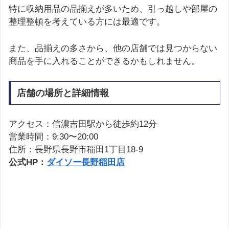
特に収納用品の品揃えが多いため、引っ越しや部屋の
整理整頓を考えている方には最適です。
また、品揃えの多さから、他の店舗では見つからない
商品を手に入れることができるかもしれません。
店舗の場所と詳細情報
アクセス：信濃吉田駅から徒歩約12分
営業時間：9:30〜20:00
住所：長野県長野市稲田1丁目18-9
公式HP：
ダイソー長野稲田店