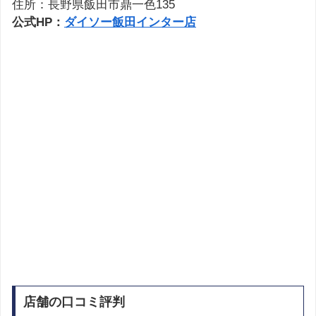
住所：長野県飯田市鼎一色135
公式HP：
ダイソー飯田インター店
店舗の口コミ評判