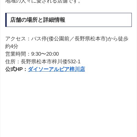
地域の人々に愛される店舗です。
店舗の場所と詳細情報
アクセス：バス停(倭公園前／長野県松本市)から徒歩
約4分
営業時間：9:30〜20:00
住所：長野県松本市梓川倭532-1
公式HP：
ダイソーアルピア梓川店