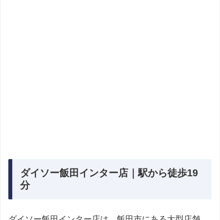
ダイソー飯田インター店｜駅から徒歩19
分
ダイソー飯田インター店は、飯田市にある大型店舗