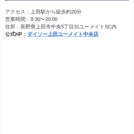
アクセス：上田駅から徒歩約20分
営業時間：9:30〜20:00
住所：長野県上田市中央5丁目31ユーメイトSC内
公式HP：
ダイソー上田ユーメイト中央店