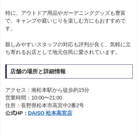
特に、アウトドア用品やガーデニンググッズも豊富
で、キャンプや庭いじりを楽しむ方にもおすすめで
す。
親しみやすいスタッフの対応も評判が良く、気軽に立
ち寄れるお店として地元住民に愛されています。
店舗の場所と詳細情報
アクセス：南松本駅から徒歩約15分
営業時間：10:00〜21:00
住所：長野県松本市高宮中2番2号
公式HP：
DAISO 松本高宮店