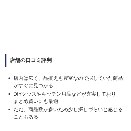
店舗の口コミ評判
店内は広く、品揃えも豊富なので探していた商品
がすぐに見つかる
DIYグッズやキッチン用品などが充実しており、
まとめ買いにも最適
ただ、商品数が多いため少し探しづらいと感じる
こともある