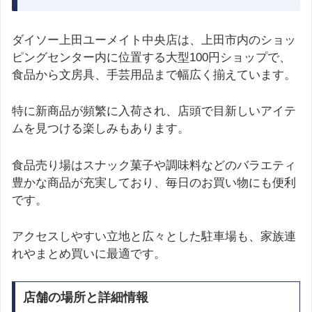
ダイソー上田ユーメイト中央店は、上田市内のショッ
ピングセンター内に位置する大型100円ショップで、
食品から文房具、手芸用品まで幅広く揃えています。
特に新商品が頻繁に入荷され、店頭で目新しいアイテ
ムを見つける楽しみもあります。
食品売り場はスナック菓子や調味料などのバラエティ
豊かな商品が充実しており、毎日のお買い物にも便利
です。
アクセスしやすい立地と広々とした駐車場も、家族連
れやまとめ買いに最適です。
店舗の場所と詳細情報