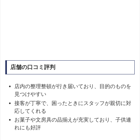
店舗の口コミ評判
店内の整理整頓が行き届いており、目的のものを
見つけやすい
接客が丁寧で、困ったときにスタッフが親切に対
応してくれる
お菓子や文房具の品揃えが充実しており、子供連
れにも好評