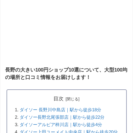
長野の大きい100円ショップ10選について、大型100均
の場所と口コミ情報をお届けします！
目次
ダイソー 長野川中島店｜駅から徒歩18分
ダイソー長野北尾張部店｜駅から徒歩22分
ダイソーアルピア梓川店｜駅から徒歩4分
ダイソー上田ユーメイト中央店｜駅から徒歩20分