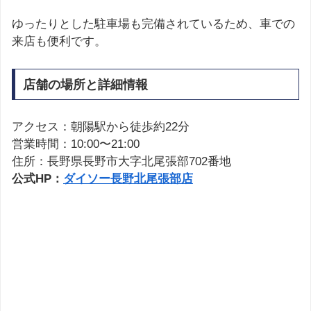
ゆったりとした駐車場も完備されているため、車での
来店も便利です。
店舗の場所と詳細情報
アクセス：朝陽駅から徒歩約22分
営業時間：10:00〜21:00
住所：長野県長野市大字北尾張部702番地
公式HP：
ダイソー長野北尾張部店