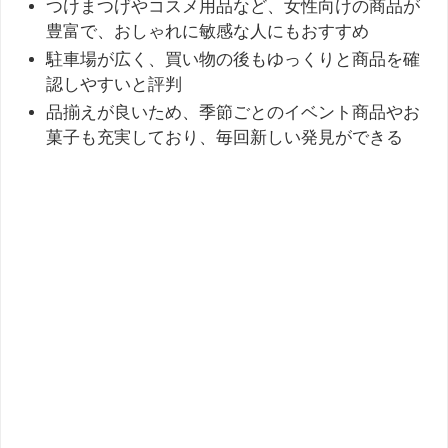
つけまつげやコスメ用品など、女性向けの商品が
豊富で、おしゃれに敏感な人にもおすすめ
駐車場が広く、買い物の後もゆっくりと商品を確
認しやすいと評判
品揃えが良いため、季節ごとのイベント商品やお
菓子も充実しており、毎回新しい発見ができる