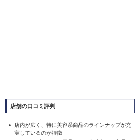
店舗の口コミ評判
店内が広く、特に美容系商品のラインナップが充
実しているのが特徴