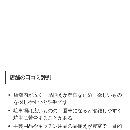
店舗の口コミ評判
店舗内が広く、品揃えが豊富なため、欲しいもの
を探しやすいと評判です
駐車場は広いものの、週末になると混雑しやすく
駐車に苦労することがある
手芸用品やキッチン用品の品揃えが豊富で、目的