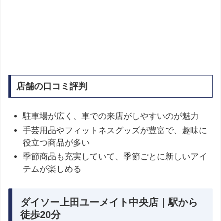
店舗の口コミ評判
駐車場が広く、車での来店がしやすいのが魅力
手芸用品やフィットネスグッズが豊富で、趣味に
役立つ商品が多い
季節商品も充実していて、季節ごとに新しいアイ
テムが楽しめる
ダイソー上田ユーメイト中央店｜駅から
徒歩20分