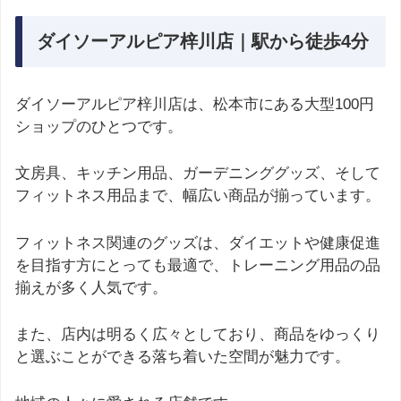
ダイソーアルピア梓川店｜駅から徒歩4分
ダイソーアルピア梓川店は、松本市にある大型100円
ショップのひとつです。
文房具、キッチン用品、ガーデニンググッズ、そして
フィットネス用品まで、幅広い商品が揃っています。
フィットネス関連のグッズは、ダイエットや健康促進
を目指す方にとっても最適で、トレーニング用品の品
揃えが多く人気です。
また、店内は明るく広々としており、商品をゆっくり
と選ぶことができる落ち着いた空間が魅力です。