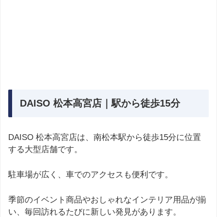
DAISO 松本高宮店｜駅から徒歩15分
DAISO 松本高宮店は、南松本駅から徒歩15分に位置
する大型店舗です。
駐車場が広く、車でのアクセスも便利です。
季節のイベント商品やおしゃれなインテリア用品が揃
い、毎回訪れるたびに新しい発見があります。