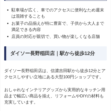
駐車場が広く、車でのアクセスに便利なため週末
は混雑することも
お菓子の品揃えが特に豊富で、子供から大人まで
満足できる内容
店員の対応が親切で、買い物が楽しくなる店舗
ダイソー長野稲田店｜駅から徒歩12分
ダイソー長野稲田店は、信濃吉田駅から徒歩12分とア
クセスしやすい立地にある大型100円ショップです。
おしゃれなインテリアグッズから実用的なキッチン用
品まで幅広い商品を揃え、リフォームやDIYの材料も
充実しています。