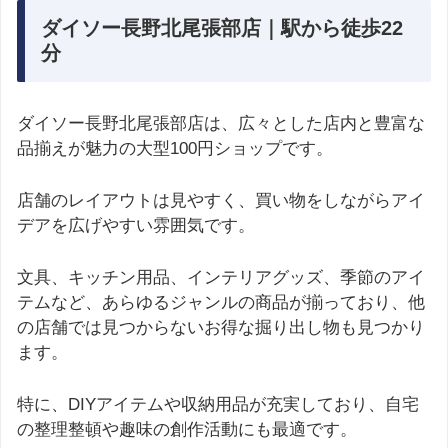
ダイソー長野北尾張部店｜駅から徒歩22
分
ダイソー長野北尾張部店は、広々とした店内と豊富な
品揃えが魅力の大型100円ショップです。
店舗のレイアウトは見やすく、買い物をしながらアイ
デアを広げやすい雰囲気です。
文具、キッチン用品、インテリアグッズ、季節のアイ
テムなど、あらゆるジャンルの商品が揃っており、他
の店舗では見つからないお得な掘り出し物も見つかり
ます。
特に、DIYアイテムや収納用品が充実しており、自宅
の整理整頓や趣味の創作活動にも最適です。