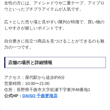
女性の方には、アイシャドウや二重テープ、アイブロ
ウといったプチプラアイテムが人気です。
広々とした売り場と見やすい陳列が特徴で、買い物の
しやすさが嬉しいポイントです。
自分磨きに役立つ商品を見つけることができるのも魅
力の一つです。
店舗の場所と詳細情報
アクセス：屋代駅から徒歩約6分
営業時間：10:00〜21:00
住所：長野県千曲市大字杭瀬下字東沖46番地1
公式HP：
DAISO 千曲更埴店