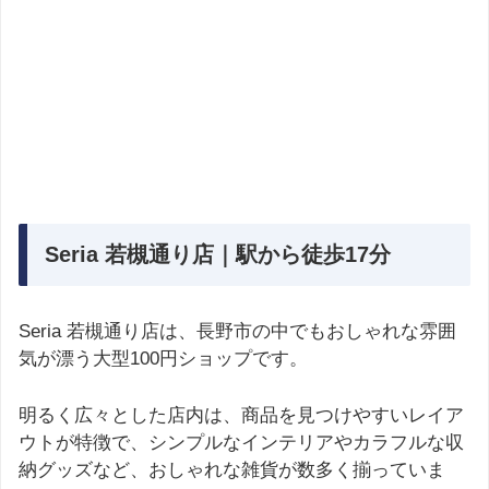
Seria 若槻通り店｜駅から徒歩17分
Seria 若槻通り店は、長野市の中でもおしゃれな雰囲
気が漂う大型100円ショップです。
明るく広々とした店内は、商品を見つけやすいレイア
ウトが特徴で、シンプルなインテリアやカラフルな収
納グッズなど、おしゃれな雑貨が数多く揃っていま