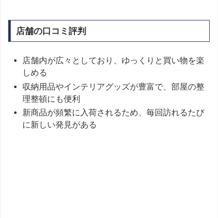
店舗の口コミ評判
店舗内が広々としており、ゆっくりと買い物を楽
しめる
収納用品やインテリアグッズが豊富で、部屋の整
理整頓にも便利
新商品が頻繁に入荷されるため、毎回訪れるたび
に新しい発見がある