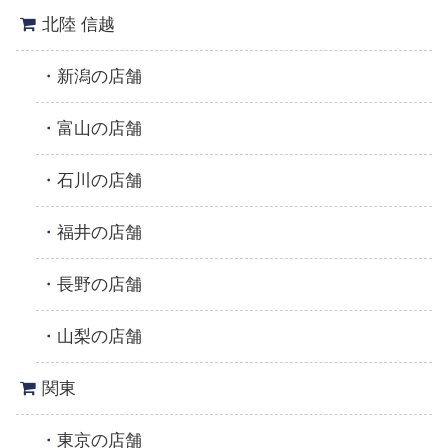
北陸 信越
新潟の店舗
富山の店舗
石川の店舗
福井の店舗
長野の店舗
山梨の店舗
関東
東京の店舗