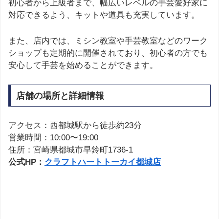
初心者から上級者まで、幅広いレベルの手芸愛好家に
対応できるよう、キットや道具も充実しています。
また、店内では、ミシン教室や手芸教室などのワーク
ショップも定期的に開催されており、初心者の方でも
安心して手芸を始めることができます。
店舗の場所と詳細情報
アクセス：西都城駅から徒歩約23分
営業時間：10:00〜19:00
住所：宮崎県都城市早鈴町1736-1
公式HP：
クラフトハートトーカイ都城店