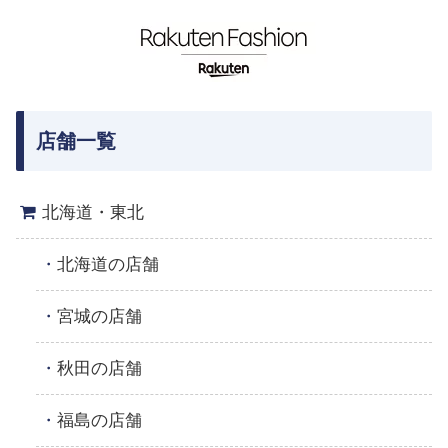
店舗一覧
北海道・東北
北海道の店舗
宮城の店舗
秋田の店舗
福島の店舗