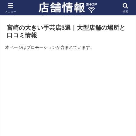
メニュー
検索
ホーム
九州
宮崎の店舗
宮崎の大きい手芸店3選｜大型店舗の場所と
口コミ情報
本ページはプロモーションが含まれています。