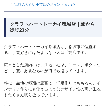
宮崎の大きい手芸店のポイントまとめ
クラフトハートトーカイ都城店｜駅から
徒歩23分
クラフトハートトーカイ都城店は、都城市に位置す
る、手芸好きにはたまらない大型手芸店です。
広々とした店内には、生地、毛糸、レース、ボタンな
ど、手芸に必要なものが何でも揃っています。
特に、生地の種類は豊富で、洋服作りはもちろん、イ
ンテリア作りにも使えるようなデザイン性の高い生地
もたくさん取り扱っています。