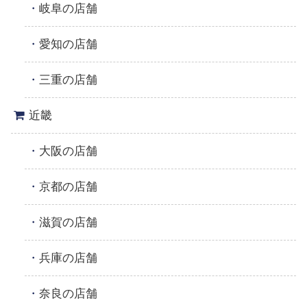
岐阜の店舗
愛知の店舗
三重の店舗
近畿
大阪の店舗
京都の店舗
滋賀の店舗
兵庫の店舗
奈良の店舗