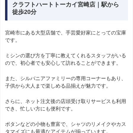
クラフトハートトーカイ宮崎店｜駅から
徒歩20分
宮崎市にある大型店舗で、手芸愛好家にとっての宝庫
です。
ミシンの選び方を丁寧に教えてくれるスタッフがいる
ので、初心者でも安心して訪れることができます。
また、シルバニアファミリーの専用コーナーもあり、
子供から大人まで楽しめる品揃えが魅力です。
さらに、ネット注文後の店頭受け取りサービスも利用
でき、忙しい方にも便利です。
ボタンなどの小物も豊富で、シャツのリメイクやカス
タマイズにも最適なアイテムが揃っています。