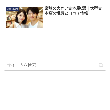
宮崎の大きい古本屋6選｜大型古
宮崎の店舗
本店の場所と口コミ情報