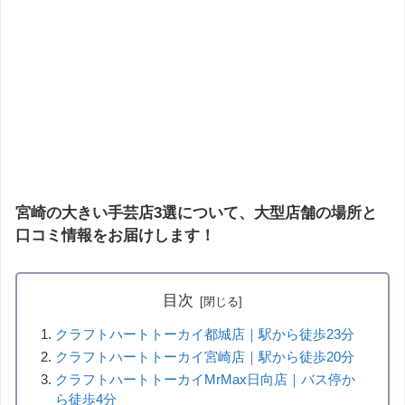
宮崎の大きい手芸店3選について、大型店舗の場所と
口コミ情報をお届けします！
目次
クラフトハートトーカイ都城店｜駅から徒歩23分
クラフトハートトーカイ宮崎店｜駅から徒歩20分
クラフトハートトーカイMrMax日向店｜バス停か
ら徒歩4分