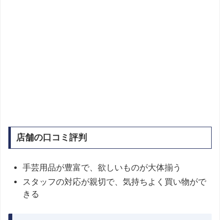
店舗の口コミ評判
手芸用品が豊富で、欲しいものが大体揃う
スタッフの対応が親切で、気持ちよく買い物がで
きる