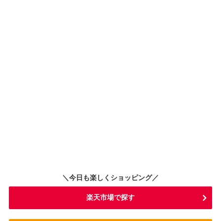
＼今日も楽しくショッピング／
楽天市場で探す