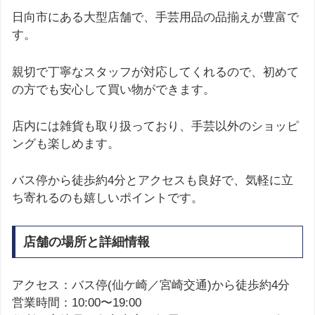
日向市にある大型店舗で、手芸用品の品揃えが豊富で
す。
親切で丁寧なスタッフが対応してくれるので、初めて
の方でも安心して買い物ができます。
店内には雑貨も取り扱っており、手芸以外のショッピ
ングも楽しめます。
バス停から徒歩約4分とアクセスも良好で、気軽に立
ち寄れるのも嬉しいポイントです。
店舗の場所と詳細情報
アクセス：バス停(仙ケ崎／宮崎交通)から徒歩約4分
営業時間：10:00〜19:00