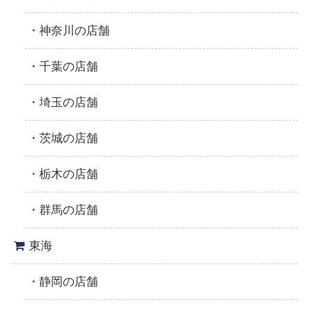
神奈川の店舗
千葉の店舗
埼玉の店舗
茨城の店舗
栃木の店舗
群馬の店舗
東海
静岡の店舗