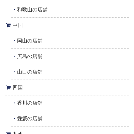
和歌山の店舗
中国
岡山の店舗
広島の店舗
山口の店舗
四国
香川の店舗
愛媛の店舗