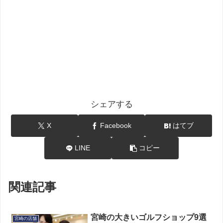
シェアする
X
Facebook
はてブ
LINE
コピー
関連記事
宮崎の大きいゴルフショップ9選
宮崎の店舗