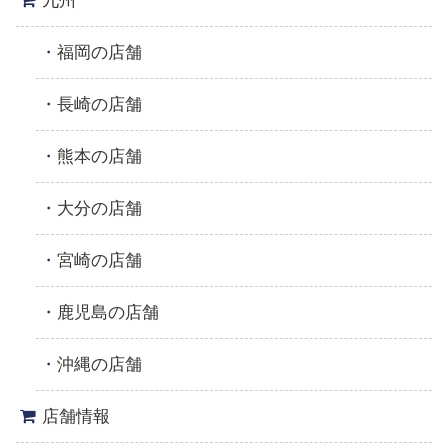
九州
福岡の店舗
長崎の店舗
熊本の店舗
大分の店舗
宮崎の店舗
鹿児島の店舗
沖縄の店舗
店舗情報