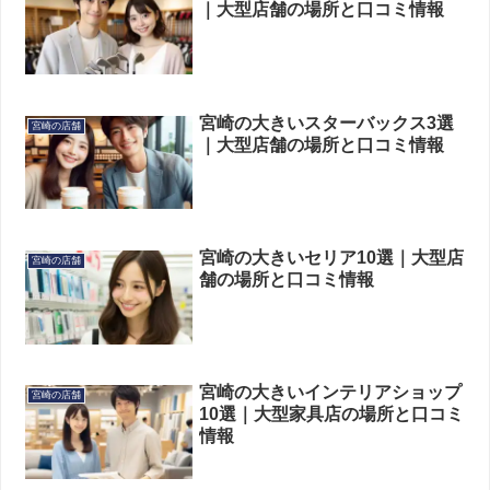
｜大型店舗の場所と口コミ情報
宮崎の大きいスターバックス3選
宮崎の店舗
｜大型店舗の場所と口コミ情報
宮崎の大きいセリア10選｜大型店
宮崎の店舗
舗の場所と口コミ情報
宮崎の大きいインテリアショップ
宮崎の店舗
10選｜大型家具店の場所と口コミ
情報