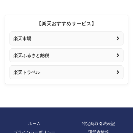
【楽天おすすめサービス】
楽天市場
楽天ふるさと納税
楽天トラベル
ホーム
特定商取引法表記
プライバシーポリシー
運営者情報