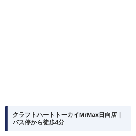
クラフトハートトーカイMrMax日向店｜
バス停から徒歩4分