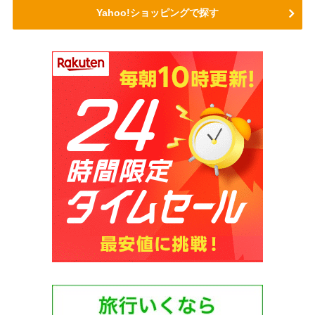
Yahoo!ショッピングで探す