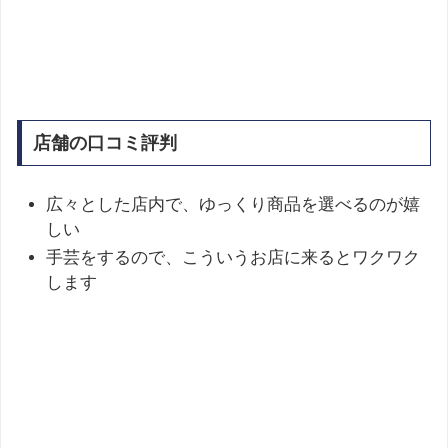
店舗の口コミ評判
広々とした店内で、ゆっくり商品を選べるのが嬉
しい
手芸をするので、こういうお店に来るとワクワク
します