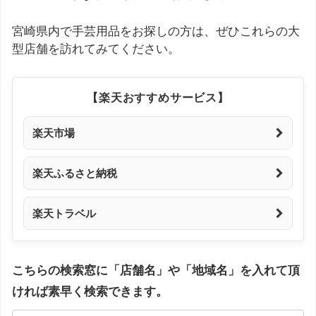
宮崎県内で手芸用品をお探しの方は、ぜひこれらの大
型店舗を訪れてみてください。
【楽天おすすめサービス】
楽天市場
楽天ふるさと納税
楽天トラベル
こちらの検索窓に「店舗名」や「地域名」を入れて頂
ければ素早く検索できます。