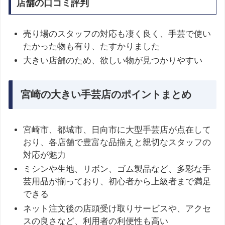
店舗の口コミ評判
売り場のスタッフの対応も凄く良く、手芸で使い
たかった物も有り、たすかりました
大きい店舗のため、欲しい物が見つかりやすい
宮崎の大きい手芸店のポイントまとめ
宮崎市、都城市、日向市に大型手芸店が点在して
おり、各店舗で豊富な品揃えと親切なスタッフの
対応が魅力
ミシンや生地、リボン、ゴム製品など、多彩な手
芸用品が揃っており、初心者から上級者まで満足
できる
ネット注文後の店頭受け取りサービスや、アクセ
スの良さなど、利用者の利便性も高い