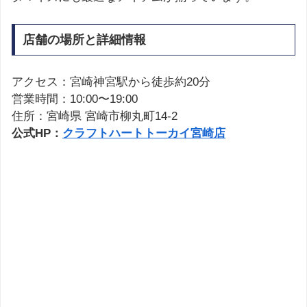
店舗の場所と詳細情報
アクセス：宮崎神宮駅から徒歩約20分
営業時間：10:00〜19:00
住所：宮崎県 宮崎市柳丸町14-2
公式HP：
クラフトハートトーカイ宮崎店