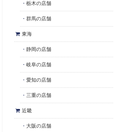
栃木の店舗
群馬の店舗
東海
静岡の店舗
岐阜の店舗
愛知の店舗
三重の店舗
近畿
大阪の店舗