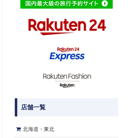
店舗一覧
北海道・東北