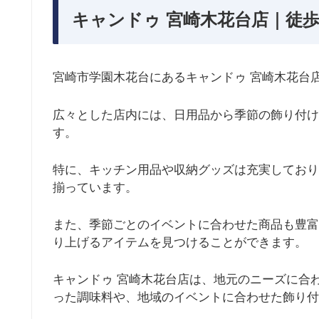
キャンドゥ 宮崎木花台店｜徒歩
宮崎市学園木花台にあるキャンドゥ 宮崎木花台店
広々とした店内には、日用品から季節の飾り付け
す。
特に、キッチン用品や収納グッズは充実しており
揃っています。
また、季節ごとのイベントに合わせた商品も豊富
り上げるアイテムを見つけることができます。
キャンドゥ 宮崎木花台店は、地元のニーズに合
った調味料や、地域のイベントに合わせた飾り付