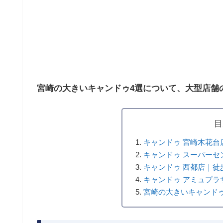
宮崎の大きいキャンドゥ4選について、大型店舗
目
キャンドゥ 宮崎木花台
キャンドゥ スーパーセ
キャンドゥ 西都店｜徒
キャンドゥ アミュプラ
宮崎の大きいキャンド