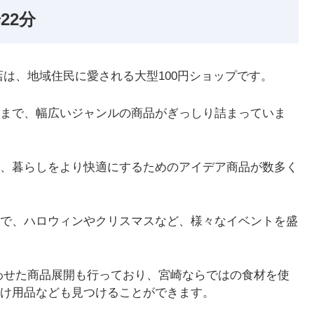
22分
は、地域住民に愛される大型100円ショップです。
まで、幅広いジャンルの商品がぎっしり詰まっていま
、暮らしをより快適にするためのアイデア商品が数多く
で、ハロウィンやクリスマスなど、様々なイベントを盛
わせた商品展開も行っており、宮崎ならではの食材を使
け用品なども見つけることができます。