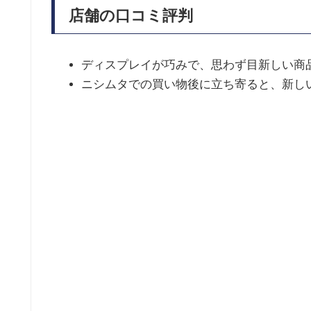
店舗の口コミ評判
ディスプレイが巧みで、思わず目新しい商
ニシムタでの買い物後に立ち寄ると、新し