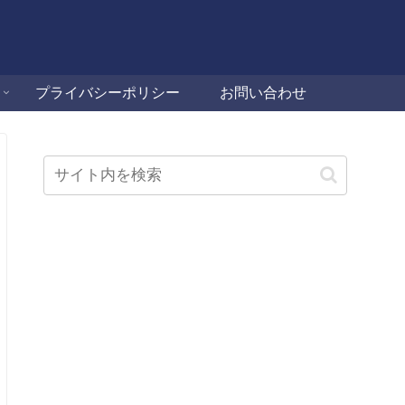
プライバシーポリシー
お問い合わせ