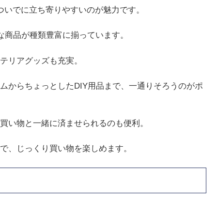
ついでに立ち寄りやすいのが魅力です。
頃な商品が種類豊富に揃っています。
テリアグッズも充実。
ムからちょっとしたDIY用品まで、一通りそろうのがポ
買い物と一緒に済ませられるのも便利。
で、じっくり買い物を楽しめます。