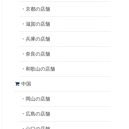
京都の店舗
滋賀の店舗
兵庫の店舗
奈良の店舗
和歌山の店舗
中国
岡山の店舗
広島の店舗
山口の店舗