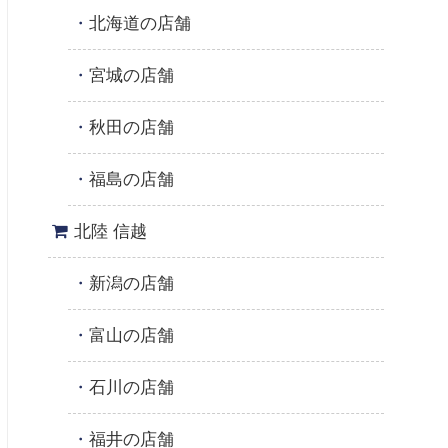
北海道の店舗
宮城の店舗
秋田の店舗
福島の店舗
北陸 信越
新潟の店舗
富山の店舗
石川の店舗
福井の店舗