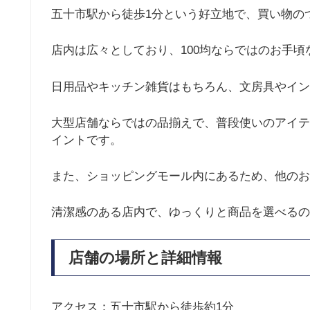
五十市駅から徒歩1分という好立地で、買い物の
店内は広々としており、100均ならではのお手
日用品やキッチン雑貨はもちろん、文房具やイン
大型店舗ならではの品揃えで、普段使いのアイテ
イントです。
また、ショッピングモール内にあるため、他のお
清潔感のある店内で、ゆっくりと商品を選べるの
店舗の場所と詳細情報
アクセス：五十市駅から徒歩約1分