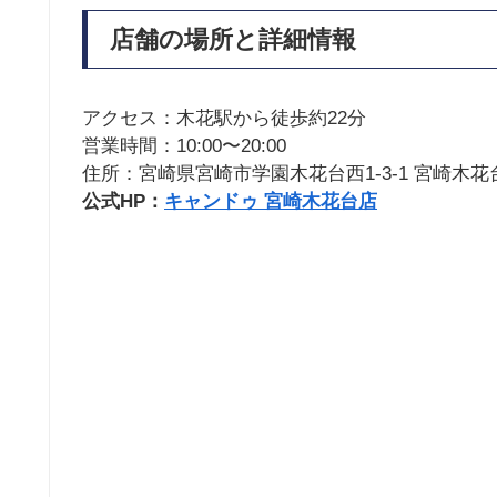
店舗の場所と詳細情報
アクセス：木花駅から徒歩約22分
営業時間：10:00〜20:00
住所：宮崎県宮崎市学園木花台西1-3-1 宮崎木花
公式HP：
キャンドゥ 宮崎木花台店