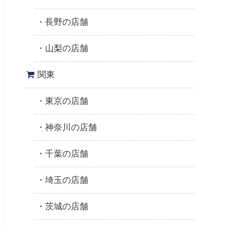
長野の店舗
山梨の店舗
関東
東京の店舗
神奈川の店舗
千葉の店舗
埼玉の店舗
茨城の店舗