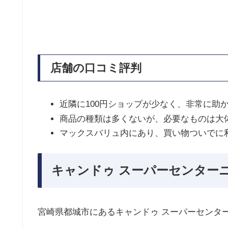
店舗の口コミ評判
近隣に100円ショップが少なく、非常に助
商品の種類は多くないが、必要なものは大
マックスバリュ内にあり、買い物ついでに
キャンドゥ スーパーセンター
宮崎県都城市にあるキャンドゥ スーパーセンタ