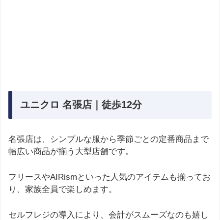
ユニクロ 名張店｜徒歩12分
名張店は、シンプルな服から季節ごとの定番商品まで
幅広い商品が揃う大型店舗です。
フリースやAIRismといった人気のアイテムも揃ってお
り、家族全員で楽しめます。
セルフレジの導入により、会計がスムーズなのも嬉し