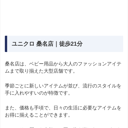
ユニクロ 桑名店｜徒歩21分
桑名店は、ベビー用品から大人のファッションアイテ
ムまで取り揃えた大型店舗です。
季節ごとに新しいアイテムが並び、流行のスタイルを
手に入れやすいのが特徴です。
また、価格も手頃で、日々の生活に必要なアイテムを
お得に揃えることができます。