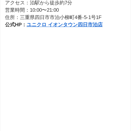
アクセス：泊駅から徒歩約7分
営業時間：10:00〜21:00
住所：三重県四日市市泊小柳町4番-5-1号1F
公式HP：
ユニクロ イオンタウン四日市泊店