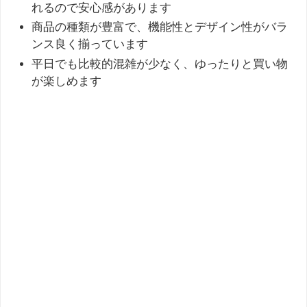
れるので安心感があります
商品の種類が豊富で、機能性とデザイン性がバラ
ンス良く揃っています
平日でも比較的混雑が少なく、ゆったりと買い物
が楽しめます