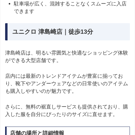
駐車場が広く、混雑することなくスムーズに入店
できます
ユニクロ 津島崎店｜徒歩13分
津島崎店は、明るい雰囲気と快適なショッピング体験
ができる大型店舗です。
店内には最新のトレンドアイテムが豊富に揃ってお
り、靴下やアンダーウェアなどの日常使いのアイテム
も購入しやすいのが魅力です。
さらに、無料の裾直しサービスも提供されており、購
入した服を自分にぴったりのサイズに直せます。
店舗の場所と詳細情報