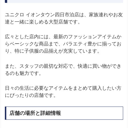
ユニクロ イオンタウン四日市泊店は、家族連れやお友
達と一緒に楽しめる大型店舗です。
広々とした店内には、最新のファッションアイテムか
らベーシックな商品まで、バラエティ豊かに揃ってお
り、特に子供服の品揃えが充実しています。
また、スタッフの親切な対応で、快適に買い物ができ
るのも魅力です。
日々の生活に必要なアイテムをまとめて購入したい方
にぴったりの店舗です。
店舗の場所と詳細情報