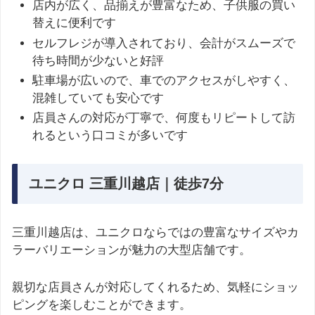
店内が広く、品揃えが豊富なため、子供服の買い
替えに便利です
セルフレジが導入されており、会計がスムーズで
待ち時間が少ないと好評
駐車場が広いので、車でのアクセスがしやすく、
混雑していても安心です
店員さんの対応が丁寧で、何度もリピートして訪
れるという口コミが多いです
ユニクロ 三重川越店｜徒歩7分
三重川越店は、ユニクロならではの豊富なサイズやカ
ラーバリエーションが魅力の大型店舗です。
親切な店員さんが対応してくれるため、気軽にショッ
ピングを楽しむことができます。