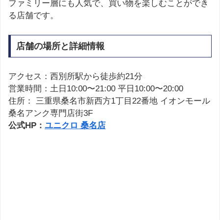
ファミリー層にも人気で、買い物を楽しむことができ
る店舗です。
店舗の場所と詳細情報
アクセス：西別所駅から徒歩約21分
営業時間：土日10:00〜21:00 平日10:00〜20:00
住所： 三重県桑名市新西方1丁目22番地 イオンモール
桑名アンク専門店街3F
公式HP：
ユニクロ 桑名店