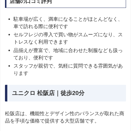
店舗の口コミ評判
駐車場が広く、満車になることがほとんどなく、
車で訪れる際に便利です
セルフレジの導入で買い物がスムーズになり、ス
トレスなく利用できます
品揃えが豊富で、地域に合わせた制服なども扱っ
ており、便利です
スタッフが親切で、気軽に質問できる雰囲気があ
ります
ユニクロ 松阪店｜徒歩20分
松阪店は、機能性とデザイン性のバランスが取れた商
品を手頃な価格で提供する大型店舗です。