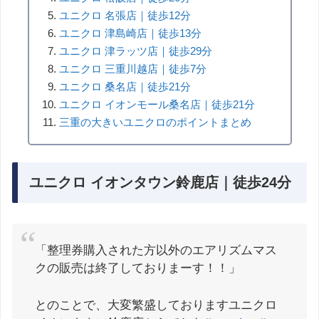
ユニクロ 名張店｜徒歩12分
ユニクロ 津島崎店｜徒歩13分
ユニクロ 津ラッツ店｜徒歩29分
ユニクロ 三重川越店｜徒歩7分
ユニクロ 桑名店｜徒歩21分
ユニクロ イオンモール桑名店｜徒歩21分
三重の大きいユニクロのポイントまとめ
ユニクロ イオンタウン鈴鹿店｜徒歩24分
「整理券購入された方以外のエアリズムマス
クの販売は終了しておりまーす！！」
とのことで、大変繁盛しておりますユニクロ