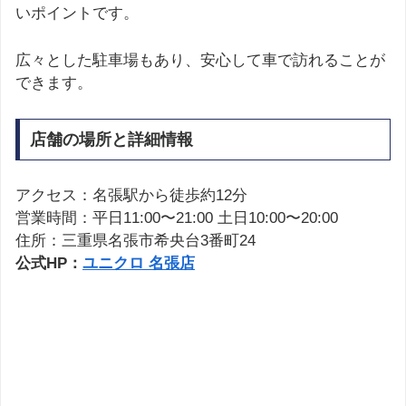
いポイントです。
広々とした駐車場もあり、安心して車で訪れることが
できます。
店舗の場所と詳細情報
アクセス：名張駅から徒歩約12分
営業時間：平日11:00〜21:00 土日10:00〜20:00
住所：三重県名張市希央台3番町24
公式HP：
ユニクロ 名張店