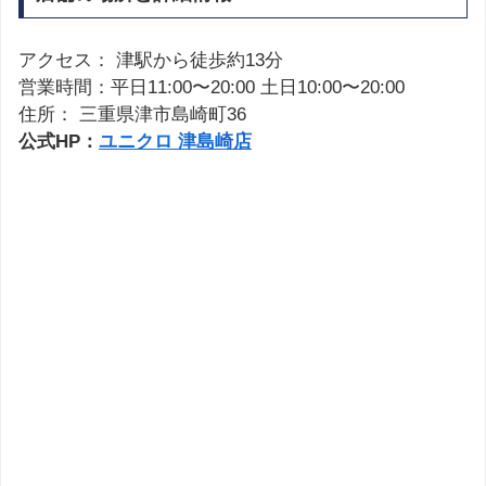
アクセス： 津駅から徒歩約13分
営業時間：平日11:00〜20:00 土日10:00〜20:00
住所： 三重県津市島崎町36
公式HP：
ユニクロ 津島崎店