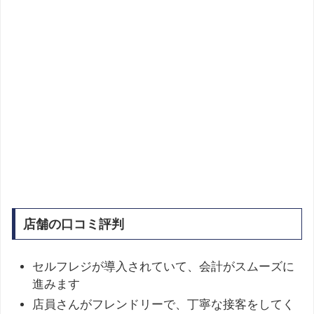
店舗の口コミ評判
セルフレジが導入されていて、会計がスムーズに
進みます
店員さんがフレンドリーで、丁寧な接客をしてく