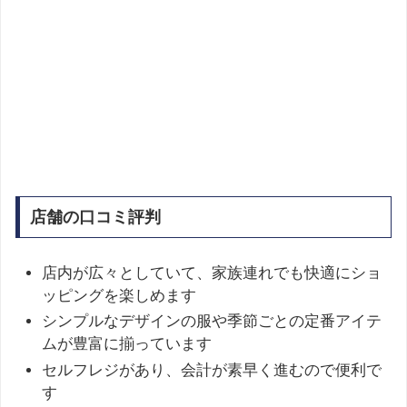
店舗の口コミ評判
店内が広々としていて、家族連れでも快適にショ
ッピングを楽しめます
シンプルなデザインの服や季節ごとの定番アイテ
ムが豊富に揃っています
セルフレジがあり、会計が素早く進むので便利で
す