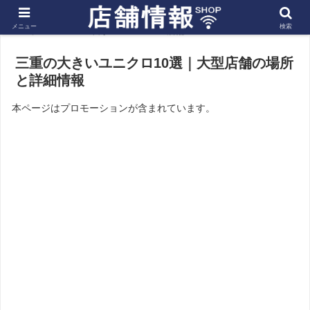
メニュー
検索
ホーム
東海
三重の店舗
三重の大きいユニクロ10選｜大型店舗の場所
と詳細情報
本ページはプロモーションが含まれています。