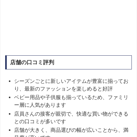
店舗の口コミ評判
シーズンごとに新しいアイテムが豊富に揃ってお
り、最新のファッションを楽しめると好評
ベビー用品や子供服も揃っているため、ファミリ
ー層に人気があります
店員さんの接客が親切で、快適な買い物ができる
との口コミが多いです
店舗が大きく、商品選びの幅が広いことから、満