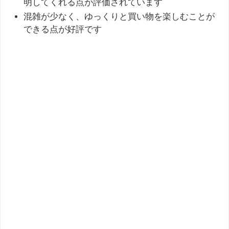
明してくれる点が評価されています
混雑が少なく、ゆっくりと買い物を楽しむことが
できる点が好評です