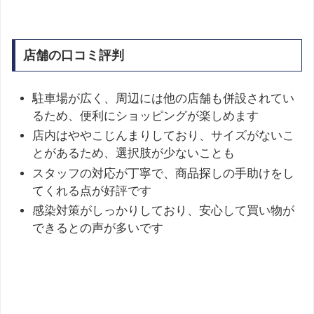
店舗の口コミ評判
駐車場が広く、周辺には他の店舗も併設されてい
るため、便利にショッピングが楽しめます
店内はややこじんまりしており、サイズがないこ
とがあるため、選択肢が少ないことも
スタッフの対応が丁寧で、商品探しの手助けをし
てくれる点が好評です
感染対策がしっかりしており、安心して買い物が
できるとの声が多いです