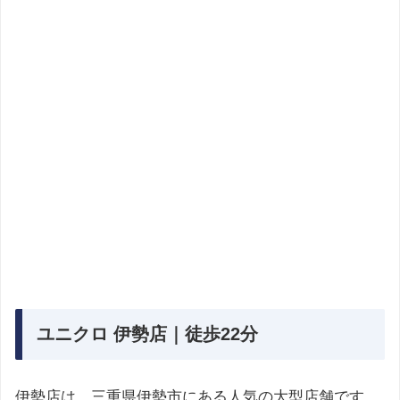
ユニクロ 伊勢店｜徒歩22分
伊勢店は、三重県伊勢市にある人気の大型店舗です。