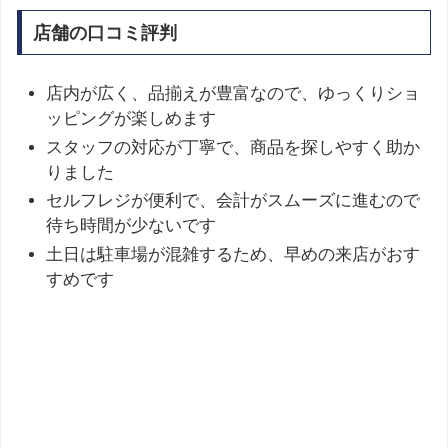
店舗の口コミ評判
店内が広く、品揃えが豊富なので、ゆっくりショ
ッピングが楽しめます
スタッフの対応が丁寧で、商品を探しやすく助か
りました
セルフレジが便利で、会計がスムーズに進むので
待ち時間が少ないです
土日は駐車場が混雑するため、早めの来店がおす
すめです