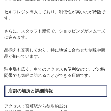
セルフレジを導入しており、利便性が高いのが特徴で
す。
さらに、スタッフも親切で、ショッピングがスムーズ
に進みます。
品揃えも充実しており、特に地域に合わせた制服や商
品が揃っています。
駐車場も広く、車でのアクセスも便利なので、どの時
間帯でも気軽に訪れることができる店舗です。
店舗の場所と詳細情報
アクセス：宮町駅から徒歩約22分