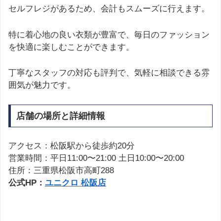
セルフレジがあるため、会計もスムーズに行えます。
特に着心地の良い衣類が豊富で、毎日のファッション
を快適に楽しむことができます。
丁寧なスタッフの対応も評判で、気軽に相談できる雰
囲気が魅力です。
店舗の場所と詳細情報
アクセス：松阪駅から徒歩約20分
営業時間：平日11:00〜21:00 土日10:00〜20:00
住所：三重県松阪市高町288
公式HP：
ユニクロ 松阪店