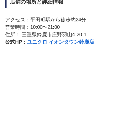
店舗の場所と詳細情報
アクセス：平田町駅から徒歩約24分
営業時間：10:00〜21:00
住所： 三重県鈴鹿市庄野羽山4-20-1
公式HP：
ユニクロ イオンタウン鈴鹿店