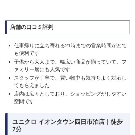
店舗の口コミ評判
仕事帰りに立ち寄れる21時までの営業時間がとて
も便利です
子供から大人まで、幅広い商品が揃っていて、フ
ァミリー層にも人気です
スタッフが丁寧で、買い物中も気持ちよく対応し
てもらえました
店内は広々としており、ショッピングがしやすい
空間です
ユニクロ イオンタウン四日市泊店｜徒歩
7分