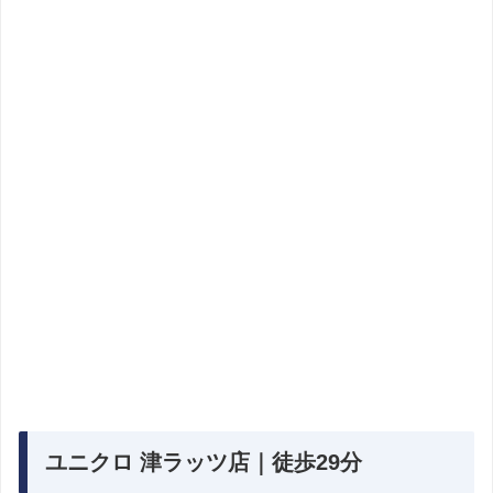
ユニクロ 津ラッツ店｜徒歩29分