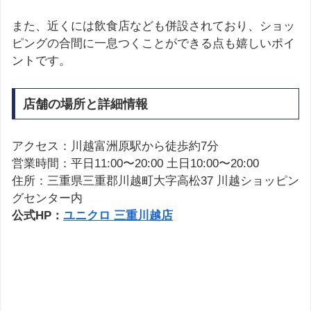
また、近くには飲食店なども併設されており、ショッ
ピングの合間に一息つくことができる点も嬉しいポイ
ントです。
店舗の場所と詳細情報
アクセス：川越富洲原駅から徒歩約7分
営業時間：平日11:00〜20:00 土日10:00〜20:00
住所：三重県三重郡川越町大字高松37 川越ショッピン
グセンター内
公式HP：
ユニクロ 三重川越店