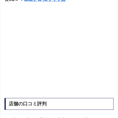
店舗の口コミ評判