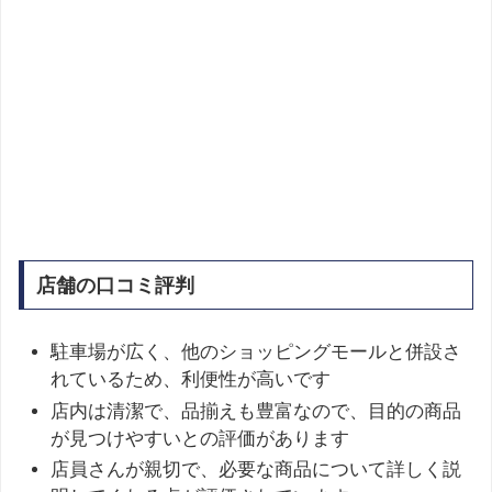
店舗の口コミ評判
駐車場が広く、他のショッピングモールと併設さ
れているため、利便性が高いです
店内は清潔で、品揃えも豊富なので、目的の商品
が見つけやすいとの評価があります
店員さんが親切で、必要な商品について詳しく説