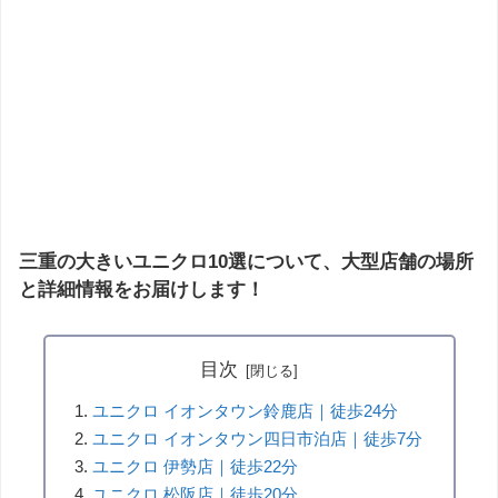
三重の大きいユニクロ10選について、大型店舗の場所
と詳細情報をお届けします！
目次
ユニクロ イオンタウン鈴鹿店｜徒歩24分
ユニクロ イオンタウン四日市泊店｜徒歩7分
ユニクロ 伊勢店｜徒歩22分
ユニクロ 松阪店｜徒歩20分