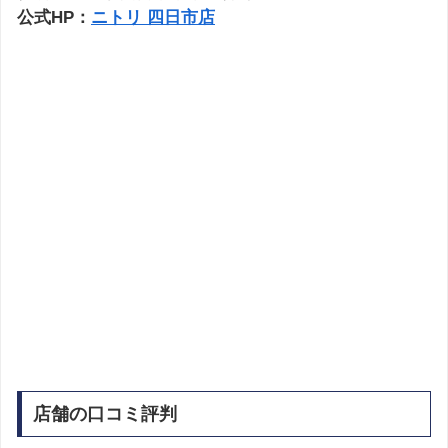
公式HP：
ニトリ 四日市店
店舗の口コミ評判