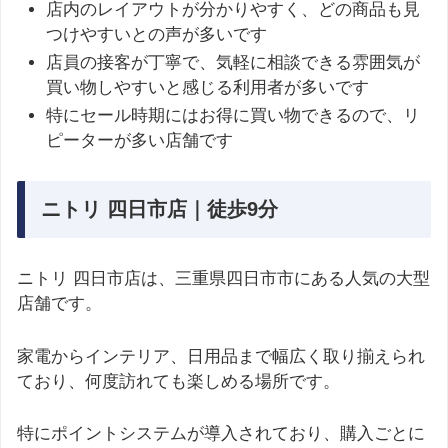
店内のレイアウトが分かりやすく、どの商品も見
つけやすいとの声が多いです
店員の接客が丁寧で、気軽に相談できる雰囲気が
買い物しやすいと感じる利用者が多いです
特にセール時期にはお得に買い物できるので、リ
ピーターが多い店舗です
ニトリ 四日市店｜徒歩9分
ニトリ 四日市店は、三重県四日市市にある人気の大型
店舗です。
家電からインテリア、日用品まで幅広く取り揃えられ
ており、何度訪れても楽しめる場所です。
特にポイントシステムが導入されており、購入ごとに