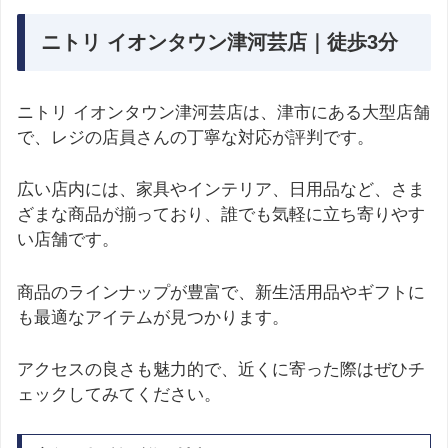
ニトリ イオンタウン津河芸店｜徒歩3分
ニトリ イオンタウン津河芸店は、津市にある大型店舗
で、レジの店員さんの丁寧な対応が評判です。
広い店内には、家具やインテリア、日用品など、さま
ざまな商品が揃っており、誰でも気軽に立ち寄りやす
い店舗です。
商品のラインナップが豊富で、新生活用品やギフトに
も最適なアイテムが見つかります。
アクセスの良さも魅力的で、近くに寄った際はぜひチ
ェックしてみてください。