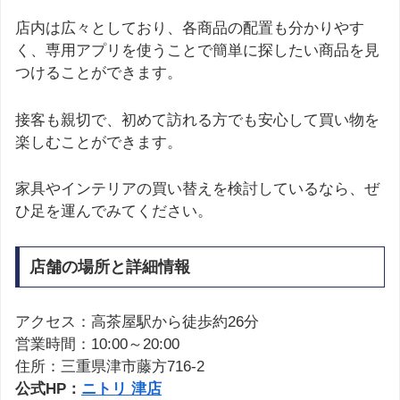
店内は広々としており、各商品の配置も分かりやす
く、専用アプリを使うことで簡単に探したい商品を見
つけることができます。
接客も親切で、初めて訪れる方でも安心して買い物を
楽しむことができます。
家具やインテリアの買い替えを検討しているなら、ぜ
ひ足を運んでみてください。
店舗の場所と詳細情報
アクセス：高茶屋駅から徒歩約26分
営業時間：10:00～20:00
住所：三重県津市藤方716-2
公式HP：
ニトリ 津店