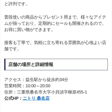
と評判です。
普段使いの商品からプレゼント用まで、様々なアイテ
ムが揃っており、定期的にセールも開催されるので、
お得に買い物ができます。
接客も丁寧で、気軽に立ち寄れる雰囲気が心地よい店
舗です。
店舗の場所と詳細情報
アクセス：益生駅から徒歩約34分
営業時間：10:00～20:00
住所：三重県桑名市大字小貝須字柳原455-1
公式HP：
ニトリ 桑名店