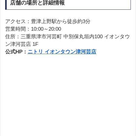
店舗の場所と詳細情報
アクセス：豊津上野駅から徒歩約3分
営業時間：10:00～20:00
住所：三重県津市河芸町 中別保丸垣内100 イオンタウ
ン津河芸店 1F
公式HP：
ニトリ イオンタウン津河芸店