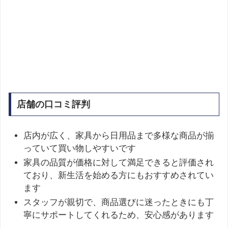
店舗の口コミ評判
店内が広く、家具から日用品まで多様な商品が揃
っていて買い物しやすいです
家具の品質が価格に対して満足できると評価され
ており、新生活を始める方にもおすすめされてい
ます
スタッフが親切で、商品選びに迷ったときにも丁
寧にサポートしてくれるため、安心感があります