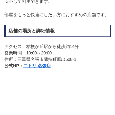
安心して利用できます。
部屋をもっと快適にしたい方におすすめの店舗です。
店舗の場所と詳細情報
アクセス：桔梗が丘駅から徒歩約14分
営業時間：10:00～20:00
住所：三重県名張市蔵持町原出508-1
公式HP：
ニトリ 名張店