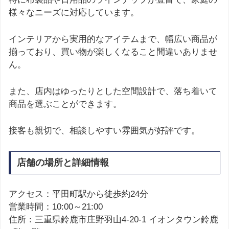
様々なニーズに対応しています。
インテリアから実用的なアイテムまで、幅広い商品が
揃っており、買い物が楽しくなること間違いありませ
ん。
また、店内はゆったりとした空間設計で、落ち着いて
商品を選ぶことができます。
接客も親切で、相談しやすい雰囲気が好評です。
店舗の場所と詳細情報
アクセス：平田町駅から徒歩約24分
営業時間：10:00～21:00
住所：三重県鈴鹿市庄野羽山4-20-1 イオンタウン鈴鹿