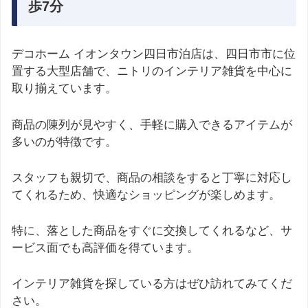
歩7分
デコホーム イオンタウン四日市泊店は、四日市市に位
置する大型店舗で、ニトリのインテリア雑貨を中心に
取り揃えています。
商品の陳列が見やすく、手軽に購入できるアイテムが
多いのが特徴です。
スタッフも親切で、商品の相談をすると丁寧に対応し
てくれるため、快適なショッピングが楽しめます。
特に、落とした商品をすぐに交換してくれるなど、サ
ービス面でも高評価を得ています。
インテリア雑貨を探している方はぜひ訪れてみてくだ
さい。