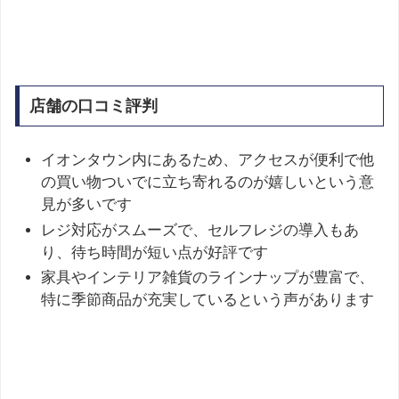
店舗の口コミ評判
イオンタウン内にあるため、アクセスが便利で他
の買い物ついでに立ち寄れるのが嬉しいという意
見が多いです
レジ対応がスムーズで、セルフレジの導入もあ
り、待ち時間が短い点が好評です
家具やインテリア雑貨のラインナップが豊富で、
特に季節商品が充実しているという声があります