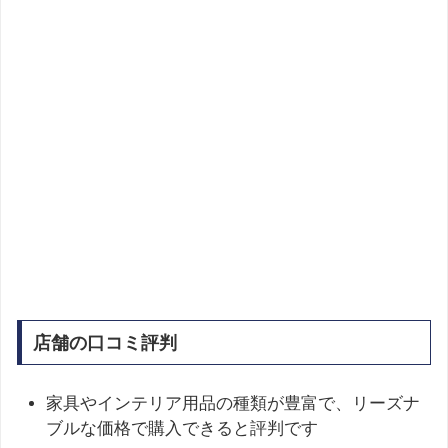
店舗の口コミ評判
家具やインテリア用品の種類が豊富で、リーズナ
ブルな価格で購入できると評判です