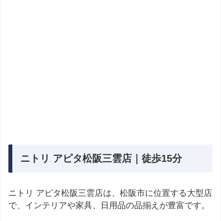
ニトリ アピタ松阪三雲店｜徒歩15分
ニトリ アピタ松阪三雲店は、松阪市に位置する大型店
で、インテリアや家具、日用品の品揃えが豊富です。