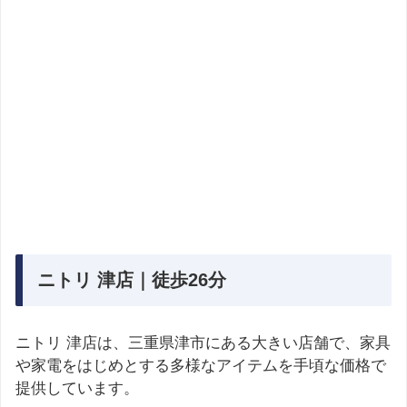
ニトリ 津店｜徒歩26分
ニトリ 津店は、三重県津市にある大きい店舗で、家具
や家電をはじめとする多様なアイテムを手頃な価格で
提供しています。