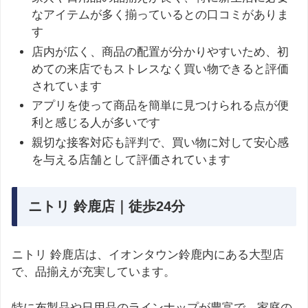
なアイテムが多く揃っているとの口コミがありま
す
店内が広く、商品の配置が分かりやすいため、初
めての来店でもストレスなく買い物できると評価
されています
アプリを使って商品を簡単に見つけられる点が便
利と感じる人が多いです
親切な接客対応も評判で、買い物に対して安心感
を与える店舗として評価されています
ニトリ 鈴鹿店｜徒歩24分
ニトリ 鈴鹿店は、イオンタウン鈴鹿内にある大型店
で、品揃えが充実しています。
特に布製品や日用品のラインナップが豊富で、家庭の