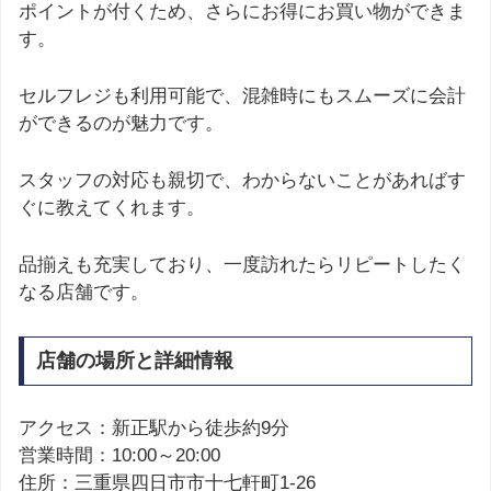
ポイントが付くため、さらにお得にお買い物ができま
す。
セルフレジも利用可能で、混雑時にもスムーズに会計
ができるのが魅力です。
スタッフの対応も親切で、わからないことがあればす
ぐに教えてくれます。
品揃えも充実しており、一度訪れたらリピートしたく
なる店舗です。
店舗の場所と詳細情報
アクセス：新正駅から徒歩約9分
営業時間：10:00～20:00
住所：三重県四日市市十七軒町1-26