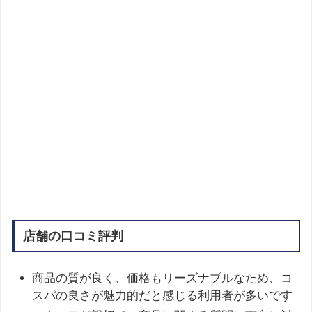
店舗の口コミ評判
商品の質が良く、価格もリーズナブルなため、コ
スパの良さが魅力的だと感じる利用者が多いです