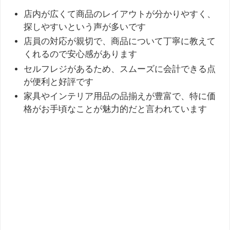
店内が広くて商品のレイアウトが分かりやすく、
探しやすいという声が多いです
店員の対応が親切で、商品について丁寧に教えて
くれるので安心感があります
セルフレジがあるため、スムーズに会計できる点
が便利と好評です
家具やインテリア用品の品揃えが豊富で、特に価
格がお手頃なことが魅力的だと言われています