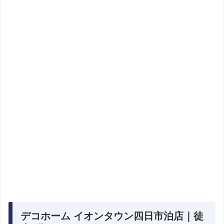
デコホーム イオンタウン四日市泊店｜徒