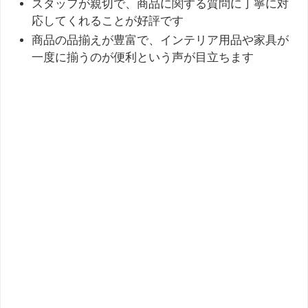
スタッフが親切で、商品に関する質問に丁寧に対
応してくれることが好評です
商品の品揃えが豊富で、インテリア用品や家具が
一度に揃うのが便利という声が目立ちます