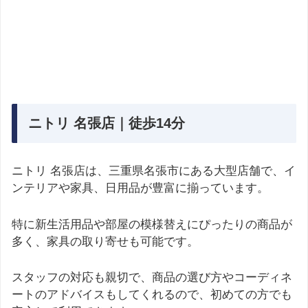
ニトリ 名張店｜徒歩14分
ニトリ 名張店は、三重県名張市にある大型店舗で、イ
ンテリアや家具、日用品が豊富に揃っています。
特に新生活用品や部屋の模様替えにぴったりの商品が
多く、家具の取り寄せも可能です。
スタッフの対応も親切で、商品の選び方やコーディネ
ートのアドバイスもしてくれるので、初めての方でも