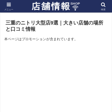
メニュー
検索
ホーム
東海
三重の店舗
三重のニトリ大型店9選｜大きい店舗の場所
と口コミ情報
本ページはプロモーションが含まれています。