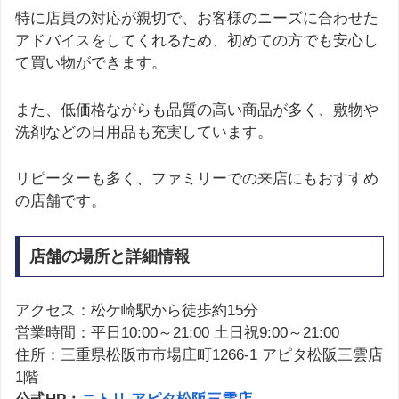
特に店員の対応が親切で、お客様のニーズに合わせた
アドバイスをしてくれるため、初めての方でも安心し
て買い物ができます。
また、低価格ながらも品質の高い商品が多く、敷物や
洗剤などの日用品も充実しています。
リピーターも多く、ファミリーでの来店にもおすすめ
の店舗です。
店舗の場所と詳細情報
アクセス：松ケ崎駅から徒歩約15分
営業時間：平日10:00～21:00 土日祝9:00～21:00
住所：三重県松阪市市場庄町1266-1 アピタ松阪三雲店
1階