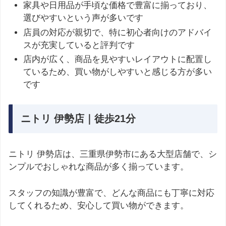
家具や日用品が手頃な価格で豊富に揃っており、
選びやすいという声が多いです
店員の対応が親切で、特に初心者向けのアドバイ
スが充実していると評判です
店内が広く、商品を見やすいレイアウトに配置し
ているため、買い物がしやすいと感じる方が多い
です
ニトリ 伊勢店｜徒歩21分
ニトリ 伊勢店は、三重県伊勢市にある大型店舗で、シ
ンプルでおしゃれな商品が多く揃っています。
スタッフの知識が豊富で、どんな商品にも丁寧に対応
してくれるため、安心して買い物ができます。