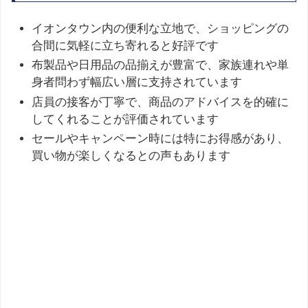
イオンタウン内の便利な立地で、ショッピングの
合間に気軽に立ち寄れると好評です
布製品や日用品の品揃えが豊富で、家族連れや単
身者問わず幅広い層に支持されています
店員の接客が丁寧で、商品のアドバイスを的確に
してくれることが評価されています
セールやキャンペーン時には特にお得感があり、
買い物が楽しくなるとの声もあります