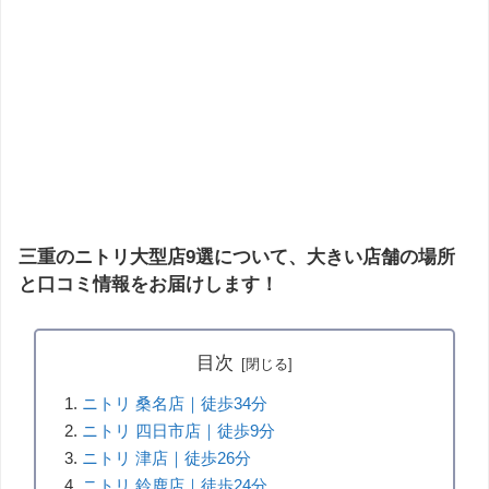
三重のニトリ大型店9選について、大きい店舗の場所
と口コミ情報をお届けします！
目次
ニトリ 桑名店｜徒歩34分
ニトリ 四日市店｜徒歩9分
ニトリ 津店｜徒歩26分
ニトリ 鈴鹿店｜徒歩24分