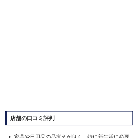
店舗の口コミ評判
家具や日用品の品揃えが良く、特に新生活に必要