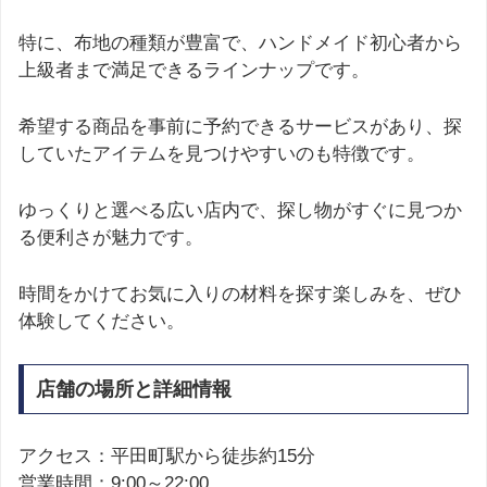
特に、布地の種類が豊富で、ハンドメイド初心者から
上級者まで満足できるラインナップです。
希望する商品を事前に予約できるサービスがあり、探
していたアイテムを見つけやすいのも特徴です。
ゆっくりと選べる広い店内で、探し物がすぐに見つか
る便利さが魅力です。
時間をかけてお気に入りの材料を探す楽しみを、ぜひ
体験してください。
店舗の場所と詳細情報
アクセス：平田町駅から徒歩約15分
営業時間：9:00～22:00