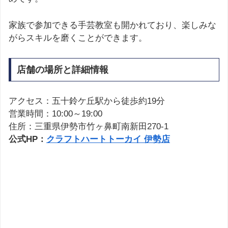
家族で参加できる手芸教室も開かれており、楽しみな
がらスキルを磨くことができます。
店舗の場所と詳細情報
アクセス：五十鈴ケ丘駅から徒歩約19分
営業時間：10:00～19:00
住所：三重県伊勢市竹ヶ鼻町南新田270-1
公式HP：
クラフトハートトーカイ 伊勢店