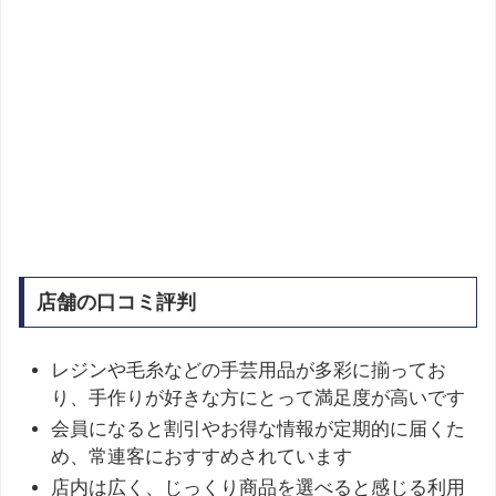
店舗の口コミ評判
レジンや毛糸などの手芸用品が多彩に揃ってお
り、手作りが好きな方にとって満足度が高いです
会員になると割引やお得な情報が定期的に届くた
め、常連客におすすめされています
店内は広く、じっくり商品を選べると感じる利用