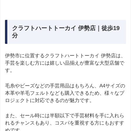
クラフトハートトーカイ 伊勢店｜徒歩19
分
伊勢市に位置するクラフトハートトーカイ 伊勢店は、
手芸を楽しむ方には嬉しい品揃えが豊富な大型店舗で
す。
毛糸やビーズなどの手芸用品はもちろん、A4サイズの
本革や羊毛フェルトなども購入できるため、様々なプ
ロジェクトに対応できるのが魅力です。
また、セール時には半額以下で手芸材料を手に入れら
れるチャンスもあり、コスパを重視する方にもおすす
めです。