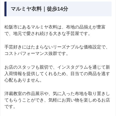
マルミヤ衣料｜徒歩14分
松阪市にあるマルミヤ衣料は、布地の品揃えが豊富
で、地元で愛され続ける大きな手芸屋です。
手芸好きにはたまらないリーズナブルな価格設定で、
コストパフォーマンス抜群です。
お店のスタッフも親切で、インスタグラムを通じて新
入荷情報を提供してくれるため、目当ての商品を逃す
心配もありません。
洋裁教室の作品展示や、気に入った布地を取り置きし
てもらうことができ、気軽にお買い物を楽しめるお店
です。