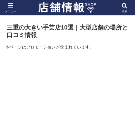
メニュー
検索
ホーム
東海
三重の店舗
三重の大きい手芸店10選｜大型店舗の場所と
口コミ情報
本ページはプロモーションが含まれています。