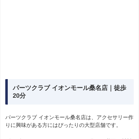
パーツクラブ イオンモール桑名店｜徒歩
20分
パーツクラブ イオンモール桑名店は、アクセサリー作
りに興味がある方にはぴったりの大型店舗です。