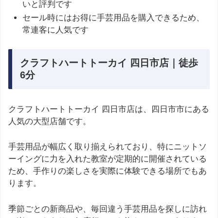
いと評判です
セール時にはお得に手芸用品を購入できるため、
常連客に人気です
クラフトハートトーカイ 四日市店｜徒歩
6分
クラフトハートトーカイ 四日市店は、四日市市にある
人気の大型店舗です。
手芸用品が幅広く取り揃えられており、特にニットソ
ーイングに力を入れた教室が定期的に開催されている
ため、手作りの楽しさを実際に体験できる場所でもあ
ります。
季節ごとの新商品や、毎回違う手芸用品を探しに訪れ