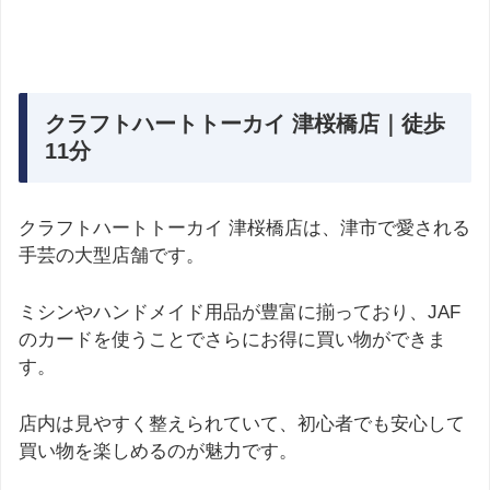
クラフトハートトーカイ 津桜橋店｜徒歩
11分
クラフトハートトーカイ 津桜橋店は、津市で愛される
手芸の大型店舗です。
ミシンやハンドメイド用品が豊富に揃っており、JAF
のカードを使うことでさらにお得に買い物ができま
す。
店内は見やすく整えられていて、初心者でも安心して
買い物を楽しめるのが魅力です。