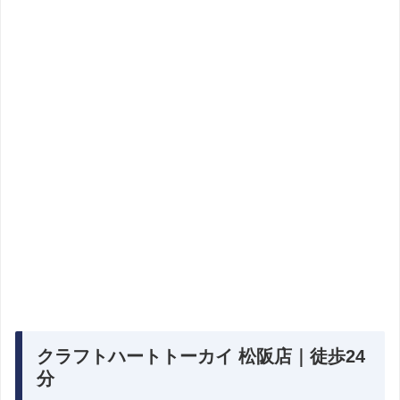
クラフトハートトーカイ 松阪店｜徒歩24
分