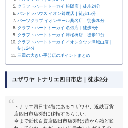
クラフトハートトーカイ 松阪店｜徒歩24分
パンドラハウス イオン鈴鹿店｜徒歩15分
パーツクラブ イオンモール桑名店｜徒歩20分
クラフトハートトーカイ 名張店｜徒歩9分
クラフトハートトーカイ 津桜橋店｜徒歩11分
クラフトハートトーカイ イオンタウン津城山店｜
徒歩24分
三重の大きい手芸店のポイントまとめ
ユザワヤ トナリエ四日市店｜徒歩2分
トナリエ四日市4階にあるユザワヤ、近鉄百貨
店四日市店3階に移転するらしい。
今まで近鉄百貨店四日市店3階は昔から殆ど変