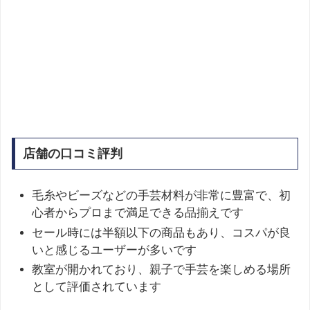
店舗の口コミ評判
毛糸やビーズなどの手芸材料が非常に豊富で、初
心者からプロまで満足できる品揃えです
セール時には半額以下の商品もあり、コスパが良
いと感じるユーザーが多いです
教室が開かれており、親子で手芸を楽しめる場所
として評価されています