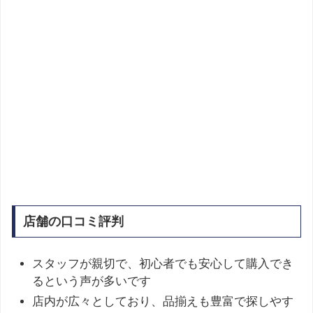
店舗の口コミ評判
スタッフが親切で、初心者でも安心して購入でき
るという声が多いです
店内が広々としており、品揃えも豊富で探しやす