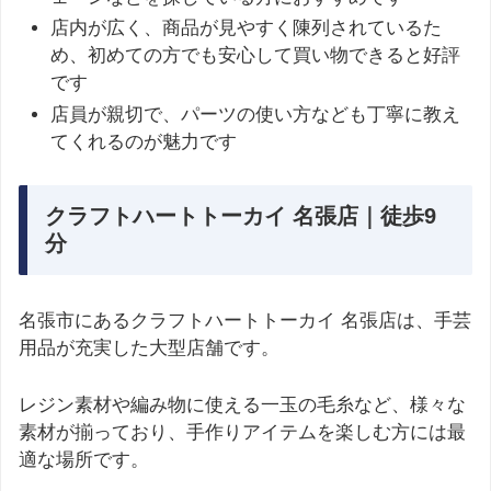
店内が広く、商品が見やすく陳列されているた
め、初めての方でも安心して買い物できると好評
です
店員が親切で、パーツの使い方なども丁寧に教え
てくれるのが魅力です
クラフトハートトーカイ 名張店｜徒歩9
分
名張市にあるクラフトハートトーカイ 名張店は、手芸
用品が充実した大型店舗です。
レジン素材や編み物に使える一玉の毛糸など、様々な
素材が揃っており、手作りアイテムを楽しむ方には最
適な場所です。