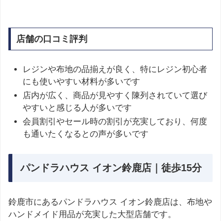
店舗の口コミ評判
レジンや布地の品揃えが良く、特にレジン初心者
にも使いやすい材料が多いです
店内が広く、商品が見やすく陳列されていて選び
やすいと感じる人が多いです
会員割引やセール時の割引が充実しており、何度
も通いたくなるとの声が多いです
パンドラハウス イオン鈴鹿店｜徒歩15分
鈴鹿市にあるパンドラハウス イオン鈴鹿店は、布地や
ハンドメイド用品が充実した大型店舗です。