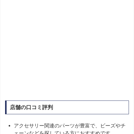
店舗の口コミ評判
アクセサリー関連のパーツが豊富で、ビーズやチ
ェーンなどを探している方におすすめです