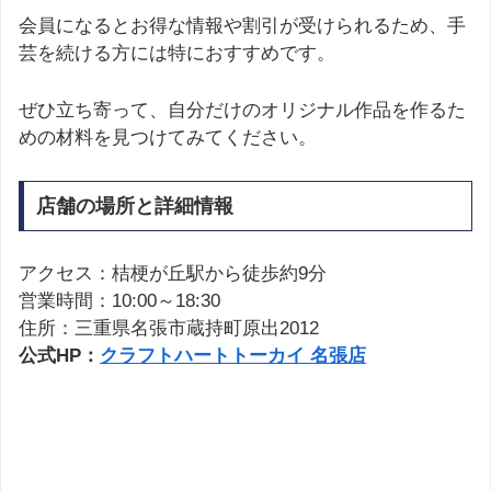
会員になるとお得な情報や割引が受けられるため、手
芸を続ける方には特におすすめです。
ぜひ立ち寄って、自分だけのオリジナル作品を作るた
めの材料を見つけてみてください。
店舗の場所と詳細情報
アクセス：桔梗が丘駅から徒歩約9分
営業時間：10:00～18:30
住所：三重県名張市蔵持町原出2012
公式HP：
クラフトハートトーカイ 名張店