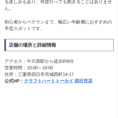
る楽しみもあり、何度行っても飽きることはありませ
ん。
初心者からベテランまで、幅広い年齢層におすすめの
手芸スポットです。
店舗の場所と詳細情報
アクセス：中川原駅から徒歩約6分
営業時間：10:00～19:00
住所：三重県四日市市城西町14-17
公式HP：
クラフトハートトーカイ 四日市店