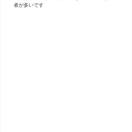
者が多いです