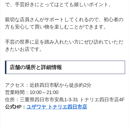
で、手芸好きにとってはとても嬉しいポイント。
親切な店員さんがサポートしてくれるので、初心者の
方も安心して買い物を楽しむことができます。
手芸の世界に足を踏み入れたい方にぜひ訪れていただ
きたいお店です。
店舗の場所と詳細情報
アクセス：近鉄四日市駅から徒歩約2分
営業時間：10:00～21:00
住所：三重県四日市市安島1-3-31 トナリエ四日市店4F
公式HP：
ユザワヤ トナリエ四日市店