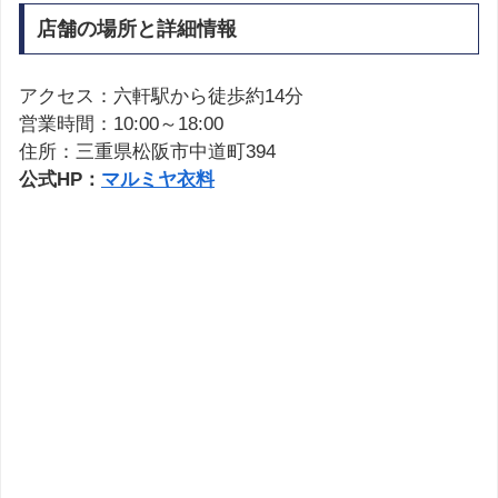
店舗の場所と詳細情報
アクセス：六軒駅から徒歩約14分
営業時間：10:00～18:00
住所：三重県松阪市中道町394
公式HP：
マルミヤ衣料