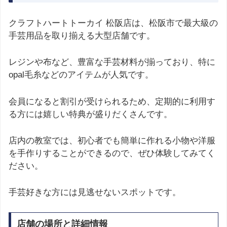
クラフトハートトーカイ 松阪店は、松阪市で最大級の
手芸用品を取り揃える大型店舗です。
レジンや布など、豊富な手芸材料が揃っており、特に
opal毛糸などのアイテムが人気です。
会員になると割引が受けられるため、定期的に利用す
る方には嬉しい特典が盛りだくさんです。
店内の教室では、初心者でも簡単に作れる小物や洋服
を手作りすることができるので、ぜひ体験してみてく
ださい。
手芸好きな方には見逃せないスポットです。
店舗の場所と詳細情報