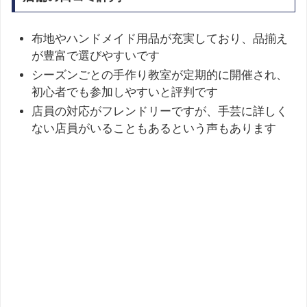
布地やハンドメイド用品が充実しており、品揃え
が豊富で選びやすいです
シーズンごとの手作り教室が定期的に開催され、
初心者でも参加しやすいと評判です
店員の対応がフレンドリーですが、手芸に詳しく
ない店員がいることもあるという声もあります