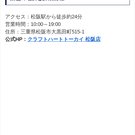
アクセス：松阪駅から徒歩約24分
営業時間：10:00～19:00
住所：三重県松阪市大黒田町515-1
公式HP：
クラフトハートトーカイ 松阪店