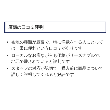
店舗の口コミ評判
布地の種類が豊富で、特に洋裁をする人にとって
は非常に便利という口コミがあります
ローカルなお店ながらも価格がリーズナブルで、
地元で愛されていると評判です
スタッフの対応が親切で、購入前に商品について
詳しく説明してくれると好評です