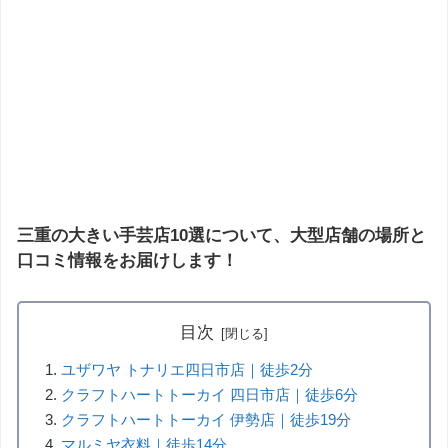
三重の大きい手芸店10選について、大型店舗の場所と
口コミ情報をお届けします！
目次
ユザワヤ トナリエ四日市店｜徒歩2分
クラフトハートトーカイ 四日市店｜徒歩6分
クラフトハートトーカイ 伊勢店｜徒歩19分
マルミヤ衣料｜徒歩14分