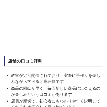
店舗の口コミ評判
教室が定期開催されており、実際に手作りを楽し
みながら学べると高評価です
商品の回転が早く、毎回新しい商品に出会えるの
が楽しみという口コミがあります
店員が親切で、初心者にもわかりやすく説明して