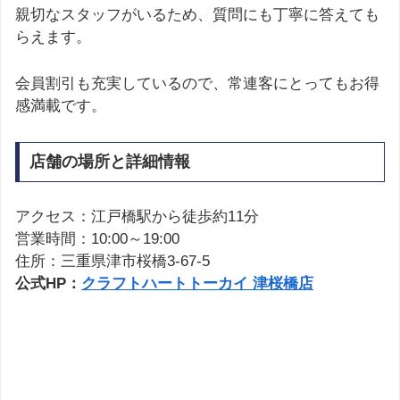
親切なスタッフがいるため、質問にも丁寧に答えても
らえます。
会員割引も充実しているので、常連客にとってもお得
感満載です。
店舗の場所と詳細情報
アクセス：江戸橋駅から徒歩約11分
営業時間：10:00～19:00
住所：三重県津市桜橋3-67-5
公式HP：
クラフトハートトーカイ 津桜橋店