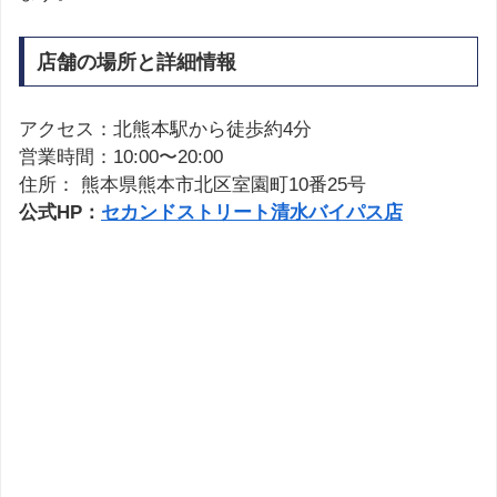
店舗の場所と詳細情報
アクセス：北熊本駅から徒歩約4分
営業時間：10:00〜20:00
住所： 熊本県熊本市北区室園町10番25号
公式HP：
セカンドストリート清水バイパス店