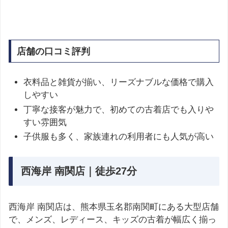
店舗の口コミ評判
衣料品と雑貨が揃い、リーズナブルな価格で購入
しやすい
丁寧な接客が魅力で、初めての古着店でも入りや
すい雰囲気
子供服も多く、家族連れの利用者にも人気が高い
西海岸 南関店｜徒歩27分
西海岸 南関店は、熊本県玉名郡南関町にある大型店舗
で、メンズ、レディース、キッズの古着が幅広く揃っ