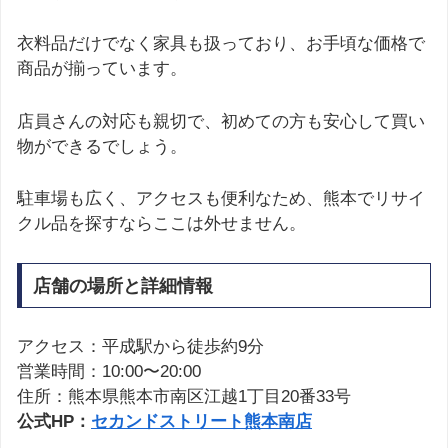
衣料品だけでなく家具も扱っており、お手頃な価格で
商品が揃っています。
店員さんの対応も親切で、初めての方も安心して買い
物ができるでしょう。
駐車場も広く、アクセスも便利なため、熊本でリサイ
クル品を探すならここは外せません。
店舗の場所と詳細情報
アクセス：平成駅から徒歩約9分
営業時間：10:00〜20:00
住所：熊本県熊本市南区江越1丁目20番33号
公式HP：
セカンドストリート熊本南店