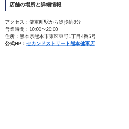
店舗の場所と詳細情報
アクセス：健軍町駅から徒歩約8分
営業時間：10:00〜20:00
住所：熊本県熊本市東区東野1丁目4番5号
公式HP：
セカンドストリート熊本健軍店