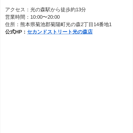
アクセス：光の森駅から徒歩約13分
営業時間：10:00〜20:00
住所：熊本県菊池郡菊陽町光の森2丁目14番地1
公式HP：
セカンドストリート光の森店