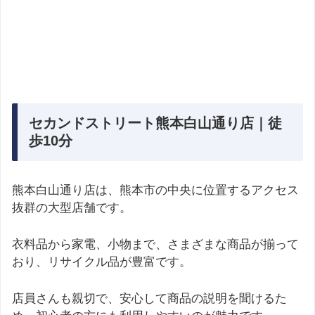
セカンドストリート熊本白山通り店｜徒
歩10分
熊本白山通り店は、熊本市の中央に位置するアクセス
抜群の大型店舗です。
衣料品から家電、小物まで、さまざまな商品が揃って
おり、リサイクル品が豊富です。
店員さんも親切で、安心して商品の説明を聞けるた