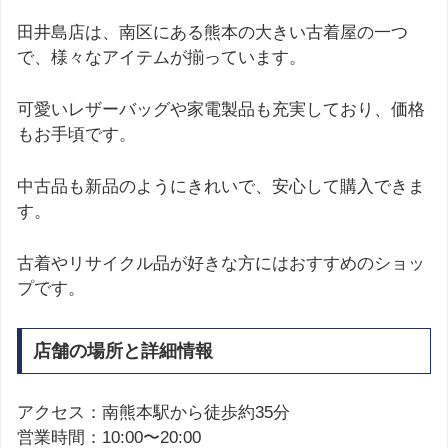
田井島店は、南区にある熊本の大きい古着屋の一つ
で、様々なアイテムが揃っています。
可愛いレザーバッグや家電製品も充実しており、価格
もお手頃です。
中古品も新品のようにきれいで、安心して購入できま
す。
古着やリサイクル品が好きな方にはおすすめのショッ
プです。
店舗の場所と詳細情報
アクセス：南熊本駅から徒歩約35分
営業時間：10:00〜20:00