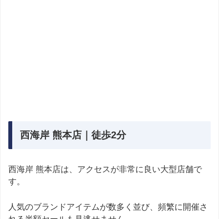
西海岸 熊本店｜徒歩2分
西海岸 熊本店は、アクセスが非常に良い大型店舗で
す。
人気のブランドアイテムが数多く並び、頻繁に開催さ