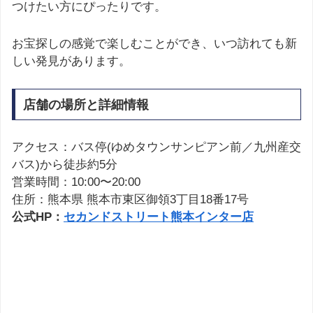
つけたい方にぴったりです。
お宝探しの感覚で楽しむことができ、いつ訪れても新
しい発見があります。
店舗の場所と詳細情報
アクセス：バス停(ゆめタウンサンピアン前／九州産交
バス)から徒歩約5分
営業時間：10:00〜20:00
住所：熊本県 熊本市東区御領3丁目18番17号
公式HP：
セカンドストリート熊本インター店