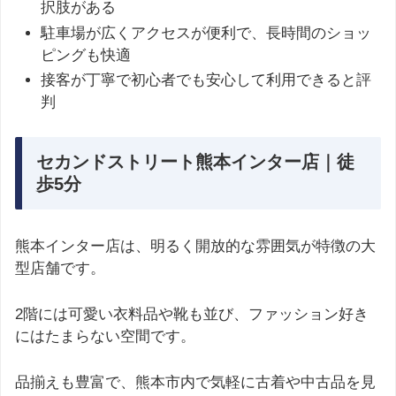
択肢がある
駐車場が広くアクセスが便利で、長時間のショッ
ピングも快適
接客が丁寧で初心者でも安心して利用できると評
判
セカンドストリート熊本インター店｜徒
歩5分
熊本インター店は、明るく開放的な雰囲気が特徴の大
型店舗です。
2階には可愛い衣料品や靴も並び、ファッション好き
にはたまらない空間です。
品揃えも豊富で、熊本市内で気軽に古着や中古品を見