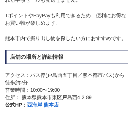
れる半額セールも見逃せません。
TポイントやPayPayも利用できるため、便利にお得な
お買い物が楽しめます。
熊本市内で掘り出し物を探したい方におすすめです。
店舗の場所と詳細情報
アクセス：バス停(戸島西五丁目／熊本都市バス)から
徒歩約2分
営業時間：10:00〜19:00
住所： 熊本県熊本市東区戸島西4-2-89
公式HP：
西海岸 熊本店