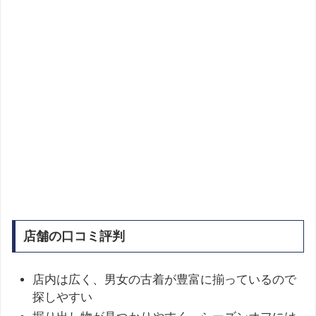
店舗の口コミ評判
店内は広く、男女の古着が豊富に揃っているので
探しやすい