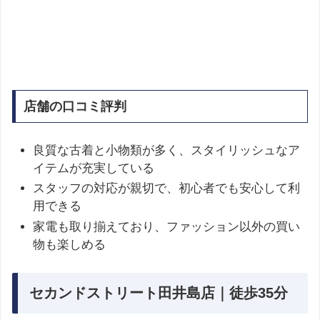
店舗の口コミ評判
良質な古着と小物類が多く、スタイリッシュなア
イテムが充実している
スタッフの対応が親切で、初心者でも安心して利
用できる
家電も取り揃えており、ファッション以外の買い
物も楽しめる
セカンドストリート田井島店｜徒歩35分