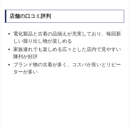
店舗の口コミ評判
電化製品と古着の品揃えが充実しており、毎回新
しい掘り出し物が楽しめる
家族連れでも楽しめる広々とした店内で見やすい
陳列が好評
ブランド物の古着が多く、コスパが良いとリピー
ターが多い