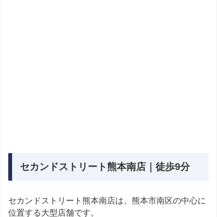
セカンドストリート熊本南店｜徒歩9分
セカンドストリート熊本南店は、熊本市南区の中心に
位置する大型店舗です。