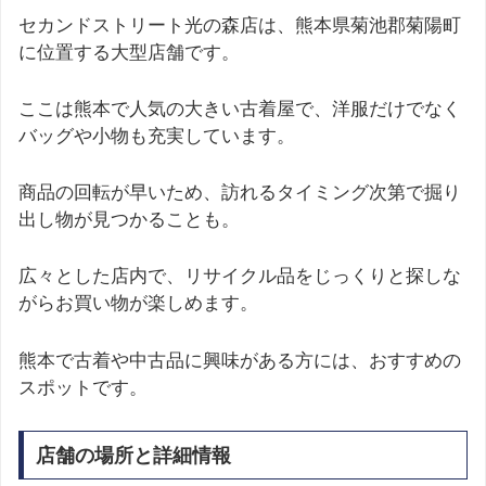
セカンドストリート光の森店は、熊本県菊池郡菊陽町
に位置する大型店舗です。
ここは熊本で人気の大きい古着屋で、洋服だけでなく
バッグや小物も充実しています。
商品の回転が早いため、訪れるタイミング次第で掘り
出し物が見つかることも。
広々とした店内で、リサイクル品をじっくりと探しな
がらお買い物が楽しめます。
熊本で古着や中古品に興味がある方には、おすすめの
スポットです。
店舗の場所と詳細情報