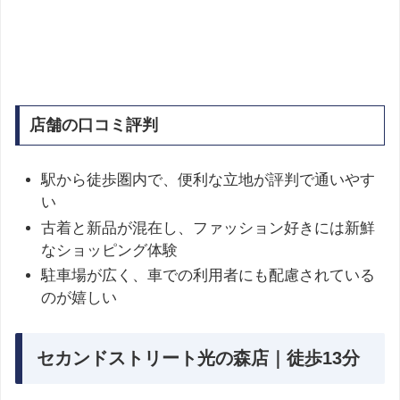
店舗の口コミ評判
駅から徒歩圏内で、便利な立地が評判で通いやす
い
古着と新品が混在し、ファッション好きには新鮮
なショッピング体験
駐車場が広く、車での利用者にも配慮されている
のが嬉しい
セカンドストリート光の森店｜徒歩13分