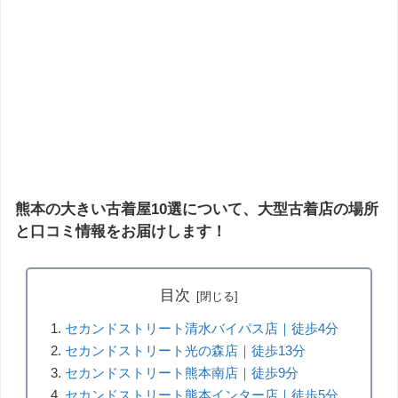
熊本の大きい古着屋10選について、大型古着店の場所
と口コミ情報をお届けします！
目次
セカンドストリート清水バイパス店｜徒歩4分
セカンドストリート光の森店｜徒歩13分
セカンドストリート熊本南店｜徒歩9分
セカンドストリート熊本インター店｜徒歩5分