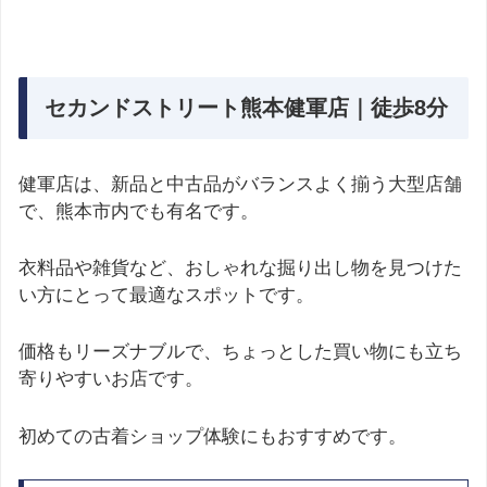
セカンドストリート熊本健軍店｜徒歩8分
健軍店は、新品と中古品がバランスよく揃う大型店舗
で、熊本市内でも有名です。
衣料品や雑貨など、おしゃれな掘り出し物を見つけた
い方にとって最適なスポットです。
価格もリーズナブルで、ちょっとした買い物にも立ち
寄りやすいお店です。
初めての古着ショップ体験にもおすすめです。