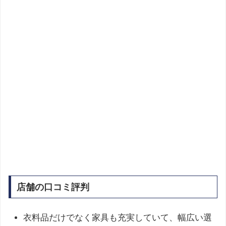
店舗の口コミ評判
衣料品だけでなく家具も充実していて、幅広い選