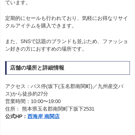
ています。
定期的にセールも行われており、気軽にお得なリサイ
クルアイテムを購入できます。
また、SNSで話題のブランドも並ぶため、ファッショ
ン好きの方におすすめの場所です。
店舗の場所と詳細情報
アクセス：バス停(坂下(玉名郡南関町)／九州産交バ
ス)から徒歩約27分
営業時間：10:00〜19:00
住所： 熊本県玉名郡南関町下坂下2531
公式HP：
西海岸 南関店