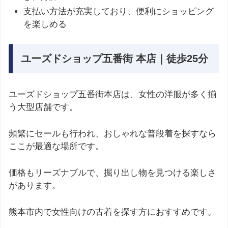
支払い方法が充実しており、便利にショッピング
を楽しめる
ユーズドショップ五番街 本店｜徒歩25分
ユーズドショップ五番街本店は、女性の洋服が多く揃
う大型店舗です。
頻繁にセールも行われ、おしゃれな普段着を探すなら
ここが最適な場所です。
価格もリーズナブルで、掘り出し物を見つける楽しさ
があります。
熊本市内で女性向けの古着を探す方におすすめです。