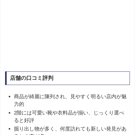
店舗の口コミ評判
商品が綺麗に陳列され、見やすく明るい店内が魅
力的
2階には可愛い靴や衣料品が揃い、じっくり選べ
ると好評
掘り出し物が多く、何度訪れても新しい発見があ