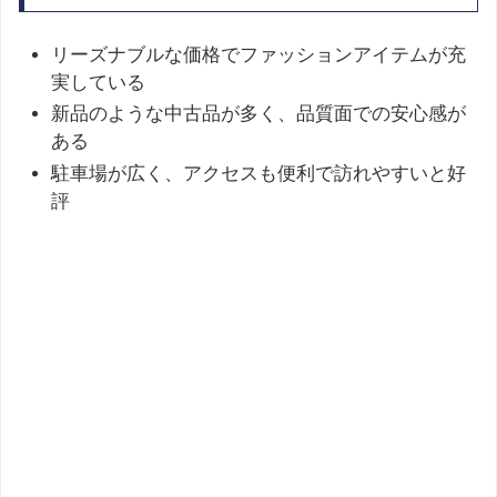
リーズナブルな価格でファッションアイテムが充
実している
新品のような中古品が多く、品質面での安心感が
ある
駐車場が広く、アクセスも便利で訪れやすいと好
評