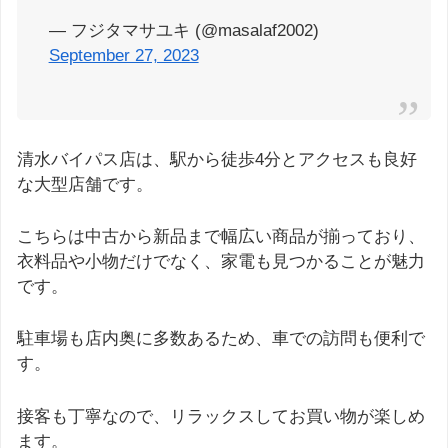
— フジタマサユキ (@masalaf2002)
September 27, 2023
清水バイパス店は、駅から徒歩4分とアクセスも良好
な大型店舗です。
こちらは中古から新品まで幅広い商品が揃っており、
衣料品や小物だけでなく、家電も見つかることが魅力
です。
駐車場も店内奥に多数あるため、車での訪問も便利で
す。
接客も丁寧なので、リラックスしてお買い物が楽しめ
ます。