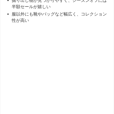
掘り出し物が見つかりやすく、シーズンオフには
半額セールが嬉しい
服以外にも靴やバッグなど幅広く、コレクション
性が高い