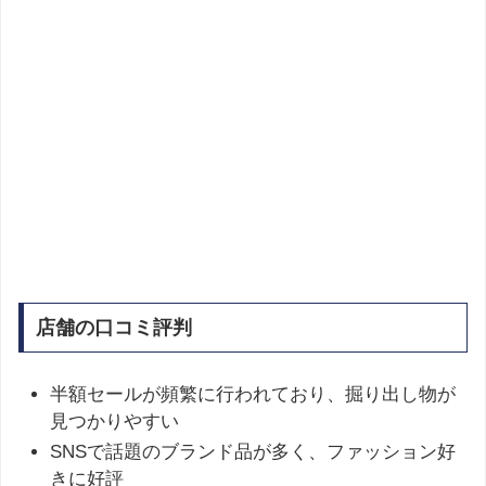
店舗の口コミ評判
半額セールが頻繁に行われており、掘り出し物が
見つかりやすい
SNSで話題のブランド品が多く、ファッション好
きに好評