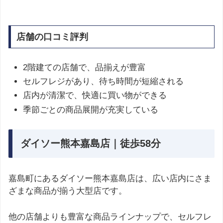
店舗の口コミ評判
2階建ての店舗で、品揃えが豊富
セルフレジがあり、待ち時間が短縮される
店内が清潔で、快適に買い物ができる
季節ごとの商品展開が充実している
ダイソー熊本嘉島店｜徒歩58分
嘉島町にあるダイソー熊本嘉島店は、広い店内にさま
ざまな商品が揃う大型店です。
他の店舗よりも豊富な商品ラインナップで、セルフレ