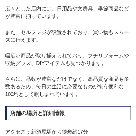
広々とした店内には、日用品や文房具、季節商品など
が豊富に揃っています。
また、セルフレジが設置されており、買い物もスムー
ズに行えます。
幅広い商品が取り揃えられており、プチリフォームや
収納グッズ、DIYアイテムも見つかります。
さらに、品数が豊富なだけでなく、高品質な商品も多
数あるため、毎日の生活に必要なものが揃う便利な
100均として親しまれています。
店舗の場所と詳細情報
アクセス：新須屋駅から徒歩約17分