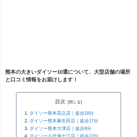
熊本の大きいダイソー10選について、大型店舗の場所
と口コミ情報をお届けします！
目次
ダイソー熊本花立店｜徒歩18分
ダイソー熊本麻生田店｜徒歩17分
ダイソー熊本大津店｜徒歩8分
ダイソー八代海士江店｜徒歩22分