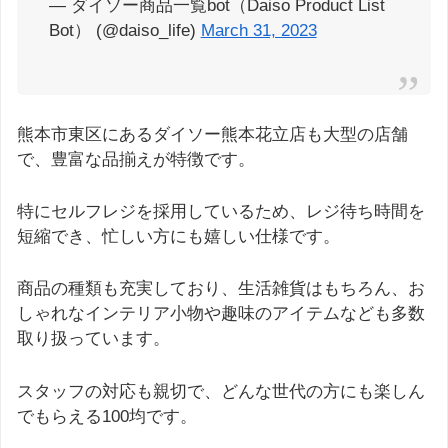
— ダイソー商品一覧bot（Daiso Product List
Bot） (@daiso_life)
March 31, 2023
熊本市東区にあるダイソー熊本花立店も大型の店舗
で、豊富な品揃えが特徴です。
特にセルフレジを採用しているため、レジ待ち時間を
短縮でき、忙しい方にも嬉しい仕様です。
商品の種類も充実しており、生活雑貨はもちろん、お
しゃれなインテリア小物や趣味のアイテムなども多数
取り扱っています。
スタッフの対応も親切で、どんな世代の方にも楽しん
でもらえる100均です。