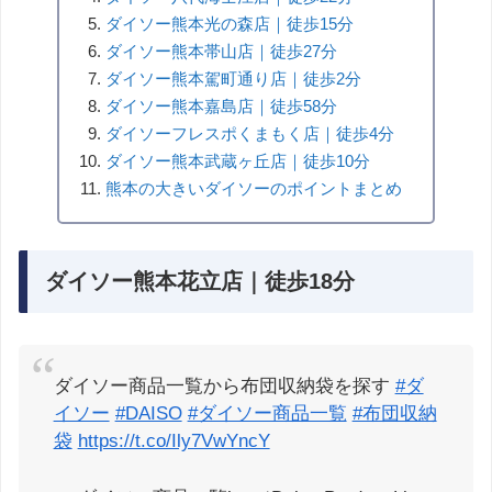
ダイソー熊本光の森店｜徒歩15分
ダイソー熊本帯山店｜徒歩27分
ダイソー熊本駕町通り店｜徒歩2分
ダイソー熊本嘉島店｜徒歩58分
ダイソーフレスポくまもく店｜徒歩4分
ダイソー熊本武蔵ヶ丘店｜徒歩10分
熊本の大きいダイソーのポイントまとめ
ダイソー熊本花立店｜徒歩18分
ダイソー商品一覧から布団収納袋を探す
#ダ
イソー
#DAISO
#ダイソー商品一覧
#布団収納
袋
https://t.co/Ily7VwYncY