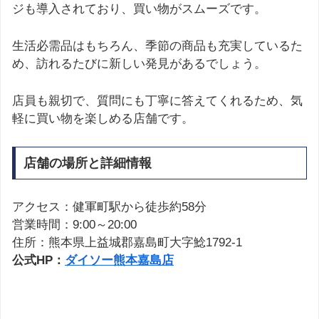
ジも導入されており、買い物がスムーズです。
生活必需品はもちろん、季節の商品も充実しているた
め、訪れるたびに新しい発見があるでしょう。
店員も親切で、質問にも丁寧に答えてくれるため、気
軽に買い物を楽しめる店舗です。
店舗の場所と詳細情報
アクセス：健軍町駅から徒歩約58分
営業時間：9:00～20:00
住所：熊本県上益城郡嘉島町大字鯰1792-1
公式HP：
ダイソー熊本嘉島店