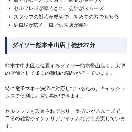
店内が広々としており、商品が見やすい
セルフレジが導入され、会計がスムーズ
スタッフの対応が親切で、初めての方でも安心
駐車場が広く、車での来店が便利
ダイソー熊本帯山店｜徒歩27分
熊本市中央区に位置するダイソー熊本帯山店も、大型
の店舗として多くの種類の商品が揃っています。
特に電子マネー決済に対応しているため、キャッシュ
レスで便利にお買い物ができます。
セルフレジも設置されており、支払いがスムーズで、
日常の雑貨やインテリアアイテムなども充実していま
す。