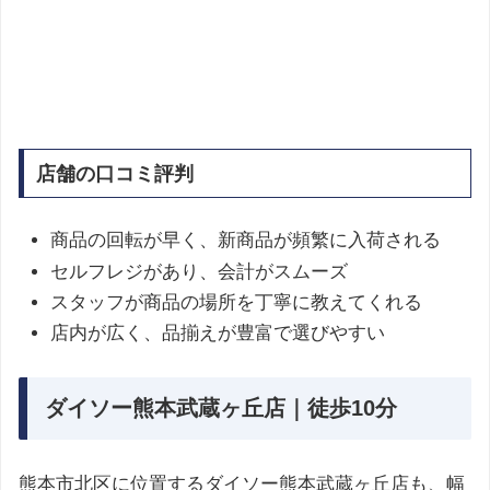
店舗の口コミ評判
商品の回転が早く、新商品が頻繁に入荷される
セルフレジがあり、会計がスムーズ
スタッフが商品の場所を丁寧に教えてくれる
店内が広く、品揃えが豊富で選びやすい
ダイソー熊本武蔵ヶ丘店｜徒歩10分
熊本市北区に位置するダイソー熊本武蔵ヶ丘店も、幅