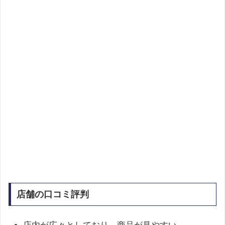
店舗の口コミ評判