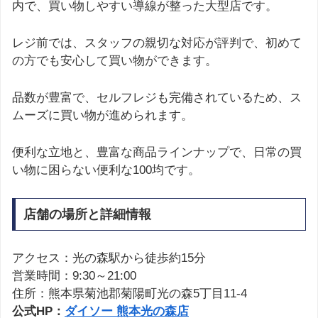
内で、買い物しやすい導線が整った大型店です。
レジ前では、スタッフの親切な対応が評判で、初めて
の方でも安心して買い物ができます。
品数が豊富で、セルフレジも完備されているため、ス
ムーズに買い物が進められます。
便利な立地と、豊富な商品ラインナップで、日常の買
い物に困らない便利な100均です。
店舗の場所と詳細情報
アクセス：光の森駅から徒歩約15分
営業時間：9:30～21:00
住所：熊本県菊池郡菊陽町光の森5丁目11-4
公式HP：
ダイソー 熊本光の森店