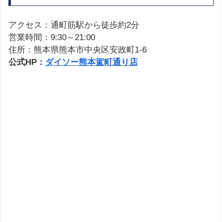
アクセス：通町筋駅から徒歩約2分
営業時間：9:30～21:00
住所：熊本県熊本市中央区安政町1-6
公式HP：
ダイソー熊本駕町通り店