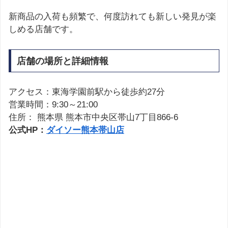
新商品の入荷も頻繁で、何度訪れても新しい発見が楽
しめる店舗です。
店舗の場所と詳細情報
アクセス：東海学園前駅から徒歩約27分
営業時間：9:30～21:00
住所： 熊本県 熊本市中央区帯山7丁目866-6
公式HP：
ダイソー熊本帯山店