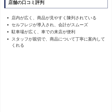
店舗の口コミ評判
店内が広く、商品が見やすく陳列されている
セルフレジが導入され、会計がスムーズ
駐車場が広く、車での来店が便利
スタッフが親切で、商品について丁寧に案内して
くれる