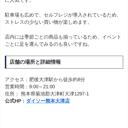
に人気です。
駐車場も広めで、セルフレジが導入されているため、
ストレスの少ない買い物が楽しめます。
店内には季節ごとの商品も揃っているため、イベント
ごとに足を運んでみるのも良いですね。
店舗の場所と詳細情報
アクセス：肥後大津駅から徒歩約8分
営業時間：9:00～21:00
住所： 熊本県菊池郡大津町大津1297-1
公式HP：
ダイソー熊本大津店