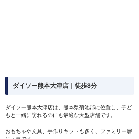
ダイソー熊本大津店｜徒歩8分
ダイソー熊本大津店は、熊本県菊池郡に位置し、子ど
もと一緒に訪れるのにも最適な大型店舗です。
おもちゃや文具、手作りキットも多く、ファミリー層