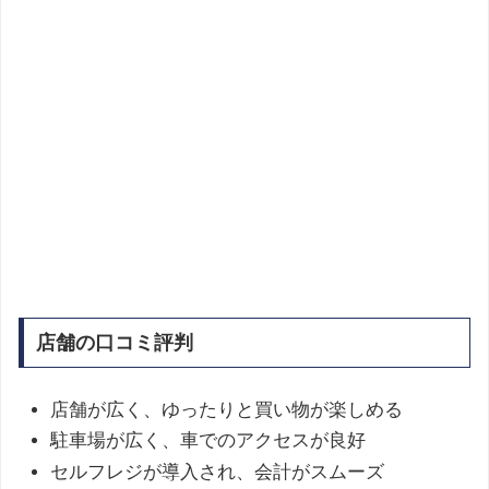
店舗の口コミ評判
店舗が広く、ゆったりと買い物が楽しめる
駐車場が広く、車でのアクセスが良好
セルフレジが導入され、会計がスムーズ