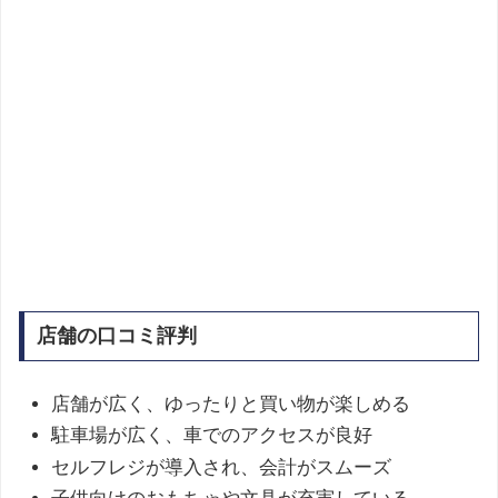
店舗の口コミ評判
店舗が広く、ゆったりと買い物が楽しめる
駐車場が広く、車でのアクセスが良好
セルフレジが導入され、会計がスムーズ