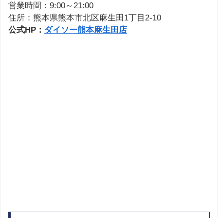
営業時間：9:00～21:00
住所：熊本県熊本市北区麻生田1丁目2-10
公式HP：
ダイソー熊本麻生田店