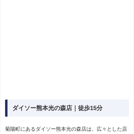
ダイソー熊本光の森店｜徒歩15分
菊陽町にあるダイソー熊本光の森店は、広々とした店