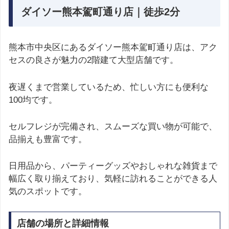
ダイソー熊本駕町通り店｜徒歩2分
熊本市中央区にあるダイソー熊本駕町通り店は、アク
セスの良さが魅力の2階建て大型店舗です。
夜遅くまで営業しているため、忙しい方にも便利な
100均です。
セルフレジが完備され、スムーズな買い物が可能で、
品揃えも豊富です。
日用品から、パーティーグッズやおしゃれな雑貨まで
幅広く取り揃えており、気軽に訪れることができる人
気のスポットです。
店舗の場所と詳細情報