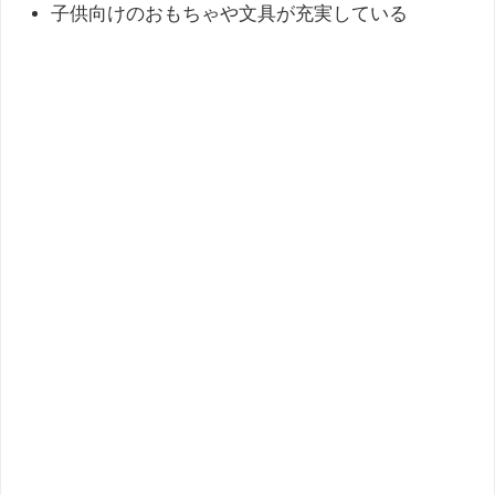
子供向けのおもちゃや文具が充実している