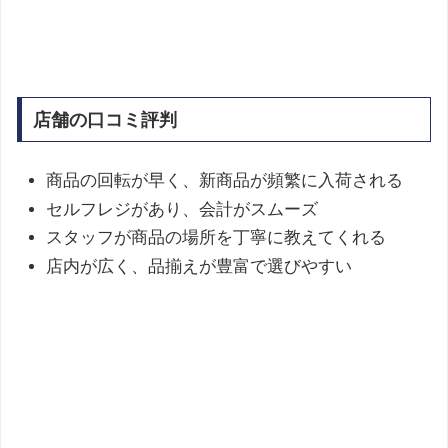
店舗の口コミ評判
商品の回転が早く、新商品が頻繁に入荷される
セルフレジがあり、会計がスムーズ
スタッフが商品の場所を丁寧に教えてくれる
店内が広く、品揃えが豊富で選びやすい