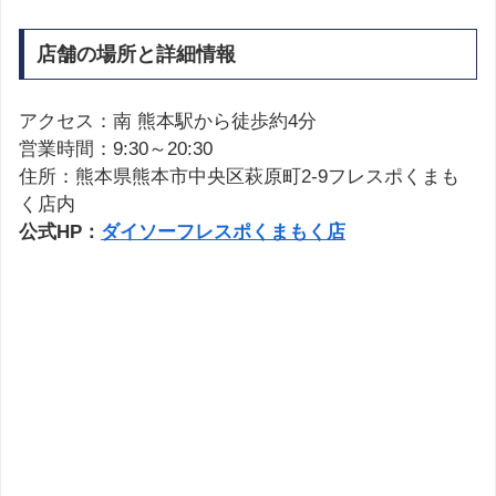
店舗の場所と詳細情報
アクセス：南 熊本駅から徒歩約4分
営業時間：9:30～20:30
住所：熊本県熊本市中央区萩原町2-9フレスポくまも
く店内
公式HP：
ダイソーフレスポくまもく店