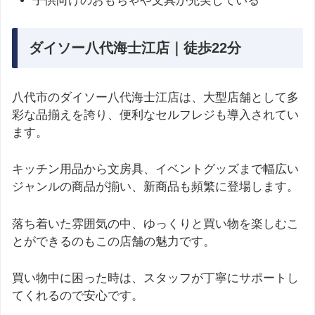
子供向けのおもちゃや文具が充実している
ダイソー八代海士江店｜徒歩22分
八代市のダイソー八代海士江店は、大型店舗として多
彩な品揃えを誇り、便利なセルフレジも導入されてい
ます。
キッチン用品から文房具、イベントグッズまで幅広い
ジャンルの商品が揃い、新商品も頻繁に登場します。
落ち着いた雰囲気の中、ゆっくりと買い物を楽しむこ
とができるのもこの店舗の魅力です。
買い物中に困った時は、スタッフが丁寧にサポートし
てくれるので安心です。