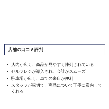
店舗の口コミ評判
店内が広く、商品が見やすく陳列されている
セルフレジが導入され、会計がスムーズ
駐車場が広く、車での来店が便利
スタッフが親切で、商品について丁寧に案内して
くれる