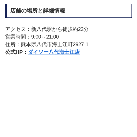
店舗の場所と詳細情報
アクセス：新八代駅から徒歩約22分
営業時間：9:00～21:00
住所：熊本県八代市海士江町2927-1
公式HP：
ダイソー八代海士江店