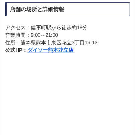
店舗の場所と詳細情報
アクセス：健軍町駅から徒歩約18分
営業時間：9:00～21:00
住所：熊本県熊本市東区花立3丁目16-13
公式HP：
ダイソー熊本花立店