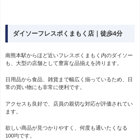
ダイソーフレスポくまもく店｜徒歩4分
南熊本駅からほど近いフレスポくまもく内のダイソー
も、大型の店舗として豊富な品揃えを誇ります。
日用品から食品、雑貨まで幅広く揃っているため、日
常の買い物にも非常に便利です。
アクセスも良好で、店員の親切な対応が評価されてい
ます。
欲しい商品が見つかりやすく、何度も通いたくなる
100均です。