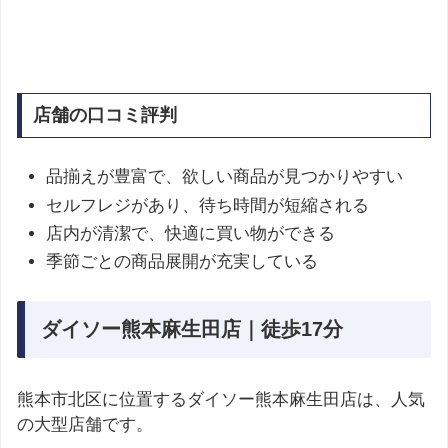
店舗の口コミ評判
品揃えが豊富で、欲しい商品が見つかりやすい
セルフレジがあり、待ち時間が短縮される
店内が清潔で、快適に買い物ができる
季節ごとの商品展開が充実している
ダイソー熊本麻生田店｜徒歩17分
熊本市北区に位置するダイソー熊本麻生田店は、人気
の大型店舗です。