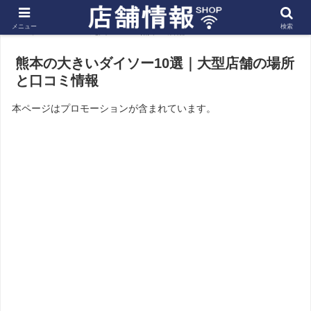
メニュー
検索
ホーム
九州
熊本の店舗
熊本の大きいダイソー10選｜大型店舗の場所
と口コミ情報
本ページはプロモーションが含まれています。