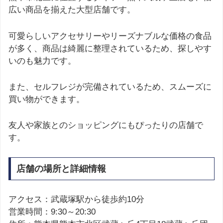
広い商品を揃えた大型店舗です。
可愛らしいアクセサリーやリーズナブルな価格の食品
が多く、商品は綺麗に整理されているため、探しやす
いのも魅力です。
また、セルフレジが完備されているため、スムーズに
買い物ができます。
友人や家族とのショッピングにもぴったりの店舗で
す。
店舗の場所と詳細情報
アクセス：武蔵塚駅から徒歩約10分
営業時間：9:30～20:30